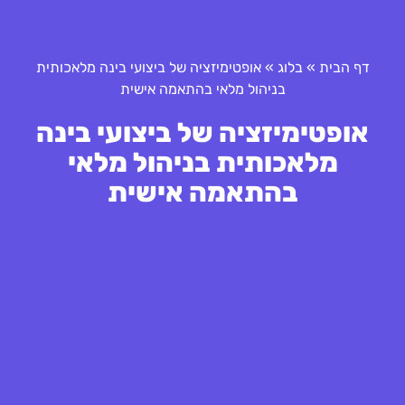
דף הבית
»
בלוג
»
אופטימיזציה של ביצועי בינה מלאכותית
בניהול מלאי בהתאמה אישית
אופטימיזציה של ביצועי בינה
מלאכותית בניהול מלאי
בהתאמה אישית