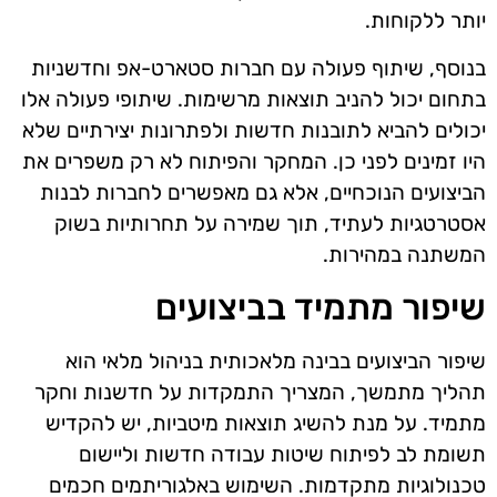
יותר ללקוחות.
בנוסף, שיתוף פעולה עם חברות סטארט-אפ וחדשניות
בתחום יכול להניב תוצאות מרשימות. שיתופי פעולה אלו
יכולים להביא לתובנות חדשות ולפתרונות יצירתיים שלא
היו זמינים לפני כן. המחקר והפיתוח לא רק משפרים את
הביצועים הנוכחיים, אלא גם מאפשרים לחברות לבנות
אסטרטגיות לעתיד, תוך שמירה על תחרותיות בשוק
המשתנה במהירות.
שיפור מתמיד בביצועים
שיפור הביצועים בבינה מלאכותית בניהול מלאי הוא
תהליך מתמשך, המצריך התמקדות על חדשנות וחקר
מתמיד. על מנת להשיג תוצאות מיטביות, יש להקדיש
תשומת לב לפיתוח שיטות עבודה חדשות וליישום
טכנולוגיות מתקדמות. השימוש באלגוריתמים חכמים