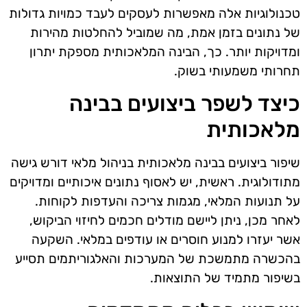
טכנולוגיות אלה מאפשרות לעסקים לעבד כמויות גדולות
של נתונים בזמן אמת, מה שמוביל להחלטות מהירות
ומדויקות יותר. כך, הבינה המלאכותית מספקת יתרון
תחרותי משמעותי בשוק.
כיצד לשפר ביצועים בבינה
מלאכותית
שיפור ביצועים בבינה מלאכותית בניהול מלאי דורש גישה
מתודולוגית. ראשית, יש לאסוף נתונים איכותיים ומדויקים
על תנועות המלאי, מגמות צריכה והעדפות לקוחות.
לאחר מכן, ניתן ליישם מודלים חכמים לחיזוי הביקוש,
אשר יעזרו למנוע חוסרים או עודפים במלאי. השקעה
בהכשרה מתמשכת של המערכות והאלגוריתמים תסייע
בשיפור מתמיד של התוצאות.