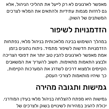
מאפשר לארגונים לא רק לייעל את תהליכי הניהול, אלא
גם לחזות מגמות עתידיות ולהתאים את המלאי לצרכים
המשתנים של השוק.
הזדמנויות לשיפור
במהלך השימוש בבינה מלאכותית בניהול מלאי, נפתחות
הזדמנויות חדשות לשיפור מתמיד. ניתוח נתונים בזמן
אמת מאפשר לארגונים להבין טוב יותר את דפוסי הצריכה
ולבצע התאמות מתאימות. חשוב להעריך את המשאבים
הקיימים ולמצוא דרכים לשדרג את המערכות הקיימות,
כך שיהיו מותאמות לצורכי העסק.
גמישות ותגובה מהירה
גמישות היא מפתח להצלחה בניהול מלאי בעידן המודרני.
יכולת להגיב במהירות לשינויים בשוק ולצרכים של