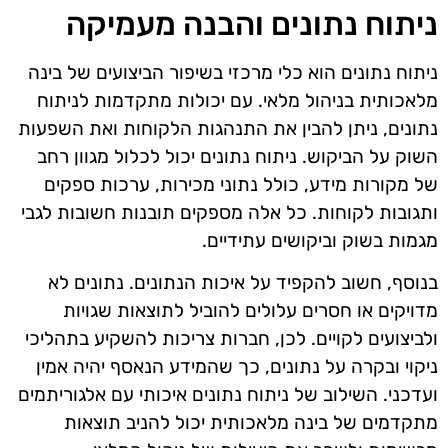
ניתוח נתונים והבנה מעמיקה
ניתוח נתונים הוא כלי מרכזי בשיפור הביצועים של בינה
מלאכותית בניהול מלאי. עם יכולות מתקדמות לניתוח
נתונים, ניתן להבין את התנהגות הלקוחות ואת השפעות
השוק על הביקוש. ניתוח נתונים יכול לכלול מגוון רחב
של מקורות מידע, כולל נתוני מכירות, ערכות ספקים
ותגובות לקוחות. כל אלה מספקים תובנות חשובות לגבי
מגמות בשוק וביקושים עתידיים.
בנוסף, חשוב להקפיד על איכות הנתונים. נתונים לא
מדויקים או חסרים עלולים להוביל לתוצאות שגויות
ולביצועים לקויים. לכן, חברות צריכות להשקיע בתהליכי
ניקוי ובקרה על נתונים, כך שהמידע הנאסף יהיה אמין
ועדכני. השילוב של ניתוח נתונים איכותי עם אלגוריתמים
מתקדמים של בינה מלאכותית יכול להניב תוצאות