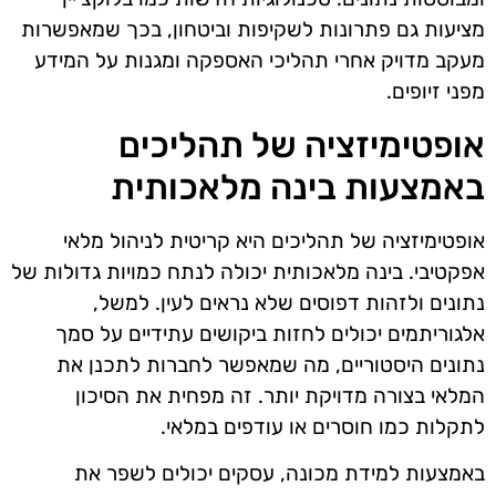
מציעות גם פתרונות לשקיפות וביטחון, בכך שמאפשרות
מעקב מדויק אחרי תהליכי האספקה ומגנות על המידע
מפני זיופים.
אופטימיזציה של תהליכים
באמצעות בינה מלאכותית
אופטימיזציה של תהליכים היא קריטית לניהול מלאי
אפקטיבי. בינה מלאכותית יכולה לנתח כמויות גדולות של
נתונים ולזהות דפוסים שלא נראים לעין. למשל,
אלגוריתמים יכולים לחזות ביקושים עתידיים על סמך
נתונים היסטוריים, מה שמאפשר לחברות לתכנן את
המלאי בצורה מדויקת יותר. זה מפחית את הסיכון
לתקלות כמו חוסרים או עודפים במלאי.
באמצעות למידת מכונה, עסקים יכולים לשפר את