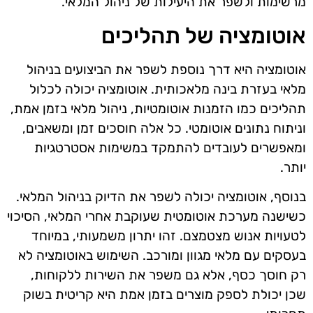
מרשימות ולשפר את היעילות של ניהול המלאי.
אוטומציה של תהליכים
אוטומציה היא דרך נוספת לשפר את הביצועים בניהול
מלאי בעזרת בינה מלאכותית. אוטומציה יכולה לכלול
תהליכים כמו הזמנות אוטומטיות, ניהול מלאי בזמן אמת,
וניתוח נתונים אוטומטי. כל אלה חוסכים זמן ומשאבים,
ומאפשרים לעובדים להתמקד במשימות אסטרטגיות
יותר.
בנוסף, אוטומציה יכולה לשפר את הדיוק בניהול המלאי.
כשישנה מערכת אוטומטית שעוקבת אחרי המלאי, הסיכוי
לטעויות אנוש מצטמצם. זהו יתרון משמעותי, במיוחד
בעסקים עם מלאי מגוון ומורכב. השימוש באוטומציה לא
רק חוסך כסף, אלא גם משפר את השירות ללקוחות,
שכן יכולת לספק מוצרים בזמן אמת היא קריטית בשוק