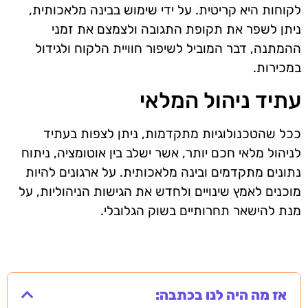
לקוחות היא קריטית. על ידי שימוש בבינה מלאכותית,
ניתן לשפר את תקופת התגובה ולצמצם את זמני
ההמתנה, דבר המוביל לשיפור חוויית הלקוח ולגידול
במכירות.
עתיד ניהול המלאי
ככל שהטכנולוגיות מתקדמות, ניתן לצפות בעתיד
לניהול מלאי חכם יותר, אשר ישלב בין אוטומציה, ניתוח
נתונים מתקדמים ובינה מלאכותית. על ארגונים להיות
מוכנים לאמץ שינויים ולחדש את הגישות הניהוליות, על
מנת להישאר תחרותיים בשוק הגלובלי.
אז מה היה לנו בכתבה: