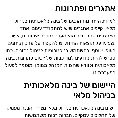
אתגרים ופתרונות
למרות היתרונות הרבים של בינה מלאכותית בניהול
מלאי, קיימים אתגרים שיש להתמודד עימם. אחד
האתגרים המרכזיים הוא העדר נתונים איכותיים, אשר
ישפיעו על תוצאות החיזוי. יש להקפיד על עדכון נתונים
באופן שוטף ולהשתמש בטכנולוגיות לניהול נתונים. כמו
כן, יש להיות מודעים למורכבות של יישום פתרונות בינה
מלאכותית ולוודא שהצוות המנהל ממומן ומוסמך לפעול
במערכת זו.
היישום של בינה מלאכותית
בניהול מלאי
יישום בינה מלאכותית בניהול מלאי מצריך הבנה מעמיקה
של תהליכים עסקיים. חברות רבות משתמשות