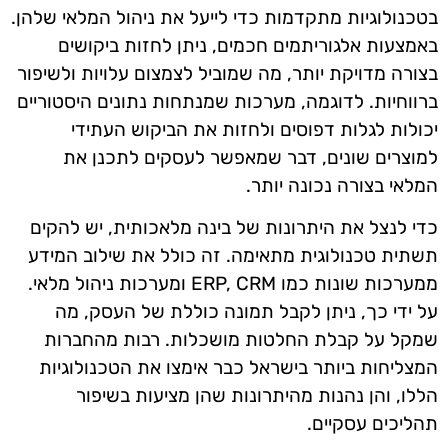
בטכנולוגיות מתקדמות כדי לייעל את ניהול המלאי שלהן.
באמצעות אלגוריתמים חכמים, ניתן לחזות ביקושים
בצורה מדויקת יותר, מה שמוביל לצמצום עלויות ולשיפור
ברווחיות. לדוגמה, מערכות שמנתחות נתונים היסטוריים
יכולות לגלות דפוסים ולחזות את הביקוש העתידי
למוצרים שונים, דבר שמאפשר לעסקים לתכנן את
המלאי בצורה נכונה יותר.
כדי לנצל את היתרונות של בינה מלאכותית, יש להקים
תשתית טכנולוגית מתאימה. זה כולל את שילוב המידע
ממערכות שונות כמו ERP, CRM ומערכות ניהול מלאי.
על ידי כך, ניתן לקבל תמונה כוללת של העסק, מה
שמקל על קבלת החלטות מושכלות. רבות מהחברות
המצליחות ביותר בישראל כבר אימצו את הטכנולוגיות
הללו, והן נהנות מהיתרונות שהן מציעות בשיפור
תהליכים עסקיים.