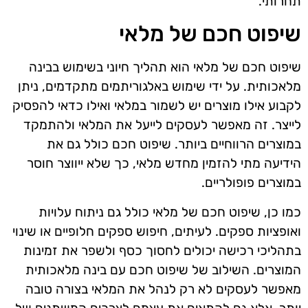
תחרותי.
שיפוט חכם של מלאי
שיפוט חכם של מלאי הוא תהליך חיוני בשימוש בבינה
מלאכותית. על ידי שימוש באלגוריתמים מתקדמים, ניתן
לקבוע אילו מוצרים יש לשמור במלאי ואילו כדאי להפסיק
לייצר. זה מאפשר לעסקים לייעל את המלאי ולהתמקד
במוצרים הרווחיים ביותר. שיפוט חכם כולל גם את
הידיעה מתי להזמין מחדש מלאי, כך שלא ייווצר חוסר
במוצרים פופולריים.
כמו כן, שיפוט חכם של מלאי כולל גם ניתוח עלויות
ואופציות ספקים. לעיתים, חיפוש ספקים חלופיים או שינוי
בתהליכי רכישה יכולים לחסוך כסף ולשפר את זמינות
המוצרים. השילוב של שיפוט חכם עם בינה מלאכותית
מאפשר לעסקים לא רק לנהל את המלאי בצורה טובה