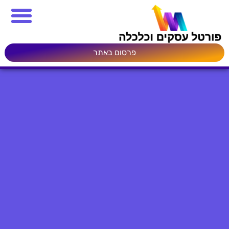
פרסום באתר