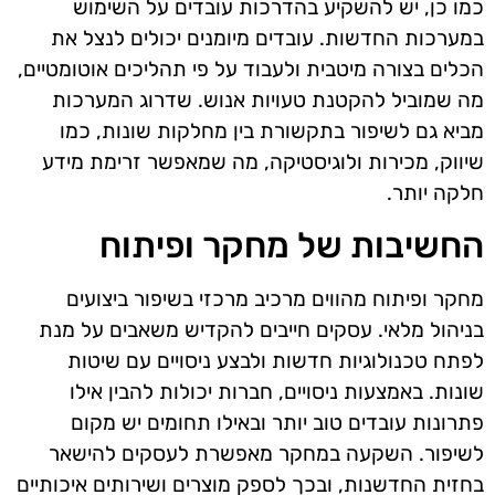
כמו כן, יש להשקיע בהדרכות עובדים על השימוש
במערכות החדשות. עובדים מיומנים יכולים לנצל את
הכלים בצורה מיטבית ולעבוד על פי תהליכים אוטומטיים,
מה שמוביל להקטנת טעויות אנוש. שדרוג המערכות
מביא גם לשיפור בתקשורת בין מחלקות שונות, כמו
שיווק, מכירות ולוגיסטיקה, מה שמאפשר זרימת מידע
חלקה יותר.
החשיבות של מחקר ופיתוח
מחקר ופיתוח מהווים מרכיב מרכזי בשיפור ביצועים
בניהול מלאי. עסקים חייבים להקדיש משאבים על מנת
לפתח טכנולוגיות חדשות ולבצע ניסויים עם שיטות
שונות. באמצעות ניסויים, חברות יכולות להבין אילו
פתרונות עובדים טוב יותר ובאילו תחומים יש מקום
לשיפור. השקעה במחקר מאפשרת לעסקים להישאר
בחזית החדשנות, ובכך לספק מוצרים ושירותים איכותיים