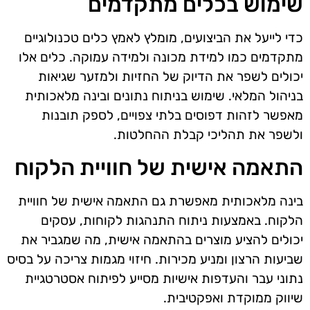
שימוש בכלים מתקדמים
כדי לייעל את הביצועים, מומלץ לאמץ כלים טכנולוגיים
מתקדמים כמו למידת מכונה ולמידה עמוקה. כלים אלו
יכולים לשפר את הדיוק של החזיות ולמזער שגיאות
בניהול המלאי. שימוש בניתוח נתונים ובינה מלאכותית
מאפשר לזהות דפוסים בלתי צפויים, לספק תובנות
ולשפר את תהליכי קבלת ההחלטות.
התאמה אישית של חוויית הלקוח
בינה מלאכותית מאפשרת גם התאמה אישית של חוויית
הלקוח. באמצעות ניתוח התנהגות לקוחות, עסקים
יכולים להציע מוצרים בהתאמה אישית, מה שמגביר את
שביעות הרצון ומניע מכירות. חיזוי מגמות צריכה על בסיס
נתוני עבר והעדפות אישיות מסייע לפיתוח אסטרטגיית
שיווק ממוקדת ואפקטיבית.