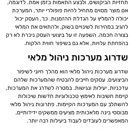
תחזיות הביקושים, ולבצע התאמות בזמן אמת. לדוגמה,
אם מוצר מסוים מתחיל להיות פופולרי יותר, המערכת
יכולה להמליץ על הגדלת ההזמנות. כך, העסק יכול
להגיב במהירות לשינויים בשוק, ולהתאים את המלאי
בצורה חכמה. השפעה זו על ביצועי העסק ניכרת לא רק
בהפחתת עלויות, אלא גם בשיפור חווית הלקוח.
שדרוג מערכות ניהול מלאי
שדרוג מערכות ניהול מלאי הוא מהלך חיוני לשיפור
הביצועים. עסקים חייבים להבטיח שהמערכות שלהם
עדכניות, יעילות ונגישות. במטרה לשדרג את המערכות,
קיימת חשיבות לאימוץ טכנולוגיות חדשות שיכולות
להשתלב עם המערכות הקיימות. פתרונות ניהול מלאי
מבוססי בינה מלאכותית מציעים ממשקים ידידותיים,
המאפשרים לעובדים לעבוד ביעילות רבה יותר.