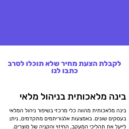
לקבלת הצעת מחיר שלא תוכלו לסרב
כתבו לנו
בינה מלאכותית בניהול מלאי
בינה מלאכותית מהווה כלי מרכזי בשיפור ניהול המלאי
בעסקים שונים. באמצעות אלגוריתמים מתקדמים, ניתן
לייעל את תהליכי המעקב, החיזוי והקניה של מוצרים.