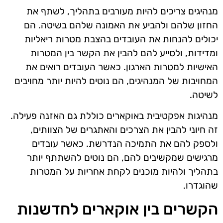
מנהיגים צריכים להיות מעורבים בתהליך, לשתף את
החזון שלהם ולהביע את האמונה שלהם בשיטה. הם
יכולים להנחות את העובדים בהצבת מטרות ריאליות
ומדידות, ולסייע להם להבין את הקשר בין המטרות
האישיות למטרות הארגון. כאשר העובדים רואים את
המחויבות של המנהיגים, הם נוטים להיות יותר מחויבים
לשיטה.
מנהיגות אפקטיבית באוקארים כוללת גם האזנה פעילה.
זה חיוני להבין את הצרכים והאתגרים של הצוותים,
ולספק להם את התמיכה הנדרשת. כאשר עובדים
מרגישים שמקשיבים להם, הם נוטים להשתתף יותר
בתהליך ולהיות מוכנים לקחת אחריות על המטרות
שהוגדרו.
הקשרים בין אוקארים לחדשנות