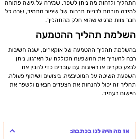
התהליך ולזהות מה ניתן לשפר. שמירה על גישה פתוחה
למידה תורמת לבניית תרבות של שיפור מתמיד, שבה כל
חבר צוות מרגיש שהוא חלק מהתהליך.
השלמת תהליך ההטמעה
בהשלמת תהליך ההטמעה של אוקארים, ישנה חשיבות
רבה להעריך את ההשפעה הכוללת על הארגון. ניתן
לבצע סקרים או ראיונות עם עובדים כדי להבין את
השפעת השיטה על המוטיבציה, ביצועים ושיתוף פעולה.
תהליך זה יכול להנחות את הצעדים הבאים ולשפר את
היישום בעתיד.
אז מה היה לנו בכתבה: