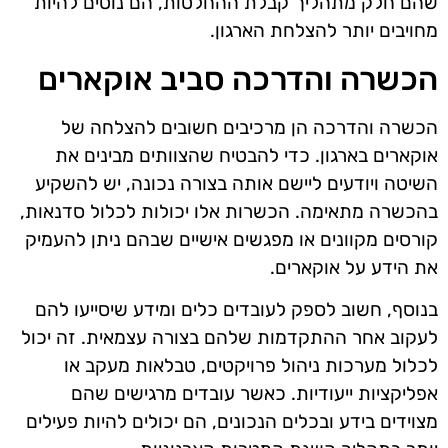
שהם חלק מתהליך קבלת ההחלטות, הם נוטים להיות
מחויבים יותר להצלחת הארגון.
הכשרה והדרכה סביב אוקארים
הכשרה והדרכה הן מרכיבים חשובים להצלחה של
אוקארים בארגון. כדי להבטיח שהצוותים מבינים את
השיטה ויודעים ליישם אותה בצורה נכונה, יש להשקיע
בהכשרה מתאימה. הכשרות אלו יכולות לכלול סדנאות,
קורסים מקוונים או מפגשים אישיים שבהם ניתן להעמיק
את הידע על אוקארים.
בנוסף, חשוב לספק לעובדים כלים ומידע שיסייעו להם
לעקוב אחר ההתקדמות שלהם בצורה עצמאית. זה יכול
לכלול מערכות ניהול פרויקטים, טבלאות מעקב או
אפליקציות ייעודיות. כאשר עובדים מרגישים שהם
מצוידים בידע ובכלים הנכונים, הם יכולים להיות פעילים