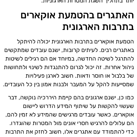
יותר בתהליך השגת המטרות הארגוניות.
האתגרים בהטמעת אוקארים
בתרבות הארגונית
הטמעת אוקארים בתרבות הארגונית יכולה להיתקל
באתגרים רבים. לעיתים קרובות, ישנם עובדים שמתקשים
להתרגל לשיטה החדשה, במיוחד אם הם רגילים לשיטות
ניהול אחרות. זה יכול לגרום להתנגדות לשינוי ולתחושות
של בלבול או חוסר ודאות. חשוב לארגן פעילויות
שמסייעות להקל על המעבר ולבנות אמון בין כל העובדים.
כמו כן, ישנם ארגונים בהם קיימת היררכיה נוקשה, דבר
שעשוי להקשות על שיתוף המידע הדרוש ליישום
אוקארים. כאשר עובדים מרגישים שהמידע לא זמין להם,
הם עלולים להרגיש חסרי אונים מול המטרות שהוגדרו.
כדי להתמודד עם אתגרים אלו, חשוב לחזק את התרבות