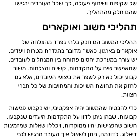
של שקיפות ושיתוף פעולה, כך שכל העובדים ירגישו
שהם חלק מהתהליך.
תהליכי משוב ואוקארים
תהליכי המשוב הם חלק בלתי נפרד מהצלחה של
אוקארים בארגון. כאשר מדובר בהגדרת מטרות ויעדים,
יש צורך במערכת יחסים פתוחה בין המנהלים לעובדים,
שתאפשר שיח על התקדמות, קשיים והצלחות. משוב
קבוע יכול לא רק לשפר את ביצועי העובדים, אלא גם
לחזק את תחושת השייכות והמחויבות של כל חברי
הצוות.
כדי להבטיח שהמשוב יהיה אפקטיבי, יש לקבוע פגישות
קבועות, שבהן ניתן לדון על התקדמות היעדים שנקבעו.
חשוב שהפגישות יהיו ממוקדות, ויכללו שאלות שמזמינות
דיאלוג. לדוגמה, ניתן לשאול איך העובד מרגיש לגבי