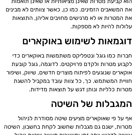
הוא קביעת מטרות שאינן מציאותיות או שאינן תואמות
את המשאבים הזמינים. כמו כן, כאשר צוותים לא מבינים
את המטרות או לא מרגישים מחויבים אליהן, התוצאות
עלולות להיות לא מספקות.
דוגמאות לשימוש באוקארים
חברות כמו גוגל ונטפליקס משתמשות באוקארים כדי
לקבוע מטרות ולקדם פרויקטים. לדוגמה, גוגל קובעת
אוקארים שנוגעים לפיתוח מוצרים חדשים, שיווק, ושיפור
חוויית המשתמש. כך, כל צוות עובד במקביל להשגת
מטרות כלליות ונותן דגש על תוצאות מדידות.
המגבלות של השיטה
אף על פי שאוקארים מציעים שיטה מסודרת לניהול
מטרות, ישנם גם מגבלות שחשוב לקחת בחשבון. השיטה