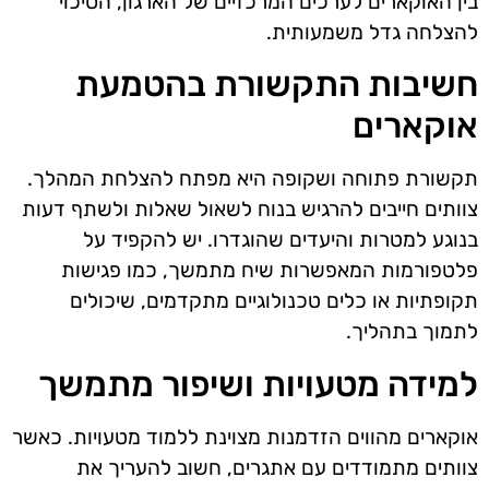
בין האוקארים לערכים המרכזיים של הארגון, הסיכוי
להצלחה גדל משמעותית.
חשיבות התקשורת בהטמעת
אוקארים
תקשורת פתוחה ושקופה היא מפתח להצלחת המהלך.
צוותים חייבים להרגיש בנוח לשאול שאלות ולשתף דעות
בנוגע למטרות והיעדים שהוגדרו. יש להקפיד על
פלטפורמות המאפשרות שיח מתמשך, כמו פגישות
תקופתיות או כלים טכנולוגיים מתקדמים, שיכולים
לתמוך בתהליך.
למידה מטעויות ושיפור מתמשך
אוקארים מהווים הזדמנות מצוינת ללמוד מטעויות. כאשר
צוותים מתמודדים עם אתגרים, חשוב להעריך את