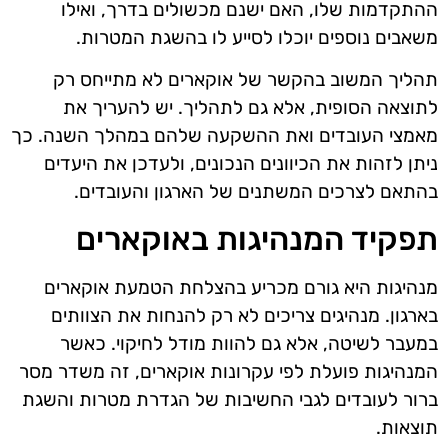
ההתקדמות שלו, האם ישנם מכשולים בדרך, ואילו
משאבים נוספים יוכלו לסייע לו בהשגת המטרות.
תהליך המשוב בהקשר של אוקארים לא מתייחס רק
לתוצאה הסופית, אלא גם לתהליך. יש להעריך את
מאמצי העובדים ואת ההשקעה שלהם במהלך השנה. כך
ניתן לזהות את הכיוונים הנכונים, ולעדכן את היעדים
בהתאם לצרכים המשתנים של הארגון והעובדים.
תפקיד המנהיגות באוקארים
מנהיגות היא גורם מכריע בהצלחת הטמעת אוקארים
בארגון. מנהיגים צריכים לא רק להנחות את הצוותים
במעבר לשיטה, אלא גם להוות מודל לחיקוי. כאשר
המנהיגות פועלת לפי עקרונות אוקארים, זה משדר מסר
ברור לעובדים לגבי החשיבות של הגדרת מטרות והשגת
תוצאות.