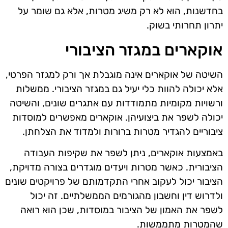
בחדשנות, הוא לא רק משיג מטרות, אלא גם שומר על
יתרון תחרותי בשוק.
אוקארים במגזר הציבורי
השיטה של אוקארים אינה מוגבלת אך ורק למגזר הפרטי,
אלא יכולה להוות כלי יעיל גם במגזר הציבורי. ממשלות
ורשויות מקומיות מתמודדות עם אתגרים שונים, והשיטה
יכולה לשפר את ביצועיהן. אוקארים מאפשרים למוסדות
ציבוריים להגדיר מטרות ברורות ולמדוד את הצלחתן.
באמצעות אוקארים, ניתן לשפר את שקיפות העבודה
הציבורית. כאשר מטרות ויעדים מוגדרים בצורה מדויקת,
הציבור יכול לעקוב אחרי התקדמותם של פרויקטים שונים
ולדרוש דין וחשבון מהגורמים הממשלתיים. זה יכול
לשפר את האמון של הציבור במוסדות, שכן הוא רואה
שהמטרות מתממשות.