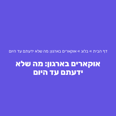
דף הבית
»
בלוג
»
אוקארים בארגון: מה שלא ידעתם עד היום
אוקארים בארגון: מה שלא
ידעתם עד היום