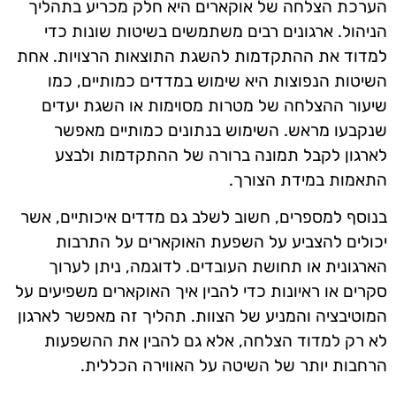
הערכת הצלחה של אוקארים היא חלק מכריע בתהליך
הניהול. ארגונים רבים משתמשים בשיטות שונות כדי
למדוד את ההתקדמות להשגת התוצאות הרצויות. אחת
השיטות הנפוצות היא שימוש במדדים כמותיים, כמו
שיעור ההצלחה של מטרות מסוימות או השגת יעדים
שנקבעו מראש. השימוש בנתונים כמותיים מאפשר
לארגון לקבל תמונה ברורה של ההתקדמות ולבצע
התאמות במידת הצורך.
בנוסף למספרים, חשוב לשלב גם מדדים איכותיים, אשר
יכולים להצביע על השפעת האוקארים על התרבות
הארגונית או תחושת העובדים. לדוגמה, ניתן לערוך
סקרים או ראיונות כדי להבין איך האוקארים משפיעים על
המוטיבציה והמניע של הצוות. תהליך זה מאפשר לארגון
לא רק למדוד הצלחה, אלא גם להבין את ההשפעות
הרחבות יותר של השיטה על האווירה הכללית.