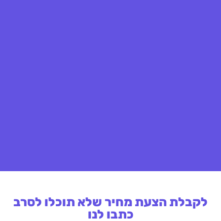
לקבלת הצעת מחיר שלא תוכלו לסרב
כתבו לנו