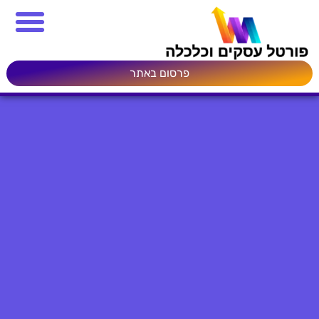
פרסום באתר