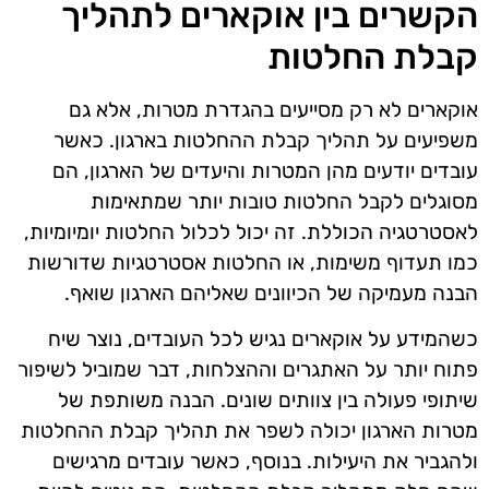
הקשרים בין אוקארים לתהליך
קבלת החלטות
אוקארים לא רק מסייעים בהגדרת מטרות, אלא גם
משפיעים על תהליך קבלת ההחלטות בארגון. כאשר
עובדים יודעים מהן המטרות והיעדים של הארגון, הם
מסוגלים לקבל החלטות טובות יותר שמתאימות
לאסטרטגיה הכוללת. זה יכול לכלול החלטות יומיומיות,
כמו תעדוף משימות, או החלטות אסטרטגיות שדורשות
הבנה מעמיקה של הכיוונים שאליהם הארגון שואף.
כשהמידע על אוקארים נגיש לכל העובדים, נוצר שיח
פתוח יותר על האתגרים וההצלחות, דבר שמוביל לשיפור
שיתופי פעולה בין צוותים שונים. הבנה משותפת של
מטרות הארגון יכולה לשפר את תהליך קבלת ההחלטות
ולהגביר את היעילות. בנוסף, כאשר עובדים מרגישים