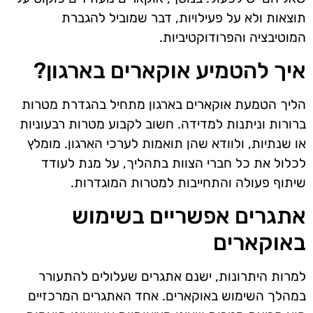
תוצאות ולא על פעילויות, דבר שמוביל להגברת
המוטיבציה והפרודוקטיביות.
איך להטמיע אוקארים בארגון?
הליך הטמעת אוקארים בארגון מתחיל בהגדרת מטרות
ברורות וניתנות למדידה. חשוב לקבוע מטרות רבעוניות
או שנתיות, ולוודא שהן תואמות לערכי הארגון. מומלץ
לכלול את כל חברי הצוות בתהליך, על מנת לעודד
שיתוף פעולה והתחייבות למטרות המוגדרות.
אתגרים אפשריים בשימוש
באוקארים
למרות היתרונות, ישנם אתגרים שעלולים להתעורר
במהלך השימוש באוקארים. אחד האתגרים המרכזיים