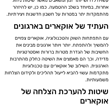
עשויה לדרוש יותר זמן ומשאבים מאשר שיטות ניהול
אחרות, במיוחד בשלב ההטמעה. כמו כן, יש להיזהר
מהתמקדות יתר במטרות על חשבון חדשנות ויצירתיות.
העתיד של אוקארים בארגונים
עם התפתחות השוק והטכנולוגיה, אוקארים צפויים
להמשיך ולהתפתח. יותר ויותר ארגונים מבינים את
החשיבות של הגדרת מטרות ברורות ואסטרטגיות
מדידה, וכך הם מאמצים את השיטה כחלק מהתרבות
הארגונית. השילוב של אוקארים עם טכנולוגיות
מתקדמות עשוי להביא לייעול תהליכים ולקידום הצלחות
משמעותיות.
שיטות להערכת הצלחה של
אוקארים