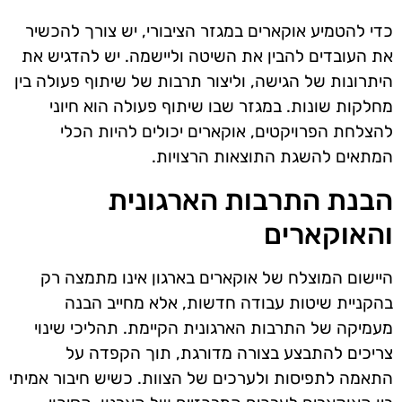
כדי להטמיע אוקארים במגזר הציבורי, יש צורך להכשיר
את העובדים להבין את השיטה וליישמה. יש להדגיש את
היתרונות של הגישה, וליצור תרבות של שיתוף פעולה בין
מחלקות שונות. במגזר שבו שיתוף פעולה הוא חיוני
להצלחת הפרויקטים, אוקארים יכולים להיות הכלי
המתאים להשגת התוצאות הרצויות.
הבנת התרבות הארגונית
והאוקארים
היישום המוצלח של אוקארים בארגון אינו מתמצה רק
בהקניית שיטות עבודה חדשות, אלא מחייב הבנה
מעמיקה של התרבות הארגונית הקיימת. תהליכי שינוי
צריכים להתבצע בצורה מדורגת, תוך הקפדה על
התאמה לתפיסות ולערכים של הצוות. כשיש חיבור אמיתי