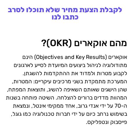
לקבלת הצעת מחיר שלא תוכלו לסרב
כתבו לנו
מהם אוקארים (OKR)?
אוקארים (Objectives and Key Results) הינם
מתודולוגיה לניהול ביצועים המיועדת לסייע לארגונים
לקבוע מטרות ולמדוד את ההתקדמות להשגתן.
המערכת מתמקדת בשני מרכיבים עיקריים: המטרות,
שהן הישגים שאותם השאיפה להשיג, ותוצאות המפתח,
המהוות מדדים ברורים להצלחה. השיטה פותחה בשנות
ה-70 על ידי אנדי גרוב, אחד ממקימי אינטל, ונמצאת
בשימוש נרחב כיום על ידי חברות טכנולוגיה כמו גוגל,
פייסבוק ונטפליקס.