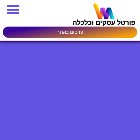
פרסום באתר