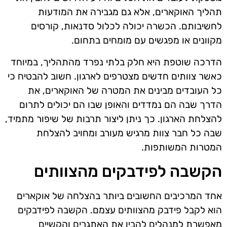
תהליך האוקארים, אלא גם מגבירה את המודעות
לחשיבותם. הכשרה יכולה לכלול סדנאות, קורסים
מקוונים או מפגשים עם מומחים בתחום.
הדרכה שוטפת היא חלק בלתי נפרד מהתהליך, במיוחד
כאשר צוותים חדשים מצטרפים לארגון. חשוב להבטיח כי
כל העובדים מבינים את המטרה של האוקארים, את
הדרך שבה הם נמדדים והאופן שבו הם יכולים לתרום
להצלחת הארגון. כך ניתן ליצור תרבות של שיפור מתמיד,
שבה כל חבר צוות מרגיש מעורב ומחויב להצלחת
המטרות המשותפות.
הקשבה לפידבקים מהצוותים
אחד המרכיבים החשובים ביותר בהצלחה של אוקארים
הוא לקבל פידבק מהצוותים עצמם. הקשבה לפידבקים
מאפשרת למנהלים להבין את האתגרים והקשיים