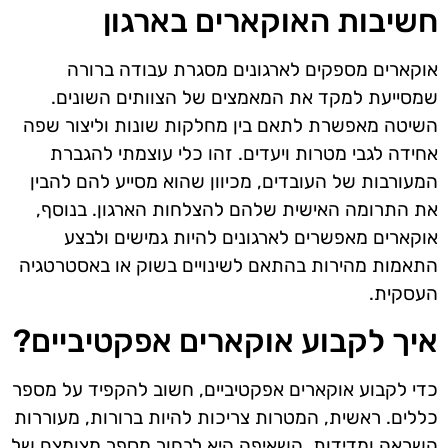
חשיבות האוקארים בארגון
אוקארים מספקים לארגונים מסגרת עבודה ברורה
שמסייעת למקד את המאמצים של הצוותים השונים.
השיטה מאפשרת לתאם בין מחלקות שונות וליצור שפה
אחידה לגבי מטרות ויעדים. זהו כלי עוצמתי להגברת
המעורבות של העובדים, מכיוון שהוא מסייע להם להבין
את התרומה האישית שלהם להצלחות הארגון. בנוסף,
אוקארים מאפשרים לארגונים להיות גמישים ולבצע
התאמות מהירות בהתאם לשינויים בשוק או באסטרטגיה
העסקית.
איך לקבוע אוקארים אפקטיביים?
כדי לקבוע אוקארים אפקטיביים, חשוב להקפיד על מספר
כללים. ראשית, המטרות צריכות להיות ברורות, מעוררות
השראה ומדידות. השאיפה היא לבחור מספר מצומצם של