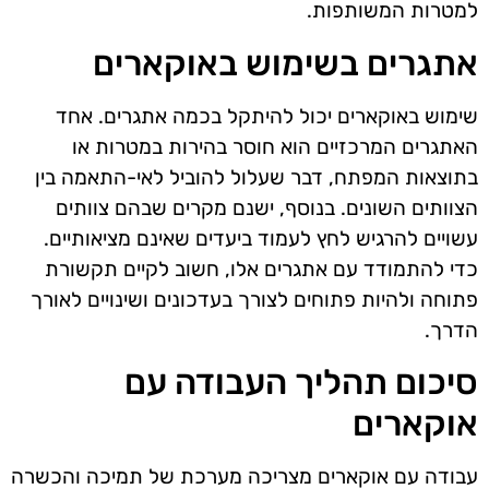
למטרות המשותפות.
אתגרים בשימוש באוקארים
שימוש באוקארים יכול להיתקל בכמה אתגרים. אחד
האתגרים המרכזיים הוא חוסר בהירות במטרות או
בתוצאות המפתח, דבר שעלול להוביל לאי-התאמה בין
הצוותים השונים. בנוסף, ישנם מקרים שבהם צוותים
עשויים להרגיש לחץ לעמוד ביעדים שאינם מציאותיים.
כדי להתמודד עם אתגרים אלו, חשוב לקיים תקשורת
פתוחה ולהיות פתוחים לצורך בעדכונים ושינויים לאורך
הדרך.
סיכום תהליך העבודה עם
אוקארים
עבודה עם אוקארים מצריכה מערכת של תמיכה והכשרה