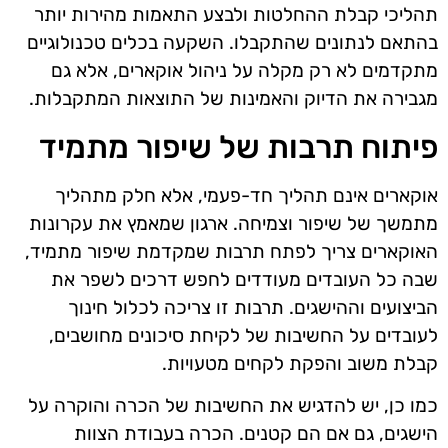
תהליכי קבלת ההחלטות ולבצע התאמות מהירות יותר
בהתאם לנתונים שהתקבלו. השקעה בכלים טכנולוגיים
מתקדמים לא רק מקלה על ניהול אוקארים, אלא גם
מגבירה את הדיוק והאמינות של התוצאות המתקבלות.
פיתוח תרבות של שיפור מתמיד
אוקארים אינם תהליך חד-פעמי, אלא חלק מתהליך
מתמשך של שיפור וצמיחה. ארגון שמאמץ את עקרונות
האוקארים צריך לפתח תרבות שמקדמת שיפור מתמיד,
שבה כל העובדים מעודדים לחפש דרכים לשפר את
הביצועים וההישגים. תרבות זו צריכה לכלול חינוך
לעובדים על החשיבות של לקיחת סיכונים מחושבים,
קבלת משוב והפקת לקחים מטעויות.
כמו כן, יש להדגיש את החשיבות של הכרה והוקרה על
הישגים, גם אם הם קטנים. הכרה בעבודת הצוות