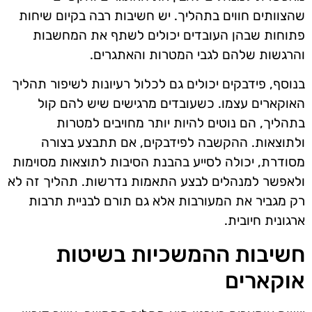
שהצוותים חווים בתהליך. יש חשיבות רבה בקיום שיחות
פתוחות שבהן העובדים יכולים לשתף את המחשבות
והרגשות שלהם לגבי המטרות והאתגרים.
בנוסף, פידבקים יכולים גם לכלול רעיונות לשיפור תהליך
האוקארים עצמו. כשעובדים מרגישים שיש להם קול
בתהליך, הם נוטים להיות יותר מחויבים למטרות
ולתוצאות. ההקשבה לפידבקים, אם תתבצע בצורה
מסודרת, יכולה לסייע בהבנת הסיבות לתוצאות מסוימות
ולאפשר למנהלים לבצע התאמות נדרשות. תהליך זה לא
רק מגביר את המעורבות אלא גם תורם לבניית תרבות
ארגונית חיובית.
חשיבות ההמשכיות בשיטות
אוקארים