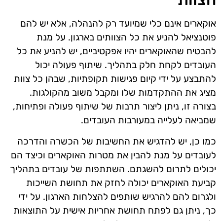
אוקארים אינם כלי שמיועד רק להנהלה, אלא יש להם
פוטנציאל להניע את כל הצוותים בארגון. על מנת
להבטיח שהאוקארים יהיו אפקטיביים, יש להניע את כל
העובדים לקחת חלק בתהליך. שיתוף פעולה יכול
להתבצע על ידי קיום פגישות תקופתיות, שבהן כל צוות
מציג את ההתקדמות שלו ומקבל משוב מהקולגות.
בצורה זו, ניתן ליצור תרבות של שיתוף פעולה ופתיחות,
שמביאה לעלייה במעורבות העובדים.
כמו כן, יש להדגיש את החשיבות של הכשרה והדרכה
לעובדים על מנת להבין את מטרות האוקארים וכיצד הם
יכולים לתרום להשגתם. השתתפות של עובדים בתהליך
קביעת האוקארים יכולה לחזק את תחושת השייכות
ולגרום להם להרגיש שותפים להצלחות הארגון. על ידי
כך, ניתן גם לפתח תחושת אחריות אישית על התוצאות