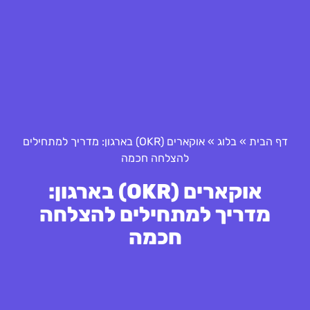
דף הבית
»
בלוג
»
אוקארים (OKR) בארגון: מדריך למתחילים
להצלחה חכמה
אוקארים (OKR) בארגון:
מדריך למתחילים להצלחה
חכמה