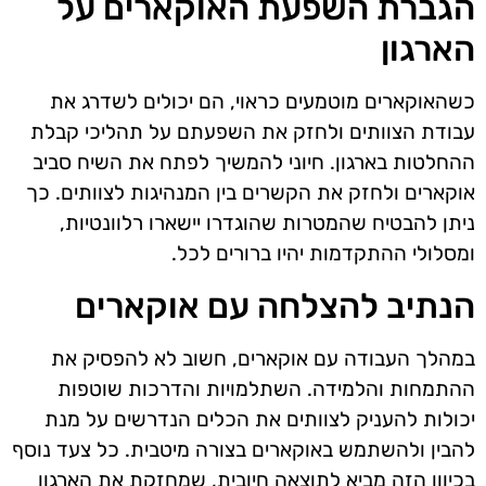
הגברת השפעת האוקארים על
הארגון
כשהאוקארים מוטמעים כראוי, הם יכולים לשדרג את
עבודת הצוותים ולחזק את השפעתם על תהליכי קבלת
ההחלטות בארגון. חיוני להמשיך לפתח את השיח סביב
אוקארים ולחזק את הקשרים בין המנהיגות לצוותים. כך
ניתן להבטיח שהמטרות שהוגדרו יישארו רלוונטיות,
ומסלולי ההתקדמות יהיו ברורים לכל.
הנתיב להצלחה עם אוקארים
במהלך העבודה עם אוקארים, חשוב לא להפסיק את
ההתמחות והלמידה. השתלמויות והדרכות שוטפות
יכולות להעניק לצוותים את הכלים הנדרשים על מנת
להבין ולהשתמש באוקארים בצורה מיטבית. כל צעד נוסף
בכיוון הזה מביא לתוצאה חיובית, שמחזקת את הארגון