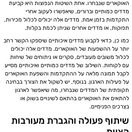
האוקארים שנבחרו. אחת השיטות הנפוצות היא קביעת
מדדים כמותיים וברורים, שיאפשרו לעקוב אחרי
התקדמות בזמן אמת. מדדים אלה יכולים לכלול מכירות,
תפוקות, או מדדים אחרים שניתן לכמת בקלות.
כמו כן, כדאי לקבוע מדדים איכותיים שיספקו הקשר רחב
יותר על ההשפעות של האוקארים. מדדים אלה יכולים
לכלול משובים מעובדים, סקרים או ניתוחים של שיחות
עם לקוחות. השילוב של מדדים כמותיים ואיכותיים מסייע
לקבל תמונה מלאה על ההתקדמות והשפעת האוקארים
על פעילות הארגון. בנוסף, יש לשקול את הצורך בבחינה
תקופתית של המדדים שנבחרו, מה שיאפשר לארגון
להתאים את האוקארים בהתאם לשינויים בשוק או
בצרכים הפנימיים.
שיתוף פעולה והגברת מעורבות
הצוות