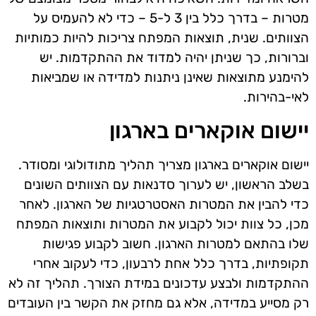
מטרות – בדרך כלל בין 3 ל-5 – כדי לא להעמיס על
הצוותים. שנית, תוצאות המפתח צריכות להיות כמותיות
וברורות, כך שניתן יהיה למדוד את ההתקדמות. יש
להימנע מתוצאות שאינן ניתנות למדידה או שמביאות
לאי-בהירות.
יישום אוקארים בארגון
יישום אוקארים בארגון מצריך תהליך מתודולוגי ומסודר.
בשלב הראשון, יש לערוך סדנאות עם הצוותים השונים
כדי להבין את המטרות האסטרטגיות של הארגון. לאחר
מכן, כל צוות יכול לקבוע את המטרות ותוצאות המפתח
שלו בהתאם למטרות הארגון. חשוב לקבוע פגישות
תקופתיות, בדרך כלל אחת לרבעון, כדי לעקוב אחרי
ההתקדמות ולבצע עדכונים במידת הצורך. תהליך זה לא
רק מסייע במדידה, אלא גם מחזק את הקשר בין העובדים