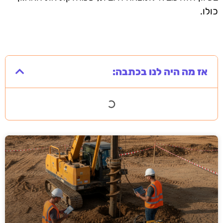
כולו.
אז מה היה לנו בכתבה: