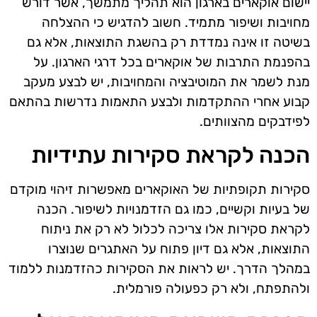
יישום אוקארים בארגון הוא תהליך מתמשך, אשר דורש
מחויבות ושיפור מתמיד. חשוב להדגיש כי ההצלחה
בשיטה זו אינה נמדדת רק בהשגת התוצאות, אלא גם
בהפנמת התרבות של אוקארים בכל דרגי הארגון. על
מנת לשמר את המוטיבציה והמחויבות, יש לבצע מעקב
קבוע אחרי ההתקדמות ולבצע התאמות נדרשות בהתאם
לפידבקים מהצוותים.
הכנה לקראת סקירות עתידיות
סקירות תקופתיות של האוקארים מאפשרות זיהוי מוקדם
של בעיות וקשיים, כמו גם הזדמנויות לשיפור. הכנה
לקראת סקירות אלו צריכה לכלול לא רק את ניתוח
התוצאות, אלא גם דיון פתוח על האתגרים שנוצרו
במהלך הדרך. יש לראות את הסקירות כהזדמנות ללמוד
ולהתפתח, ולא רק כפעולה פורמלית.