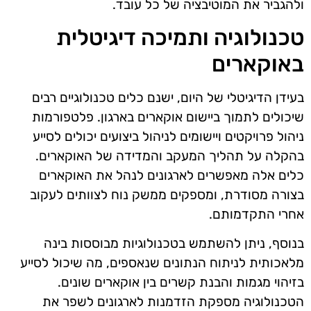
ולהגביר את המוטיבציה של כל עובד.
טכנולוגיה ותמיכה דיגיטלית
באוקארים
בעידן הדיגיטלי של היום, ישנם כלים טכנולוגיים רבים
שיכולים לתמוך ביישום אוקארים בארגון. פלטפורמות
ניהול פרויקטים ויישומים לניהול ביצועים יכולים לסייע
בהקלה על תהליך המעקב והמדידה של האוקארים.
כלים אלה מאפשרים לארגונים לנהל את האוקארים
בצורה מסודרת, ומספקים ממשק נוח לצוותים לעקוב
אחרי התקדמותם.
בנוסף, ניתן להשתמש בטכנולוגיות מבוססות בינה
מלאכותית לניתוח הנתונים שנאספים, מה שיכול לסייע
בזיהוי מגמות והבנת קשרים בין אוקארים שונים.
הטכנולוגיה מספקת הזדמנות לארגונים לשפר את