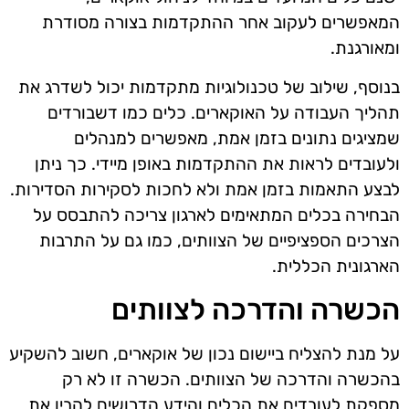
המאפשרים לעקוב אחר ההתקדמות בצורה מסודרת
ומאורגנת.
בנוסף, שילוב של טכנולוגיות מתקדמות יכול לשדרג את
תהליך העבודה על האוקארים. כלים כמו דשבורדים
שמציגים נתונים בזמן אמת, מאפשרים למנהלים
ולעובדים לראות את ההתקדמות באופן מיידי. כך ניתן
לבצע התאמות בזמן אמת ולא לחכות לסקירות הסדירות.
הבחירה בכלים המתאימים לארגון צריכה להתבסס על
הצרכים הספציפיים של הצוותים, כמו גם על התרבות
הארגונית הכללית.
הכשרה והדרכה לצוותים
על מנת להצליח ביישום נכון של אוקארים, חשוב להשקיע
בהכשרה והדרכה של הצוותים. הכשרה זו לא רק
מספקת לעובדים את הכלים והידע הדרושים להבין את