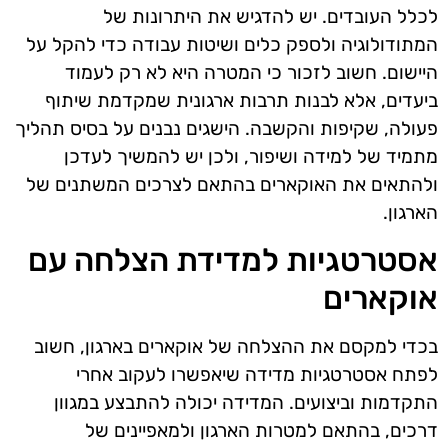
לכלל העובדים. יש להדגיש את היתרונות של
המתודולוגיה ולספק כלים ושיטות עבודה כדי להקל על
היישום. חשוב לזכור כי המטרה היא לא רק לעמוד
ביעדים, אלא לבנות תרבות ארגונית שמקדמת שיתוף
פעולה, שקיפות והקשבה. הישגים נבנים על בסיס תהליך
מתמיד של למידה ושיפור, ולכן יש להמשיך לעדכן
ולהתאים את האוקארים בהתאם לצרכים המשתנים של
הארגון.
אסטרטגיות למדידת הצלחה עם
אוקארים
בכדי למקסם את ההצלחה של אוקארים בארגון, חשוב
לפתח אסטרטגיות מדידה שיאפשרו לעקוב אחרי
התקדמות וביצועים. המדידה יכולה להתבצע במגוון
דרכים, בהתאם למטרות הארגון ולמאפיינים של