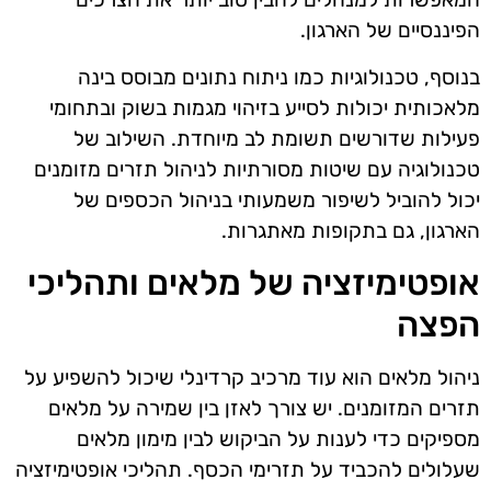
הפיננסיים של הארגון.
בנוסף, טכנולוגיות כמו ניתוח נתונים מבוסס בינה
מלאכותית יכולות לסייע בזיהוי מגמות בשוק ובתחומי
פעילות שדורשים תשומת לב מיוחדת. השילוב של
טכנולוגיה עם שיטות מסורתיות לניהול תזרים מזומנים
יכול להוביל לשיפור משמעותי בניהול הכספים של
הארגון, גם בתקופות מאתגרות.
אופטימיזציה של מלאים ותהליכי
הפצה
ניהול מלאים הוא עוד מרכיב קרדינלי שיכול להשפיע על
תזרים המזומנים. יש צורך לאזן בין שמירה על מלאים
מספיקים כדי לענות על הביקוש לבין מימון מלאים
שעלולים להכביד על תזרימי הכסף. תהליכי אופטימיזציה