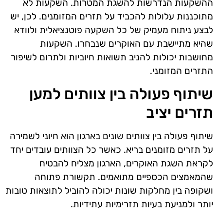
ההשקעות הנדרשות להשגת המטרות. השקעות לא
מתוכננות עלולות להכביד על תזרים המזומנים. לכן, יש
לבצע ניתוח מעמיק של כל השקעה פוטנציאלית ולוודא
שהיא מתיישבת עם האוקרים שנבחרו. השקעות
מחושבות יכולות להניב תשואות חיוביות ולתרום לשיפור
התזרים המזומני.
שיתוף פעולה בין צוותים למען
תזרים יציב
שיתוף פעולה בין צוותים שונים בארגון הוא חיוני לשמירה
על תזרים מזומנים בריא. כאשר כל הצוותים עובדים יחד
לקראת השגת האוקרים, הארגון מצליח להבטיח
שהמאמצים הכספיים מתואמים. תקשורת פתוחה
ושקופה בין מחלקות שונות יכולה להוביל לתוצאות טובות
יותר ולמניעת בעיות תזרימיות עתידיות.