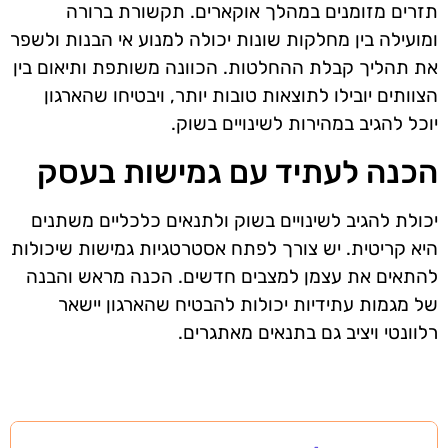
תזרים מזומנים במהלך אוקארים. תקשורת ברורה
ומועילה בין מחלקות שונות יכולה למנוע אי הבנות ולשפר
את תהליך קבלת ההחלטות. הכוונה משותפת ותיאום בין
הצוותים יובילו לתוצאות טובות יותר, ויבטיחו שהארגון
יוכל להגיב במהירות לשינויים בשוק.
הכנה לעתיד עם גמישות בעסק
יכולת להגיב לשינויים בשוק ולתנאים כלכליים משתנים
היא קריטית. יש צורך לפתח אסטרטגיות גמישות שיכולות
להתאים את עצמן למצבים חדשים. הכנה מראש והבנה
של מגמות עתידיות יכולות להבטיח שהארגון יישאר
רלוונטי ויציב גם בתנאים מאתגרים.