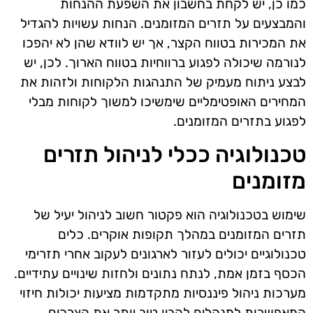
כמו כן, יש לקחת בחשבון את השפעת ההנחות
והמבצעים על תזרים המזומנים. הנחות עשויות להגדיל
את המכירות בטווח הקצר, אך יש לוודא שהן לא יהפכו
לנורמה שיכולה לפגוע ברווחיות בטווח הארוך. לכן, יש
לבצע ניתוח מעמיק של התנהגות הלקוחות ולזהות את
המחירים האופטימליים שימשיכו למשוך לקוחות מבלי
לפגוע בתזרים המזומנים.
טכנולוגיה ככלי לניהול תזרים
מזומנים
שימוש בטכנולוגיה הוא פקטור חשוב לניהול יעיל של
תזרים המזומנים במהלך תקופות אוקרים. כלים
טכנולוגיים יכולים לעזור לארגונים לעקוב אחרי תזרימי
הכסף בזמן אמת, לנתח נתונים ולחזות שינויים עתידיים.
מערכות ניהול פיננסיות מתקדמות מציעות יכולות חיזוי
המאפשרות למנהלים להבין טוב יותר את הצרכים