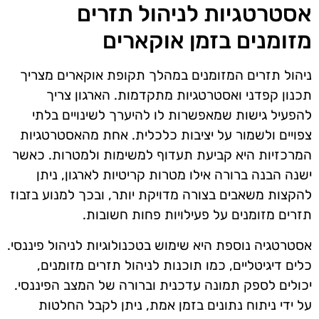
אסטרטגיות לניהול תזרים
מזומנים בזמן אוקארים
ניהול תזרים המזומנים במהלך תקופת אוקארים מצריך
תכנון קפדני ואסטרטגיות מתקדמות. הארגון צריך
להפעיל גישות שמאפשרות לו להיערך לשינויים בלתי
צפויים ולשמור על יציבות כלכלית. אחת מהאסטרטגיות
המרכזיות היא קביעת תעדוף למשימות ולמטרות. כאשר
ישנה הבנה ברורה אילו מטרות קריטיות לארגון, ניתן
להקצות משאבים בצורה מדויקת יותר, ובכך למנוע בזבוז
תזרים מזומנים על פעילויות פחות חשובות.
אסטרטגיה נוספת היא שימוש בטכנולוגיות לניהול פיננסי.
כלים דיגיטליים, כמו תוכנות לניהול תזרים מזומנים,
יכולים לספק תמונה עדכנית וברורה של המצב הפיננסי.
על ידי ניתוח נתונים בזמן אמת, ניתן לקבל החלטות