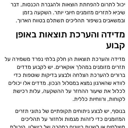
יכול לתרום להפחתת הוצאות ולהגברת הכנסות, דבר
שיביא לתזרים מזומנים חיובי יותר. השקעה בזמן
ובמשאבים בשיפור תהליכים תשתלם בטווח הארוך.
מדידה והערכת תוצאות באופן
קבוע
מדידה והערכת תוצאות הן חלק בלתי נפרד משמירה על
תזרים מזומנים במהלך אוקארים. יש לקבוע מדדים
ברורים להערכת הצלחה ולבצע בדיקות שוטפות כדי
לוודא שהארגון נמצא במסלול הנכון. מדדים אלו יכולים
לכלול את שיעור ההחזר על ההשקעה, עלות רכישת
לקוחות, ורווחיות כללית.
בנוסף, יש לבצע ניתוחים תקופתיים של נתוני תזרים
המזומנים כדי לזהות מגמות ולחזור על תהליכים
מוצלחים או לשנות כיוונים במקרה של כישלון. היכולת