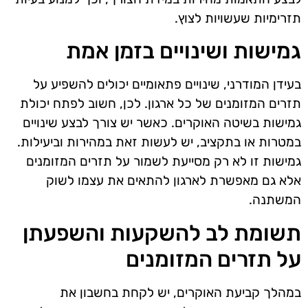
תזרימיות שעשויות לצוץ.
גמישות ושינויים בזמן אמת
בעידן המודרני, שינויים פתאומיים יכולים להשפיע על
תזרים המזומנים של כל ארגון. לכן, חשוב לפתח יכולת
גמישות בשיטה האוקרים. כאשר יש צורך לבצע שינויים
במטרות או בתקציב, יש לעשות זאת במהירות וביעילות.
גמישות זו לא רק מסייעת לשמור על תזרים המזומנים
אלא גם מאפשרת לארגון להתאים את עצמו לשוק
המשתנה.
תשומת לב להשקעות והשפעתן
על תזרים המזומנים
במהלך קביעת האוקרים, יש לקחת בחשבון את