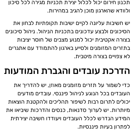
תכנון חירום יכול לכלול יצירת תכניות מגירה לכל סיכון
ולוודא שהארגון מוכן להגיב במהירות.
יש חשיבות עליונה לקיים ישיבות תקופתיות לבחון את
הסיכונים ולבצע עדכונים בתכניות הניהול. ניהול סיכונים
בצורה אקטיבית יכול למנוע מצבים של חוסר יציבות
בתזרים המזומנים ולסייע בארגון להתמודד עם אתגרים
לא צפויים בצורה מיטבית.
הדרכת עובדים והגברת המודעות
כדי לשמור על תזרים מזומנים מאוזן, יש להדריך את
העובדים בכל הנוגע לניהול פיננסי. עובדים מודעים
יכולים לתרום רבות לשיפור תהליכים ולהקטנת הוצאות
מיותרות. יש לערוך סדנאות, כנסים והדרכות שיביאו את
המידע הנדרש לכלל העובדים ויעודדו חשיבה יצירתית
לפתרון בעיות פיננסיות.