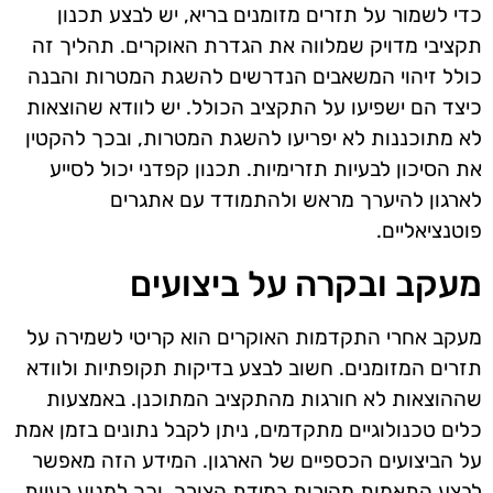
כדי לשמור על תזרים מזומנים בריא, יש לבצע תכנון
תקציבי מדויק שמלווה את הגדרת האוקרים. תהליך זה
כולל זיהוי המשאבים הנדרשים להשגת המטרות והבנה
כיצד הם ישפיעו על התקציב הכולל. יש לוודא שהוצאות
לא מתוכננות לא יפריעו להשגת המטרות, ובכך להקטין
את הסיכון לבעיות תזרימיות. תכנון קפדני יכול לסייע
לארגון להיערך מראש ולהתמודד עם אתגרים
פוטנציאליים.
מעקב ובקרה על ביצועים
מעקב אחרי התקדמות האוקרים הוא קריטי לשמירה על
תזרים המזומנים. חשוב לבצע בדיקות תקופתיות ולוודא
שההוצאות לא חורגות מהתקציב המתוכנן. באמצעות
כלים טכנולוגיים מתקדמים, ניתן לקבל נתונים בזמן אמת
על הביצועים הכספיים של הארגון. המידע הזה מאפשר
לבצע התאמות מהירות במידת הצורך, וכך למנוע בעיות