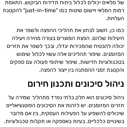
של מלאים יכולים לכלול ניתוח תדירות הביקוש, התאמת
רמות המלאי ויישום שיטות כמו "just-in-time" להקטנת
העלויות.
כמו כן, חשוב לבחון את תהליכי ההפצה ולשפר את
היעילות שלהם. הפצת המוצרים בצורה מהירה ויעילה
יכולה להבטיח שהמכירות יגדלו, ובכך לשפר את תזרים
המזומנים. שיפור תהליכים אלה עשוי לכלול שימוש
בטכנולוגיות חדישות, שיפור שיתופי פעולה עם ספקים
והקטנת זמני ההמתנה בין ייצור להפצה.
ניהול סיכונים ותכנון חירום
ניהול סיכונים הוא חלק בלתי נפרד מתהליך שמירה על
תזרים המזומנים. יש לזהות את הסיכונים הפוטנציאליים
שיכולים להשפיע על הפעילות העסקית, בין אם מדובר
בשינויים כלכליים, בעיות באספקה או תקלות טכנולוגיות.