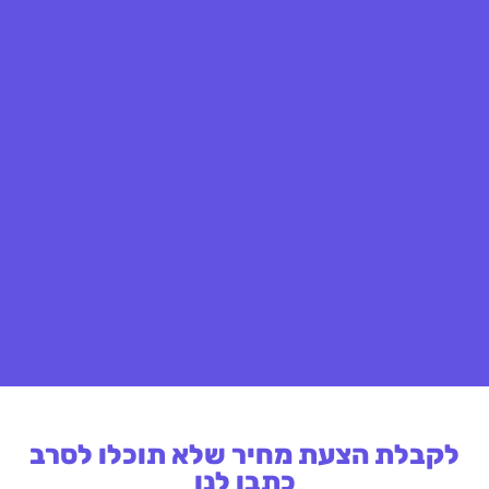
לקבלת הצעת מחיר שלא תוכלו לסרב
כתבו לנו