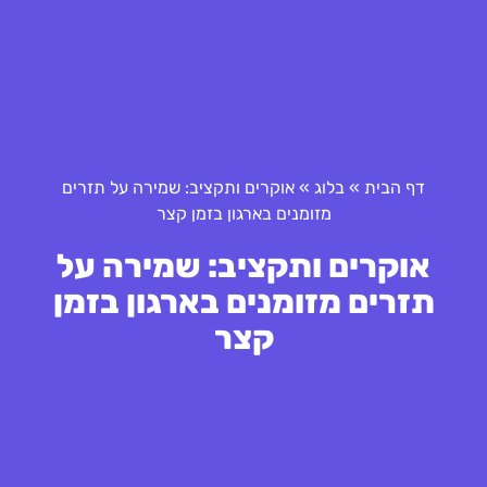
דף הבית
»
בלוג
»
אוקרים ותקציב: שמירה על תזרים
מזומנים בארגון בזמן קצר
אוקרים ותקציב: שמירה על
תזרים מזומנים בארגון בזמן
קצר