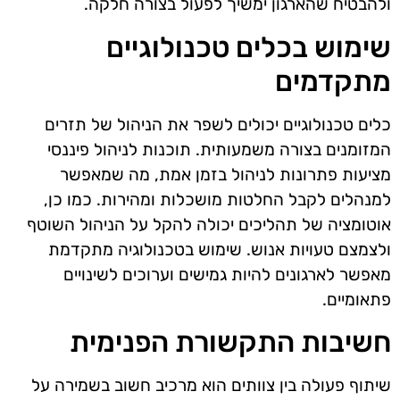
ולהבטיח שהארגון ימשיך לפעול בצורה חלקה.
שימוש בכלים טכנולוגיים
מתקדמים
כלים טכנולוגיים יכולים לשפר את הניהול של תזרים
המזומנים בצורה משמעותית. תוכנות לניהול פיננסי
מציעות פתרונות לניהול בזמן אמת, מה שמאפשר
למנהלים לקבל החלטות מושכלות ומהירות. כמו כן,
אוטומציה של תהליכים יכולה להקל על הניהול השוטף
ולצמצם טעויות אנוש. שימוש בטכנולוגיה מתקדמת
מאפשר לארגונים להיות גמישים וערוכים לשינויים
פתאומיים.
חשיבות התקשורת הפנימית
שיתוף פעולה בין צוותים הוא מרכיב חשוב בשמירה על