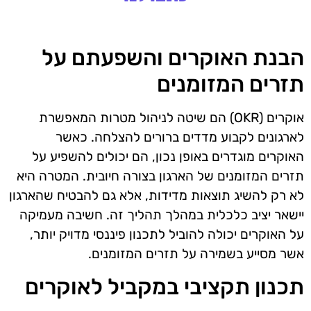
הבנת האוקרים והשפעתם על
תזרים המזומנים
אוקרים (OKR) הם שיטה לניהול מטרות המאפשרת
לארגונים לקבוע מדדים ברורים להצלחה. כאשר
האוקרים מוגדרים באופן נכון, הם יכולים להשפיע על
תזרים המזומנים של הארגון בצורה חיובית. המטרה היא
לא רק להשיג תוצאות מדידות, אלא גם להבטיח שהארגון
יישאר יציב כלכלית במהלך תהליך זה. חשיבה מעמיקה
על האוקרים יכולה להוביל לתכנון פיננסי מדויק יותר,
אשר מסייע בשמירה על תזרים המזומנים.
תכנון תקציבי במקביל לאוקרים