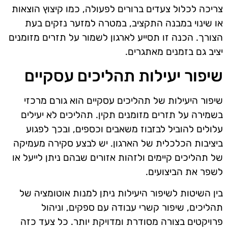
צריכה לכלול צעדים ברורים לפעולה, כמו קיצוץ הוצאות
או שינוי במבנה התקציב, במטרה למזער נזקים בעת
הצורך. הכנה זו תסייע לארגון לשמור על תזרים מזומנים
יציב גם בזמנים מאתגרים.
שיפור יעילות תהליכים עסקיים
שיפור היעילות של תהליכים עסקיים הוא גורם מרכזי
בשמירה על תזרים מזומנים תקין. תהליכים לא יעילים
עלולים להוביל לבזבוז משאבים וכספים, ובכך לפגוע
ביציבות הכלכלית של הארגון. יש לבצע סקירה מעמיקה
של תהליכים קיימים ולזהות אזורים שבהם ניתן לייעל או
לשפר את הביצועים.
בין השיטות לשיפור היעילות ניתן למנות אוטומציה של
תהליכים, שיפור קשרי עבודה עם ספקים, וניהול
פרויקטים בצורה מסודרת ומדויקת יותר. כל צעד כזה