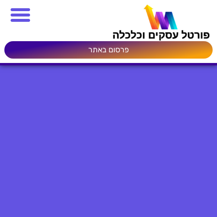
פרסום באתר