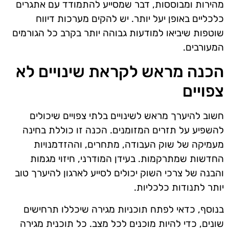
מהירות ומבוססות, דבר שמסייע להתמודד עם אתגרים
כלכליים באופן יעל יותר. יש להקים מערכות דיווח
שוטפות שיביאו למודעות גבוהה יותר בקרב כל הגורמים
המעורבים.
הכנה מראש לקראת שינויים לא
צפויים
חשוב להיערך מראש לשינויים בלתי צפויים שיכולים
להשפיע על תזרים המזומנים. הכנה זו כוללת בחינה
מעמיקה של שוק העבודה, מתחרים, וההזדמנויות
החדשות שמתרקמות. בעידן המודרני, חיזוי מגמות
והבנה של צרכי השוק יכולים לסייע לארגון להיערך טוב
יותר לתנודות כלכליות.
בנוסף, כדאי לפתח תוכניות מגירה שיכללו תרחישים
שונים, כדי להיות מוכנים לכל מצב. כל תוכנית מגירה