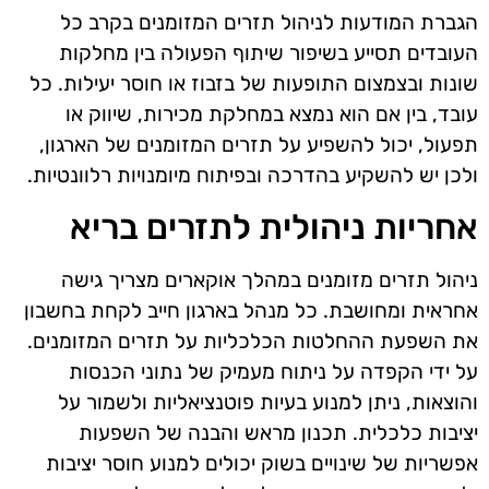
הגברת המודעות לניהול תזרים המזומנים בקרב כל
העובדים תסייע בשיפור שיתוף הפעולה בין מחלקות
שונות ובצמצום התופעות של בזבוז או חוסר יעילות. כל
עובד, בין אם הוא נמצא במחלקת מכירות, שיווק או
תפעול, יכול להשפיע על תזרים המזומנים של הארגון,
ולכן יש להשקיע בהדרכה ובפיתוח מיומנויות רלוונטיות.
אחריות ניהולית לתזרים בריא
ניהול תזרים מזומנים במהלך אוקארים מצריך גישה
אחראית ומחושבת. כל מנהל בארגון חייב לקחת בחשבון
את השפעת ההחלטות הכלכליות על תזרים המזומנים.
על ידי הקפדה על ניתוח מעמיק של נתוני הכנסות
והוצאות, ניתן למנוע בעיות פוטנציאליות ולשמור על
יציבות כלכלית. תכנון מראש והבנה של השפעות
אפשריות של שינויים בשוק יכולים למנוע חוסר יציבות