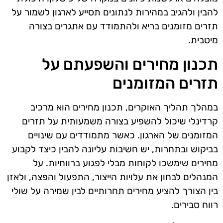
להבין ולהגיב במהירות לנתונים תסייע לארגון לשמור על
תזרים מזומנים בריא ולהתמודד עם אתגרים בצורה
מיטבית.
תכנון מחירים והשפעתם על
תזרים המזומנים
במהלך תהליך האוקרים, תכנון מחירים הוא מרכיב
קרדינלי שיכול להשפיע בצורה משמעותית על תזרים
המזומנים של הארגון. כאשר מתמודדים עם שינויים
בביקוש ובתחרות, יש חשיבות עליונה להבין כיצד לקבוע
מחירים שימשכו לקוחות מבלי לפגוע ברווחיות. על
המנהלים לבחון את עלויות הייצור, התפעול והפצה, ולאזן
בין הצורך להציע מחירים תחרותיים לבין שמירה על שולי
רווח סבירים.