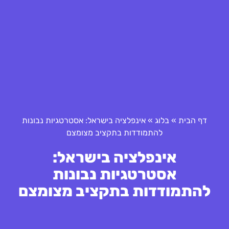
דף הבית
»
בלוג
»
אינפלציה בישראל: אסטרטגיות נבונות
להתמודדות בתקציב מצומצם
אינפלציה בישראל:
אסטרטגיות נבונות
להתמודדות בתקציב מצומצם