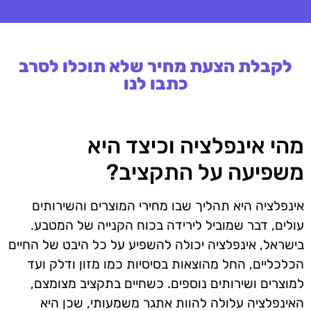
לקבלת הצעת מחיר שלא תוכלו לסרב
כתבו לנו
מהי אינפלציה וכיצד היא
משפיעה על התקציב?
אינפלציה היא תהליך שבו מחירי המוצרים והשירותים
עולים, דבר שמוביל לירידה בכוח הקנייה של המטבע.
בישראל, אינפלציה יכולה להשפיע על כל היבט של החיים
הכלכליים, החל מהוצאות בסיסיות כמו מזון ודלק ועד
למוצרים ושירותים נוספים. כשחיים בתקציב מצומצם,
האינפלציה עלולה להוות אתגר משמעותי, שכן היא