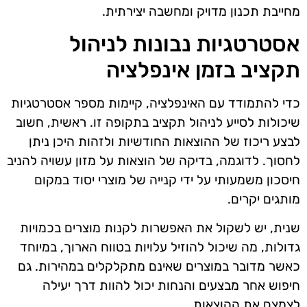
מחייבת תכנון מדויק ומחשבה יצירתית.
אסטרטגיות נבונות לניהול
תקציב בזמן אינפלציה
כדי להתמודד עם האינפלציה, קיימות מספר אסטרטגיות
שיכולות לסייע לניהול תקציב בתקופה זו. ראשית, חשוב
לבצע ריכוז של ההוצאות החודשיות ולזהות היכן ניתן
לחסוך. לדוגמה, בדיקה של הוצאות על מזון עשויה להניב
חיסכון משמעותי על ידי קנייה של מוצרי יסוד במקום
מותגים יקרים.
שנית, יש לשקול את האפשרות לקנות מוצרים בכמויות
גדולות, מה שיכול להוזיל עלויות בטווח הארוך, במיוחד
כאשר מדובר במוצרים שאינם מתקלקלים במהירות. גם
חיפוש אחר מבצעים והנחות יכול להוות דרך יעילה
לצמצם את ההוצאות.