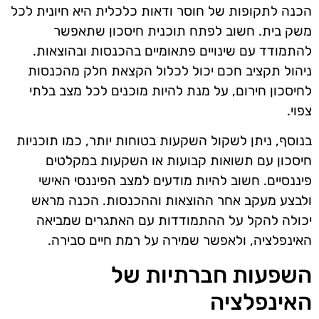
הכנה לתקופות של חוסר ודאות כלכלית היא חיונית לכל
משק בית. חשוב לפתח תוכנית חיסכון שתאפשר
להתמודד עם שינויים פתאומיים בהכנסות ובהוצאות.
ניהול תקציב חכם יכול לכלול הקצאת חלק מהכנסות
לחיסכון חירום, על מנת להיות מוכנים לכל מצב בלתי
צפוי.
בנוסף, ניתן לשקול השקעות בטוחות יותר, כמו תוכניות
חיסכון עם תשואות קבועות או השקעות במקלטים
פיננסיים. חשוב להיות מודעים למצב הפיננסי האישי
ולבצע מעקב אחר ההוצאות וההכנסות. הכנה מראש
יכולה להקל על ההתמודדות עם האתגרים שמביאה
האינפלציה, ולאפשר שמירה על רמת חיים סבירה.
השפעות חברתיות של
האינפלציה