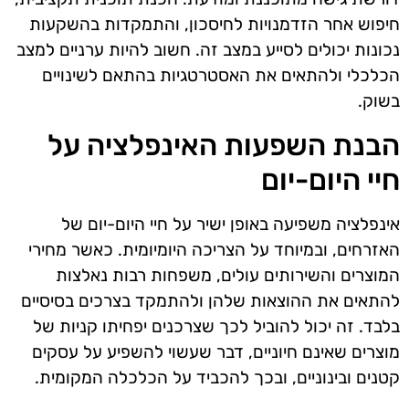
חיפוש אחר הזדמנויות לחיסכון, והתמקדות בהשקעות
נכונות יכולים לסייע במצב זה. חשוב להיות ערניים למצב
הכלכלי ולהתאים את האסטרטגיות בהתאם לשינויים
בשוק.
הבנת השפעות האינפלציה על
חיי היום-יום
אינפלציה משפיעה באופן ישיר על חיי היום-יום של
האזרחים, ובמיוחד על הצריכה היומיומית. כאשר מחירי
המוצרים והשירותים עולים, משפחות רבות נאלצות
להתאים את ההוצאות שלהן ולהתמקד בצרכים בסיסיים
בלבד. זה יכול להוביל לכך שצרכנים יפחיתו קניות של
מוצרים שאינם חיוניים, דבר שעשוי להשפיע על עסקים
קטנים ובינוניים, ובכך להכביד על הכלכלה המקומית.