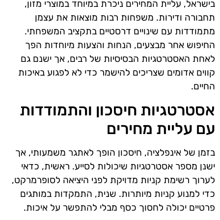
בישראל, עליית המחירים ניכרת במיוחד במוצרי מזון,
תחבורה ודירות. משפחות רבות מוצאות את עצמן
מתמודדות עם שינויים דרסטיים בתקציב המשפחתי.
החיפוש אחר מבצעים, הנחות והצעות מיוחדות הפך
לאחת האסטרטגיות הבסיסיות של רבים, אך ישנם גם
קווים אדומים שצריכים להישמר כדי לא לפגוע באיכות
החיים.
אסטרטגיות חיסכון והתמודדות
עם עליית מחירים
בזמן של אינפלציה, חיסכון הופך לאתגר משמעותי, אך
ישנן מספר אסטרטגיות שיכולות לסייע. ראשית, כדאי
לערוך רשימת קניות מדויקת לפני היציאה לסופרמרקט,
כדי למנוע קניות מיותרות. שנית, התמקדות במותגים
פרטיים יכולה לחסוך כסף מבלי להתפשר על איכות.