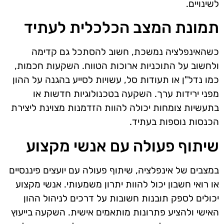
לשינויים.
תמונת המצב הכלכלית לעתיד
כשהאינפלציה נמשכת, חשוב להסתכל גם קדימה
ולחשוב על התוכניות ארוכות הטווח. השקעות חכמות,
כמו נדל"ן או תעודות סל, עשויות לסייע בהגנה על ההון
מפני ירידות ערך. השקעה בטכנולוגיות חדשות או
בתעשיות צומחות יכולה להוות הזדמנות מצוינת ליצירת
הכנסות נוספות בעתיד.
שיתוף פעולה עם אנשי מקצוע
במצבים של אינפלציה, שיתוף פעולה עם יועצים פיננסיים
או רואי חשבון יכול להוות יתרון משמעותי. אנשי מקצוע
יכולים לספק תובנות חשובות על דרכים לניהול ההון
האישי ולהציע פתרונות מותאמים אישית. השקעה בייעוץ