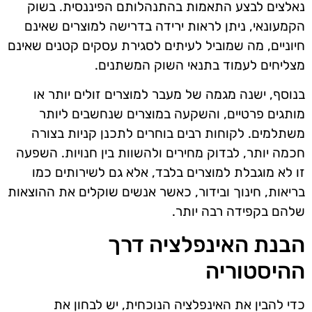
נאלצים לבצע התאמות בהתנהלותם הפיננסית. בשוק
הקמעונאי, ניתן לראות ירידה בדרישה למוצרים שאינם
חיוניים, מה שמוביל לעיתים לסגירת עסקים קטנים שאינם
מצליחים לעמוד בתנאי השוק המשתנים.
בנוסף, ישנה מגמה של מעבר למוצרים זולים יותר או
מותגים פרטיים, והשקעה במוצרים שנחשבים ליותר
משתלמים. לקוחות רבים בוחרים לתכנן קניות בצורה
חכמה יותר, לבדוק מחירים ולהשוות בין חנויות. השפעה
זו לא מוגבלת למוצרים בלבד, אלא גם לשירותים כמו
בריאות, חינוך ובידור, כאשר אנשים שוקלים את ההוצאות
שלהם בקפידה רבה יותר.
הבנת האינפלציה דרך
ההיסטוריה
כדי להבין את האינפלציה הנוכחית, יש לבחון את