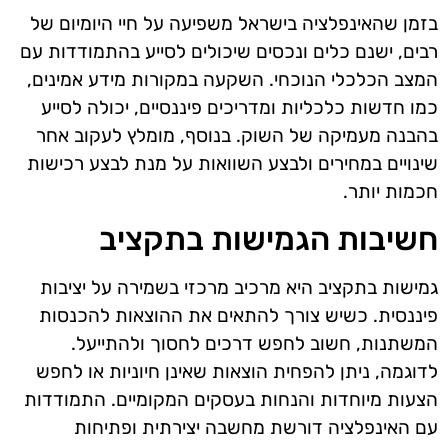
בזמן שהאינפלציה בישראל משפיעה על חיי היומיום של
רבים, ישנם כלים ונכסים שיכולים לסייע בהתמודדות עם
המצב הכלכלי הנוכחי. השקעה במקורות מידע אמינים,
כמו חדשות כלכליות ומדריכים פיננסיים, יכולה לסייע
בהבנה מעמיקה של השוק. בנוסף, מומלץ לעקוב אחר
שינויים במחירים ולבצע השוואות על מנת לבצע רכישות
חכמות יותר.
חשיבות הגמישות בתקציב
גמישות בתקציב היא מרכיב מרכזי בשמירה על יציבות
פיננסית. כשיש צורך להתאים את ההוצאות להכנסות
המשתנות, חשוב לחפש דרכים לחסוך ולהתייעל.
לדוגמה, ניתן להפחית הוצאות שאינן חיוניות או לחפש
הצעות מיוחדות והנחות בעסקים המקומיים. התמודדות
עם האינפלציה דורשת מחשבה יצירתית ופתיחות