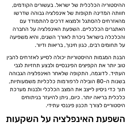
ההיסטוריה הכלכלית של ישראל. בעשורים הקודמים,
חוותה המדינה תקופות של אינפלציה גבוהה שדרשו
מהאזרחים להסתגל ולמצוא דרכים להתמודד עם
האתגרים הכלכליים. השפעת האינפלציה על החברה
והכלכלה בישראל ניכרת לאורך השנים, והיא משפיעה
על תחומים רבים, כגון חינוך, בריאות ודיור.
הבנת המגמות ההיסטוריות יכולה לסייע לאזרחים להבין
טוב יותר את הקפיצים הפיננסיים ולבצע תחזיות לגבי
העתיד. לדוגמה, התקופה שלאחר האינפלציה הגבוהה
בשנות ה-80 הובילה לרפורמות כלכליות משמעותיות,
תוך כדי ניסיון לייצב את המצב הכלכלי ולבנות מערכת
כלכלית בריאה יותר. כיום, ניתן להיעזר בניתוחים
היסטוריים לצורך תכנון פיננסי עתידי.
השפעת האינפלציה על השקעות