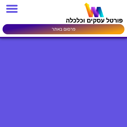
פרסום באתר