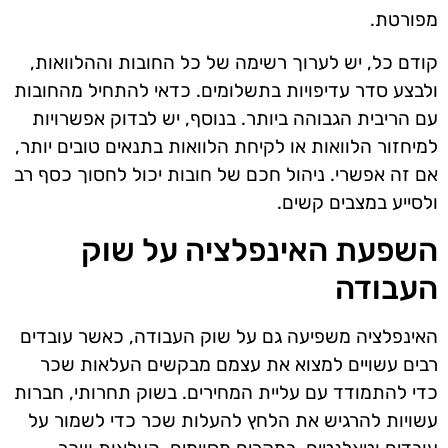
מפורטת.
קודם כל, יש לערוך רשימה של כל החובות וההלוואות,
ולבצע סדר עדיפויות בתשלומים. כדאי להתחיל מהחובות
עם הריבית הגבוהה ביותר. בנוסף, יש לבדוק אפשרויות
למיחזור הלוואות או לקיחת הלוואות בתנאים טובים יותר,
אם זה אפשרי. ניהול חכם של חובות יכול לחסוך כסף רב
ולסייע במצבים קשים.
השפעת האינפלציה על שוק
העבודה
האינפלציה משפיעה גם על שוק העבודה, כאשר עובדים
רבים עשויים למצוא את עצמם מבקשים העלאות שכר
כדי להתמודד עם עליית המחירים. בשוק תחרותי, חברות
עשויות להרגיש את הלחץ להעלות שכר כדי לשמור על