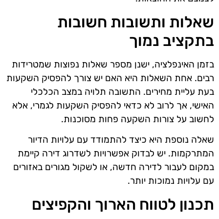
שאלות ותשובות חשובות
בתקציב נמוך
בזמן האינפלציה, ישנן מספר שאלות נפוצות שמטרידות
רבים. אחת השאלות היא האם יש צורך להפסיק השקעות
בעת עליית מחירים. התשובה תלויה במצב הכלכלי
האישי, אך לרוב לא כדאי להפסיק השקעות לגמרי, אלא
לחשוב על צורות השקעה פחות מסוכנות.
שאלה נוספת היא כיצד להתמודד עם עלויות הדיור
המתרקמות. יש לבדוק אפשרויות לשדרוג דירה קיימת
במקום לעבור לדירה חדשה, או לשקול מגורים באזורים
עם עלויות נמוכות יותר.
תכנון לטווח הארוך והקפיצים