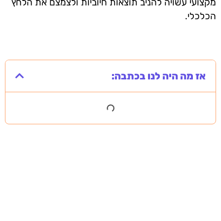
מקצועי עשויה להניב תוצאות חיוביות ולצמצם את הלחץ
הכלכלי.
אז מה היה לנו בכתבה: