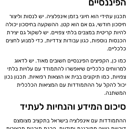
הפיננסיים
תכנון עתידי הוא חיוני בזמן אינפלציה. יש לנסות וליצור
חיסכון חודשי, גם אם הוא קטן. ההשקעה בחיסכון יכולה
להיות קריטית במצבים בלתי צפויים. יש לשקול גם יצירת
הכנסות נוספות, כגון עבודות צדדיות, כדי למנוע לחצים
כלכליים.
כמו כן, הקפיצים הפיננסיים חשובים מאוד. יש לדאוג
למרווחים כלכליים שיאפשרו להתמודד עם עלויות בלתי
צפויות, כמו תיקונים בבית או הוצאות רפואיות. תכנון נכון
יכול להקל על ההתמודדות עם המציאות הכלכלית
המשתנה.
סיכום המידע והנחיות לעתיד
ההתמודדות עם אינפלציה בישראל בתקציב מצומצם
דורשת גישה מתוכננת ומודעת. הכנת תוכנית תקציבית,