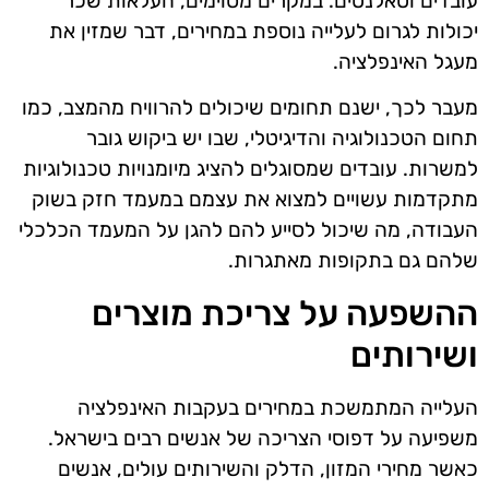
עובדים וטאלנטים. במקרים מסוימים, העלאות שכר
יכולות לגרום לעלייה נוספת במחירים, דבר שמזין את
מעגל האינפלציה.
מעבר לכך, ישנם תחומים שיכולים להרוויח מהמצב, כמו
תחום הטכנולוגיה והדיגיטלי, שבו יש ביקוש גובר
למשרות. עובדים שמסוגלים להציג מיומנויות טכנולוגיות
מתקדמות עשויים למצוא את עצמם במעמד חזק בשוק
העבודה, מה שיכול לסייע להם להגן על המעמד הכלכלי
שלהם גם בתקופות מאתגרות.
ההשפעה על צריכת מוצרים
ושירותים
העלייה המתמשכת במחירים בעקבות האינפלציה
משפיעה על דפוסי הצריכה של אנשים רבים בישראל.
כאשר מחירי המזון, הדלק והשירותים עולים, אנשים