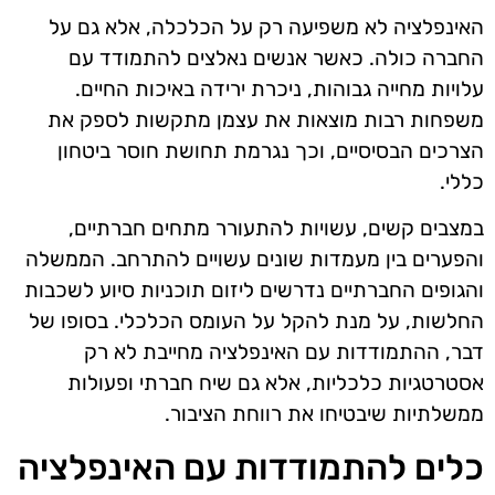
האינפלציה לא משפיעה רק על הכלכלה, אלא גם על
החברה כולה. כאשר אנשים נאלצים להתמודד עם
עלויות מחייה גבוהות, ניכרת ירידה באיכות החיים.
משפחות רבות מוצאות את עצמן מתקשות לספק את
הצרכים הבסיסיים, וכך נגרמת תחושת חוסר ביטחון
כללי.
במצבים קשים, עשויות להתעורר מתחים חברתיים,
והפערים בין מעמדות שונים עשויים להתרחב. הממשלה
והגופים החברתיים נדרשים ליזום תוכניות סיוע לשכבות
החלשות, על מנת להקל על העומס הכלכלי. בסופו של
דבר, ההתמודדות עם האינפלציה מחייבת לא רק
אסטרטגיות כלכליות, אלא גם שיח חברתי ופעולות
ממשלתיות שיבטיחו את רווחת הציבור.
כלים להתמודדות עם האינפלציה