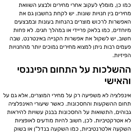
כמו כן, מומלץ לעקוב אחרי מחירים ולבצע השוואת
מחירים בין חנויות שונות. יש לקחת בחשבון גם את
האפשרות לרכוש מוצרים בהנחות בעונות ובמבצעים
מיוחדים, כמו בלאק פריידי או במהלך חגים. לא פחות
חשוב, יש לשקול את אפשרות הקנייה באינטרנט, שבה
פעמים רבות ניתן למצוא מחירים נמוכים יותר מהחנויות
הפיזיות.
ההשלכות על התחום הפיננסי
והאישי
אינפלציה לא משפיעה רק על מחירי המוצרים, אלא גם על
תחום ההשקעות והחסכונות. כאשר שיעורי האינפלציה
גבוהים, התשואות על החסכונות בבנק עשויות להיראות
לא אטרקטיביות. לכן, חשוב להיות מודעים לאופציות
השקעה אלטרנטיביות, כמו השקעה בנדל"ן או בשוק