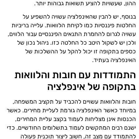
ההון, שעשויות להציע תשואות גבוהות יותר.
בנוסף, יש להבין שהאינפלציה עשויה להשפיע על
החלטות פיננסיות כמו לקיחת הלוואות. עלייה בריביות
עשויה לגרום להחמרת התנאים הפיננסיים עבור הלווים,
ולכן יש לשקול היטב כל החלטה כזו. ניהול נכון של
כספים בתקופה זו יכול להקל על ההשלכות של
האינפלציה בעתיד.
התמודדות עם חובות והלוואות
בתקופה של אינפלציה
חובות והלוואות עשויים להכביד על תקציב המשפחה,
במיוחד כאשר האינפלציה גורמת לעליית מחירים. כאשר
הכנסות אינן מצליחות לעמוד בקצב עליית המחירים,
ישנם רבים המתקשים לעמוד בתשלומים החודשיים. כדי
להתמודד עם מצב זה, חשוב ליצור תוכנית פעולה