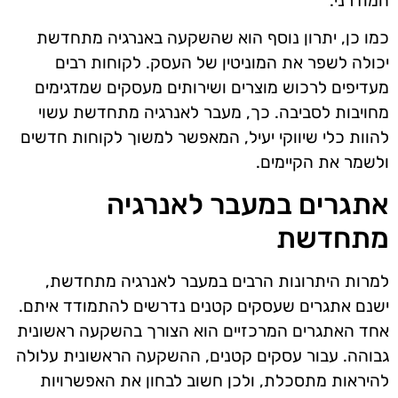
המודרני.
כמו כן, יתרון נוסף הוא שהשקעה באנרגיה מתחדשת
יכולה לשפר את המוניטין של העסק. לקוחות רבים
מעדיפים לרכוש מוצרים ושירותים מעסקים שמדגימים
מחויבות לסביבה. כך, מעבר לאנרגיה מתחדשת עשוי
להוות כלי שיווקי יעיל, המאפשר למשוך לקוחות חדשים
ולשמר את הקיימים.
אתגרים במעבר לאנרגיה
מתחדשת
למרות היתרונות הרבים במעבר לאנרגיה מתחדשת,
ישנם אתגרים שעסקים קטנים נדרשים להתמודד איתם.
אחד האתגרים המרכזיים הוא הצורך בהשקעה ראשונית
גבוהה. עבור עסקים קטנים, ההשקעה הראשונית עלולה
להיראות מתסכלת, ולכן חשוב לבחון את האפשרויות