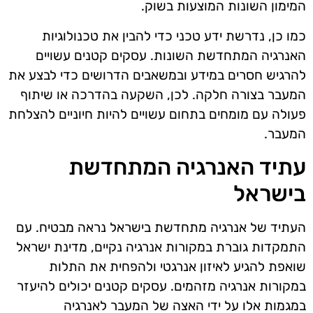
המימון השונות המוצעות בשוק.
כמו כן, נדרשת ידע טכני כדי להבין את טכנולוגיות
האנרגיה המתחדשת השונות. עסקים קטנים עשויים
להרגיש חסרים במידע ובמשאבים הדרושים כדי לבצע את
המעבר בצורה חלקה. לכן, השקעה בהדרכה או שיתוף
פעולה עם מומחים בתחום עשויים להיות חיוניים להצלחת
המעבר.
עתיד האנרגיה המתחדשת
בישראל
העתיד של אנרגיה מתחדשת בישראל נראה מבטיח. עם
התמקדות גוברת במקורות אנרגיה נקיים, מדינת ישראל
שואפת להגיע לאיזון אנרגטי ולהפחית את התלות
במקורות אנרגיה מזהמים. עסקים קטנים יכולים להיעזר
במגמות אלו על ידי האצה של המעבר לאנרגיה