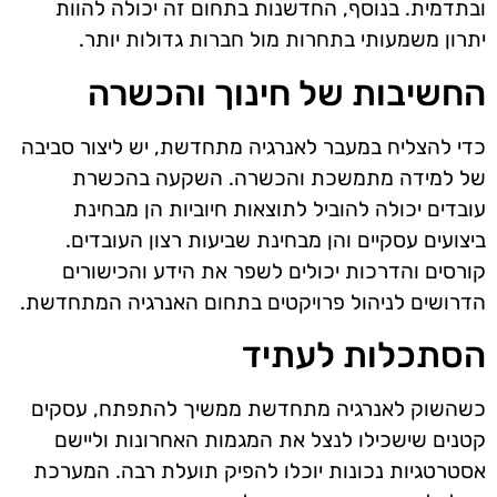
ובתדמית. בנוסף, החדשנות בתחום זה יכולה להוות
יתרון משמעותי בתחרות מול חברות גדולות יותר.
החשיבות של חינוך והכשרה
כדי להצליח במעבר לאנרגיה מתחדשת, יש ליצור סביבה
של למידה מתמשכת והכשרה. השקעה בהכשרת
עובדים יכולה להוביל לתוצאות חיוביות הן מבחינת
ביצועים עסקיים והן מבחינת שביעות רצון העובדים.
קורסים והדרכות יכולים לשפר את הידע והכישורים
הדרושים לניהול פרויקטים בתחום האנרגיה המתחדשת.
הסתכלות לעתיד
כשהשוק לאנרגיה מתחדשת ממשיך להתפתח, עסקים
קטנים שישכילו לנצל את המגמות האחרונות וליישם
אסטרטגיות נכונות יוכלו להפיק תועלת רבה. המערכת