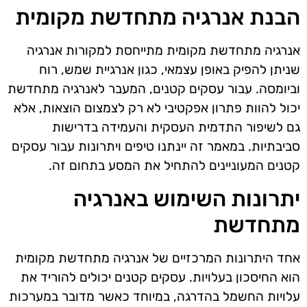
הבנת אנרגיה מתחדשת מקומית
אנרגיה מתחדשת מקומית מתייחסת למקורות אנרגיה
שניתן להפיק באופן עצמאי, כגון אנרגיית שמש, רוח
וביומסה. עבור עסקים קטנים, המעבר לאנרגיה מתחדשת
יכול להוות פתרון אפקטיבי לא רק לצמצום הוצאות, אלא
גם לשיפור התדמית העסקית והעמידה בדרישות
סביבתיות. במאמר זה יינתנו טיפים ויתרונות עבור עסקים
קטנים המעוניינים להתחיל את המסע בתחום זה.
יתרונות השימוש באנרגיה
מתחדשת
אחד היתרונות המרכזיים של אנרגיה מתחדשת מקומית
הוא החיסכון בעלויות. עסקים קטנים יכולים להוריד את
עלויות החשמל בהדרגה, במיוחד כאשר מדובר במערכות