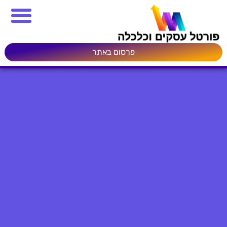
פרסום באתר