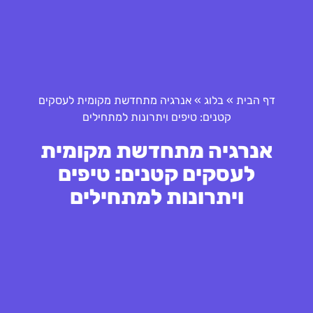
דף הבית
»
בלוג
»
אנרגיה מתחדשת מקומית לעסקים
קטנים: טיפים ויתרונות למתחילים
אנרגיה מתחדשת מקומית
לעסקים קטנים: טיפים
ויתרונות למתחילים