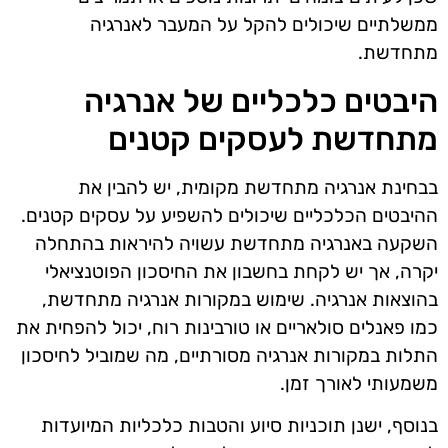
ממשלתיים שיכולים להקל על המעבר לאנרגיה
מתחדשת.
היבטים כלכליים של אנרגיה
מתחדשת לעסקים קטנים
בבחינת אנרגיה מתחדשת מקומית, יש להבין את
ההיבטים הכלכליים שיכולים להשפיע על עסקים קטנים.
השקעה באנרגיה מתחדשת עשויה להיראות בהתחלה
יקרה, אך יש לקחת בחשבון את החיסכון הפוטנציאלי
בהוצאות אנרגיה. שימוש במקורות אנרגיה מתחדשת,
כמו פאנלים סולאריים או טורבינות רוח, יכול להפחית את
התלות במקורות אנרגיה מסורתיים, מה שמוביל לחיסכון
משמעותי לאורך זמן.
בנוסף, ישנן תוכניות סיוע והטבות כלכליות המיועדות