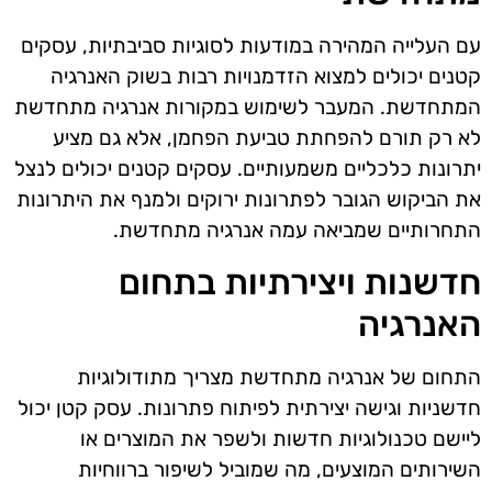
עם העלייה המהירה במודעות לסוגיות סביבתיות, עסקים
קטנים יכולים למצוא הזדמנויות רבות בשוק האנרגיה
המתחדשת. המעבר לשימוש במקורות אנרגיה מתחדשת
לא רק תורם להפחתת טביעת הפחמן, אלא גם מציע
יתרונות כלכליים משמעותיים. עסקים קטנים יכולים לנצל
את הביקוש הגובר לפתרונות ירוקים ולמנף את היתרונות
התחרותיים שמביאה עמה אנרגיה מתחדשת.
חדשנות ויצירתיות בתחום
האנרגיה
התחום של אנרגיה מתחדשת מצריך מתודולוגיות
חדשניות וגישה יצירתית לפיתוח פתרונות. עסק קטן יכול
ליישם טכנולוגיות חדשות ולשפר את המוצרים או
השירותים המוצעים, מה שמוביל לשיפור ברווחיות