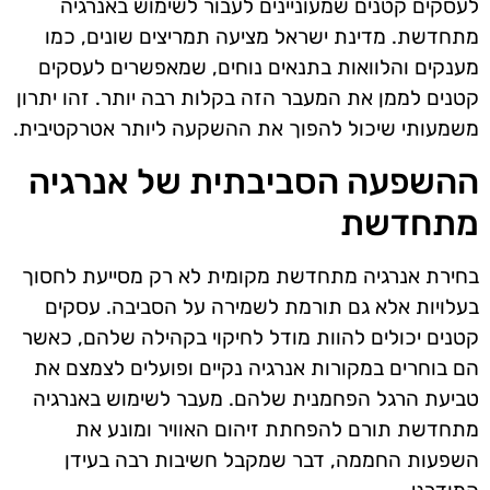
לעסקים קטנים שמעוניינים לעבור לשימוש באנרגיה
מתחדשת. מדינת ישראל מציעה תמריצים שונים, כמו
מענקים והלוואות בתנאים נוחים, שמאפשרים לעסקים
קטנים לממן את המעבר הזה בקלות רבה יותר. זהו יתרון
משמעותי שיכול להפוך את ההשקעה ליותר אטרקטיבית.
ההשפעה הסביבתית של אנרגיה
מתחדשת
בחירת אנרגיה מתחדשת מקומית לא רק מסייעת לחסוך
בעלויות אלא גם תורמת לשמירה על הסביבה. עסקים
קטנים יכולים להוות מודל לחיקוי בקהילה שלהם, כאשר
הם בוחרים במקורות אנרגיה נקיים ופועלים לצמצם את
טביעת הרגל הפחמנית שלהם. מעבר לשימוש באנרגיה
מתחדשת תורם להפחתת זיהום האוויר ומונע את
השפעות החממה, דבר שמקבל חשיבות רבה בעידן