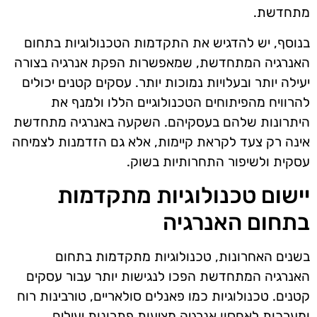
מתחדשת.
בנוסף, יש להדגיש את התקדמות הטכנולוגיות בתחום
האנרגיה המתחדשת, שמאפשרות הפקת אנרגיה בצורה
יעילה יותר ובעלויות נמוכות יותר. עסקים קטנים יכולים
להרוויח מהפיתוחים הטכנולוגיים הללו ולמנף את
היתרונות שלהם בעסקיהם. השקעה באנרגיה מתחדשת
אינה רק צעד לקראת קיימות, אלא גם הזדמנות לצמיחה
עסקית ולשיפור התחרותיות בשוק.
יישום טכנולוגיות מתקדמות
בתחום האנרגיה
בשנים האחרונות, טכנולוגיות מתקדמות בתחום
האנרגיה המתחדשת הפכו לנגישות יותר עבור עסקים
קטנים. טכנולוגיות כמו פאנלים סולאריים, טורבינות רוח
ומערכות לאחסון אנרגיה מציעות פתרונות יעילים