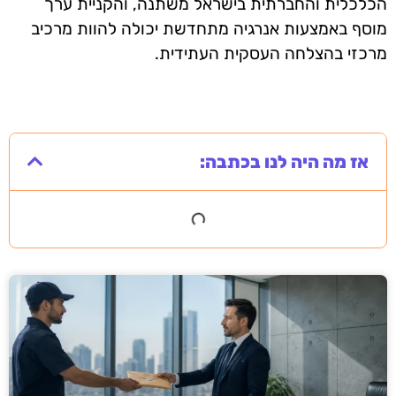
הכלכלית והחברתית בישראל משתנה, והקניית ערך
מוסף באמצעות אנרגיה מתחדשת יכולה להוות מרכיב
מרכזי בהצלחה העסקית העתידית.
אז מה היה לנו בכתבה: