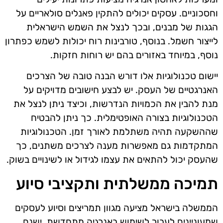
וחסכוניים. עסקים יכולים להתקין פאנלים סולאריים על
הגגות של מבנים, ובכך לנצל את השמש הישראלית
לייצור חשמל. בנוסף, טורבינות רוח יכולות לשמש כפתרון
נוסף, במיוחד באזורים בהם יש רוחות חזקות.
יישום טכנולוגיות אלו דורש הבנה טובה של הצרכים
האנרגטיים של העסק. יש לבצע חישובים מדויקים על
מנת להבין את הכמויות הנדרשות, וכיצד ניתן לנצל את
הטכנולוגיות בצורה האופטימלית. כך ניתן להבטיח
שההשקעה תהיה משתלמת לאורך זמן. הטכנולוגיות
המתקדמות גם מאפשרות מענה לצרכים משתנים, כך
שהעסק יכול להתאים את עצמו לגידול או לשינויים בשוק.
תמיכה ממשלתית ותקציבי סיוע
הממשלה בישראל מציעה מגוון תמריצים וסיוע לעסקים
שמעוניינים לעבור לשימוש באנרגיה מתחדשת. ישנם