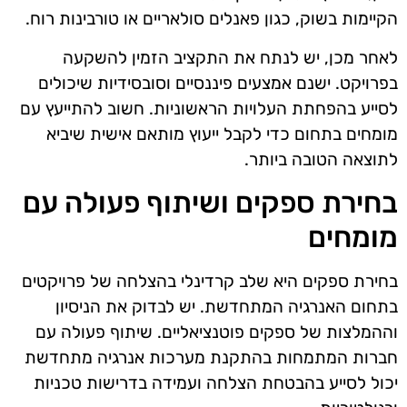
הקיימות בשוק, כגון פאנלים סולאריים או טורבינות רוח.
לאחר מכן, יש לנתח את התקציב הזמין להשקעה
בפרויקט. ישנם אמצעים פיננסיים וסובסידיות שיכולים
לסייע בהפחתת העלויות הראשוניות. חשוב להתייעץ עם
מומחים בתחום כדי לקבל ייעוץ מותאם אישית שיביא
לתוצאה הטובה ביותר.
בחירת ספקים ושיתוף פעולה עם
מומחים
בחירת ספקים היא שלב קרדינלי בהצלחה של פרויקטים
בתחום האנרגיה המתחדשת. יש לבדוק את הניסיון
וההמלצות של ספקים פוטנציאליים. שיתוף פעולה עם
חברות המתמחות בהתקנת מערכות אנרגיה מתחדשת
יכול לסייע בהבטחת הצלחה ועמידה בדרישות טכניות