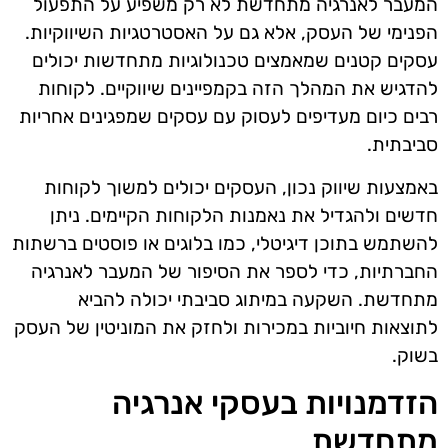
המעבר לאנרגיה מתחדשת לא רק משפיע על התפעול
הפנימי של העסק, אלא גם על האסטרטגיות השיווקיות.
עסקים קטנים שמאמצים טכנולוגיות מתחדשות יכולים
להדגיש את המהלך הזה בקמפיינים שיווקיים. לקוחות
רבים כיום מעדיפים לעסוק עם עסקים שמפגינים אחריות
סביבתית.
באמצעות שיווק נכון, העסקים יכולים למשוך לקוחות
חדשים ולהגדיל את נאמנות הלקוחות הקיימים. ניתן
להשתמש בתוכן דיגיטלי, כמו בלוגים או פוסטים ברשתות
החברתיות, כדי לספר את הסיפור של המעבר לאנרגיה
מתחדשת. השקעה במיתוג סביבתי יכולה להביא
לתוצאות חיוביות במכירות ולחזק את המוניטין של העסק
בשוק.
הזדמנויות בעסקי אנרגיה
מתחדשת