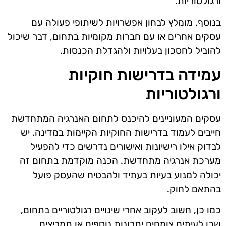
ורגולטוריות.
בנוסף, מומלץ לבחון אפשרויות לשיתופי פעולה עם
עסקים אחרים או עם חברות מקומיות בתחום, דבר שיכול
להוביל לחסכון בעלויות ולהגדלת הכנסות.
עמידה בדרישות חוקיות
ורגולטוריות
עסקים המעוניינים להיכנס לתחום האנרגיה המתחדשת
חייבים לעמוד בדרישות החוקיות הקיימות במדינה. יש
לבדוק אילו רישיונות ואישורים נדרשים כדי להפעיל
מערכת אנרגיה מתחדשת. הכנה מוקדמת בתחום זה
יכולה למנוע בעיות בעתיד ולהבטיח שהעסק פועל
בהתאם לחוק.
כמו כן, חשוב לעקוב אחרי שינויים רגולטוריים בתחום,
שכן לעיתים צומחים יתרונות נוספים או תמריצים