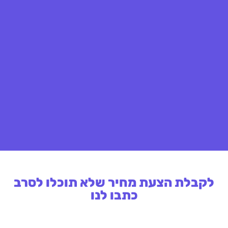
לקבלת הצעת מחיר שלא תוכלו לסרב
כתבו לנו