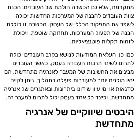
מתקדמת, אלא גם הכשרה הולמת של העובדים. הכנת
צוות העובדים להבנה של המערכות החדשות יכולה
לשפר את התפקוד הכללי של העסק. הכשרה זו כוללת
הבנה של תפעול המערכות, תחזוקה שוטפת, ויכולת
לזהות תקלות פוטנציאליות.
כמו כן, העלאת המודעות לנושא בקרב העובדים יכולה
לתרום לשינוי תרבות העבודה בעסק. כאשר העובדים
מבינים את החשיבות של המעבר לאנרגיה מתחדשת, הם
יהיו מוכנים יותר למעורבות פעילה בתהליך. ניתן לקיים
סדנאות או ימי עיון שידונו ביתרונות ובאתגרים של אנרגיה
מתחדשת, וכיצד כל אחד בעסק יכול לתרום למעבר זה.
היבטים שיווקיים של אנרגיה
מתחדשת