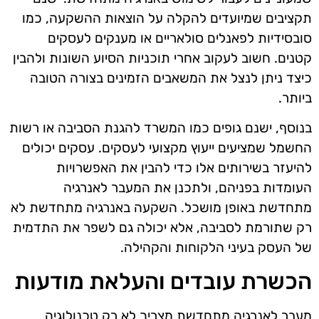
תקציבים שמיועדים להקלה על הוצאות ההשקעה, כמו
סובסידיות לפאנלים סולאריים או מענקים לעסקים
קטנים. חשוב לעקוב אחרי תוכניות הסיוע השונות ולהבין
כיצד ניתן לנצל את המשאבים הזמינים בצורה הטובה
ביותר.
בנוסף, ישנם גופים כמו המשרד להגנת הסביבה או רשות
החשמל שמציעים ייעוץ מקצועי לעסקים. עסקים יכולים
להיעזר בשירותים אלו כדי להבין את האפשרויות
העומדות בפניהם, ולתכנן את המעבר לאנרגיה
מתחדשת באופן מושכל. השקעה באנרגיה מתחדשת לא
רק שתורמת לסביבה, אלא יכולה גם לשפר את התדמית
של העסק בעיני הלקוחות והקהילה.
הכשרת עובדים והעלאת מודעות
מעבר לאנרגיה מתחדשת מצריך לא רק טכנולוגיה