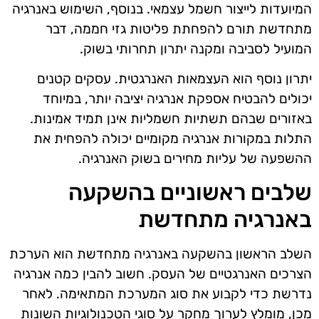
המיועדות לייצור חשמל עצמאי. בנוסף, השימוש באנרגיה
מתחדשת תורם להפחתת פליטות גזי חממה, דבר
המועיל לסביבה ומקנה יתרון תחרותי בשוק.
יתרון נוסף הוא העצמאות האנרגטית. עסקים קטנים
יכולים להבטיח אספקת אנרגיה יציבה יותר, במיוחד
באזורים שבהם תשתיות חשמליות אינן תמיד אמינות.
התלות במקורות אנרגיה מקומיים יכולה להפחית את
ההשפעה של עליות מחירים בשוק האנרגיה.
שלבים ראשוניים בהשקעה
באנרגיה מתחדשת
השלב הראשון בהשקעה באנרגיה מתחדשת הוא הערכת
הצרכים האנרגטיים של העסק. חשוב להבין כמה אנרגיה
נדרשת כדי לקבוע את סוג המערכת המתאימה. לאחר
מכן, מומלץ לערוך מחקר על סוגי הטכנולוגיות השונות