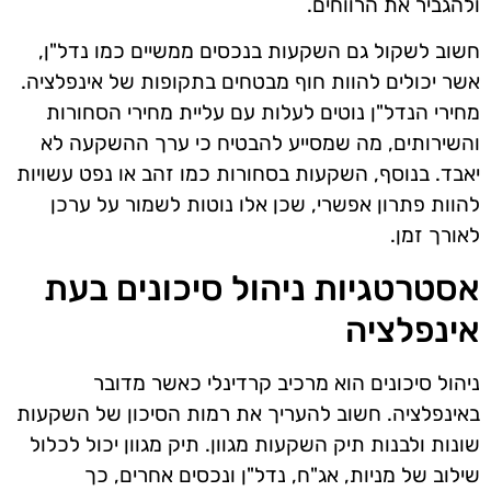
ולהגביר את הרווחים.
חשוב לשקול גם השקעות בנכסים ממשיים כמו נדל"ן,
אשר יכולים להוות חוף מבטחים בתקופות של אינפלציה.
מחירי הנדל"ן נוטים לעלות עם עליית מחירי הסחורות
והשירותים, מה שמסייע להבטיח כי ערך ההשקעה לא
יאבד. בנוסף, השקעות בסחורות כמו זהב או נפט עשויות
להוות פתרון אפשרי, שכן אלו נוטות לשמור על ערכן
לאורך זמן.
אסטרטגיות ניהול סיכונים בעת
אינפלציה
ניהול סיכונים הוא מרכיב קרדינלי כאשר מדובר
באינפלציה. חשוב להעריך את רמות הסיכון של השקעות
שונות ולבנות תיק השקעות מגוון. תיק מגוון יכול לכלול
שילוב של מניות, אג"ח, נדל"ן ונכסים אחרים, כך