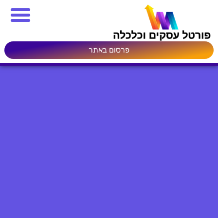
פרסום באתר