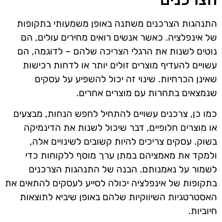
התנהגות הצרכנים משתנה באופן משמעותי בתקופות
של אינפלציה. כאשר אנשים רואים מחירים עולים, הם
נוטים לשנות את הרגלי הצריכה שלהם – לדוגמה, הם
עשויים להעדיף מוצרים זולים יותר או לדחות רכישות
שאינן הכרחיות. שינוי זה יכול להשפיע על עסקים
שנמצאים בתחרות עם מוצרים אחרים.
כמו כן, צרכנים עשויים להתחיל לחפש הנחות, מבצעים
או מוצרים חלופיים, דבר שיכול לשנות את הדינמיקה
בשוק. עסקים צריכים להיות קשובים לשינויים אלה,
ולמקד את מאמציהם במתן ערך מוסף ללקוחות כדי
לשמור על נאמנותם. הבנה של התנהגות הצרכנים
בתקופות של אינפלציה יכולה לסייע לעסקים להתאים את
האסטרטגיות השיווקיות שלהם באופן שיביא לתוצאות
חיוביות.