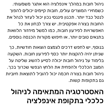
ניהול חובות במהלך אינפלציה הוא אתגר משמעותי.
כשמחירי המוצרים עולים, חובות קיימים יכולים להפוך
לנטל כבד יותר. תכנון פיננסי נכון יכול לעזור לנהל את
החובות בצורה אפקטיבית. יש צורך לבחון את כל
האפשרויות לפירעון חובות, כמו למשל מיחזור הלוואות
בתנאים טובים יותר, או חיפוש מקורות הכנסה נוספים.
בנוסף, יש לחפש דרכים לצמצם הוצאות חודשיות, כך
שניתן יהיה להקצות יותר כסף לפירעון חובות. השקעה
בלימוד על ניהול חובות יכולה לסייע להשיג שליטה על
המצב הכלכלי ולהפחית את הלחץ הנפשי שכרוך בכך.
ניהול חובות בצורה חכמה יכול להוביל לתוצאות חיוביות
גם בתקופות קשות.
האסטרטגיה המתאימה לניהול
כלכלי בתקופת אינפלציה