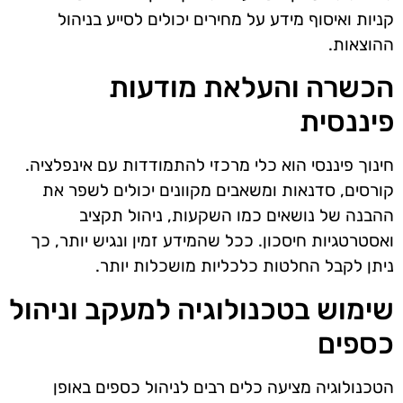
קניות ואיסוף מידע על מחירים יכולים לסייע בניהול
ההוצאות.
הכשרה והעלאת מודעות
פיננסית
חינוך פיננסי הוא כלי מרכזי להתמודדות עם אינפלציה.
קורסים, סדנאות ומשאבים מקוונים יכולים לשפר את
ההבנה של נושאים כמו השקעות, ניהול תקציב
ואסטרטגיות חיסכון. ככל שהמידע זמין ונגיש יותר, כך
ניתן לקבל החלטות כלכליות מושכלות יותר.
שימוש בטכנולוגיה למעקב וניהול
כספים
הטכנולוגיה מציעה כלים רבים לניהול כספים באופן