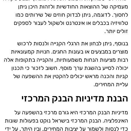
מעמיקה של ההוצאות החודשיות ולזהות היכן ניתן
לחסוך. לדוגמה, ניתן לבדוק חוזים של שירותים כמו
טלוויזיה בכבלים או אינטרנט ולשקול לעבור לספקים
זולים יותר.
בנוסף, ניתן לבחון את הרגלי הקנייה ולנסות לרכוש
מוצרים במבצעים או בעונות החגים. חנויות קמעונאיות
רבות מציעות הנחות משמעותיות, והקנייה בתקופות אלה
יכולה לסייע בהשגת ערך מוסף. חשוב לזכור כי תכנון
קניות והכנה מראש יכולים להקטין את ההשפעה של
עליית המחירים.
הבנת מדיניות הבנק המרכזי
מדיניות הבנק המרכזי היא גורם מרכזי בהשפעה על
האינפלציה. הבנק המרכזי בישראל נוקט בפעולות שונות
כדי לנסות ולשמור על יציבות המחירים, ובין היתר, על ידי