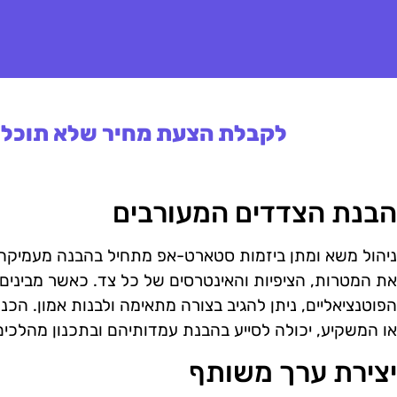
לקבלת הצעת מחיר שלא תוכלו 
הבנת הצדדים המעורבים
ניהול משא ומתן ביזמות סטארט-אפ מתחיל בהבנה מעמיקה 
את המטרות, הציפיות והאינטרסים של כל צד. כאשר מבינים
הפוטנציאליים, ניתן להגיב בצורה מתאימה ולבנות אמון. ה
או המשקיע, יכולה לסייע בהבנת עמדותיהם ובתכנון מהלכים 
יצירת ערך משותף