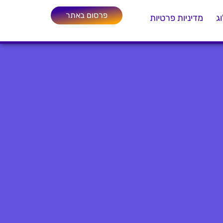
פרסום באתר
ג
מדיניות פרטיות