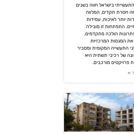
תעשייתי בישראל חווה בשנים
ה חסרת תקדים, המלווה
ת יותר לאיכות, עמידות
יים. התפתחות זו מובילה
פתרונות הולכה מתקדמים.
את המגמות המרכזיות
י התעשייה המקומית ומסביר
ונה של רכיבי תשתית היא
 פרויקטים מורכבים.
 »