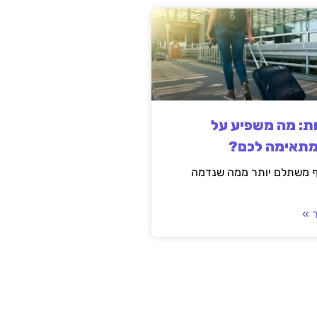
ות: מה משפיע על
מתאימה לכם?
ף משתלם יותר ממה שנדמה
 »