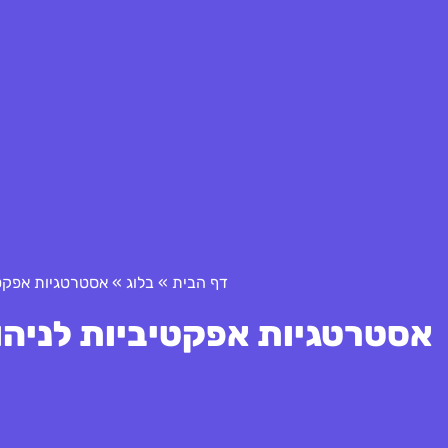
דף הבית
»
בלוג
»
אסטרטגיות אפקטי
אסטרטגיות אפקטיביות לניהו