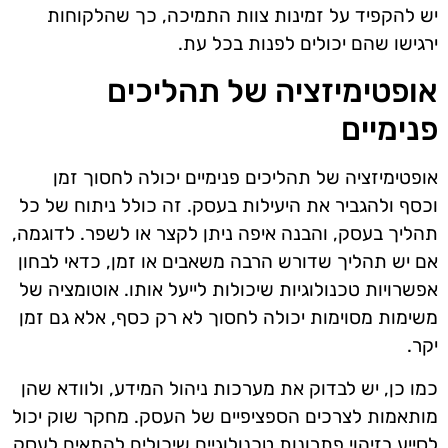
יש להקפיד על זמינות צוות התמיכה, כך שהלקוחות
ירגישו שהם יכולים לפנות בכל עת.
אופטימיזציה של תהליכים
פנימיים
אופטימיזציה של תהליכים פנימיים יכולה לחסוך זמן
וכסף ולהגביר את היעילות בעסק. זה כולל ניתוח של כל
תהליך בעסק, והבנה איפה ניתן לקצר או לשפר. לדוגמה,
אם יש תהליך שדורש הרבה משאבים או זמן, כדאי לבחון
אפשרויות טכנולוגיות שיכולות לייעל אותו. אוטומציה של
משימות מסוימות יכולה לחסוך לא רק כסף, אלא גם זמן
יקר.
כמו כן, יש לבדוק את מערכות ניהול המידע, ולוודא שהן
מותאמות לצרכים הספציפיים של העסק. מחקר שוק יכול
לסייע בזיהוי פתרונות טכנולוגיים שיכולים להתאים לעסק