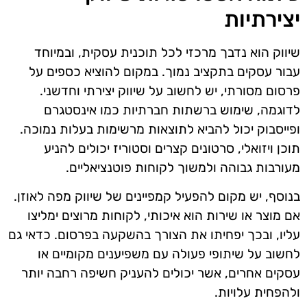
יצירתיות
שיווק הוא נדבך מרכזי לכל תוכנית עסקית, ובמיוחד
עבור עסקים בתקציב נמוך. במקום להוציא כספים על
פרסום מסורתי, יש לחשוב על שיווק יצירתי וחדשני.
לדוגמה, שימוש ברשתות חברתיות כמו אינסטגרם
ופייסבוק יכול להביא לתוצאות מרשימות בעלות נמוכה.
תוכן ויזואלי, סרטונים קצרים וסטוריז יכולים להניע
מעורבות גבוהה ולמשוך לקוחות פוטנציאליים.
בנוסף, יש מקום להפעיל קמפיינים של שיווק מפה לאוזן.
אם מוצר או שירות הוא איכותי, לקוחות מרוצים ימליצו
עליו, ובכך יפחיתו את הצורך בהשקעה בפרסום. כדאי גם
לחשוב על שיתופי פעולה עם משפיענים מקומיים או
עסקים אחרים, אשר יכולים להעניק חשיפה רחבה יותר
ולהפחית עלויות.