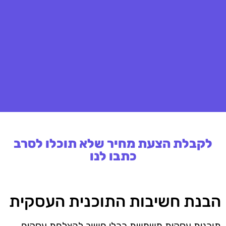
לקבלת הצעת מחיר שלא תוכלו לסרב
כתבו לנו
הבנת חשיבות התוכנית העסקית
תוכנית עסקית משמשת ככלי חשוב להצלחת עסקים,