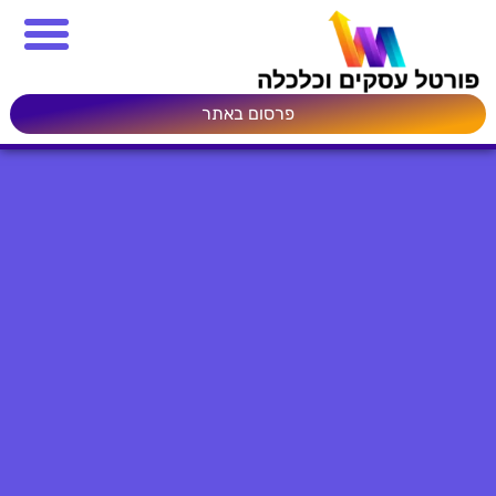
פרסום באתר