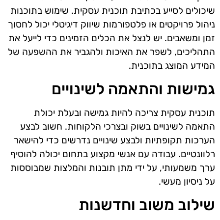
שיכולים לסייע בכתיבת תוכנית עסקית. שימוש בתוכנות
ניהול פרויקטים או פלטפורמות שיווק דיגיטלי יכול לחסוך
זמן ומשאבים. יש לנצל את הכלים הזמינים כדי לייעל את
התהליכים, לשפר את האיכות ולהגביר את ההשפעה של
המידע המוצג בתוכנית.
גמישות והתאמה לשינויים
תוכנית עסקית צריכה להיות גמישה ובעלת יכולת
התאמה לשינויים בשוק ובצרכי הלקוחות. חשוב לבצע
הערכות תקופתיות ולבצע שינויים נדרשים כדי להישאר
רלוונטיים. עבודה עם אנשי מקצוע בתחום יכולה להוסיף
ערך משמעותי, על ידי מתן תובנות והמלצות שמבוססות
על ניסיון מעשי.
שילוב משוב וחדשנות