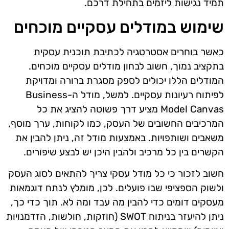
תמיד נגישות ליזמים בתחילת דרכם.
שימוש במודלים עסקיים מוכחים
כאשר בוחרים אסטרטגיה לכתיבת תוכנית עסקית
בתקציב נמוך, חשוב לבחון מודלים עסקיים מוכחים.
המודלים הללו יכולים לספק מסגרת ברורה ומדויקת
לפיתוח רעיונות עסקיים. למשל, מודל ה-Business
Model Canvas מציע דרך פשוטה להציג את כל
המרכיבים החשובים של העסק, כמו לקוחות, ערך מוסף,
משאבים ושותפויות. באמצעות מודל זה, ניתן להבין את
הקשרים בין כל מרכיב ולהבין היכן יש לבצע שיפורים.
חשוב לזכור כי כל מודל עסקי צריך להתאים לסוג העסק
ולשוק הספציפי שבו פועלים. לכן, מומלץ לנתח דוגמאות
מעסקים דומים כדי להבין מה עבד ומה לא. תוך כדי כך,
ניתן להיעזר בניתוח SWOT (חוזקות, חולשות, הזדמנויות