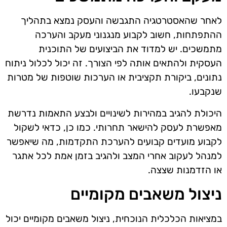
לאחר שהאסטרטגיה התגבשה והעסק נמצא בתהליך
ההתפתחות, חשוב לקבוע מנגנוני מעקב והערכה
מתמשכים. יש למדוד את הביצועים של התוכנית
העסקית ולהתאים אותה לפי הצורך. זה יכול לכלול ניתוח
נתונים, ביקורת תקציבית או הערכות שוטפות של מטרות
שנקבעו.
היכולת להגיב במהירות לשינויים ולבצע התאמות נדרשת
מאפשרת לעסק להישאר תחרותי. כמו כן, כדאי לשקול
לקבוע מועדים קבועים להערכת התקדמות, מה שיאפשר
למנהל לעקוב אחרי המצב ולהגיב בזמן אמת לכל אתגר
או הזדמנות שצצה.
ניצול משאבים מקומיים
במציאות הכלכלית הנוכחית, ניצול משאבים מקומיים יכול