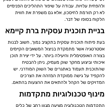
ולהפחית עלויות. עבודה על שיפור התהליכים הפנימיים
לא רק תורמת לחיסכון, אלא גם משפרת את חווית
הלקוח בסופו של דבר.
בניית תוכנית עסקית ברת קיימא
בעת פיתוח תוכנית עסקית בתקציב נמוך, חשוב לבנות
אסטרטגיה אשר מתמקדת בניצול המשאבים הקיימים
בצורה האופטימלית והיעילה ביותר. על ידי יצירת תוכן
איכותי וביצוע מחקר שוק מעמיק, ניתן להבטיח
שהתוכנית תעמוד באתגרים של השוק המודרני. יש
להקפיד על גישה ממוקדת המזהה את הצרכים
המדויקים של הקהל ולהתאים את ההצעות בהתאם.
מינוף טכנולוגיות מתקדמות
התקדמות הטכנולוגיה מציעה מגוון רחב של כלים