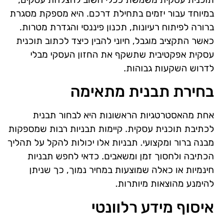
במיוחד עבור יזמים בתחילת דרכם. היא מספקת מסגרת
ברורה לפיתוח רעיונות, תכנון פיננסי והגדרת מטרות.
כאשר התקציב מוגבל, חיוני להבין כיצד לכתוב תוכנית
עסקית אפקטיבית שתשקף את החזון העסקי מבלי
לדרוש השקעות גבוהות.
בחירת תבנית מתאימה
אחת מהאסטרטגיות הראשונות היא לבחור תבנית
לכתיבת תוכנית עסקית. קיימות תבניות רבות שמספקות
מבנה ברור ומקצועי. תבניות אלו יכולות להקל על תהליך
הכתיבה ולחסוך זמן ומשאבים. כדאי לחפש תבניות
חינמיות או כאלה שמוצעות במחיר נמוך, כך שניתן
להימנע מהוצאות מיותרות.
איסוף מידע רלוונטי