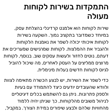
התמקדות בשירות לקוחות
מעולה
שירות לקוחות הוא אלמנט קרדינלי בהצלחת עסק,
במיוחד כשמדובר בתקציב נמוך. השקעה בשירות
לקוחות איכותי יכולה לשפר את נאמנות הלקוחות
ולהגביר את ההמלצות. לקוחות שמרגישים שמעריכים את
דעתם, נוטים לחזור ולעשות עסקים שוב. בנוסף, לקוחות
מרוצים ממליצים על העסק לאחרים, מה שיכול להוביל
לגיוס לקוחות חדשים בעלות מינימלית.
כדי לשפר את השירות, יש לבצע הכשרה מתאימה לצוות
ולוודא שהעובדים יודעים כיצד להתמודד עם בעיות
ולספק פתרונות. ניתן גם להשתמש בכלים דיגיטליים
לניהול משובים מהלקוחות, כך שניתן יהיה ללמוד
מהחוויות שלהם ולבצע שיפורים במידת הצורך. במקביל,