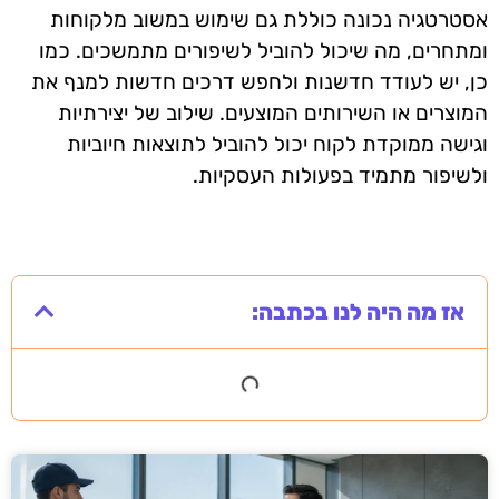
אסטרטגיה נכונה כוללת גם שימוש במשוב מלקוחות
ומתחרים, מה שיכול להוביל לשיפורים מתמשכים. כמו
כן, יש לעודד חדשנות ולחפש דרכים חדשות למנף את
המוצרים או השירותים המוצעים. שילוב של יצירתיות
וגישה ממוקדת לקוח יכול להוביל לתוצאות חיוביות
ולשיפור מתמיד בפעולות העסקיות.
אז מה היה לנו בכתבה: