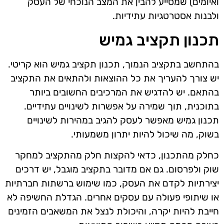
ואיומים) שמסייע להבין את המצב הנוכחי של העסק
ולבנות אסטרטגיות עתידיות.
תכנון תקציב גמיש
בהתחשב בתקציב הנמוך, תכנון תקציב גמיש הוא קריטי.
יש צורך להעריך את כל ההוצאות ולהתאים את התקציב
בהתאם. יש להדגיש את המרכיבים החשובים ביותר
בתוכנית, תוך שמירה על אפשרות לשינויים עתידיים.
תכנון גמיש מאפשר לעסק להגיב במהירות לשינויים
בשוק, מה שיכול להיות יתרון משמעותי.
כחלק מהתכנון, כדאי להקצות חלק מהתקציב למחקר
שוק ולפרסום. גם אם מדובר בתקציב מוגבל, יש דרכים
יצירתיות לקדם את העסק, כמו שימוש ברשתות חברתיות
או שיתופי פעולה עם עסקים אחרים. הגדלת החשיפה לא
חייבת להיות יקרה, והיכולת לנצל את המשאבים הזמינים