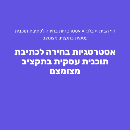
דף הבית
»
בלוג
»
אסטרטגיות בחירה לכתיבת תוכנית
עסקית בתקציב מצומצם
אסטרטגיות בחירה לכתיבת
תוכנית עסקית בתקציב
מצומצם