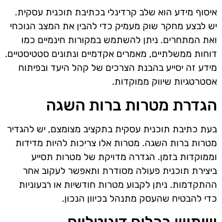
איסוף מידע הוא שלב קרדינלי בכתיבת תוכנית עסקית.
יש לבצע מחקר שוק מעמיק כדי להבין את המצב הנוכחי
ואת המתחרים. ניתן להשתמש במקורות חינמיים כמו
דוחות ממשלתיים, מאמרים אקדמיים ונתונים סטטיסטיים.
מידע זה יסייע בהבנת הצרכים של קהל היעד ובפיתוח
אסטרטגיות שיווק ממוקדות.
הגדרת מטרות ברות השגה
בעת כתיבת תוכנית עסקית בתקציב מצומצם, יש להגדיר
מטרות ברות השגה. מטרות אלו צריכות להיות מדידות
וממוקדות בזמן. הגדרה מדויקת של מטרות תסייע
ביצירת תוכנית פעולה מסודרת ותאפשר לעקוב אחר
ההתקדמות. ניתן לקבוע מטרות חודשיות או רבעוניות
כדי להבטיח שהעסק מתנהל בכיוון הנכון.