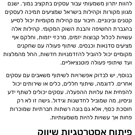
להוות יתרון משמעותי עבור עסקים בתקציב נמוך. ישנם
מגוון מקורות וקהילות בישראל שמציעים תמיכה לעסקים
קטנים ובינוניים. חיבור עם קהילות מקומיות יכול לסייע
בהגברת החשיפה והבנת השוק המקומי. קהילות אלה
עשויות לכלול קבוצות יזמים, מרכזי יזמות, וחלקם אף
מציעים סדנאות וכנסים. שיתוף פעולה עם שחקנים
מקומיים יכול להוביל להזדמנויות חדשות, החל מהמלצות
ועד שיתופי פעולה פוטנציאליים.
בנוסף, יש לבדוק אפשרויות לשיתוף משאבים עם עסקים
אחרים. לדוגמה, שיתוף חללים, כלים או שירותים יכול
להפחית את עלויות ההפעלה. עסקים יכולים לשתף ידע
וניסיון, מה שמוביל לחדשנות וגידול. גישה זו לא רק
חוסכת כסף, אלא גם בונה רשתות חברתיות שמוכרות
פחות אך עשויות להיות משמעותיות.
פיתוח אסטרטגיות שיווק