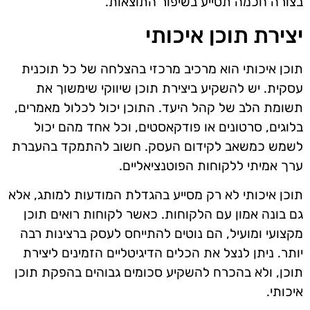
בצורה חכמה תסייע בשיפור התוצאות.
יצירת תוכן איכותי
תוכן איכותי הוא מרכיב מרכזי בהצלחה של כל תוכנית
עסקית. יש להשקיע ביצירת תוכן שיווקי שימשוך את
תשומת הלב של קהל היעד. התוכן יכול לכלול מאמרים,
בלוגים, סרטונים או פודקאסטים, וכל אחד מהם יכול
לשמש כמשאב לקידום העסק. חשוב להתמקד בהעברת
ערך אמיתי ללקוחות הפוטנציאליים.
תוכן איכותי לא רק מסייע בהגדלת המודעות למותג, אלא
גם בונה אמון עם הלקוחות. כאשר לקוחות רואים תוכן
מקצועי ומועיל, הם נוטים להתייחס לעסק ברצינות רבה
יותר. ניתן לנצל את הכלים הדיגיטליים הזמינים ליצירת
תוכן, ולא בהכרח להשקיע סכומים גבוהים בהפקת תוכן
איכותי.