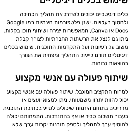
שימוש בכלים דיגיטליים
כלים דיגיטליים יכולים לשדרג את תהליך הכתיבה
ולחסוך בעלויות. ישנן פלטפורמות חינמיות כמו Google
Docs או Canva, המאפשרות יצירה ושיתוף תוכן בקלות.
ניתן גם לנצל את הרשתות החברתיות לצורך קבלת
משוב על רעיונות ועל התקדמות התוכנית. שימוש בכלים
דיגיטליים תורם לייעול התהליך ומפחית את הצורך
בהוצאות גבוהות.
שיתוף פעולה עם אנשי מקצוע
למרות התקציב המוגבל, שיתוף פעולה עם אנשי מקצוע
יכול להוות יתרון משמעותי. ניתן למצוא יועצים או
מדריכים בתחום היזמות שיכולים לסייע בכתיבת התוכנית
בעבור תשלום סביר או אף בהתנדבות. התמחותם יכולה
להוסיף ערך לתהליך ולספק תובנות יקרות ערך שלא