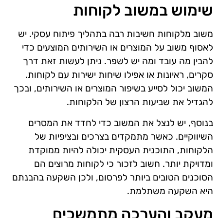
שימוש במשוב לקוחות
משוב מלקוחות חשיבות רבה בתהליך פיתוח עסקי. יש
לאסוף משוב על המוצרים או השירותים המוצעים כדי
להבין מה עובד ומה יש לשפר. ניתן לעשות זאת דרך
סקרים, ראיונות או אפילו שיחות ישירות עם לקוחות.
המשוב יכול לסייע בשיפור המוצרים או השירותים, ובכך
להגדיל את שביעות הרצון של הלקוחות.
בנוסף, יש לנצל את המשוב כדי לחדד את המסרים
השיווקיים. כאשר מתמקדים בצרכים ובציפיות של
הלקוחות, התוכנית העסקית יכולה להיות ממוקדת
ומדויקת יותר. חשוב לזכור כי לקוחות מרוצים הם
הסוכנים הטובים ביותר לפרסום, ולכן השקעה בהבנתם
היא השקעה משתלמת.
מעקב והערכה מתמשכים