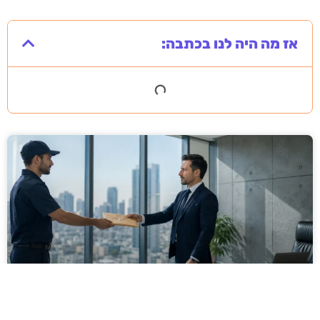
אז מה היה לנו בכתבה:
מסירה משפטית לעסקים: איך מונעים