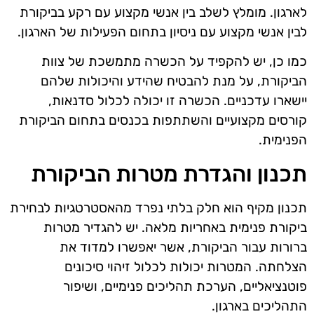
לארגון. מומלץ לשלב בין אנשי מקצוע עם רקע בביקורת
לבין אנשי מקצוע עם ניסיון בתחום הפעילות של הארגון.
כמו כן, יש להקפיד על הכשרה מתמשכת של צוות
הביקורת, על מנת להבטיח שהידע והיכולות שלהם
יישארו עדכניים. הכשרה זו יכולה לכלול סדנאות,
קורסים מקצועיים והשתתפות בכנסים בתחום הביקורת
הפנימית.
תכנון והגדרת מטרות הביקורת
תכנון מקיף הוא חלק בלתי נפרד מהאסטרטגיות לבחירת
ביקורת פנימית באחריות מלאה. יש להגדיר מטרות
ברורות עבור הביקורת, אשר יאפשרו למדוד את
הצלחתה. המטרות יכולות לכלול זיהוי סיכונים
פוטנציאליים, הערכת תהליכים פנימיים, ושיפור
התהליכים בארגון.