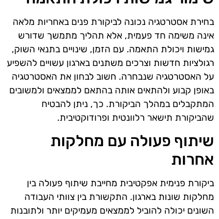
בחירת אסטרטגיה נכונה לביקורת פנים באחריות מלאה
אינה משימה חד פעמית, אלא תהליך מתמשך שדורש
גמישות ויכולת התאמה. עם הזמן, שינויים בתנאי השוק,
רגולציות חדשות וצרכים משתנים בארגון עשויים להשפיע
על האסטרטגיה שנבחרה. חשוב לבחון את האסטרטגיה
באופן קבוע ולהתאים אותה בהתאם לממצאים ולמשובים
המתקבלים במהלך הביקורת. כך, ניתן להבטיח
שהביקורת תישאר רלוונטית ופרודוקטיבית.
שיתוף פעולה עם מחלקות
אחרות
ביקורת פנימית אפקטיבית מחייבת שיתוף פעולה בין
מחלקות שונות בארגון. התקשורת בין צוותי העבודה
השונים יכולה להוביל לממצאים מעמיקים יותר ולתובנות