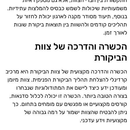
התקשורת בין חברי הצוות, אלא גם מספק ראיות
משמעותיות שיכולות לשמש כבסיס להמלצות עתידיות.
בנוסף, תיעוד מסודר מקנה לארגון יכולת לחזור על
תהליכים קודמים ולהשוות בין תוצאות ביקורת שונות
לאורך זמן.
הכשרה והדרכה של צוות
הביקורת
הכשרה והדרכה מקצועית של צוות הביקורת היא מרכיב
קרדינלי להצלחת תהליך הביקורת הפנימית. צוות מיומן
ומעודכן ידע כיצד ליישם את המתודולוגיות שנבחרו
בצורה הטובה ביותר. הכשרה זו יכולה לכלול סדנאות,
קורסים מקצועיים או מפגשים עם מומחים בתחום. כך
ניתן להבטיח שהצוות ישמור על רמה גבוהה של
מקצועיות וידע עדכני.