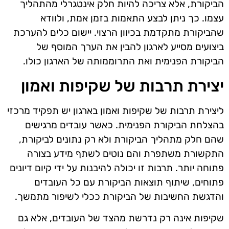
הביקורת, אלא צריכה להיות חלק אינטגרלי מהתהליך
עצמו. כך ניתן לבצע התאמות בזמן אמת, ולוודא
שהביקורת מתקדמת בכיוון הרצוי. יישום כלים להערכת
ביצועים מסייע לארגון להבין את הערך המוסף של
הביקורת הפנימית ואת התרוממותה של הארגון כולו.
יצירת תרבות של שקיפות ואמון
ליצירת תרבות של שקיפות ואמון בארגון יש תפקיד מרכזי
בהצלחת הביקורת הפנימית. כאשר עובדים מרגישים
שהם חלק מתהליך הביקורת ולא רק נתונים לביקורת,
התקשורת משתפרת והם נוטים לשתף מידע בצורה
פתוחה יותר. תרבות זו יכולה להיבנות על ידי קיום דיונים
פתוחים, שיתוף תוצאות הביקורת עם כל העובדים
והדגשת החשיבות של הביקורת ככלי לשיפור מתמשך.
שקיפות אינה רק נדרשת מהצד של העובדים, אלא גם