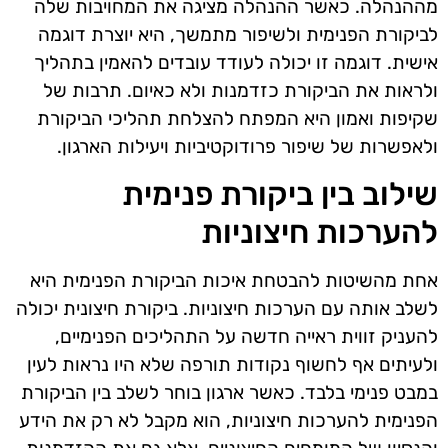
מההנהלה. כאשר ההנהלה מציגה את המחויבות שלה
לביקורת הפנימית ולשיפור מתמשך, היא יוצרת דוגמה
אישית. דוגמה זו יכולה לעודד עובדים להאמין בתהליך
ולראות את הביקורת כזדמנות ולא כאיום. תרבות של
שקיפות ואמון היא המפתח להצלחת תהליכי הביקורת
ולאפשרות של שיפור פרודוקטיביות ויעילות הארגון.
שילוב בין ביקורת פנימית
להערכות חיצוניות
אחת מהשיטות להבטחת איכות הביקורת הפנימית היא
לשלב אותה עם הערכות חיצוניות. ביקורת חיצונית יכולה
להעניק זווית ראייה חדשה על התהליכים הפנימיים,
ולעיתים אף לחשוף נקודות תורפה שלא היו נראות לעין
במבט פנימי בלבד. כאשר ארגון בוחר לשלב בין הביקורת
הפנימית להערכות חיצוניות, הוא מקבל לא רק את הידע