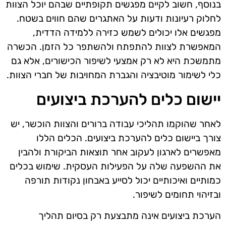
בנוסף, חשוב לקיים מפגשים תקופתיים שבהם יוכל הצוות
לחלוק רעיונות ודעות על האתגרים שהם חווים בשטח.
מפגשים אלו יכולים לשמש כזירה ללמידה הדדית,
המאפשרת לצוות להתפתח ולהשתפר כל הזמן. הכשרה
מתמשכת היא לא רק אמצעי לשיפור הכישורים, אלא גם
כלי לשימור מוטיבציה והגברת המחויבות של חברי הצוות.
יישום כלים להערכת ביצועים
לאחר שהוקמו תהליכי עבודה ברורים והצוות הוכשר, יש
צורך ביישום כלים להערכת ביצועים. הכלים הללו
מאפשרים לארגון לעקוב אחר תוצאות הביקורת ולהבין
את ההשפעה שלה על הפעילות העסקית. שימוש בכלים
כמותיים ואיכותיים יכול לסייע באבחון נקודות תורפה
ובזיהוי תחומים לשיפור.
הערכת ביצועים אינה מתבצעת רק בסיום תהליך