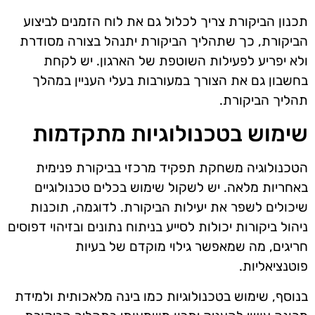
תכנון הביקורת צריך לכלול גם את לוח הזמנים לביצוע
הביקורת, כך שתהליך הביקורת יתנהל בצורה מסודרת
ולא יפריע לפעילות השוטפת של הארגון. יש לקחת
בחשבון גם את הצורך במעורבות בעלי העניין במהלך
תהליך הביקורת.
שימוש בטכנולוגיות מתקדמות
הטכנולוגיה משחקת תפקיד מרכזי בביקורת פנימית
באחריות מלאה. יש לשקול שימוש בכלים טכנולוגיים
שיכולים לשפר את יעילות הביקורת. לדוגמה, תוכנות
ניהול ביקורות יכולות לסייע בניתוח נתונים ובזיהוי דפוסים
חריגים, מה שמאפשר גילוי מוקדם של בעיות
פוטנציאליות.
בנוסף, שימוש בטכנולוגיות כמו בינה מלאכותית ולמידת