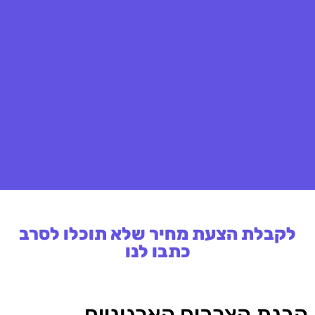
לקבלת הצעת מחיר שלא תוכלו לסרב
כתבו לנו
הבנת הצרכים הארגוניים