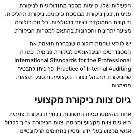
הפעילות שלו. קיימות מספר מתודולוגיות לביקורת
פנימית, כגון ביקורת מבוססת סיכונים, ביקורת תהליכית,
וביקורת הממוקדת בציות לרגולציות. כל מתודולוגיה
מציעה יתרונות וחסרונות בהתאם למטרות הביקורת.
יש לוודא שהמתודולוגיה שנבחרה תואמת את
הסטנדרטים הבינלאומיים לביקורת פנימית, כגון ה-
International Standards for the Professional
Practice of Internal Auditing. כך ניתן להבטיח
שהביקורת תתנהל בצורה מקצועית ותספק תוצאות
מהימנות.
גיוס צוות ביקורת מקצועי
אחת מהאסטרטגיות החשובות בבחירת ביקורת פנימית
היא גיוס צוות מקצועי ומנוסה. צוות הביקורת צריך לכלול
אנשי מקצוע בעלי ידע וניסיון בתחומים הרלוונטיים