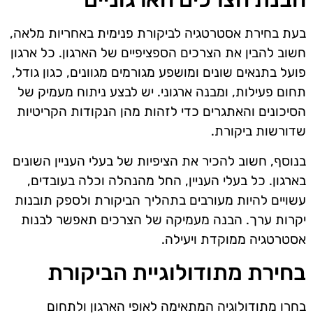
בעת בחירת אסטרטגיה לביקורת פנימית באחריות מלאה,
חשוב להבין את הצרכים הספציפיים של הארגון. כל ארגון
פועל בתנאים שונים ומושפע מגורמים מגוונים, כגון גודל,
תחום פעילות, ומבנה ארגוני. יש לבצע ניתוח מעמיק של
הסיכונים והאתגרים כדי לזהות מהן הנקודות הקריטיות
שדורשות ביקורת.
בנוסף, חשוב להכיר את הציפיות של בעלי העניין השונים
בארגון. כל בעלי העניין, החל מהנהלה וכלה בעובדים,
עשויים להיות מעורבים בתהליך הביקורת ולספק תובנות
יקרות ערך. הבנה מעמיקה של הצרכים תאפשר לבנות
אסטרטגיה ממוקדת ויעילה.
בחירת מתודולוגיית הביקורת
בחרו מתודולוגיה המתאימה לאופי הארגון ולתחום