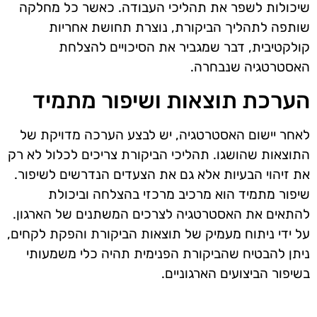
שיכולות לשפר את תהליכי העבודה. כאשר כל מחלקה
שותפה לתהליך הביקורת, נוצרת תחושת אחריות
קולקטיבית, דבר שמגביר את הסיכויים להצלחת
האסטרטגיה שנבחרה.
הערכת תוצאות ושיפור מתמיד
לאחר יישום האסטרטגיה, יש לבצע הערכה מדויקת של
התוצאות שהושגו. תהליכי הביקורת צריכים לכלול לא רק
את זיהוי הבעיות אלא גם את הצעדים הנדרשים לשיפור.
שיפור מתמיד הוא מרכיב מרכזי בהצלחה וביכולת
להתאים את האסטרטגיה לצרכים המשתנים של הארגון.
על ידי ניתוח מעמיק של תוצאות הביקורת והפקת לקחים,
ניתן להבטיח שהביקורת הפנימית תהיה כלי משמעותי
בשיפור הביצועים הארגוניים.