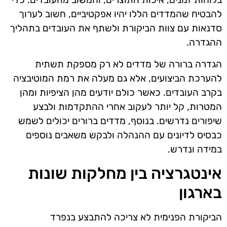
להבטיח שהמדדים הללו יהיו אפקטיביים, חשוב לערוך
סדנאות עם צוות הביקורת ולשתף את העובדים בתהליך
ההגדרה.
הגדרה ברורה של מדדים לא רק מספקת תשתית
להערכת הביצועים, אלא גם מעלה את רמת המוטיבציה
בקרב העובדים. כאשר כולם יודעים מהן הציפיות ומהן
המטרות, קל יותר לעקוב אחרי ההתקדמות ולבצע
שיפורים נדרשים. בנוסף, מדדים ברורים יכולים לשמש
כבסיס לדיונים עם ההנהלה ולבקש משאבים נוספים
במידה ונדרש.
אינטגרציה בין מחלקות שונות
בארגון
הביקורת הפנימית לא צריכה להתבצע בנפרד