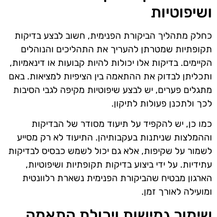
ושיפוטיות
כחלק מתהליך הביקורת הפנימית, חשוב לבצע בדיקות
תקופתיות שמטרתן להעריך את התהליכים והנוהלים
הקיימים. בדיקות אלו יכולות להיות קבועות או דינאמיות,
ותכליתן לבדוק את ההתאמה בין הציפיות למציאות. באם
מתגלים פערים, יש לבצע שיפוטיות מקיפה לגבי הסיבות
לכך ולתכנן פעולות לתיקון.
כמו כן, יש להקפיד על תיעוד מסודר של הבדיקות
וההמלצות שניתנות בעקבותיהן. התיעוד לא רק מסייע
לשמור על שקיפות, אלא גם יכול לשמש כבסיס לבדיקות
עתידיות. על ידי ביצוע בדיקות תקופתיות ושיפוטיות,
הארגון מבטיח שהביקורת הפנימית נשארת רלוונטית
ומועילה לאורך זמן.
שימור גמישות ויכולת התאמה