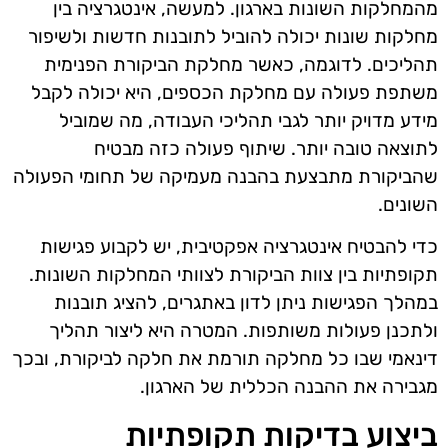
מהמחלקות השונות בארגון. למעשה, אינטגרציה בין
מחלקות שונות יכולה להוביל לתובנות חדשות ולשיפור
תהליכים. לדוגמה, כאשר מחלקת הביקורת הפנימית
משתפת פעולה עם מחלקת הכספים, היא יכולה לקבל
מידע מדויק יותר לגבי תהליכי העבודה, מה שמוביל
לתוצאה טובה יותר. שיתוף פעולה כזה מבטיח
שהביקורת מתבצעת בהבנה מעמיקה של תחומי הפעולה
השונים.
כדי להבטיח אינטגרציה אפקטיבית, יש לקבוע פגישות
תקופתיות בין צוות הביקורת לצוותי המחלקות השונות.
במהלך הפגישות ניתן לדון באתגרים, להציג תובנות
ולתכנן פעולות משותפות. המטרה היא ליצור תהליך
דינאמי שבו כל מחלקה תורמת את חלקה לביקורת, ובכך
מגבירה את ההבנה הכללית של הארגון.
ביצוע בדיקות תקופתיות