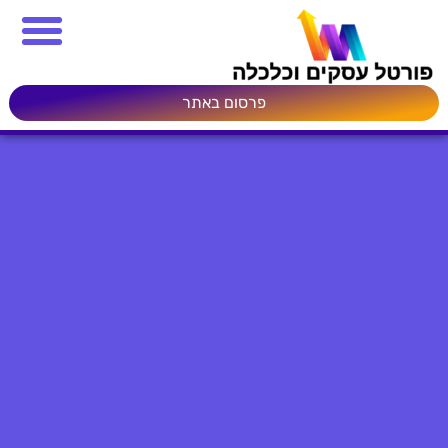
פרסום באתר