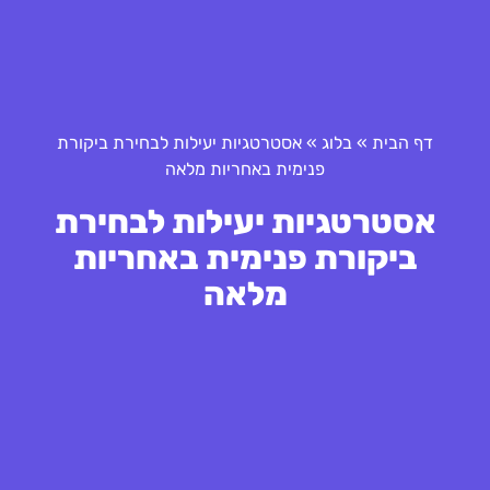
דף הבית
»
בלוג
»
אסטרטגיות יעילות לבחירת ביקורת
פנימית באחריות מלאה
אסטרטגיות יעילות לבחירת
ביקורת פנימית באחריות
מלאה