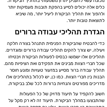
מכונה עשוי להעניק יתרון משמעותי בתהליך הביקורת.
כלים אלה יכולים לסייע בהפקת תובנות מעמיקות יותר
ולהפוך את תהליך הביקורת ליעיל יותר, מה שיביא
לתוצאות טובות יותר.
הגדרת תהליכי עבודה ברורים
כדי להבטיח שהביקורת הפנימית תתנהל בצורה חלקה
ויעילה, יש צורך להקים תהליכי עבודה ברורים ומוגדרים.
תהליכים אלו ישמשו כבסיס לפעולות הביקורת ויבטיחו
שכל חברי הצוות מבינים את תפקידם ואת הציפיות מהם.
תהליך עבודה ברור מסייע במזעור טעויות ומונע חוסר
הבנות בין חברי הצוות. כמו כן, יש לכלול בתהליכים אלו
מדריכים מפורטים והנחיות ברורות לכל שלב בביקורת.
חשוב להקפיד על תיעוד מדויק של כל הפעולות
שהתבצעו במהלך הביקורת. תיעוד זה לא רק מקל על