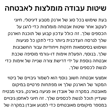
שיטות עבודה מומלצות לאבטחה
בעת שימוש בכל סוג של ארנק מטבע דיגיטלי, חיוני
לעקוב אחר שיטות אבטחה מומלצות כדי להגן על
הכספים שלך. זה כולל עדכון קבוע של תוכנת הארנק
שלך לגרסה העדכנית ביותר כדי לתקן כל פגיעות
ושימוש בסיסמאות חזקות וייחודיות עבור החשבונות
שלך. בנוסף, הפעלת אימות דו-גורמי מוסיפה שכבת
אבטחה נוספת על ידי דרישת צורה שנייה של אימות כדי
לגשת לכספים שלך.
אמצעי אבטחה חשוב נוסף הוא לשמור גיבויים של ביטוי
המקור של הארנק שלך או מפתחות פרטיים במיקום
מאובטח. במקרה של אובדן או פגיעה בארנק, גיבוי מבטיח
שעדיין תוכל לגשת לכספים שלך. זה חיוני לאחסן גיבויים
במספר מיקומים מאובטחים כדי למנוע אובדן במקרה של