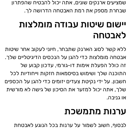
שמציעים ארנקים שונים, אתה יכול להבטיח שהפתרון
שבחרת מספק את רמת האבטחה הדרושה לך.
יישום שיטות עבודה מומלצות
לאבטחה
ללא קשר לסוג הארנק שתבחר, חיוני לעקוב אחר שיטות
אבטחה מומלצות כדי להגן על הנכסים הדיגיטליים שלך.
זה כולל הפעלת אימות דו-גורמי, עדכון קבוע של
התוכנה שלך ושימוש בסיסמאות חזקות וייחודיות לכל
חשבון. על ידי נקיטת צעדים יזומים כדי להגן על הכספים
שלך, אתה יכול למזער את הסיכון של גישה לא מורשית
או גניבה.
ערנות מתמשכת
לבסוף, חשוב לשמור על ערנות בכל הנוגע לאבטחת