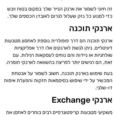
זה חיוני לשמור את ארנק הנייר שלך במקום בטוח ויבש
כדי למנוע כל נזק שעלול לגרום לאובדן הכספים שלך.
ארנקי תוכנה
ארנקי תוכנה הם דרך פופולרית נוספת לאחסון מטבעות
דיגיטליים. ניתן לגשת לארנקים אלו דרך אפליקציות
שולחניות או ניידות והם נוחים לעסקאות רגילות. עם
זאת, הם רגישים יותר לפריצה בהשוואה לארנקי חומרה.
בעת שימוש בארנק תוכנה, חשוב לשמור על אבטחת
המכשיר על ידי שימוש בסיסמאות חזקות והפעלת אימות
דו-שלבי.
ארנקי Exchange
משקיעי מטבעות קריפטוגרפיים רבים בוחרים לאחסן את