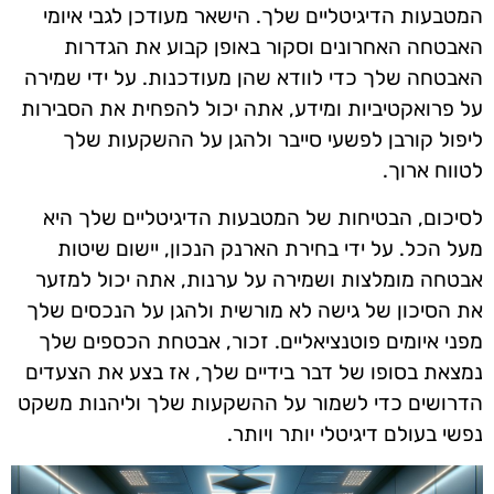
המטבעות הדיגיטליים שלך. הישאר מעודכן לגבי איומי
האבטחה האחרונים וסקור באופן קבוע את הגדרות
האבטחה שלך כדי לוודא שהן מעודכנות. על ידי שמירה
על פרואקטיביות ומידע, אתה יכול להפחית את הסבירות
ליפול קורבן לפשעי סייבר ולהגן על ההשקעות שלך
לטווח ארוך.
לסיכום, הבטיחות של המטבעות הדיגיטליים שלך היא
מעל הכל. על ידי בחירת הארנק הנכון, יישום שיטות
אבטחה מומלצות ושמירה על ערנות, אתה יכול למזער
את הסיכון של גישה לא מורשית ולהגן על הנכסים שלך
מפני איומים פוטנציאליים. זכור, אבטחת הכספים שלך
נמצאת בסופו של דבר בידיים שלך, אז בצע את הצעדים
הדרושים כדי לשמור על ההשקעות שלך וליהנות משקט
נפשי בעולם דיגיטלי יותר ויותר.