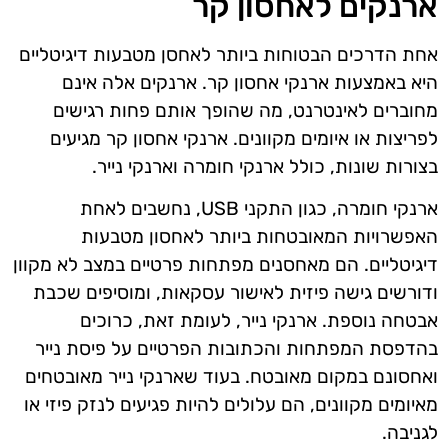
ארנקים לאחסון קר
אחת הדרכים הבטוחות ביותר לאחסן מטבעות דיגיטליים
היא באמצעות ארנקי אחסון קר. ארנקים אלה אינם
מחוברים לאינטרנט, מה שהופך אותם פחות רגישים
לפריצות או איומים מקוונים. ארנקי אחסון קר מגיעים
בצורות שונות, כולל ארנקי חומרה וארנקי נייר.
ארנקי חומרה, כגון התקני USB, נחשבים לאחת
האפשרויות המאובטחות ביותר לאחסון מטבעות
דיגיטליים. הם מאחסנים מפתחות פרטיים במצב לא מקוון
ודורשים גישה פיזית לאישור עסקאות, ומוסיפים שכבת
אבטחה נוספת. ארנקי נייר, לעומת זאת, כרוכים
בהדפסת המפתחות והכתובות הפרטיים על פיסת נייר
ואחסונם במקום מאובטח. בעוד שארנקי נייר מאובטחים
מאיומים מקוונים, הם עלולים להיות פגיעים לנזק פיזי או
לגניבה.