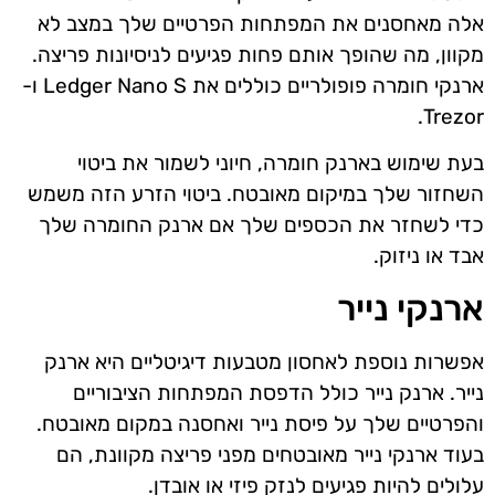
אלה מאחסנים את המפתחות הפרטיים שלך במצב לא
מקוון, מה שהופך אותם פחות פגיעים לניסיונות פריצה.
ארנקי חומרה פופולריים כוללים את Ledger Nano S ו-
Trezor.
בעת שימוש בארנק חומרה, חיוני לשמור את ביטוי
השחזור שלך במיקום מאובטח. ביטוי הזרע הזה משמש
כדי לשחזר את הכספים שלך אם ארנק החומרה שלך
אבד או ניזוק.
ארנקי נייר
אפשרות נוספת לאחסון מטבעות דיגיטליים היא ארנק
נייר. ארנק נייר כולל הדפסת המפתחות הציבוריים
והפרטיים שלך על פיסת נייר ואחסנה במקום מאובטח.
בעוד ארנקי נייר מאובטחים מפני פריצה מקוונת, הם
עלולים להיות פגיעים לנזק פיזי או אובדן.