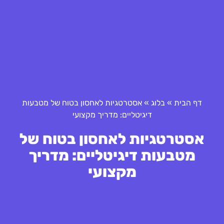
דף הבית
»
בלוג
»
אסטרטגיות לאחסון בטוח של מטבעות
דיגיטליים: מדריך מקצועי
אסטרטגיות לאחסון בטוח של
מטבעות דיגיטליים: מדריך
מקצועי