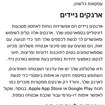
עסקאות כלשהן.
ארנקים ניידים
ארנקים ניידים הם אפשרויות נוחות לאחסון מטבעות
דיגיטליים בסמארטפון שלך. ארנקים אלה קלים לשימוש
ומאפשרים לך לגשת לכספים שלך תוך כדי תנועה. עם
זאת, הם מגיעים עם סט סיכוני אבטחה משלהם. מכיוון
שסמארטפונים נוטים לתוכנות זדוניות ופריצות, חיוני
לנקוט באמצעי זהירות נוספים בעת שימוש בארנק נייד.
ודא שלטלפון שלך יש את עדכוני האבטחה האחרונים,
השתמש בסיסמה חזקה או אימות ביומטרי כדי לגשת
לארנק שלך, והורד רק ארנקים ממקורות מוכרים כמו
חנות Google Play או Apple App Store. בנוסף, שקול
לאפשר אימות דו-גורמי עבור שכבת אבטחה נוספת.