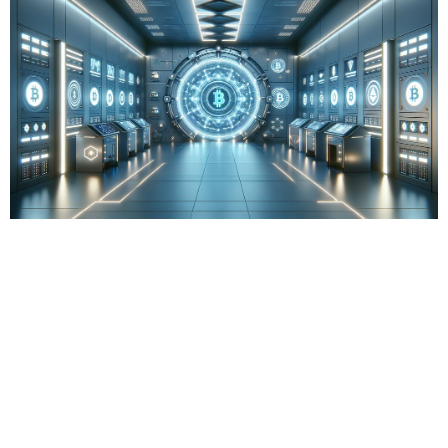
אז מה היה לנו בכתבה: