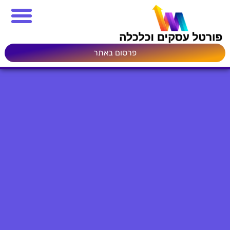
פרסום באתר