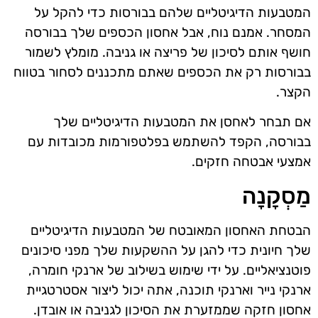
המטבעות הדיגיטליים שלהם בבורסות כדי להקל על
המסחר. אמנם נוח, אבל אחסון הכספים שלך בבורסה
חושף אותם לסיכון של פריצה או גניבה. מומלץ לשמור
בבורסות רק את הכספים שאתם מתכננים לסחור בטווח
הקצר.
אם תבחר לאחסן את המטבעות הדיגיטליים שלך
בבורסה, הקפד להשתמש בפלטפורמות מכובדות עם
אמצעי אבטחה חזקים.
מַסְקָנָה
הבטחת האחסון המאובטח של המטבעות הדיגיטליים
שלך חיונית כדי להגן על ההשקעות שלך מפני סיכונים
פוטנציאליים. על ידי שימוש בשילוב של ארנקי חומרה,
ארנקי נייר וארנקי תוכנה, אתה יכול ליצור אסטרטגיית
אחסון חזקה שממזערת את הסיכון לגניבה או אובדן.