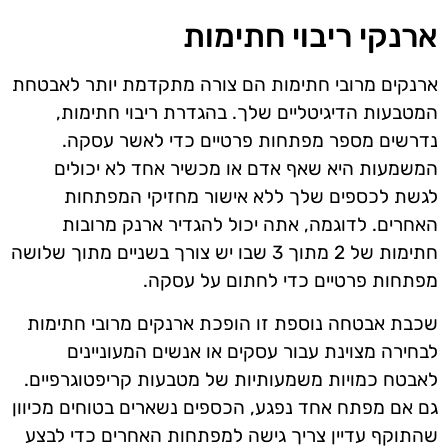
ארנקי ריבוי חתימות
ארנקים מרובי חתימות הם צורה מתקדמת יותר לאבטחת
המטבעות הדיגיטליים שלך. בהגדרת ריבוי חתימות,
נדרשים מספר מפתחות פרטיים כדי לאשר עסקה.
המשמעות היא שאף אדם או מכשיר אחד לא יכולים
לגשת לכספים שלך ללא אישור מחזיקי המפתחות
האחרים. לדוגמה, אתה יכול להגדיר ארנק מרובות
חתימות של 2 מתוך 3 שבו יש צורך בשניים מתוך שלושה
מפתחות פרטיים כדי לחתום על עסקה.
שכבת אבטחה נוספת זו הופכת ארנקים מרובי חתימות
לבחירה מצוינת עבור עסקים או אנשים המעוניינים
לאבטח כמויות משמעותיות של מטבעות קריפטוגרפיים.
גם אם מפתח אחד נפגע, הכספים נשארים בטוחים מכיוון
שהתוקף עדיין צריך גישה למפתחות האחרים כדי לבצע