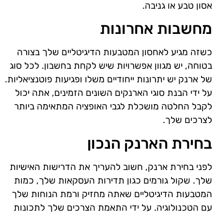
אסון טבע או גניבה.
מחשבות אחרונות
כשזה מגיע לאחסון המטבעות הדיגיטליים שלך בצורה
בטוחה, יש מגוון אפשרויות שיש לקחת בחשבון. לכל סוג
של ארנק יש יתרונות ייחודיים משלו ופגיעות פוטנציאליות.
על ידי הבנת סוגי הארנקים השונים הזמינים, אתה יכול
לקבל החלטה מושכלת לגבי האופציה המתאימה ביותר
לצרכים שלך.
בחירת הארנק הנכון
לפני בחירת ארנק, חשוב להעריך את הדרישות האישיות
שלך. שקול גורמים כגון תדירות העסקאות שלך, כמות
המטבעות הדיגיטליים שאתה מחזיק ורמת הנוחות שלך
עם הטכנולוגיה. על ידי התאמת הצרכים שלך לתכונות