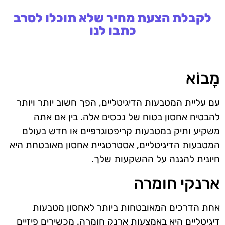
לקבלת הצעת מחיר שלא תוכלו לסרב
כתבו לנו
מָבוֹא
עם עליית המטבעות הדיגיטליים, הפך חשוב יותר ויותר
להבטיח אחסון בטוח של נכסים אלה. בין אם אתה
משקיע ותיק במטבעות קריפטוגרפיים או חדש בעולם
המטבעות הדיגיטליים, אסטרטגיית אחסון מאובטחת היא
חיונית להגנה על ההשקעות שלך.
ארנקי חומרה
אחת הדרכים המאובטחות ביותר לאחסון מטבעות
דיגיטליים היא באמצעות ארנק חומרה. מכשירים פיזיים