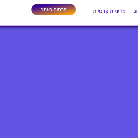
פרסום באתר
ג
מדיניות פרטיות