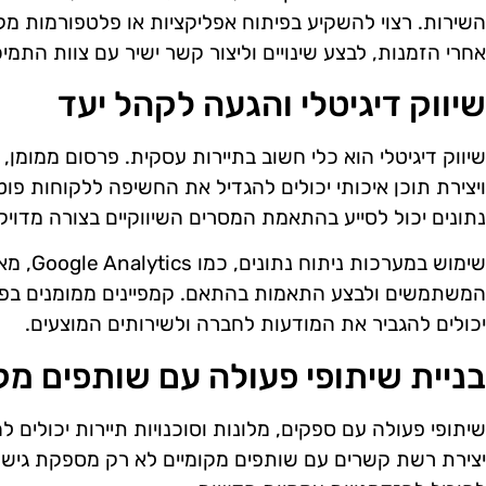
השירות. רצוי להשקיע בפיתוח אפליקציות או פלטפורמות מ
אחרי הזמנות, לבצע שינויים וליצור קשר ישיר עם צוות התמי
שיווק דיגיטלי והגעה לקהל יעד
שיווק דיגיטלי הוא כלי חשוב בתיירות עסקית. פרסום ממומן,
ויצירת תוכן איכותי יכולים להגדיל את החשיפה ללקוחות פוט
נתונים יכול לסייע בהתאמת המסרים השיווקיים בצורה מדויק
שימוש במע
המשתמשים ולבצע התאמות בהתאם. קמפיינים ממומנים בפלט
יכולים להגביר את המודעות לחברה ולשירותים המוצעים.
בניית שיתופי פעולה עם שותפים מק
שיתופי פעולה עם ספקים, מלונות וסוכנויות תיירות יכולים ל
יצירת רשת קשרים עם שותפים מקומיים לא רק מספקת גישה