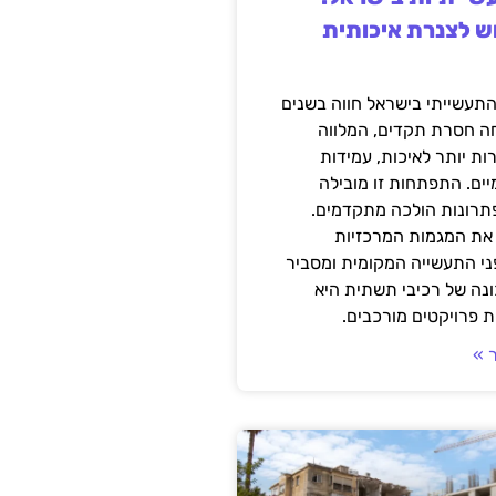
ש לצנרת איכותית
תעשייתי בישראל חווה בשנים
ה חסרת תקדים, המלווה
ת יותר לאיכות, עמידות
יים. התפתחות זו מובילה
פתרונות הולכה מתקדמים.
את המגמות המרכזיות
י התעשייה המקומית ומסביר
ונה של רכיבי תשתית היא
 פרויקטים מורכבים.
 »