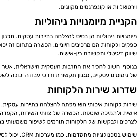
וירטואליות או קונפרנסים מקוונים.
הקניית מיומנויות ניהוליות
מיומנויות ניהוליות הן בסיס להצלחה בתיירות עסקית. תכנון נ
ספקים ולקוחות הם מרכיבים חיוניים. הכשרה בתחום זה יכול
שיווק דיגיטלי ותקשורת בין-אישית.
בנוסף, חשוב להכיר את התרבות העסקית הישראלית, אשר ש
של נימוסים עסקיים, סגנון תקשורת ודרכי עבודה יכולה ל
שדרוג שירות הלקוחות
שירות לקוחות איכותי הוא מפתח להצלחה בתיירות עסקית. 
אישית ולתמיכה שוטפת. הכשרה של צוותי השירות, הקפדה 
לצרכים ולבקשות של הלקוחות תורמים לשיפור משמעותי בחו
שימוש בטכנולוגיות