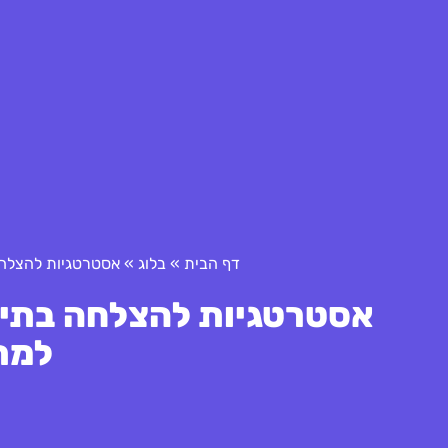
דף הבית
»
בלוג
»
אסטרטגיות להצלחה
אסטרטגיות להצלחה בתיי
למת