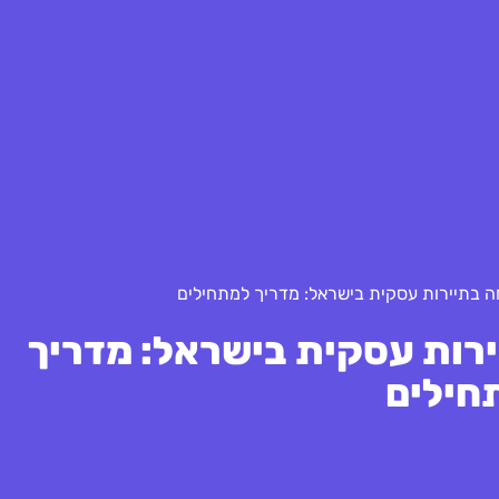
 בתיירות עסקית בישראל: מדריך למתחילים
רות עסקית בישראל: מדריך
חילים