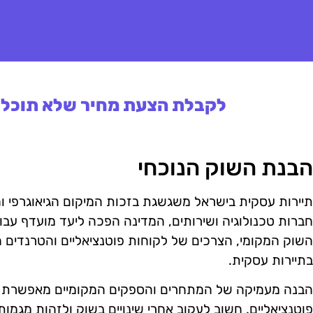
לקבלת הצעת מחיר שלא תוכלו 
הבנת השוק הנוכחי
תיירות עסקית בישראל משגשגת בזכות המיקום הגיאוגרפי ו
חברות טכנולוגיה ושירותים, המדינה הפכה ליעד מועדף עב
השוק המקומי, הצרכים של לקוחות פוטנציאליים והטרנדים 
בתיירות עסקית.
הבנה מעמיקה של המתחרים והספקים המקומיים מאפשרת לנצ
פוטנציאליים. חשוב לעקוב אחרי שינויים בשוק ולזהות מגמו