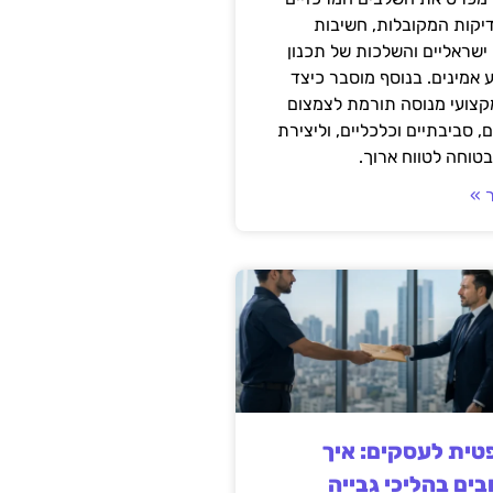
דיקות המקובלות, חשיבות
ישראליים והשלכות של תכנון
 אמינים. בנוסף מוסבר כיצד
קצועי מנוסה תורמת לצמצום
, סביבתיים וכלכליים, וליצירת
טוחה לטווח ארוך.
 »
ית לעסקים: איך
בים בהליכי גבייה