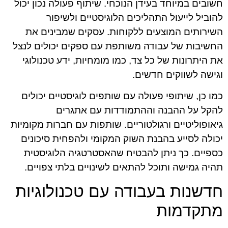
חשובים במיוחד בעידן הנוכחי. שיתוף פעולה נכון יכול
להוביל לייעול התהליכים הלוגיסטיים ולשיפור
השירותים המוצעים ללקוחות. עסקים שמבינים את
החשיבות של עבודה משותפת עם ספקים יכולים לנצל
את היתרונות של כל צד, כמו מומחיות, ידע טכנולוגי
וגישה לשווקים חדשים.
כמו כן, שיתופי פעולה עם שותפים לוגיסטיים יכולים
להקל על ההבנה וההתמודדות עם אתגרים
גיאופוליטיים ורגולטוריים. שותפות עם חברות מקומיות
יכולה לסייע בהבנת השוק המקומי ולהפחית סיכונים
כספיים. כך ניתן להבטיח שהאסטרטגיה הלוגיסטית
תהיה גמישה ותוכל להתאים לשינויים בלתי צפויים.
חדשנות בעבודה עם טכנולוגיות
מתקדמות