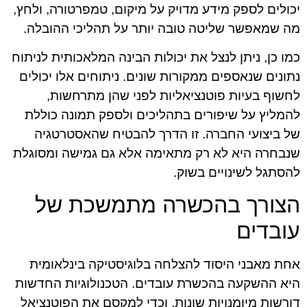
יכולים לספק מידע מדויק על מיקום, טמפרטורה, ולחץ,
מה שמאפשר שליטה טובה יותר על תהליכי ההובלה.
כמו כן, ניתן לנצל את יכולות הבינה המלאכותית לניתוח
נתונים שנאספים ממקורות שונים. ניתוחים אלו יכולים
לחשוף בעיות פוטנציאליות לפני שהן מתרחשות,
להמליץ על שיפורים בתהליכים ולספק תמונה כוללת
של ביצועי החברה. זו הדרך להבטיח שהאסטרטגיה
שנבחרה היא לא רק מתאימה אלא גם גמישה ומסוגלת
להסתגל לשינויים בשוק.
הצורך בהכשרה מתמשכת של
עובדים
אחת מאבני היסוד להצלחה בלוגיסטיקה בינלאומית
היא ההשקעה בהכשרת עובדים. הטכנולוגיות החדשות
דורשות מיומנויות שונות, וכדי למקסם את הפוטנציאל