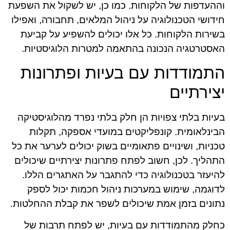
וההעדפות של הלקוחות. כמו כן, יש לשקול את השפעת
חידושי הטכנולוגיה על ניהול המלאים, תחבורה, ואפילו
בשירות הלקוחות. כל אלו יכולים להשפיע על קביעת
האסטרטגיה הנכונה בהתאמה למטרות הלוגיסטיות.
התמודדות עם בעיות ופתרונות
יצירתיים
בעיות בלתי צפויות הן חלק בלתי נפרד מהלוגיסטיקה
הבינלאומית. קונפליקטים במועדי אספקה, תקלות
טכניות, ושינויים פתאומיים בשוק יכולים לערער את כל
התהליך. לכן, חשוב לפתח פתרונות יצירתיים שיכולים
להיעזר בטכנולוגיה כדי להתגבר על האתגרים הללו.
לדוגמה, שימוש במערכות ניהול חכמות יכול לספק
נתונים בזמן אמת שיכולים לשפר את קבלת ההחלטות.
כחלק מהתמודדות עם בעיות, יש לפתח תרבות של