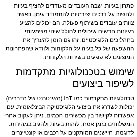
פתרון בעיות, שבה העובדים מעודדים להציף בעיות
ולחשוב על דרכים יצירתיות להתמודד עימן. כאשר
צוותים עובדים בשיתוף פעולה, הם יכולים להציע
רעיונות חדשים שיכולים לחולל שינוי משמעותי
בתהליכים הלוגיסטיים. זהו גם הזמן להעריך את
ההשפעה של כל בעיה על הלקוחות ולוודא שהפתרונות
המוצעים לא פוגעים בשירות הלקוחות.
שימוש בטכנולוגיות מתקדמות
לשיפור ביצועים
טכנולוגיות מתקדמות כמו IoT (האינטרנט של הדברים)
יכולות לשדרג את ביצועי הלוגיסטיקה הבינלאומית. עם
אפשרות לקישור בין מכשירים חכמים, ניתן לעקוב אחרי
המשלוחים בזמן אמת, לזהות בעיות ולהגיב במהירות.
לדוגמה, חיישנים המותקנים על רכבים או קונטיינרים