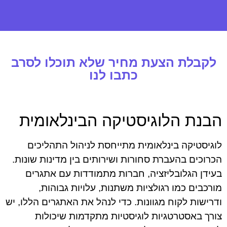
לקבלת הצעת מחיר שלא תוכלו לסרב
כתבו לנו
הבנת הלוגיסטיקה הבינלאומית
לוגיסטיקה בינלאומית מתייחסת לניהול התהליכים
הכרוכים בהעברת סחורות ושירותים בין מדינות שונות.
בעידן הגלובליזציה, חברות מתמודדות עם אתגרים
מורכבים כמו רגולציות משתנות, עלויות גבוהות,
ודרישות לקוח מגוונות. כדי לנהל את האתגרים הללו, יש
צורך באסטרטגיות לוגיסטיות מתקדמות שיכולות