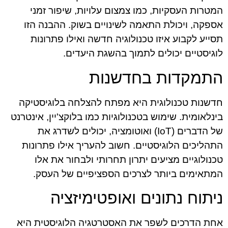
המטרות העסקיות, כמו צמצום עלויות, שיפור זמני
אספקה, ויכולת התאמה לשינויים בשוק. ההבנה הזו
תסייע לקבוע איזו טכנולוגיה חדשה ואילו פתרונות
לוגיסטיים יכולים לתמוך בהשגת היעדים.
התמקדות בחדשנות
חדשנות טכנולוגית היא מפתח להצלחה בלוגיסטיקה
בינלאומית. שימוש בטכנולוגיות כמו בלוקצ'יין, אינטרנט
של הדברים (IoT) ואוטומציה, יכולים לשדרג את
התהליכים הלוגיסטיים. חשוב להעריך אילו פתרונות
טכנולוגיים מציעים יתרון תחרותי ולבחור את אלו
המתאימים ביותר לצרכים הספציפיים של העסק.
ניתוח נתונים ואופטימיזציה
אחת הדרכים לשפר את האסטרטגיה הלוגיסטית היא