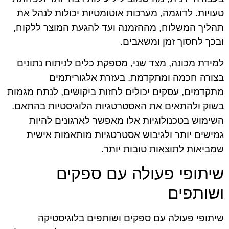
טעויות. לדוגמה, מערכות אוטומטיות יכולות לנהל את
תהליך המשלוח, מההזמנה ועד להגעת המוצר ללקוח,
ובכך לחסוך זמן ומשאבים.
למידת מכונה, מצד שני, מספקת כלים לניתוח נתונים
בצורה חכמה ומתקדמת. בעזרת אלגוריתמים
מתקדמים, עסקים יכולים לחזות ביקושים, לנתח מגמות
בשוק ולהתאים את האסטרטגיות הלוגיסטיות בהתאם.
השימוש בטכנולוגיות אלו מאפשר לארגונים להיות
גמישים יותר ולגיבוש אסטרטגיות מותאמות אישית
שמביאות לתוצאות טובות יותר.
שיתופי פעולה עם ספקים
ושותפים
שיתופי פעולה עם ספקים ושותפים בלוגיסטיקה