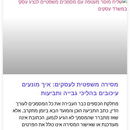
מסירה משפטית לעסקים: איך מונעים
עיכובים בהליכי גבייה ותביעות
מחלקת הכספים כבר העבירה את כל המסמכים לעורך
הדין, כתב התביעה הוכן והמועד הבא ביומן מתקרב. אלא
שאז מתברר שהמסמך לא הגיע לנמען, הכתובת אינה
מעודכנת או שאישור המסירה אינו כולל את הפרטים