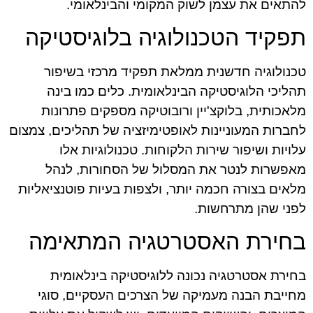
להתאים את עצמן לשוק המקומי והבינלאומי.
תפקיד הטכנולוגיה בלוגיסטיקה
טכנולוגיה חדשנית ממלאת תפקיד מרכזי בשיפור
תהליכי הלוגיסטיקה הבינלאומית. כלים כמו בינה
מלאכותית, בלוקצ'יין ורובוטיקה מספקים פתרונות
לחברות המעוניינות לאופטימיזציה של תהליכים, צמצום
עלויות ושיפור שירות הלקוחות. טכנולוגיות אלו
מאפשרות לנטר את המסלול של הסחורות, לנהל
מלאים בצורה חכמה יותר, ולצפות בעיות פוטנציאליות
לפני שהן מתרחשות.
בחירת האסטרטגיה המתאימה
בחירת אסטרטגיה נכונה ללוגיסטיקה בינלאומית
מחייבת הבנה מעמיקה של הצרכים העסקיים, סוגי