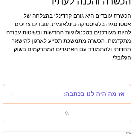
הכשרה והכנה לעתיד
הכשרת עובדים היא גורם קרדינלי בהצלחה של
אסטרטגיה בלוגיסטיקה בינלאומית. עובדים צריכים
להיות מעודכנים בטכנולוגיות החדשות ובשיטות עבודה
מתקדמות. הכשרה מתמשכת תסייע לארגון להישאר
תחרותי ולהתמודד עם האתגרים המתרקמים בשוק
הגלובלי.
אז מה היה לנו בכתבה: