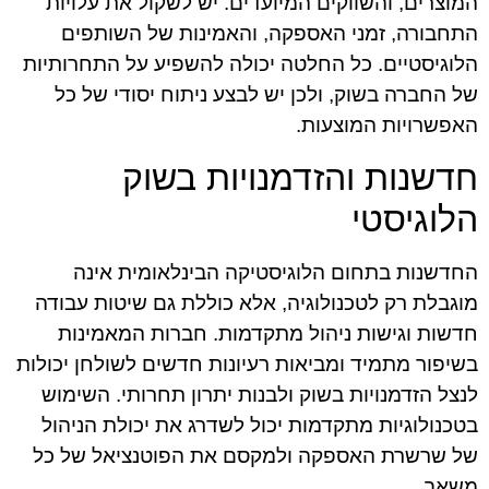
המוצרים, והשווקים המיועדים. יש לשקול את עלויות
התחבורה, זמני האספקה, והאמינות של השותפים
הלוגיסטיים. כל החלטה יכולה להשפיע על התחרותיות
של החברה בשוק, ולכן יש לבצע ניתוח יסודי של כל
האפשרויות המוצעות.
חדשנות והזדמנויות בשוק
הלוגיסטי
החדשנות בתחום הלוגיסטיקה הבינלאומית אינה
מוגבלת רק לטכנולוגיה, אלא כוללת גם שיטות עבודה
חדשות וגישות ניהול מתקדמות. חברות המאמינות
בשיפור מתמיד ומביאות רעיונות חדשים לשולחן יכולות
לנצל הזדמנויות בשוק ולבנות יתרון תחרותי. השימוש
בטכנולוגיות מתקדמות יכול לשדרג את יכולת הניהול
של שרשרת האספקה ולמקסם את הפוטנציאל של כל
משאב.