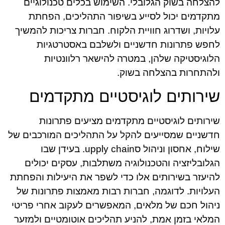
להצלחה בשוק הגלובלי. השימוש בכלים טכנולוגיים
מתקדמים יכול לסייע בשיפור התהליכים, הפחתת
עלויות, ושדרוג חוויית הלקוח. חברות צריכות להמשיך
לחפש פתרונות חדשניים ולשלבם באסטרטגיות
הלוגיסטיקה שלהן, במטרה להישאר רלוונטיות
ולהתחרות בהצלחה בשוק.
שירותים לוגיסטיים מתקדמים
שירותים לוגיסטיים מתקדמים מציעים פתרונות
חדשניים שמסייעים להקל על התהליכים המורכבים של
שילוח, אחסון וניהול סupply chain. בעידן שבו
הגלובליזציה והטכנולוגיה משתלבות, עסקים יכולים
להיעזר בשירותים אלו כדי לשפר את היעילות והפחתת
העלויות. לדוגמה, חברות רבות מאמצות פתרונות של
ניהול חכם של מלאים, המאפשרים לעקוב אחרי פריטי
המלאי בזמן אמת, להניע תהליכים אוטומטיים ולמזער