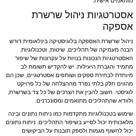
מותאמים אישית.
אסטרטגיות ניהול שרשרת
אספקה
ניהול שרשרת האספקה בלוגיסטיקה בינלאומית דורש
הבנה מעמיקה של תהליכים, שיטות, וטכנולוגיות.
האסטרטגיות הנכונות בנויות על עקרונות של שיפור
מתמיד והגברת היעילות. יש להקדיש תשומת לב
מיוחדת לבחירת ספקים ושותפים אסטרטגיים, שכן הם
מהווים חלק בלתי נפרד מההצלחה של כל פרויקט
לוגיסטי. חשוב להבין את הצרכים של כל צד בשרשרת,
ולוודא שהתהליכים מתואמים ומסונכרנים.
שימוש בטכנולוגיות מתקדמות כמו ניתוח נתונים ובינה
מלאכותית יכול לסייע בשיפור התהליכים. ניתוח נתונים
יכול לחשוף מגמות ולספק תובנות על הביקושים