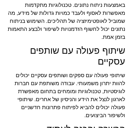
באמצעות ניתוח נתונים. טכנולוגיות מתקדמות
מאפשרות לאסוף ולעבד כמויות גדולות של מידע, מה
שמוביל לאופטימיזציה של תהליכים. השימוש בניתוח
נתונים יכול לחשוף הזדמנויות לשיפור ולבצע התאמות
בזמן אמת.
שיתוף פעולה עם שותפים
עסקיים
שיתופי פעולה עם ספקים ושותפים עסקיים יכולים
להוות יתרון משמעותי. עבודה משותפת עם חברות
לוגיסטיות, טכנולוגיות ומומחים בתחום מאפשרת
לארגון לנצל את הידע והניסיון של אחרים. שיתופי
פעולה יכולים להביא לפיתוח פתרונות חדשניים
ולשיפור הביצועים.