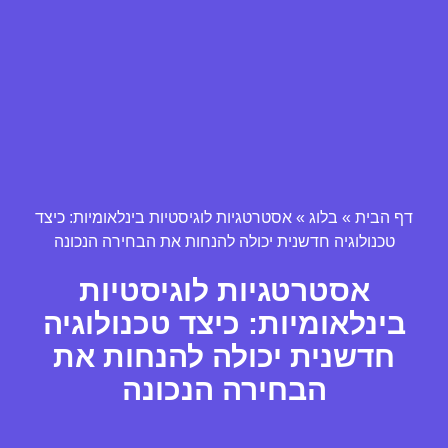
דף הבית
»
בלוג
»
אסטרטגיות לוגיסטיות בינלאומיות: כיצד
טכנולוגיה חדשנית יכולה להנחות את הבחירה הנכונה
אסטרטגיות לוגיסטיות
בינלאומיות: כיצד טכנולוגיה
חדשנית יכולה להנחות את
הבחירה הנכונה