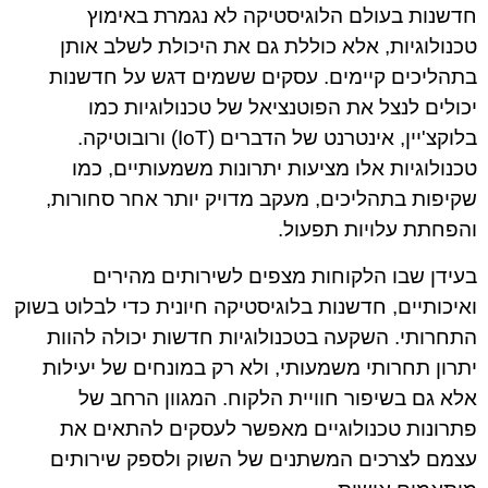
חדשנות בעולם הלוגיסטיקה לא נגמרת באימוץ
טכנולוגיות, אלא כוללת גם את היכולת לשלב אותן
בתהליכים קיימים. עסקים ששמים דגש על חדשנות
יכולים לנצל את הפוטנציאל של טכנולוגיות כמו
בלוקצ'יין, אינטרנט של הדברים (IoT) ורובוטיקה.
טכנולוגיות אלו מציעות יתרונות משמעותיים, כמו
שקיפות בתהליכים, מעקב מדויק יותר אחר סחורות,
והפחתת עלויות תפעול.
בעידן שבו הלקוחות מצפים לשירותים מהירים
ואיכותיים, חדשנות בלוגיסטיקה חיונית כדי לבלוט בשוק
התחרותי. השקעה בטכנולוגיות חדשות יכולה להוות
יתרון תחרותי משמעותי, ולא רק במונחים של יעילות
אלא גם בשיפור חוויית הלקוח. המגוון הרחב של
פתרונות טכנולוגיים מאפשר לעסקים להתאים את
עצמם לצרכים המשתנים של השוק ולספק שירותים