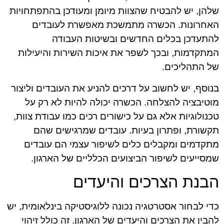
שלהן, יש להבטיח שהצוות מיומן ומעודכן בהתפתחויות
האחרונות. הכשרה מתמשכת מאפשרת לעובדים
להתעדכן בכלים החדשים ובשיטות העבודה
המתקדמות, ובכך לשפר את איכות השירות והיעילות
של התהליכים.
בנוסף, יש לחשוב על דרכים להניע את העובדים וליצור
מוטיבציה להצלחה. הכשרה יכולה להיות לא רק על
טכנולוגיות אלא גם על כישורים רכים כמו עבודת צוות,
תקשורת, ופתרון בעיות. עובדים שמרגישים שהם
מתקדמים ומקבלים כלים לשיפור עצמי הם עובדים
שמסייעים לשיפור הביצועים הכלליים של הארגון.
הבנת הצרכים והיעדים
כדי לבחור אסטרטגיה נכונה ללוגיסטיקה בינלאומית, יש
להבין את הצרכים והיעדים של הארגון. זה כולל זיהוי