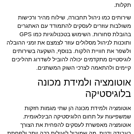
תקלות.
שירותים כמו ניהול תחבורה, שילוח מהיר ורכישות
משולבות עוזרים לעסקים להתמודד עם האתגרים
בהובלת סחורות. השימוש בטכנולוגיות כמו GPS
ותוכנות לניהול מסלולים עוזר לצמצם את זמני ההובלה
ולשפר את חוויית הלקוח. בנוסף, השקעה בשירותים
לוגיסטיים מתקדמים יכולה להוביל לשדרוג תהליכים
קיימים ולהתאמה לצרכי השוק המשתנים.
אוטומציה ולמידת מכונה
בלוגיסטיקה
אוטומציה ולמידת מכונה הן שתי מגמות חזקות
שמשפיעות על תחום הלוגיסטיקה הבינלאומית.
אוטומציה מאפשרת לעסקים להפחית את הצורך
בעבודה ידנית, מה שמוביל ליעילות רבה יותר ולפחתת