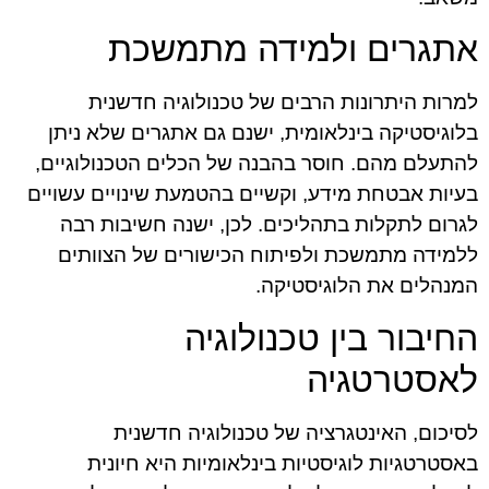
אתגרים ולמידה מתמשכת
למרות היתרונות הרבים של טכנולוגיה חדשנית
בלוגיסטיקה בינלאומית, ישנם גם אתגרים שלא ניתן
להתעלם מהם. חוסר בהבנה של הכלים הטכנולוגיים,
בעיות אבטחת מידע, וקשיים בהטמעת שינויים עשויים
לגרום לתקלות בתהליכים. לכן, ישנה חשיבות רבה
ללמידה מתמשכת ולפיתוח הכישורים של הצוותים
המנהלים את הלוגיסטיקה.
החיבור בין טכנולוגיה
לאסטרטגיה
לסיכום, האינטגרציה של טכנולוגיה חדשנית
באסטרטגיות לוגיסטיות בינלאומיות היא חיונית