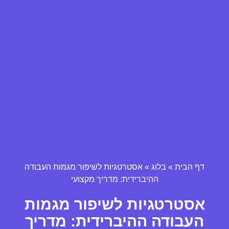
דף הבית
»
בלוג
»
אסטרטגיות לשיפור מגמות העבודה
ההיברידית: מדריך מקצועי
אסטרטגיות לשיפור מגמות
העבודה ההיברידית: מדריך