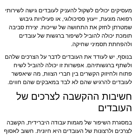
מעסיקים יכולים לשקול להעניק לעובדים גישה לשירותי
רפואה מונעת, ייעוץ פסיכולוגי, או פעילויות גיבוש
שמטרתן לחזק את התחושה של שייכות. יצירת סביבה
תומכת יכולה להוביל לשיפור ברגשות של עובדים
ולהפחתת תסמיני שחיקה.
בנוסף, יש לעודד את העובדים לדבר על הצרכים שלהם
ולשתף ברגשותיהם. אפשרות זו יכולה להוביל לשיח
פתוח ולחיזוק הקשרים בין חברי הצוות, מה שיאפשר
לעובדים להרגיש שהם לא לבד במאבקים שהם חווים.
חשיבות ההקשבה לצרכים של
העובדים
במסגרת השיפור של מגמות עבודה היברידית, הקשבה
לצרכים ולרצונות של העובדים היא חיונית. חשוב לאסוף