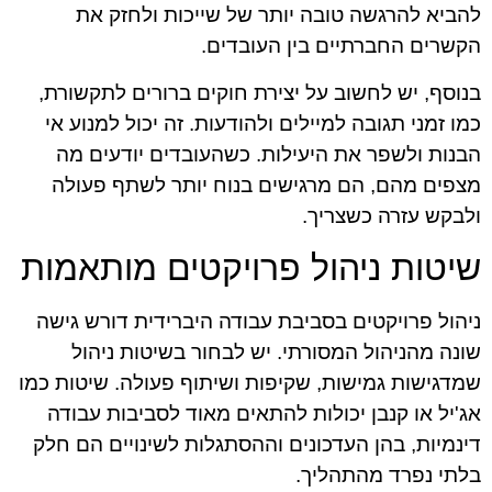
להביא להרגשה טובה יותר של שייכות ולחזק את
הקשרים החברתיים בין העובדים.
בנוסף, יש לחשוב על יצירת חוקים ברורים לתקשורת,
כמו זמני תגובה למיילים ולהודעות. זה יכול למנוע אי
הבנות ולשפר את היעילות. כשהעובדים יודעים מה
מצפים מהם, הם מרגישים בנוח יותר לשתף פעולה
ולבקש עזרה כשצריך.
שיטות ניהול פרויקטים מותאמות
ניהול פרויקטים בסביבת עבודה היברידית דורש גישה
שונה מהניהול המסורתי. יש לבחור בשיטות ניהול
שמדגישות גמישות, שקיפות ושיתוף פעולה. שיטות כמו
אג'יל או קנבן יכולות להתאים מאוד לסביבות עבודה
דינמיות, בהן העדכונים וההסתגלות לשינויים הם חלק
בלתי נפרד מהתהליך.