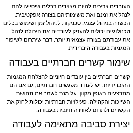
העובדים צריכים להיות מצוידים בכלים שיסייעו להם
לנהל את זמנם ואת משימותיהם בצורה אפקטיבית.
הכשרה בניהול עצמי, טכניקות לניהול זמן ושימוש בכלים
טכנולוגיים יכולים להעניק לעובדים את היכולת לנהל
את עבודתם בצורה עצמאית יותר, דבר שיתרום לשיפור
המגמות בעבודה היברידית.
שימור קשרים חברתיים בעבודה
קשרים חברתיים בין עובדים חיוניים להצלחת המגמות
ההיברידיות. יש לעודד מפגשים חברתיים, גם אם הם
מתבצעים באופן מקוון, על מנת לשמר את תחושת
השייכות והקהילה. פעילויות חברתיות יכולות לחזק את
הקשרים ולתרום לאווירה חיובית בעבודה.
יצירת סביבה מתאימה לעבודה