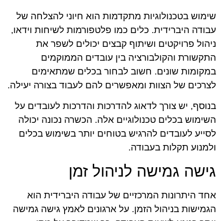
שימוש בטכנולוגיות מתקדמות הוא חיוני להצלחה של
עבודה היברידית. כלים כמו פלטפורמות לשיחות וידאו,
ניהול פרויקטים ושיתוף קבצים יכולים לשפר את
התקשורת והקולבורציה בין עובדים הממוקמים
במקומות שונים. חשוב לבחור בכלים שמתאימים
לצרכים של הצוות ומאפשרים להם לעבוד בצורה יעילה.
בנוסף, יש צורך לדאוג להדרכות והדרכות לעובדים על
השימוש בכלים טכנולוגיים אלה. הכשרה נכונה יכולה
לסייע לעובדים להרגיש בטוחים יותר בשימוש בכלים
ולמנוע תקלות בעבודה.
גישה גמישה לניהול זמן
אחד היתרונות המרכזיים של עבודה היברידית הוא
הגמישות בניהול הזמן. על ארגונים לאמץ גישה גמישה