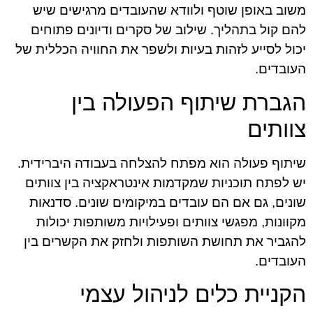
משוב באופן שוטף ולוודא שהעובדים מרגישים שיש
להם קול בתהליך. שילוב של סקרים ודיונים פתוחים
יכול לסייע לזהות בעיות ולשפר את החוויה הכללית של
העובדים.
הגברת שיתוף הפעולה בין
צוותים
שיתוף פעולה הוא מפתח להצלחה בעבודה היברידית.
יש לפתח תוכניות שמקדמות אינטראקציה בין צוותים
שונים, גם אם הם עובדים במיקומים שונים. סדנאות
מקוונות, מפגשי צוותים ופעילויות משותפות יכולות
להגביר את תחושת השותפות ולחזק את הקשרים בין
העובדים.
הקניית כלים לניהול עצמי