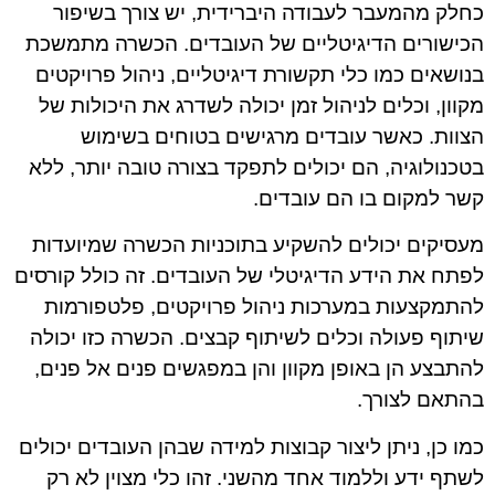
כחלק מהמעבר לעבודה היברידית, יש צורך בשיפור
הכישורים הדיגיטליים של העובדים. הכשרה מתמשכת
בנושאים כמו כלי תקשורת דיגיטליים, ניהול פרויקטים
מקוון, וכלים לניהול זמן יכולה לשדרג את היכולות של
הצוות. כאשר עובדים מרגישים בטוחים בשימוש
בטכנולוגיה, הם יכולים לתפקד בצורה טובה יותר, ללא
קשר למקום בו הם עובדים.
מעסיקים יכולים להשקיע בתוכניות הכשרה שמיועדות
לפתח את הידע הדיגיטלי של העובדים. זה כולל קורסים
להתמקצעות במערכות ניהול פרויקטים, פלטפורמות
שיתוף פעולה וכלים לשיתוף קבצים. הכשרה כזו יכולה
להתבצע הן באופן מקוון והן במפגשים פנים אל פנים,
בהתאם לצורך.
כמו כן, ניתן ליצור קבוצות למידה שבהן העובדים יכולים
לשתף ידע וללמוד אחד מהשני. זהו כלי מצוין לא רק