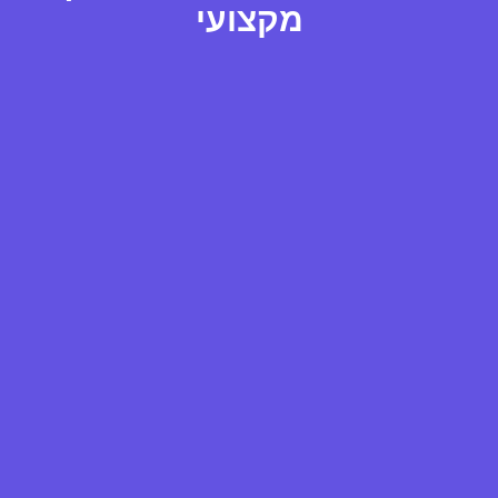
מקצועי