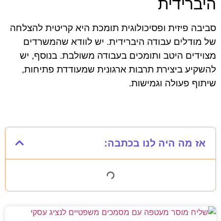
היברידית
סביבה פיזית ופסיכולוגית תומכת היא קריטית להצלחה
של מודלים עבודה היברידית. יש לוודא שהמשרדים
מצוידים היטב ותומכים בעבודה משולבת. בנוסף, יש
להשקיע ביצירת תרבות ארגונית שמעודדת פתיחות,
שיתוף פעולה וגמישות.
אז מה היה לנו בכתבה: