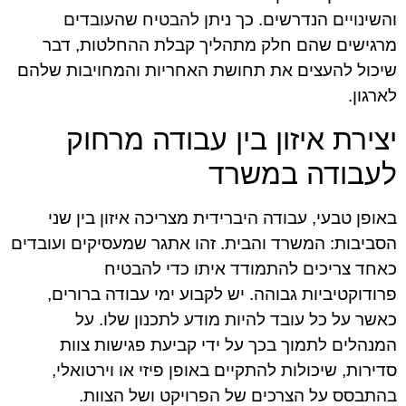
והשינויים הנדרשים. כך ניתן להבטיח שהעובדים
מרגישים שהם חלק מתהליך קבלת ההחלטות, דבר
שיכול להעצים את תחושת האחריות והמחויבות שלהם
לארגון.
יצירת איזון בין עבודה מרחוק
לעבודה במשרד
באופן טבעי, עבודה היברידית מצריכה איזון בין שני
הסביבות: המשרד והבית. זהו אתגר שמעסיקים ועובדים
כאחד צריכים להתמודד איתו כדי להבטיח
פרודוקטיביות גבוהה. יש לקבוע ימי עבודה ברורים,
כאשר על כל עובד להיות מודע לתכנון שלו. על
המנהלים לתמוך בכך על ידי קביעת פגישות צוות
סדירות, שיכולות להתקיים באופן פיזי או וירטואלי,
בהתבסס על הצרכים של הפרויקט ושל הצוות.