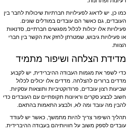
רעיונות ופתרונות.
כמו כן, יש לדאוג לפעילויות חברתיות שיכולות לחבר בין
העובדים, גם כאשר הם עובדים במודלים שונים.
פעילויות אלו יכולות לכלול מפגשים חברתיים, סדנאות
או פעילויות גיבוש, שמטרתן לחזק את הקשר בין חברי
הצוות.
מדידת הצלחה ושיפור מתמיד
כדי לשפר את מגמות העבודה ההיברידית, יש לקבוע
מדדים ברורים להצלחה. מדדים אלו יכולים לכלול
שביעות רצון עובדים, פרודוקטיביות ותוצאות עסקיות.
חשוב לבצע סקרים וראיונות תקופתיים עם העובדים כדי
להבין מה עובד ומה לא, ולבצע התאמות בהתאם.
תהליך השיפור צריך להיות מתמשך, כאשר יש לעודד
עובדים לספק משוב על חוויותיהם בעבודה ההיברידית.