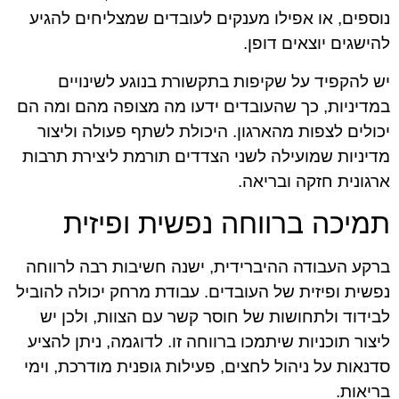
נוספים, או אפילו מענקים לעובדים שמצליחים להגיע
להישגים יוצאים דופן.
יש להקפיד על שקיפות בתקשורת בנוגע לשינויים
במדיניות, כך שהעובדים ידעו מה מצופה מהם ומה הם
יכולים לצפות מהארגון. היכולת לשתף פעולה וליצור
מדיניות שמועילה לשני הצדדים תורמת ליצירת תרבות
ארגונית חזקה ובריאה.
תמיכה ברווחה נפשית ופיזית
ברקע העבודה ההיברידית, ישנה חשיבות רבה לרווחה
נפשית ופיזית של העובדים. עבודת מרחק יכולה להוביל
לבידוד ולתחושות של חוסר קשר עם הצוות, ולכן יש
ליצור תוכניות שיתמכו ברווחה זו. לדוגמה, ניתן להציע
סדנאות על ניהול לחצים, פעילות גופנית מודרכת, וימי
בריאות.