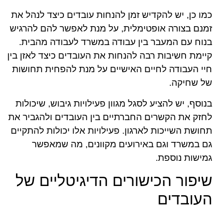
כמו כן, יש להקדיש זמן להנחות עובדים כיצד לנהל את
זמנם בצורה אופטימלית, על מנת לאפשר להם להרגיש
בנוח עם המעבר בין עבודה במשרד לעבודה מהבית.
קיימת חשיבות רבה להנחות את העובדים כיצד לאזן בין
חיי העבודה לחיים האישיים על מנת להפחית תחושות
של שחיקה.
בנוסף, יש להציע לסגל מגוון פעילויות גיבוש, שיכולות
לחזק את הקשרים החברתיים בין העובדים ולהגביר את
תחושת השייכות לארגון. פעילויות אלו יכולות להתקיים
גם במשרד וגם באירועים מקוונים, מה שמאפשר
גמישות נוספת.
שיפור הכישורים הדיגיטליים של
העובדים