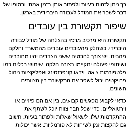
כך ניתן לזהות בעיות ולפתור אותן בזמן אמת, ובסופו של
דבר לשפר את המודל לעבודה היברידית בארגון.
שיפור תקשורת בין עובדים
תקשורת היא מרכיב מרכזי בהצלחה של מודל עבודה
היברידי. כשחלק מהעובדים עובדים מהמשרד וחלקם
מהבית, יש צורך להבטיח ששני הצדדים יהיו מחוברים
ושיתופי פעולה יתקיימו בצורה חלקה. שימוש בכלים כמו
פלטפורמות צ'אט, וידאו קונפרנסינג ואפליקציות ניהול
פרויקטים יכול לשפר את התקשורת בין הצוותים
השונים.
כדאי לקבוע מפגשים קבועים, בין אם הם פיזיים או
וירטואליים, כדי שכל חבר צוות יוכל לשתף את
ההתקדמות שלו, לשאול שאלות ולפתור בעיות. חשוב
גם להקצות זמן לשיחות לא פורמליות, אשר יכולות