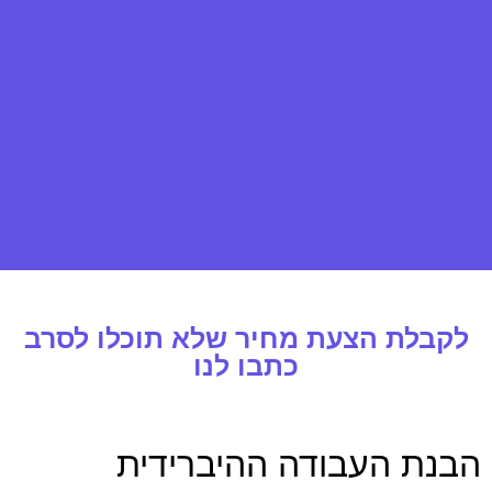
לקבלת הצעת מחיר שלא תוכלו לסרב
כתבו לנו
הבנת העבודה ההיברידית