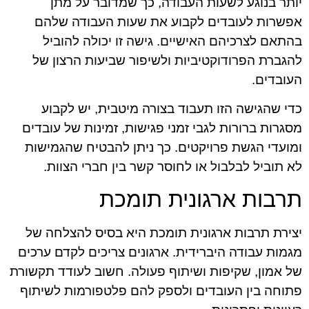
יותר בנוגע לשעות העבודה, כך שמדובר על מתן
אפשרות לעובדים לקבוע את שעות העבודה שלהם
בהתאם לצרכיהם האישיים. גישה זו יכולה להוביל
להגברת הפרודוקטיביות ולשיפור שביעות הרצון של
העובדים.
כדי שהגישה הזו תעבוד בצורה מיטבית, יש לקבוע
מסגרות ברורות לגבי זמני פגישות, זמינות של עובדים
ומועדי הגשת פרויקטים. כך ניתן להבטיח שהגמישות
לא תוביל לבלבול או לחוסר קשר בין חברי הצוות.
תרבות ארגונית תומכת
יצירת תרבות ארגונית תומכת היא בסיס להצלחה של
מגמות עבודה היברידית. ארגונים צריכים לקדם ערכים
של אמון, שקיפות ושיתוף פעולה. חשוב לעודד תקשורת
פתוחה בין העובדים ולספק להם פלטפורמות לשיתוף