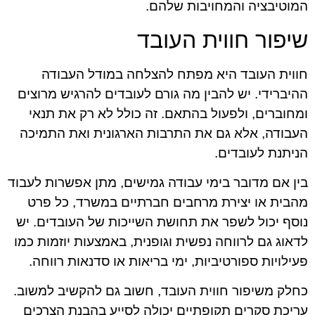
המוטיבציה והמחויבות שלהם.
שיפור חווית העובד
חווית העובד היא מפתח להצלחה במודל העבודה
ההיברידי. יש להבין מה גורם לעובדים להרגיש מרוצים
ומחוברים, ולפעול בהתאם. זה כולל לא רק את תנאי
העבודה, אלא גם את התרבות הארגונית ואת התמיכה
הניתנת לעובדים.
בין אם מדובר בימי עבודה גמישים, מתן אפשרות לעבוד
מהבית או יצירת מרחבים חברתיים במשרד, כל פרט
נוסף יכול לשפר את תחושת השייכות של העובדים. יש
לדאוג גם לרווחה נפשית וגופנית, באמצעות יוזמות כמו
פעילויות ספורטיביות, ימי בריאות או סדנאות רווחה.
כחלק משיפור חווית העובד, חשוב גם להקשיב למשוב.
עריכת סקרים תקופתיים יכולה לסייע בהבנת הצרכים