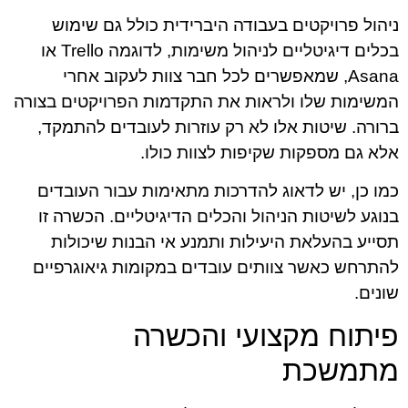
ניהול פרויקטים בעבודה היברידית כולל גם שימוש
בכלים דיגיטליים לניהול משימות, לדוגמה Trello או
Asana, שמאפשרים לכל חבר צוות לעקוב אחרי
המשימות שלו ולראות את התקדמות הפרויקטים בצורה
ברורה. שיטות אלו לא רק עוזרות לעובדים להתמקד,
אלא גם מספקות שקיפות לצוות כולו.
כמו כן, יש לדאוג להדרכות מתאימות עבור העובדים
בנוגע לשיטות הניהול והכלים הדיגיטליים. הכשרה זו
תסייע בהעלאת היעילות ותמנע אי הבנות שיכולות
להתרחש כאשר צוותים עובדים במקומות גיאוגרפיים
שונים.
פיתוח מקצועי והכשרה
מתמשכת