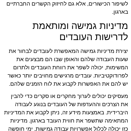
לשיפור הכישורים, אלא גם לחיזוק הקשרים החברתיים
בארגון.
מדיניות גמישה ומותאמת
לדרישות העובדים
יצירת מדיניות גמישה המאפשרת לעובדים לבחור את
שעות העבודה שלהם והאופן שבו הם מבצעים את
המשימות, יכולה לשפר את רווחת העובדים ולתרום
לפרודוקטיביות. עובדים מרגישים מחויבים יותר כאשר
יש להם את האפשרות לקבוע את לוח הזמנים שלהם.
מעסיקים יכולים לערוך מחקרים או סקרים כדי להבין
את הצרכים וההעדפות של העובדים בנוגע לעבודה
היברידית. באמצעות מידע זה, ניתן לקבוע את המדיניות
המתאימה שתשפר את חווית העובד בארגון. מדיניות
כזו יכולה לכלול אפשרויות עבודה גמישות, ימי חופשה