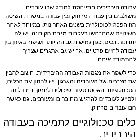
עבודה היברידית מתייחסת למודל שבו עובדים
משולבים בין עבודה מרחוק ובין עבודה במשרד. השיטה
הזו הפכה לפופולרית בשנים האחרונות, במיוחד לאחר
השינויים שהתרחשו בעקבות מגפת הקורונה. יש לה
יתרונות רבים, כגון גמישות גבוהה יותר ושיפור באיזון בין
עבודה לחיים פרטיים, אך יש גם אתגרים שצריך
להתמודד איתם.
כדי לשפר את מגמות העבודה ההיברידית, חשוב להבין
את הצרכים של העובדים והארגון. יש לבחון את הכלים,
הטכנולוגיות והאסטרטגיות שיכולים לתמוך במודל זה
ולסייע לעובדים להרגיש מחוברים ומעורבים, גם כאשר
הם עובדים מרחוק.
כלים טכנולוגיים לתמיכה בעבודה
היברידית