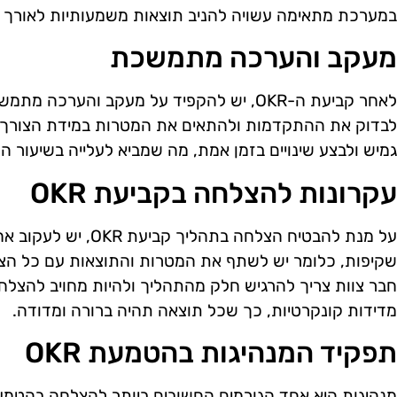
במערכת מתאימה עשויה להניב תוצאות משמעותיות לאורך ז
מעקב והערכה מתמשכת
לאחר קביעת ה-OKR, יש להקפיד על מעקב והערכ
לבדוק את ההתקדמות ולהתאים את המטרות במידת הצורך. 
גמיש ולבצע שינויים בזמן אמת, מה שמביא לעלייה בשיעור
עקרונות להצלחה בקביעת OKR
על מנת להבטיח הצלחה בת
שקיפות, כלומר יש לשתף את המטרות והתוצאות עם כל הצוו
חבר צוות צריך להרגיש חלק מהתהליך ולהיות מחויב להצלח
מדידות קונקרטיות, כך שכל תוצאה תהיה ברורה ומדודה.
תפקיד המנהיגות בהטמעת OKR