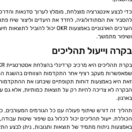
כדי לבצע אינטגרציה מוצלחת, מומלץ לערוך סדנאות והדרכו
להסביר את המתודולוגיה, לחדד את היעדים וליצור שיח פתוח
הערכים הארגוניים באמצעות OKR יכול 
ושיפור מתמשך.
בקרה וייעול תהליכים
שמאפשרות מעקב רציף אחר התקדמות הצוותים בהשגת המ
זאת היא באמצעות דוחות תקופתיים שיבחנו את ההתקדמות ו
הבקרה לא צריכה להיות רק על תוצאות כמותיות, אלא גם ע
בארגון.
תהליך זה דורש שיתוף פעולה עם כל הגורמים המעורבים, כ
הכוללת. ייעול תהליכים יכול לכלול גם שיפור שיטות עבודה, 
באמצעות ניתוח מתמיד של תוצאות ותגובות, ניתן לבצע הת