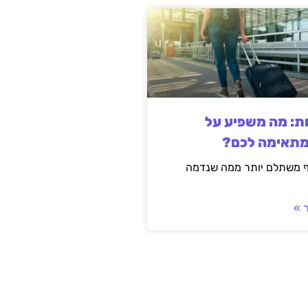
ות: מה משפיע על
מתאימה לכם?
ף משתלם יותר ממה שנדמה
 »