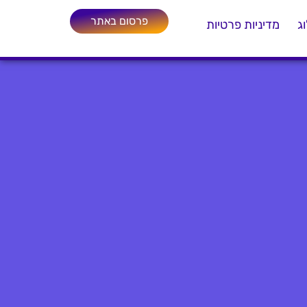
פרסום באתר
ג
מדיניות פרטיות