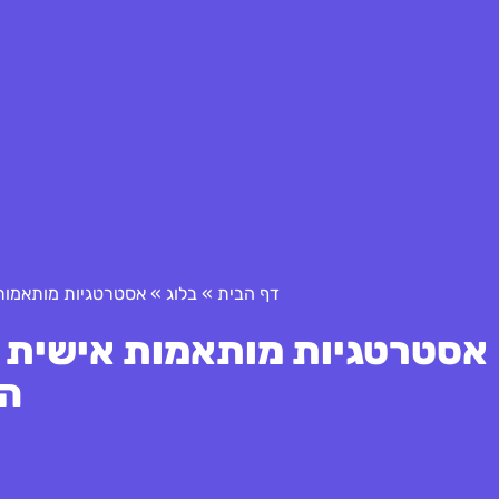
דף הבית
»
בלוג
»
אסטרטגיות מותאמות אישית לקביעת 
ה