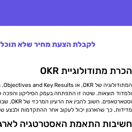
לקבלת הצעת מחיר שלא תוכלו 
הכרת מתודולוגיית OKR
המתו
ולמדוד תוצאות. שיטה זו התפתחה בעמק הסיליקון והפכה ל
וסטארטאפים.
מדידות, כך שהארגון יכול לעקוב אחר ההתקדמות ולבצע שי
חשיבות התאמת האסטרטגיה לארגו