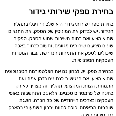
בחירת ספקי שירותי גידור
בחירת ספקי שירותי גידור היא שלב קרדינלי בתהליך
הגידור. יש לבדוק את המוניטין של הספק, את התנאים
שהוא מציע ואת רמות השירות שהוא מספק. ספקים
שונים מציעים שירותים מגוונים, וחשוב לבחור באלה
שיכולים לספק את התמחות הנדרשת עבור המטרות
העסקיות הספציפיות.
בבחירת ספק, יש לבחון גם את הפלטפורמה הטכנולוגית
שהוא מציע, את הנגישות לנתונים בזמן אמת ואת
התמחות הצוות המקצועי. תהליך זה מצריך לא רק
בחינה של פרמטרים טכניים, אלא גם התחשבות באופי
העסקים ובצרכים הייחודיים של כל חברה. השגת
שותפות מתאימה יכולה להוות יתרון משמעותי במאבק
נגד סיכוני השוק.