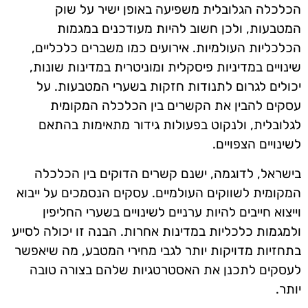
הכלכלה הגלובלית משפיעה באופן ישיר על שוק
המטבעות, ולכן חשוב להיות מעודכנים במגמות
הכלכליות העולמיות. אירועים כמו משברים כלכליים,
שינויים במדיניות פיסקלית ומוניטרית במדינות שונות,
יכולים לגרום לתנודות חזקות בשערי המטבעות. על
עסקים להבין את הקשרים בין הכלכלה המקומית
לגלובלית, ולנקוט בפעולות גידור מתאימות בהתאם
לשינויים הצפויים.
בישראל, לדוגמה, ישנם קשרים הדוקים בין הכלכלה
המקומית לשווקים העולמיים. עסקים הנסמכים על ייבוא
וייצוא חייבים להיות ערניים לשינויים בשערי החליפין
ולמגמות כלכליות במדינות אחרות. הבנה זו יכולה לסייע
בתחזיות מדויקות יותר לגבי מחירי המטבע, מה שיאפשר
לעסקים לתכנן את האסטרטגיות שלהם בצורה טובה
יותר.