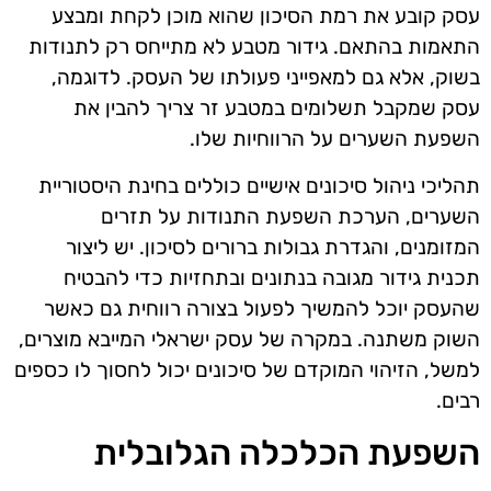
עסק קובע את רמת הסיכון שהוא מוכן לקחת ומבצע
התאמות בהתאם. גידור מטבע לא מתייחס רק לתנודות
בשוק, אלא גם למאפייני פעולתו של העסק. לדוגמה,
עסק שמקבל תשלומים במטבע זר צריך להבין את
השפעת השערים על הרווחיות שלו.
תהליכי ניהול סיכונים אישיים כוללים בחינת היסטוריית
השערים, הערכת השפעת התנודות על תזרים
המזומנים, והגדרת גבולות ברורים לסיכון. יש ליצור
תכנית גידור מגובה בנתונים ובתחזיות כדי להבטיח
שהעסק יוכל להמשיך לפעול בצורה רווחית גם כאשר
השוק משתנה. במקרה של עסק ישראלי המייבא מוצרים,
למשל, הזיהוי המוקדם של סיכונים יכול לחסוך לו כספים
רבים.
השפעת הכלכלה הגלובלית