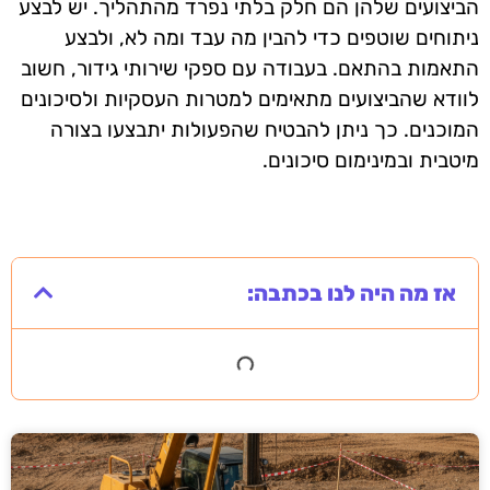
הביצועים שלהן הם חלק בלתי נפרד מהתהליך. יש לבצע
ניתוחים שוטפים כדי להבין מה עבד ומה לא, ולבצע
התאמות בהתאם. בעבודה עם ספקי שירותי גידור, חשוב
לוודא שהביצועים מתאימים למטרות העסקיות ולסיכונים
המוכנים. כך ניתן להבטיח שהפעולות יתבצעו בצורה
מיטבית ובמינימום סיכונים.
אז מה היה לנו בכתבה: