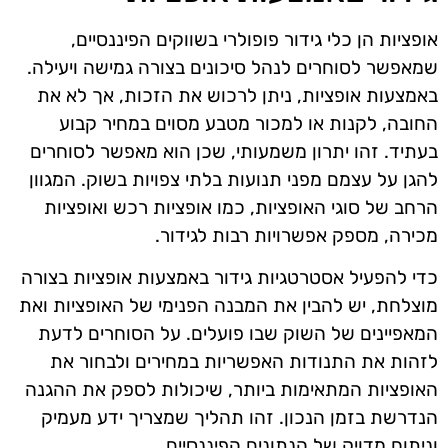
אופציות הן כלי גידור פופולרי בשווקים הפיננסיים,
שמאפשר לסוחרים לנהל סיכונים בצורה גמישה ויעילה.
באמצעות אופציות, ניתן לרכוש את הזכות, אך לא את
החובה, לקנות או למכור מטבע מסוים במחיר קבוע
בעתיד. זהו יתרון משמעותי, שכן הוא מאפשר לסוחרים
להגן על עצמם מפני תנועות בלתי צפויות בשוק. המגוון
הרחב של סוגי האופציות, כמו אופציות רכש ואופציות
מכירה, מספק אפשרויות רבות לגידור.
כדי להפעיל אסטרטגיות גידור באמצעות אופציות בצורה
מוצלחת, יש להבין את המבנה הפנימי של האופציות ואת
המאפיינים של השוק שבו פועלים. על הסוחרים לדעת
לזהות את התנודות האפשריות במחירים ולבחור את
האופציות המתאימות ביותר, שיכולות לספק את ההגנה
הנדרשת בזמן הנכון. זהו תהליך שמצריך ידע מעמיק
וניתוח מדויק של הנתונים הפיננסיים.