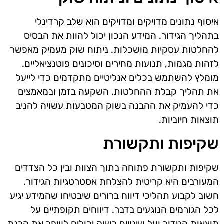
איסוף נתונים מדויקים ומדויקים הוא שלב קרדינלי
בתהליך הגידור. המידע הנכון יכול להוות את הבסיס
להחלטות עסקיות מושכלות. ניתוח שוק מעמיק מאפשר
לזהות מגמות, תנועות מחירים וסיכונים פוטנציאליים.
מומלץ להשתמש בכלים אנליטיים מתקדמים כדי לייעל
את תהליך קבלת ההחלטות. השקעה בזמן ובמאמצים
כדי להעמיק את ההבנה בשוק המטבעות עשויה להניב
תוצאות חיוביות.
שקיפות ותקשורת
שקיפות ותקשורת פתוחה בתוך הצוות ובין כל הצדדים
המעורבים היא קריטית להצלחת אסטרטגיות הגידור.
חשוב לקבוע תהליכי דיווח ברורים שיבטיחו שהמידע יגיע
לכל הגורמים הנוגעים בדבר. דיווחים תקופתיים על
תוצאות הגידור ועל שינויים בשוק יכולים לשפר את הבנת