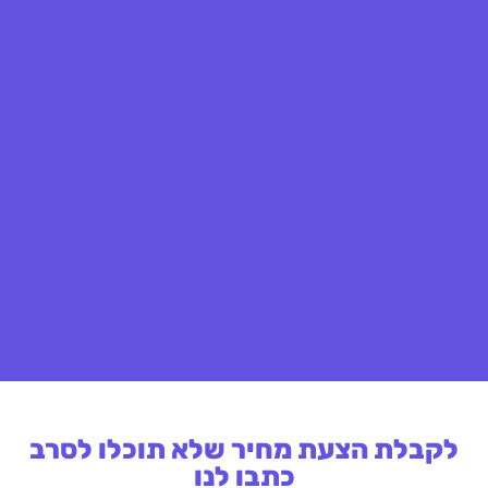
לקבלת הצעת מחיר שלא תוכלו לסרב
כתבו לנו