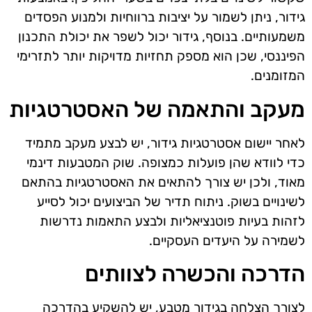
גידור, ניתן לשמור על יציבות ברווחיות ולמנוע הפסדים
משמעותיים. בנוסף, גידור יכול לשפר את יכולת התכנון
הפיננסי, שכן הוא מספק תחזיות מדויקות יותר לתזרימי
המזומנים.
מעקב והתאמה של האסטרטגיות
לאחר יישום אסטרטגיות גידור, יש לבצע מעקב מתמיד
כדי לוודא שהן פועלות כמצופה. שוק המטבעות דינמי
מאוד, ולכן יש צורך להתאים את האסטרטגיות בהתאם
לשינויים בשוק. ניתוח תדיר של הביצועים יכול לסייע
לזהות בעיות פוטנציאליות ולבצע התאמות נדרשות
לשמירה על היעדים העסקיים.
הדרכה והכשרה לצוותים
לצורך הצלחה בגידור מטבע, יש להשקיע בהדרכה