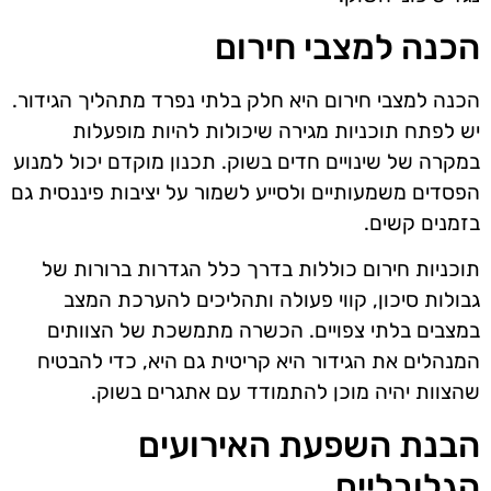
הכנה למצבי חירום
הכנה למצבי חירום היא חלק בלתי נפרד מתהליך הגידור.
יש לפתח תוכניות מגירה שיכולות להיות מופעלות
במקרה של שינויים חדים בשוק. תכנון מוקדם יכול למנוע
הפסדים משמעותיים ולסייע לשמור על יציבות פיננסית גם
בזמנים קשים.
תוכניות חירום כוללות בדרך כלל הגדרות ברורות של
גבולות סיכון, קווי פעולה ותהליכים להערכת המצב
במצבים בלתי צפויים. הכשרה מתמשכת של הצוותים
המנהלים את הגידור היא קריטית גם היא, כדי להבטיח
שהצוות יהיה מוכן להתמודד עם אתגרים בשוק.
הבנת השפעת האירועים
הגלובליים