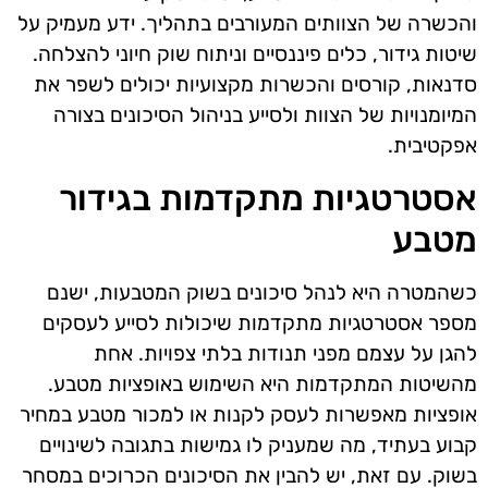
והכשרה של הצוותים המעורבים בתהליך. ידע מעמיק על
שיטות גידור, כלים פיננסיים וניתוח שוק חיוני להצלחה.
סדנאות, קורסים והכשרות מקצועיות יכולים לשפר את
המיומנויות של הצוות ולסייע בניהול הסיכונים בצורה
אפקטיבית.
אסטרטגיות מתקדמות בגידור
מטבע
כשהמטרה היא לנהל סיכונים בשוק המטבעות, ישנם
מספר אסטרטגיות מתקדמות שיכולות לסייע לעסקים
להגן על עצמם מפני תנודות בלתי צפויות. אחת
מהשיטות המתקדמות היא השימוש באופציות מטבע.
אופציות מאפשרות לעסק לקנות או למכור מטבע במחיר
קבוע בעתיד, מה שמעניק לו גמישות בתגובה לשינויים
בשוק. עם זאת, יש להבין את הסיכונים הכרוכים במסחר