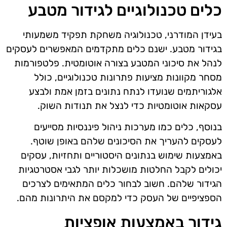
כלים טכנולוגיים לגידור מטבע
בעידן המודרני, טכנולוגיה משחקת תפקיד משמעותי
בגידור מטבע. ישנם כלים מתקדמים המאפשרים לעסקים
לנהל את סיכוני המטבע בצורה אוטומטית. פלטפורמות
מסחר מקוונות מציעות פתרונות טכנולוגיים, כולל
אלגוריתמים שנועדו לנתח נתונים בזמן אמת ולבצע
עסקאות אוטומטיות כדי לנצל את תנודות השוק.
בנוסף, כלים כמו מערכות ניהול פיננסיות מסייעים
לעסקים להעריך את הסיכונים שלהם באופן שוטף.
באמצעות שימוש בנתונים היסטוריים ותחזיות, עסקים
יכולים לקבל החלטות מושכלות יותר לגבי אסטרטגיות
הגידור שלהם. חשוב לבחור כלים המתאימים לצרכים
הספציפיים של העסק כדי למקסם את היתרונות מהם.
גידור באמצעות אופציות