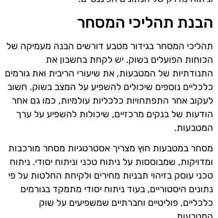
הבנת תהליכי המסחר
תהליכי המסחר בגידור מטבע דורשים הבנה מעמיקה של
הכוחות הפועלים בשוק. יש לקחת בחשבון את
התנודתיות של המטבעות, את שיעורי הריבית ואת גורמים
כלכליים נוספים שיכולים להשפיע על המצב בשוק. חשוב
לעקוב אחר התפתחויות כלכליות עולמיות, כמו גם אחר
הודעות של בנקים מרכזיים, שיכולות להשפיע על ערך
המטבעות.
מסחר במטבעות חוץ מצריך אסטרטגיות מסחר מורכבות
ומדויקות, שמבוססות על ניתוח טכני וניתוח יסודי. ניתוח
טכני עוסק בזיהוי תבניות מחירים ולקיחת החלטות על פי
נתונים היסטוריים, בעוד ניתוח יסודי מתמקד בגורמים
כלכליים, פוליטיים וחברתיים שמשפיעים על שוק
המטבעות.