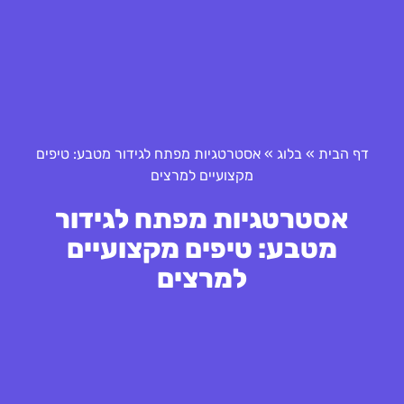
דף הבית
»
בלוג
»
אסטרטגיות מפתח לגידור מטבע: טיפים
מקצועיים למרצים
אסטרטגיות מפתח לגידור
מטבע: טיפים מקצועיים
למרצים