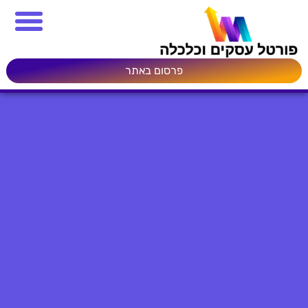
פרסום באתר