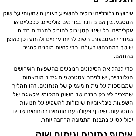
אירועים גלובליים יכולים להשפיע באופן משמעותי על שוק
המטבע. בין אם מדובר בגורמים פוליטיים, כלכליים או
אקלימיים, כל שינוי קטן יכול להוביל לתנודות חדות
במחירי המטבעות. חשוב להיות ערניים ולהתעדכן באופן
שוטף במתרחש בעולם, כדי להיות מוכנים להגיב
בהתאם.
כדי לנהל את הסיכונים הנובעים מהשפעת האירועים
הגלובליים, יש לפתח אסטרטגיות גידור מותאמות
שמבוססות על ניתוח מעמיק של הנתונים. זהו תהליך
שמצריך לא רק הבנה של השוק המקומי, אלא גם של
השפעות בינלאומיות שיכולות להשפיע על תנועות
המטבעות. שיתוף פעולה עם מומחים בתחומים שונים
יכול לסייע בהבנת התמונה הרחבה יותר.
איסוף נתונים וניתוח שוק