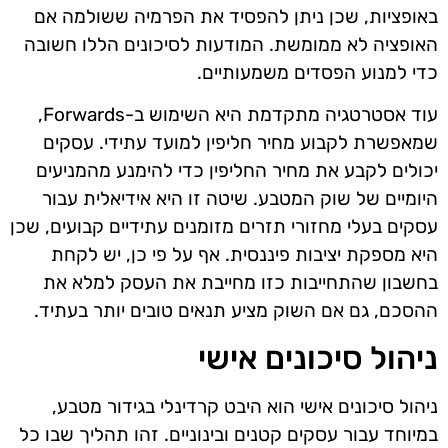
באופציות, שכן ניתן להפסיד את הפרמיה ששולמה אם
האופציה לא ממומשת. המודעות לסיכונים הללו חשובה
כדי למנוע הפסדים משמעותיים.
עוד אסטרטגיה מתקדמת היא השימוש ב-Forwards,
שמאפשרת לקבוע מחיר חליפין למועד עתידי. עסקים
יכולים לקבע את מחיר החליפין כדי להימנע מהמניעים
היומיים של שוק המטבע. שיטה זו היא אידיאלית עבור
עסקים בעלי מחזורי תזרים מזומנים עתידיים קבועים, שכן
היא מספקת יציבות פיננסית. אף על פי כן, יש לקחת
בחשבון שהתחייבות כזו מחייבת את העסק למלא את
ההסכם, גם אם השוק מציע תנאים טובים יותר בעתיד.
ניהול סיכונים אישי
ניהול סיכונים אישי הוא היבט קרדינלי בגידור מטבע,
במיוחד עבור עסקים קטנים ובינוניים. זהו תהליך שבו כל