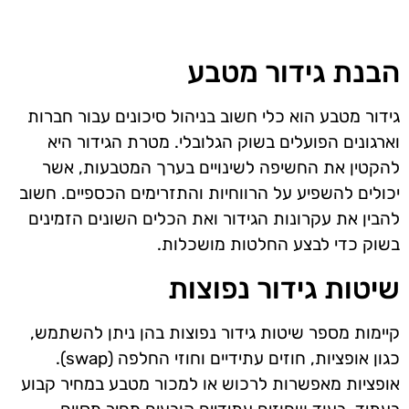
הבנת גידור מטבע
גידור מטבע הוא כלי חשוב בניהול סיכונים עבור חברות
וארגונים הפועלים בשוק הגלובלי. מטרת הגידור היא
להקטין את החשיפה לשינויים בערך המטבעות, אשר
יכולים להשפיע על הרווחיות והתזרימים הכספיים. חשוב
להבין את עקרונות הגידור ואת הכלים השונים הזמינים
בשוק כדי לבצע החלטות מושכלות.
שיטות גידור נפוצות
קיימות מספר שיטות גידור נפוצות בהן ניתן להשתמש,
כגון אופציות, חוזים עתידיים וחוזי החלפה (swap).
אופציות מאפשרות לרכוש או למכור מטבע במחיר קבוע