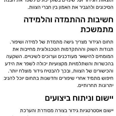
הסיכונים ולהגביר את האמון בין חברי הצוות.
חשיבות ההתמדה והלמידה
מתמשכת
תחום הגידור מצריך גישה מתמדת של למידה ושיפור.
תנודות השוק וההתקדמות הטכנולוגית מחייבות את
המומחים להישאר מעודכנים וערוכים לשינויים. השקעה
בהכשרות והשתלמויות מקצועיות יכולה לשפר את הידע
והכישורים של הצוות, ובכך להבטיח גידור מוצלח יותר.
חיפוש מתמיד אחרי שיפורים וחדשנות בתחום יוכל להניב
יתרונות תחרותיים.
יישום וניתוח ביצועים
יישום אסטרטגיות גידור בצורה מסודרת והערכת