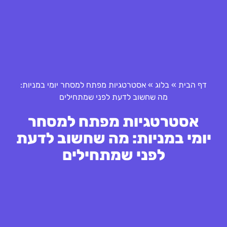
דף הבית
»
בלוג
»
אסטרטגיות מפתח למסחר יומי במניות:
מה שחשוב לדעת לפני שמתחילים
אסטרטגיות מפתח למסחר
יומי במניות: מה שחשוב לדעת
לפני שמתחילים