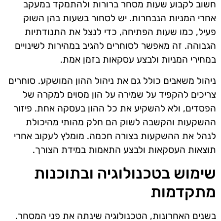
חשוב לקבוע שעות מסחר ברורות ולהתמקד במעקב
אחרי המניות הנבחרות. יש לסחור בשעות בהן השוק
פעיל, כמו שעות הפתיחה, כדי לנצל את התנודתיות
הגבוהה. זה מאפשר לסוחרים להגיב במהירות לשינויים
במחירי המניות ולבצע עסקאות בזמן אמת.
ניהול משאבים כולל גם את ניהול ההון המושקע. סוחרים
צריכים להקפיד על שמירה על הון מסוים למקרה של
הפסדים, ולא להשקיע את כל ההון בעסקה אחת. פיזור
ההשקעות והקשבה לשוק הם חלק מהותי מהיכולת
לנהל את ההשקעות בצורה חכמה. מומלץ לעקוב אחרי
תוצאות העסקאות ולבצע התאמות במידת הצורך.
שימוש בטכנולוגיה ובתוכנות
מתקדמות
בשנים האחרונות, הטכנולוגיה שינתה את פני המסחר.