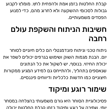
קבלת החלטות בזמן אמת ולהפחית לחץ. מומלץ לקבוע
גבולות לסכומי ההשקעה ולא לחרוג מהם, כדי למנוע
הפסדים משמעותיים.
חשיבות הניתוח והשקפת עולם
רחבה
ניתוח טכני וניתוח פונדמנטלי הם כלים חיוניים לסוחר
יום. הבנת מגמות השוק ושימוש בגרפים יכולים לשפר את
יכולת החיזוי. בנוסף, יש לשקול את כל הנתונים
שנאספים בתהליך, ולהתייחס גם למידע המגיע ממקורות
חיצוניים כמו חדשות כלכליות ודיווחים פיננסיים.
שימור רוגע ומיקוד
פסיכולוגיית הסוחר היא גורם משמעותי בהצלחה במסחר
יומי. שמירה על רוגע ומיקוד בזמן קבלת החלטות יכולה