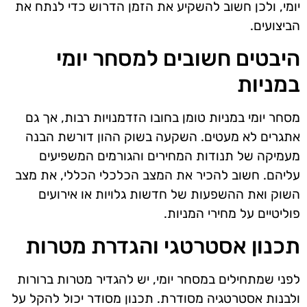
יומי, ולכן חשוב להשקיע את הזמן הדרוש כדי לנתח את
הביצועים.
היבטים חשובים למסחר יומי
במניות
מסחר יומי במניות טומן בחובו הזדמנויות רבות, אך גם
אתגרים לא מעטים. השקעה בשוק ההון דורשת הבנה
מעמיקה של תנודות המחירים והגורמים המשפיעים
עליהם. חשוב להכיר את המצב הכלכלי הכללי, את מצב
השוק ואת ההשפעות של חדשות גלויות או אירועים
פוליטיים על מחירי המניות.
תכנון אסטרטגי והגדרת מטרות
לפני שמתחילים במסחר יומי, יש להגדיר מטרות ברורות
ולבנות אסטרטגיה מסודרת. תכנון מסודר יכול להקל על