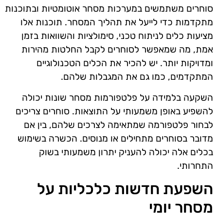
סוחרים משתמשים במערכות מסחר אוטומטיות ובתוכנות
מתקדמות כדי לייעל את תהליך המסחר. תוכנות אלו
מציעות כלים לניתוח טכני, סימולציות והשוואות בזמן
אמת, מה שמאפשר לסוחרים לקבל החלטות מהירות
ומדויקות יותר. יש להכיר את הכלים הטכנולוגיים
המתקדמים, כמו גם את המגבלות שלהם.
השקעה בלמידה על פלטפורמות מסחר שונות יכולה
להשפיע באופן משמעותי על התוצאות. סוחרים צריכים
לבחור פלטפורמה שמתאימה לצרכים שלהם, בין אם
מדובר בסוחרים מתחילים או מנוסים. הכשרה בשימוש
בכלים אלה יכולה להעניק יתרון משמעותי בשוק
התחרותי.
השפעת חדשות כלכליות על
מסחר יומי