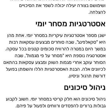
ושימושם בצורה יעילה יכולה לשפר את הסיכויים
להצלחה.
אסטרטגיות מסחר יומי
ישנן מספר אסטרטגיות עיקריות במסחר יומי. אחת מהן
היא "סקאלפינג", שבה סוחרים מבצעים עסקאות רבות
במשך היום במטרה להרוויח סכומים קטנים בכל עסקה.
אסטרטגיה נוספת היא "מסחר על פי מגמות", שבה
הסוחר עוקב אחרי מגמות השוק ומבצע עסקאות בהתאם
לכיוונים אלה. הבנת האסטרטגיות הללו והשמתן בפועל
דורשת תרגול וניסיון.
ניהול סיכונים
ניהול סיכונים הוא חלק קריטי במסחר יומי. חשוב לקבוע
גבולות ברורים להפסדים ורווחים ולפעול על פיהם.