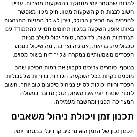
למרות שמסחר יומי מתמקד בהשקעות מהירות, עדיין
חשוב לבנות תיק השקעות מגוון. תיק מגוון מאפשר
להפחית את הסיכון הכולל, שכן לא כל המניות מתנהגות
באותו אופן. השקעה במגוון תחומים תסייע להתמודד עם
תנודתיות השוק. לדוגמה, סוחר יכול לשלב מניות
טכנולוגיה, בריאות, אנרגיה וצריכה, מה שיכול למנוע
הפסדים משמעותיים במקרה של ירידות בשוק מסוים.
בנוסף, סוחרים צריכים לקבוע את רמות הסיכון שהם
מוכנים לקחת בכל השקעה. הגדרות ברורות של גבולות
הפסד ורווח יכולות לסייע בניהול סיכונים טוב יותר. חשוב
לזכור שסחר יומי אינו משחק מזל; מדובר בפעולה
המצריכה תכנון ומחשבה מעמיקה.
תכנון זמן ויכולת ניהול משאבים
תכנון נכון של הזמן הוא מרכיב קרדינלי במסחר יומי.