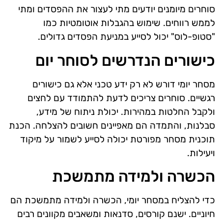
סוחרים מיומנים יודעים מתי לעצור את ההפסדים ומתי
לממש רווחים. שימוש בהגבלות אוטומטיות כמו
"סטופ-לוס" יכול לסייע במניעת הפסדים גדולים.
כישורים הנדרשים לסוחר יום
מסחר יומי דורש לא רק ידע טכני אלא גם כישורים
רגשיים. סוחרים צריכים לדעת להתמודד עם לחצים
ולקבל החלטות במהירות. יכולת ניתוח של מידע,
סבלנות, והתמדה הם מאפיינים חשובים להצלחה. הכנת
תוכנית מסחר מפורטת יכולה לסייע לשמור על מיקוד
ויעילות.
הכשרה ולמידה מתמשכת
כדי להצליח במסחר יומי, הכשרה ולמידה מתמשכת הם
חיוניים. ישנם קורסים, סדנאות ומשאבים מקוונים רבים