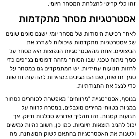
זהו כלי קריטי להצלחת המסחר היומי.
אסטרטגיות מסחר מתקדמות
לאחר רכישת היסודות של מסחר יומי, ישנם סוגים שונים
של אסטרטגיות מתקדמות שיכולות לשדרג את
הביצועים. אחת מהאסטרטגיות הנפוצות היא מסחר על
סמך ניתוח טכני, שבו הסוחר מזהה דפוסים בגרפים כדי
לחזות תנועות עתידיות. יש המתמקדים גם במסחר על
סמך חדשות, שם הם מגיבים במהירות להודעות חדשות
כדי לנצל את התנודתיות.
בנוסף, אסטרטגיית "מרווחים" מאפשרת לסוחרים לסחור
במניות בטווחי מחירים מוגבלים, במטרה לרווח על
תנועות קטנות. זהו תהליך שדורש סבלנות ודיוק, אך
יכול להניב תוצאות חיוביות. כמו כן, חשוב להיות גמישים
ולשנות את האסטרטגיות בהתאם לשוק המשתנה, מה