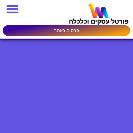
פרסום באתר