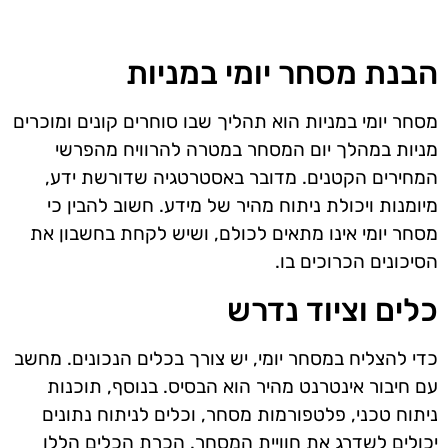
הבנת מסחר יומי במניות
מסחר יומי במניות הוא תהליך שבו סוחרים קונים ומוכרים
מניות במהלך יום המסחר במטרה להרוויח מהפרשי
המחירים הקטנים. מדובר באסטרטגיה שדורשת ידע,
מיומנות ויכולת ניתוח מהיר של מידע. חשוב להבין כי
מסחר יומי אינו מתאים לכולם, ושיש לקחת בחשבון את
הסיכונים הכרוכים בו.
כלים וציוד נדרש
כדי להצליח במסחר יומי, יש צורך בכלים הנכונים. מחשב
עם חיבור אינטרנט מהיר הוא הבסיס. בנוסף, תוכנות
ניתוח טכני, פלטפורמות מסחר, וכלים לניתוח נתונים
יכולים לשדרג את חוויית המסחר. הכרת הכלים הללו