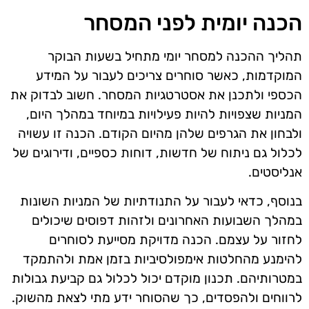
הכנה יומית לפני המסחר
תהליך ההכנה למסחר יומי מתחיל בשעות הבוקר
המוקדמות, כאשר סוחרים צריכים לעבור על המידע
הכספי ולתכנן את אסטרטגיות המסחר. חשוב לבדוק את
המניות שצפויות להיות פעילויות במיוחד במהלך היום,
ולבחון את הגרפים שלהן מהיום הקודם. הכנה זו עשויה
לכלול גם ניתוח של חדשות, דוחות כספיים, ודירוגים של
אנליסטים.
בנוסף, כדאי לעבור על התנודתיות של המניות השונות
במהלך השבועות האחרונים ולזהות דפוסים שיכולים
לחזור על עצמם. הכנה מדויקת מסייעת לסוחרים
להימנע מהחלטות אימפולסיביות בזמן אמת ולהתמקד
במטרותיהם. תכנון מוקדם יכול לכלול גם קביעת גבולות
לרווחים ולהפסדים, כך שהסוחר ידע מתי לצאת מהשוק.