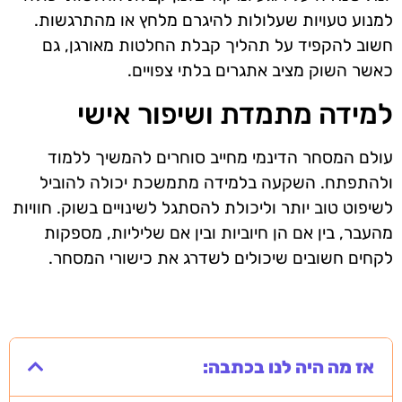
למנוע טעויות שעלולות להיגרם מלחץ או מהתרגשות.
חשוב להקפיד על תהליך קבלת החלטות מאורגן, גם
כאשר השוק מציב אתגרים בלתי צפויים.
למידה מתמדת ושיפור אישי
עולם המסחר הדינמי מחייב סוחרים להמשיך ללמוד
ולהתפתח. השקעה בלמידה מתמשכת יכולה להוביל
לשיפוט טוב יותר וליכולת להסתגל לשינויים בשוק. חוויות
מהעבר, בין אם הן חיוביות ובין אם שליליות, מספקות
לקחים חשובים שיכולים לשדרג את כישורי המסחר.
אז מה היה לנו בכתבה: