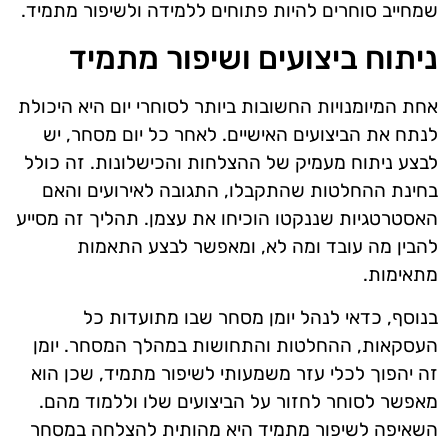
שמחייב סוחרים להיות פתוחים ללמידה ולשיפור מתמיד.
ניתוח ביצועים ושיפור מתמיד
אחת המיומנויות החשובות ביותר לסוחרי יום היא היכולת
לנתח את הביצועים האישיים. לאחר כל יום מסחר, יש
לבצע ניתוח מעמיק של ההצלחות והכישלונות. זה כולל
בחינת ההחלטות שהתקבלו, התגובה לאירועים והאם
האסטרטגיות שננקטו הוכיחו את עצמן. תהליך זה מסייע
להבין מה עובד ומה לא, ומאפשר לבצע התאמות
מתאימות.
בנוסף, כדאי לנהל יומן מסחר שבו מתועדות כל
העסקאות, ההחלטות והתחושות במהלך המסחר. יומן
זה יהפוך לכלי עזר משמעותי לשיפור מתמיד, שכן הוא
מאפשר לסוחר לחזור על הביצועים שלו וללמוד מהם.
השאיפה לשיפור מתמיד היא מהותית להצלחה במסחר