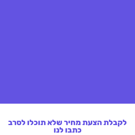
לקבלת הצעת מחיר שלא תוכלו לסרב
כתבו לנו