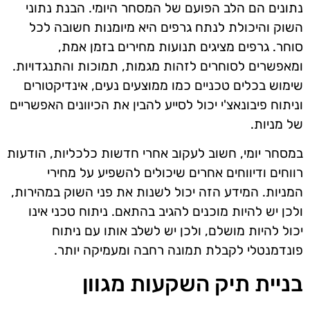
נתונים הם הלב הפועם של המסחר היומי. הבנת נתוני
השוק והיכולת לנתח גרפים היא מיומנות חשובה לכל
סוחר. גרפים מציגים תנועות מחירים בזמן אמת,
ומאפשרים לסוחרים לזהות מגמות, תמוכות והתנגדויות.
שימוש בכלים טכניים כמו ממוצעים נעים, אינדיקטורים
וניתוח פיבונאצ'י יכול לסייע להבין את הכיוונים האפשריים
של מניות.
במסחר יומי, חשוב לעקוב אחרי חדשות כלכליות, הודעות
רווחים ודיווחים אחרים שיכולים להשפיע על מחירי
המניות. המידע הזה יכול לשנות את פני השוק במהירות,
ולכן יש להיות מוכנים להגיב בהתאם. ניתוח טכני אינו
יכול להיות מושלם, ולכן יש לשלב אותו עם ניתוח
פונדמנטלי לקבלת תמונה רחבה ומעמיקה יותר.
בניית תיק השקעות מגוון