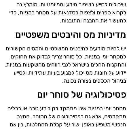
שיכולים לסייע בשיפור הידע והמיומנויות. מומלץ גם
לקרוא ספרים ולצפות בסדנאות על מסחר במניות, כדי
להעשיר את ההבנה והתובנות.
מדיניות מס והיבטים משפטיים
יש להיות מודעים להיבטים המשפטיים והמסים הקשורים
למסחר יומי במניות. כל סוחר צריך לבדוק את החוקים
והתקנות החלים בישראל לגבי רווחים מהשקעות במניות.
יידוע על חובות מס יכול למנוע בעיות עתידיות ולסייע
בניהול הכספים בצורה נכונה.
פסיכולוגיה של סוחר יום
מסחר יומי במניות אינו מתמקד רק בידע טכני או בכלים
מתקדמים, אלא גם בפסיכולוגיה של הסוחר. המצב
הנפשי משפיע באופן ישיר על קבלת ההחלטות, בין אם