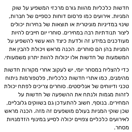
חדשות כלכליות מהוות גורם מרכזי המשפיע על שוק
המניות. אירועים כמו פרסום דוחות כספיים של חברות,
שינוי במדיניות מוניטרית או תוצאות של בחירות יכולים
ליצור תנודתיות רבה במחירים. סוחרי יום חייבים להיות
מעודכנים במידע זה ולדעת כיצד הוא עשוי להשפיע על
המניות בהן הם סוחרים. הכנה מראש ויכולת להבין את
המשמעות של חדשות אלו יכולות להוות יתרון משמעותי.
כדי להצליח במסחר יומי, יש לעקוב אחרי מקורות חדשות
מהימנים, כמו אתרי חדשות כלכליות, פלטפורמות ניתוח
טכני ודיווחים של אנליסטים. סוחרים צריכים לפתח יכולת
לזהות מגמות ולנתח את ההשפעה של חדשות על
המחירים. בנוסף, חשוב להתעדכן גם בשווקים גלובליים,
שכן שוקי המניות בעולם מושפעים זה מזה. הכנה מראש
לאירועים כלכליים צפויים יכולה לסייע במינוף הזדמנויות
מסחר.