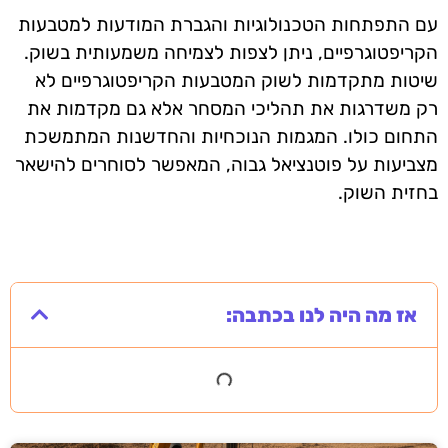
עם התפתחות הטכנולוגיות והגברת המודעות למטבעות
הקריפטוגרפיים, ניתן לצפות לצמיחה משמעותית בשוק.
שיטות מתקדמות לשוק המטבעות הקריפטוגרפיים לא
רק משדרגות את תהליכי המסחר אלא גם מקדמות את
התחום כולו. המגמות הנוכחיות והחדשנות המתמשכת
מצביעות על פוטנציאל גבוה, המאפשר לסוחרים להישאר
בחזית השוק.
אז מה היה לנו בכתבה: