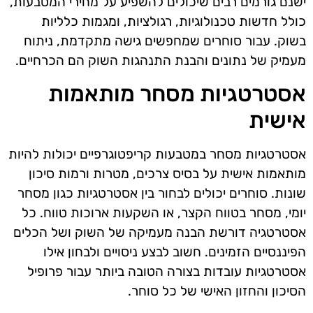
ישנם גורמים רבים שיכולים להשפיע על מחירי המטבעות,
כולל חדשות טכנולוגיות, רגולציות, ומגמות כלליות
בשוק. עבור סוחרים שמחפשים גישה מתקדמת, ניתוח
מעמיק של נתונים והבנת התנהגות השוק הם הכרחיים.
אסטרטגיות מסחר מותאמות
אישית
אסטרטגיות מסחר במטבעות קריפטוגרפיים יכולות להיות
מותאמות אישית על בסיס צרכים, מטרות ורמות סיכון
שונות. סוחרים יכולים לבחור בין אסטרטגיות כגון מסחר
יומי, מסחר בטווח הקצר, או השקעות ארוכות טווח. כל
אסטרטגיה דורשת הבנה מעמיקה של השוק ושל הכלים
הפיננסיים הזמינים. חשוב לבצע ניסויים ולבחון אילו
אסטרטגיות עובדות בצורה הטובה ביותר עבור פרופיל
הסיכון והחזון האישי של כל סוחר.