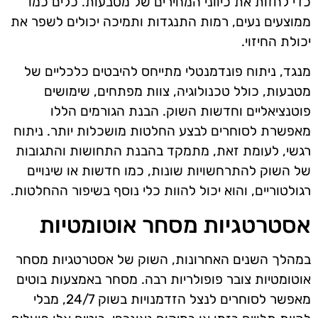
כדי לחזות את כיווני המחירים של מטבעות. כלים כמו
ממוצעים נעים, רמות התנגדות ותמיכה יכולים לשפר את
יכולת החיזוי.
מנגד, ניתוח פונדמנטלי מתייחס להיבטים כלכליים של
מטבעות, כולל טכנולוגיה, צוות מפתחים, שימושים
פוטנציאליים וחדשות השוק. הבנת הגורמים הללו
מאפשרת לסוחרים לבצע החלטות מושכלות יותר. ניתוח
רגשי, לעומת זאת, מתמקד בהבנת התחושות והתגובות
של השוק להתרחשויות שונות, כמו חדשות או שינויים
רגולטוריים, והוא יכול להוות כלי נוסף בשיפור ההחלטות.
אסטרטגיות מסחר אוטומטיות
במהלך השנים האחרונות, השוק של אסטרטגיות מסחר
אוטומטיות צובר פופולריות רבה. מסחר באמצעות בוטים
מאפשר לסוחרים לנצל הזדמנויות בשוק 24/7, מבלי