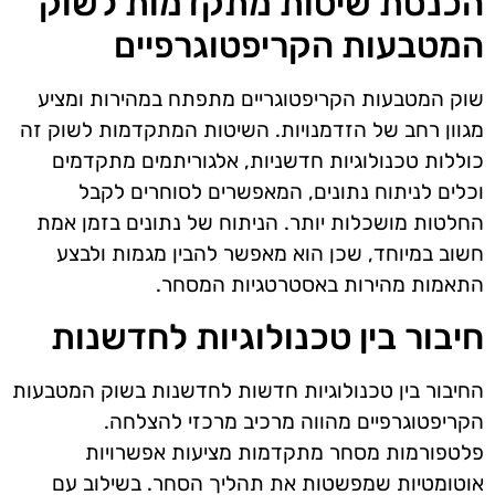
הכנסת שיטות מתקדמות לשוק
המטבעות הקריפטוגרפיים
שוק המטבעות הקריפטוגריים מתפתח במהירות ומציע
מגוון רחב של הזדמנויות. השיטות המתקדמות לשוק זה
כוללות טכנולוגיות חדשניות, אלגוריתמים מתקדמים
וכלים לניתוח נתונים, המאפשרים לסוחרים לקבל
החלטות מושכלות יותר. הניתוח של נתונים בזמן אמת
חשוב במיוחד, שכן הוא מאפשר להבין מגמות ולבצע
התאמות מהירות באסטרטגיות המסחר.
חיבור בין טכנולוגיות לחדשנות
החיבור בין טכנולוגיות חדשות לחדשנות בשוק המטבעות
הקריפטוגרפיים מהווה מרכיב מרכזי להצלחה.
פלטפורמות מסחר מתקדמות מציעות אפשרויות
אוטומטיות שמפשטות את תהליך הסחר. בשילוב עם