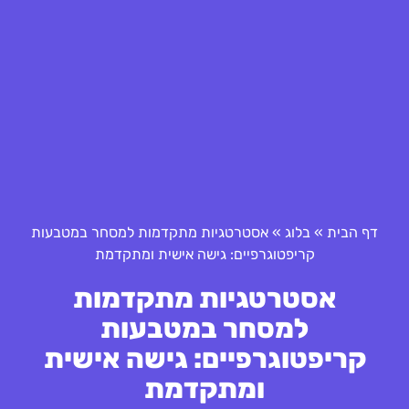
דף הבית
»
בלוג
»
אסטרטגיות מתקדמות למסחר במטבעות
קריפטוגרפיים: גישה אישית ומתקדמת
אסטרטגיות מתקדמות
למסחר במטבעות
קריפטוגרפיים: גישה אישית
ומתקדמת