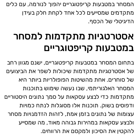
המסחר במטבעות קריפטוגריים יהפוך לנורמה, עם כלים
מתקדמים שמסייעים לכל אחד לקחת חלק בעידן
הדיגיטלי של הכסף.
אסטרטגיות מתקדמות למסחר
במטבעות קריפטוגריים
בתחום המסחר במטבעות קריפטוגריים, ישנם מגוון רחב
של אסטרטגיות מתקדמות שיכולות לשפר את הביצועים
של סוחרים. אחת מהשיטות הפופולריות ביותר היא
המסחר האלגוריתמי, שבו נעשה שימוש בתוכנות
מתקדמות כדי לבצע עסקאות על סמך נתונים היסטוריים
ודפוסים בשוק. תוכנות אלו מסוגלות לנתח כמויות
עצומות של נתונים בזמן אמת, לזהות הזדמנויות מסחר
ולבצע עסקאות במהירות גבוהה מאוד, מה שמסייע
להקטין את הסיכון ולמקסם את הרווחים.