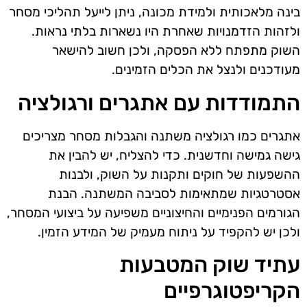
בינה מלאכותית ולמידת מכונה, ניתן לייעל תהליכי מסחר
ולזהות הזדמנויות שאחרת היו נשארות בלתי נראות.
השוק מתפתח ללא הפסקה, ולכן חשוב להישאר
מעודכנים ולנצל את הכלים הזמינים.
התמודדות עם אתגרים ורגולציה
אתגרים כמו רגולציה משתנה והגבלות מסחר מצריכים
גישה גמישה וחדשנית. כדי להצליח, יש להבין את
ההשפעות של חוקים ותקנות על השוק, ולבנות
אסטרטגיות שמתאימות לסביבה המשתנה. הבנת
הגורמים הפנימיים והחיצוניים משפיעה על ביצועי המסחר,
ולכן יש להקפיד על ניתוח מעמיק של המידע הזמין.
עתיד שוק המטבעות
הקריפטוגרפיים