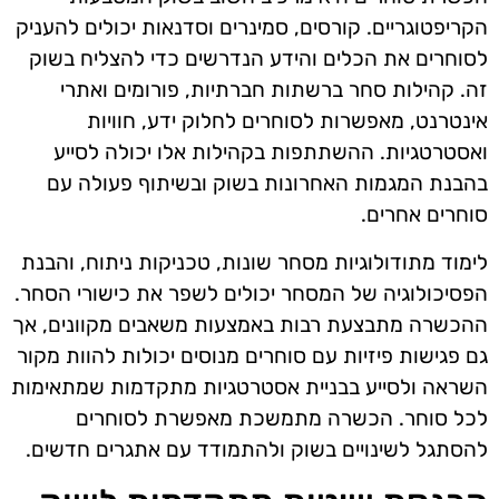
הקריפטוגריים. קורסים, סמינרים וסדנאות יכולים להעניק
לסוחרים את הכלים והידע הנדרשים כדי להצליח בשוק
זה. קהילות סחר ברשתות חברתיות, פורומים ואתרי
אינטרנט, מאפשרות לסוחרים לחלוק ידע, חוויות
ואסטרטגיות. ההשתתפות בקהילות אלו יכולה לסייע
בהבנת המגמות האחרונות בשוק ובשיתוף פעולה עם
סוחרים אחרים.
לימוד מתודולוגיות מסחר שונות, טכניקות ניתוח, והבנת
הפסיכולוגיה של המסחר יכולים לשפר את כישורי הסחר.
ההכשרה מתבצעת רבות באמצעות משאבים מקוונים, אך
גם פגישות פיזיות עם סוחרים מנוסים יכולות להוות מקור
השראה ולסייע בבניית אסטרטגיות מתקדמות שמתאימות
לכל סוחר. הכשרה מתמשכת מאפשרת לסוחרים
להסתגל לשינויים בשוק ולהתמודד עם אתגרים חדשים.