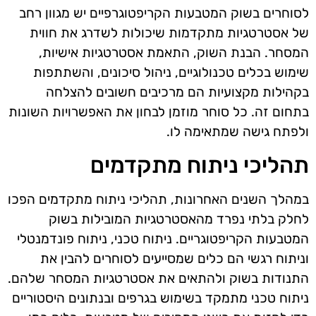
לסוחרים בשוק המטבעות הקריפטוגרפיים יש מגוון רחב
של אסטרטגיות מתקדמות שיכולות לשדרג את חווית
המסחר. הבנת השוק, התאמת אסטרטגיות אישיות,
שימוש בכלים טכנולוגיים, ניהול סיכונים, והשתתפות
בקהילות מקצועיות הם מרכיבים חשובים להצלחה
בתחום זה. כל סוחר מוזמן לבחון את האפשרויות השונות
ולפתח גישה שמתאימה לו.
תהליכי ניתוח מתקדמים
במהלך השנים האחרונות, תהליכי ניתוח מתקדמים הפכו
לחלק בלתי נפרד מהאסטרטגיות המובילות בשוק
המטבעות הקריפטוגריים. ניתוח טכני, ניתוח פונדמנטלי
וניתוח רגשי הם כלים שמסייעים לסוחרים להבין את
התנודות בשוק ולהתאים את אסטרטגיות המסחר שלהם.
ניתוח טכני מתמקד בשימוש בגרפים ובנתונים היסטוריים