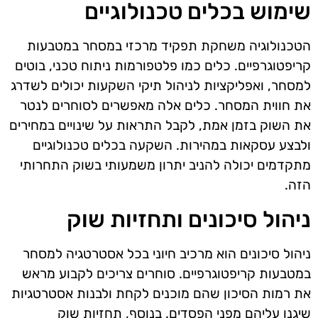
שימוש בכלים טכנולוגיים
הטכנולוגיה משחקת תפקיד מרכזי במסחר במטבעות
קריפטוגרפיים. כלים כמו פלטפורמות ניתוח טכני, בוטים
למסחר, ואפליקציות לניהול תיקי השקעות יכולים לשדרג
את חווית המסחר. כלים אלה מאפשרים לסוחרים לנטר
את השוק בזמן אמת, לקבל התראות על שינויים במחירים
ולבצע עסקאות במהירות. השקעה בכלים טכנולוגיים
מתקדמים יכולה להניב יתרון משמעותי בשוק התחרותי
הזה.
ניהול סיכונים ותחזיות שוק
ניהול סיכונים הוא מרכיב חיוני בכל אסטרטגיה למסחר
במטבעות קריפטוגרפיים. סוחרים צריכים לקבוע מראש
את רמות הסיכון שהם מוכנים לקחת ולבנות אסטרטגיות
שיגנו עליהם מפני הפסדים. בנוסף, תחזיות שוק