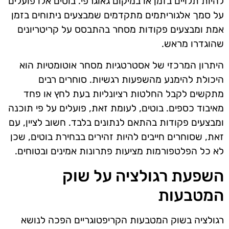
להיות תלויים בזמן או במיקום גאוגרפי. בוטים אלו פועלים
על סמך אלגוריתמים מתקדמים שמבצעים ניתוחים בזמן
אמת ומבצעים פקודות מסחר בהתבסס על קריטריונים
שהוגדרו מראש.
היתרון המרכזי של אסטרטגיות מסחר אוטומטיות הוא
היכולת להימנע מהשפעות רגשיות. סוחרים רבים
מתקשים לקבל החלטות רציונליות בעת לחץ או פחד
מאיבוד כספים. בוטים, לעומת זאת, פועלים על פי תוכנה
ומבצעים פקודות בהתאם לנתונים בלבד. חשוב לציין, עם
זאת, שסוחרים חייבים להיות זהירים בבחירת בוטים, שכן
לא כל הפלטפורמות מציעות פתרונות אמינים ובטוחים.
השפעת רגולציה על שוק
המטבעות
רגולציה בשוק המטבעות הקריפטוגריים הפכה לנושא