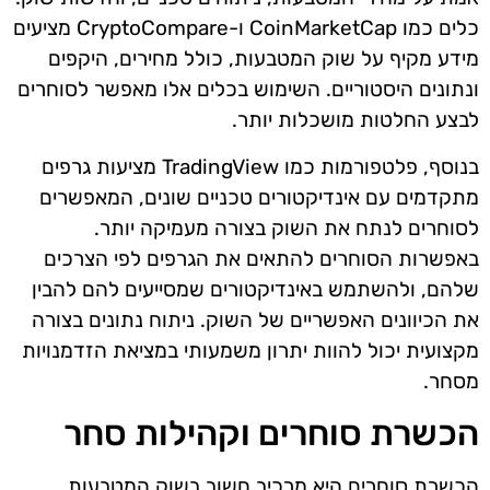
כלים כמו CoinMarketCap ו-CryptoCompare מציעים
מידע מקיף על שוק המטבעות, כולל מחירים, היקפים
ונתונים היסטוריים. השימוש בכלים אלו מאפשר לסוחרים
לבצע החלטות מושכלות יותר.
בנוסף, פלטפורמות כמו TradingView מציעות גרפים
מתקדמים עם אינדיקטורים טכניים שונים, המאפשרים
לסוחרים לנתח את השוק בצורה מעמיקה יותר.
באפשרות הסוחרים להתאים את הגרפים לפי הצרכים
שלהם, ולהשתמש באינדיקטורים שמסייעים להם להבין
את הכיוונים האפשריים של השוק. ניתוח נתונים בצורה
מקצועית יכול להוות יתרון משמעותי במציאת הזדמנויות
מסחר.
הכשרת סוחרים וקהילות סחר
הכשרת סוחרים היא מרכיב חשוב בשוק המטבעות