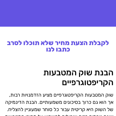
לקבלת הצעת מחיר שלא תוכלו לסרב
כתבו לנו
הבנת שוק המטבעות
הקריפטוגרפיים
שוק המטבעות הקריפטוגרפיים מציע הזדמנויות רבות,
אך הוא גם כרוך בסיכונים משמעותיים. הבנת הדינמיקה
של השוק היא קריטית עבור כל סוחר שמעוניין להצליח.