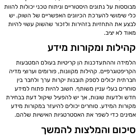
מבוססות על נתונים היסטוריים וניתוח טכני יכולות להוות
כלי שימושי להערכת הכיוונים האפשריים של השוק. יש
לבצע את התחזיות בזהירות ולזכור שהשוק עשוי להיות
מאוד לא יציב.
קהילות ומקורות מידע
הלמידה וההתעדכנות הן קריטיות בעולם המטבעות
הקריפטוגרפיים. קהילות מקוונות, פורומים וערוצי מדיה
חברתית יכולים לספק תובנות יקרות ערך ולחבר בין
סוחרים בעלי עניין משותף. חשוב להיות פתוח למידע
חדש ולדעות שונות, אך יש להפעיל שיקול דעת בבחירת
מקורות המידע. סוחרים יכולים להיעזר במקורות מידע
אמינים כדי לשפר את האסטרטגיות האישיות שלהם.
סיכום והמלצות להמשך