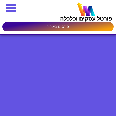
פרסום באתר