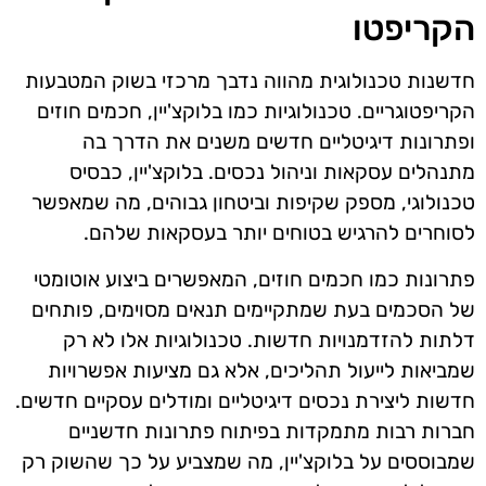
הקריפטו
חדשנות טכנולוגית מהווה נדבך מרכזי בשוק המטבעות
הקריפטוגריים. טכנולוגיות כמו בלוקצ'יין, חכמים חוזים
ופתרונות דיגיטליים חדשים משנים את הדרך בה
מתנהלים עסקאות וניהול נכסים. בלוקצ'יין, כבסיס
טכנולוגי, מספק שקיפות וביטחון גבוהים, מה שמאפשר
לסוחרים להרגיש בטוחים יותר בעסקאות שלהם.
פתרונות כמו חכמים חוזים, המאפשרים ביצוע אוטומטי
של הסכמים בעת שמתקיימים תנאים מסוימים, פותחים
דלתות להזדמנויות חדשות. טכנולוגיות אלו לא רק
שמביאות לייעול תהליכים, אלא גם מציעות אפשרויות
חדשות ליצירת נכסים דיגיטליים ומודלים עסקיים חדשים.
חברות רבות מתמקדות בפיתוח פתרונות חדשניים
שמבוססים על בלוקצ'יין, מה שמצביע על כך שהשוק רק