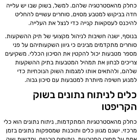
כחלק מהאסטרטגיה שלהם. למשל, בשוק שבו יש עלייה
חדה בביקוש למטבע מסוים, סוחרים עשויים להחליט
להיכנס לעסקאות קנייה כדי לנצל את העלייה.
בנוסף, ישנה חשיבות לניהול מקצועי של תיק ההשקעות.
סוחרים מתקדמים מבינים כי גיוון השקעותיהם על פני
מספר מטבעות יכול להקטין את הסיכון הכללי. משקיעים
צריכים לבחון את תמהיל המטבעות בתיק ההשקעות
שלהם, ולהתאים אותו למגמות השוק הנוכחיות כדי
למנוע חשיפה מיותרת למטבעות עם סיכון גבוה.
כלים לניתוח נתונים בשוק
הקריפטו
כחלק מהאסטרטגיות המתקדמות, ניתוח נתונים הוא כלי
מרכזי. ישנם מגוון כלים ותוכנות שמספקות נתונים בזמן
אמת על מחירי המטבעות, ניתוחים טכניים, וחדשות שוק.