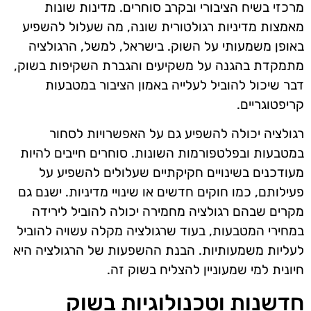
מרכזי בשיח הציבורי ובקרב סוחרים. מדינות שונות
מאמצות מדיניות רגולטורית שונה, מה שעלול להשפיע
באופן משמעותי על השוק. בישראל, למשל, הרגולציה
מתמקדת בהגנה על משקיעים והגברת השקיפות בשוק,
דבר שיכול להוביל לעלייה באמון הציבור במטבעות
קריפטוגריים.
רגולציה יכולה להשפיע גם על האפשרויות לסחור
במטבעות ובפלטפורמות השונות. סוחרים חייבים להיות
מעודכנים בשינויים חקיקתיים שעלולים להשפיע על
פעילותם, כמו חוקים חדשים או שינויי מדיניות. ישנם גם
מקרים שבהם רגולציה מחמירה יכולה להוביל לירידה
במחירי המטבעות, בעוד שרגולציה מקלה עשויה להוביל
לעליות משמעותיות. הבנת ההשפעות של הרגולציה היא
חיונית למי שמעוניין להצליח בשוק זה.
חדשנות וטכנולוגיות בשוק