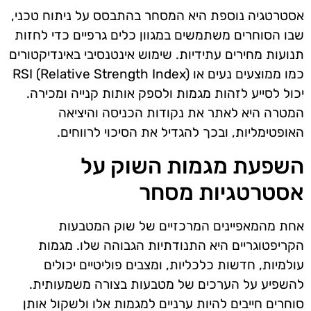
אסטרטגיה נוספת היא המסחר בהתבסס על ניתוח טכני,
שבו הסוחרים משתמשים במגוון כלים גרפיים כדי לחזות
תנועות מחירים עתידיות. שימוש אינטנסיבי באינדיקטורים
כמו ממוצעים נעים או RSI (Relative Strength Index)
יכול לסייע לזהות מגמות ולספק אותות קנייה ומכירה.
המטרה היא לאתר את נקודות הכניסה והיציאה
האופטימליות, ובכך להגדיל את הסיכוי לרווחים.
השפעת מגמות השוק על
אסטרטגיות מסחר
אחת מהמאפיינים המרכזיים של שוק המטבעות
הקריפטוגריים היא התנודתיות הגבוהה שלו. מגמות
עולמיות, חדשות כלכליות, ומצבים פוליטיים יכולים
להשפיע על הערכים של מטבעות בצורה משמעותית.
סוחרים חייבים להיות ערניים למגמות אלו ולשקול אותן