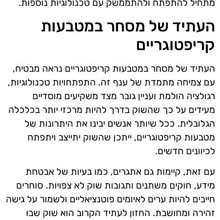
מתחיל להתפתח ולהתממשק עם טכנולוגיות נוספות.
העתיד של מסחר במטבעות
קריפטוגריים
העתיד של מסחר במטבעות קריפטוגריים נראה מבטיח,
עם צמיחה מתמדת של ענף זה. התפתחויות טכנולוגיות,
רגולציה הולמת ועניין גובר מצד משקיעים מוסדיים
מעידים על כך שהשוק בדרך להיות מרכזי יותר בכלכלה
הגלובלית. ככל שיותר אנשים יבינו את היתרונות של
מטבעות קריפטוגריים, ייתכן שהשוק יתייצב ויתפתח
לכיוונים חדשים.
עם זאת, קיימות גם אתגרים, כמו בעיות של אבטחת
מידע, חוקים משתנים ותגובות שוק לא צפויות. סוחרים
חייבים להיות ערים לאיומים פוטנציאליים ולשמור על גישה
זהירה ומחושבת. החזון לעתיד הקרוב הוא שוק שבו