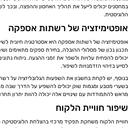
במחסנים יכולים לייעל את תהליך האחסון וההפצה, ובכך ל
הלוגיסטית.
אופטימיזציה של רשתות אספקה
אופטימיזציה של רשתות אספקה היא אסטרטגיה חיונית לשיפו
תכנון נכון של מסלולי ההובלה, בחירת ספקים מתאימים ושית
יכולים להפחית עלויות ולשפר את זמני ההגעה. ניתוח נתונים
לסייע בזיהוי הזדמנויות לשיפור.
בנוסף, יש לקחת בחשבון את השפעות הגלובליזציה על רשתות
בשערי מטבע ומגמות שוק יכולים להשפיע על הדרך שבה מת
מראש להתמודדות עם שינויים אלה יכולה להוות יתרון תחרות
שיפור חוויית הלקוח
חוויית הלקוח משחקת תפקיד מרכזי בהצלחת הלוגיסטיקה ה