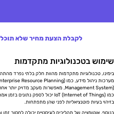
לקבלת הצעת מחיר שלא תוכלו 
שימוש בטכנולוגיות מתקדמות
בימינו, טכנולוגיות מתקדמות מהוות חלק בלתי נפרד מהתהלי
Management System), מאפשרות מעקב מדויק
כמו IoT (Internet of Things) יכול לספק
בזיהוי בעיות פוטנציאליות לפני שהן מתפתחות.
בנוסף, אוטומציה של תהליכים לוגיסטיים יכולה לחסוך זמן ו