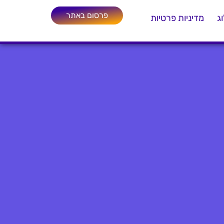
פרסום באתר
ג
מדיניות פרטיות