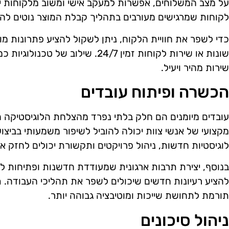
על מצב המשלוחים, אפשרות למעקב אישי ומשוב מלקוחות י
לקוחות שמרגישים מעורבים בתהליך קבלת המוצר נוטים להיו
כדי לשפר את חוויית הלקוח, ניתן לשקול להציע פתרונות מו
שונות או שירות לקוחות זמין 24/7. שילו
שירות מהיר ויעיל.
הכשרה ופיתוח עובדים
עובדים מיומנים הם חלק בלתי נפרד מהצלחת הלוגיסטיקה 
מקצועי של אנשי צוות יכולה להוביל לשיפור משמעותי בביצו
לוגיסטיות חדשות, ניהול פרויקטים ותקשורת יכולים לחזק א
בנוסף, יצירת תרבות ארגונית שמעודדת חדשנות ופתיחות לשי
להציע רעיונות חדשים שיכולים לשפר את תהליכי העבודה. ת
תורמת לתחושת שייכות ומוטיבציה גבוהה יותר.
ניהול סיכונים