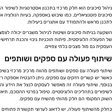
ניהול סיכונים הוא חלק מרכזי בתכנון אסטרטגיות לשיפור הבי
סיכונים פוטנציאליים, כמו שיבוש באספקה, בעיות רגולציה א
לתכנן מראש ולהתמודד עם אתגרים ביעילות.
השקעה בניתוח סיכונים ושיטות לניהול משברים יכולה לצמ
של הפעולה הלוגיסטית. פיתוח תוכניות גיבוי והכנת תרחישי
העסקית גם מול מצבים בלתי צפויים.
שיתוף פעולה עם ספקים ושותפים
שיתוף פעולה עם ספקים ושותפים מהווה מרכיב מרכזי בשיפור
כאשר יש קשרים חזקים עם ספקים, ניתן להבטיח אספקה רציפ
בנוסף, שיתוף פעולה זה מאפשר לעסקים לנצל את הידע והנ
לשיפורים בתהליכים הלוגיסטיים. טיפול בפרטי ההסכם, תיא
השוק המקומי הם חלק מהותי מהשיח עם ספקים.
כחלק מהשיתוף פעולה, יש לדאוג לערוצי תקשורת פתוחים ו