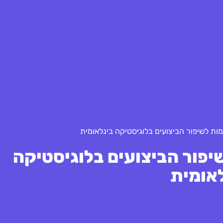
ת לשיפור הביצועים בלוגיסטיקה בינלאומית
פור הביצועים בלוגיסטיקה
אומית