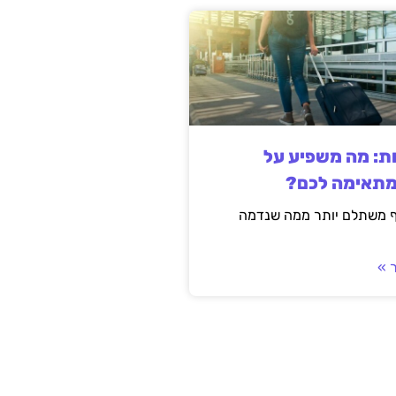
ות: מה משפיע על
מתאימה לכם?
ף משתלם יותר ממה שנדמה
 »