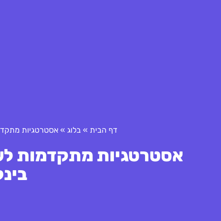
דף הבית
»
בלוג
»
אסטרטגיות מתקדמו
אסטרטגיות מתקדמות לשי
בינל