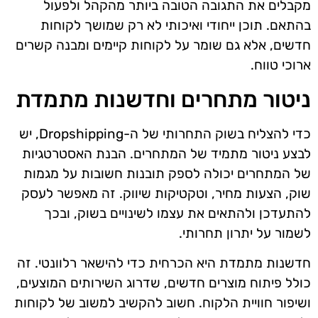
מקבלים את התגובה הטובה ביותר מהקהל ולפעול
בהתאם. תוכן ייחודי ואיכותי לא רק שמושך לקוחות
חדשים, אלא גם שומר על לקוחות קיימים ומבנה קשרים
ארוכי טווח.
ניטור מתחרים וחדשנות מתמדת
כדי להצליח בשוק התחרותי של ה-Dropshipping, יש
לבצע ניטור מתמיד של המתחרים. הבנת האסטרטגיות
של המתחרים יכולה לספק תובנות חשובות על מגמות
שוק, הצעות מחיר, וטקטיקות שיווק. זה מאפשר לעסק
להתעדכן ולהתאים את עצמו לשינויים בשוק, ובכך
לשמור על יתרון תחרותי.
חדשנות מתמדת היא הכרחית כדי להישאר רלוונטי. זה
כולל פיתוח מוצרים חדשים, שדרוג השירותים המוצעים,
ושיפור חוויית הלקוח. חשוב להקשיב למשוב של לקוחות