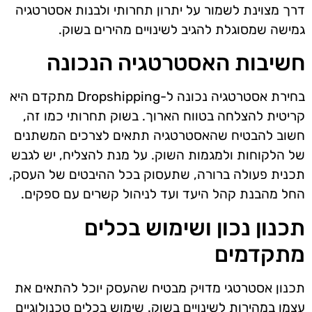
דרך מצוינת לשמור על יתרון תחרותי ולבנות אסטרטגיה
גמישה שמסוגלת להגיב לשינויים מהירים בשוק.
חשיבות האסטרטגיה הנכונה
בחירת אסטרטגיה נכונה ל-Dropshipping מתקדם היא
קריטית להצלחה בטווח הארוך. בשוק תחרותי כמו זה,
חשוב להבטיח שהאסטרטגיה תתאים לצרכים המשתנים
של הלקוחות ולמגמות השוק. על מנת להצליח, יש לגבש
תכנית פעולה ברורה, שתעסוק בכל ההיבטים של העסק,
החל מהבנת קהל היעד ועד לניהול קשרים עם ספקים.
תכנון נכון ושימוש בכלים
מתקדמים
תכנון אסטרטגי מדויק מבטיח שהעסק יוכל להתאים את
עצמו במהירות לשינויים בשוק. שימוש בכלים טכנולוגיים