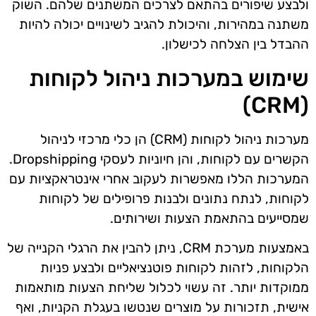
ולבצע שיפורים בהתאם לצרכים המשתנים שלהם. השוק
משתנה במהירות, והיכולת להגיב לשינויים יכולה להיות
ההבדל בין הצלחה לכישלון.
שימוש במערכות ניהול לקוחות
(CRM)
מערכות ניהול לקוחות (CRM) הן כלי מרכזי לניהול
הקשרים עם לקוחות, והן חיוניות לעסקי Dropshipping.
המערכות הללו מאפשרות לעקוב אחרי אינטראקציות עם
לקוחות, לנתח נתונים ולבנות פרופילים של לקוחות
שמסייעים בהתאמת הצעות ושירותים.
באמצעות מערכת CRM, ניתן להבין את הרגלי הקנייה של
הלקוחות, לזהות לקוחות פוטנציאליים ולבצע פניות
ממוקדות יותר. זה עשוי לכלול שליחת הצעות מותאמות
אישית, תזכורות על מוצרים שנטשו בעגלת הקניות, ואף