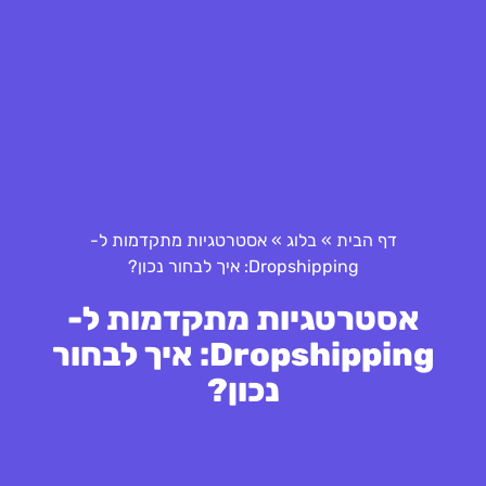
דף הבית
»
בלוג
»
אסטרטגיות מתקדמות ל-
Dropshipping: איך לבחור נכון?
אסטרטגיות מתקדמות ל-
Dropshipping: איך לבחור
נכון?