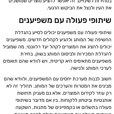
במהירות לשינויים. זה יאפשר להציע מוצרים שמושכים
את העין ולנצל את הביקוש הרגעי.
שיתופי פעולה עם משפיענים
שיתופי פעולה עם משפיענים יכולים לסייע בהגדלת
החשיפה של המותג ולהגיע לקהלים חדשים. משפיענים
יכולים להציג את המוצרים לקהל יעד רלוונטי, מה שמוביל
להגדלת המכירות ולביסוס המותג בשוק. בחירת
משפיענים מתאימים היא קריטית, ויש לוודא שהם תואמים
לערכי המותג ולנישה.
חשוב לבנות מערכת יחסים עם המשפיענים, ולוודא שהם
מבינים את המטרות והערכים של המותג. תהליך זה לא
רק עוזר לקידום המוצרים, אלא גם מעניק תחושת
אותנטיות וביטחון ללקוחות. בין אם מדובר בשיתופי
פעולה בתשלום או בקמפיינים של מתנות, השקעה