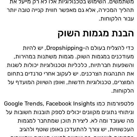
משתמשים. השימוש בטכנולוגיות אלו לא רק מייעל את
תהליך המכירה, אלא גם מאפשר חווית קנייה טובה יותר
עבור הלקוחות.
הבנת מגמות השוק
כדי להצליח בעולם ה-Dropshipping, יש להיות
מעודכנים במגמות השוק. מגמות משתנות במהירות,
והשפעות חברתיות, כלכליות וטכנולוגיות יכולות לשנות
את התנהגות הצרכנים. יש לעקוב אחרי טרנדים בתחום
המוצרים, טכנולוגיות חדשות, ואופן השיווק המועדף על
הלקוחות.
פלטפורמות כמו Google Trends, Facebook Insights
וניתוחי נתונים מקוונים יכולים לספק תובנות חשובות על
מה שעובד ומה לא. ליצירת תוכן שמתחבר למגמות
העכשוויות, יש צורך להתעדכן באופן שוטף ולהגיב