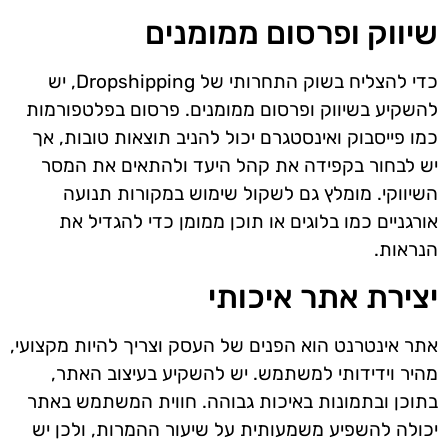
שיווק ופרסום ממומנים
כדי להצליח בשוק התחרותי של Dropshipping, יש
להשקיע בשיווק ופרסום ממומנים. פרסום בפלטפורמות
כמו פייסבוק ואינסטגרם יכול להניב תוצאות טובות, אך
יש לבחור בקפידה את קהל היעד ולהתאים את המסר
השיווקי. מומלץ גם לשקול שימוש במקורות תנועה
אורגניים כמו בלוגים או תוכן ממומן כדי להגדיל את
הנראות.
יצירת אתר איכותי
אתר אינטרנט הוא הפנים של העסק וצריך להיות מקצועי,
מהיר וידידותי למשתמש. יש להשקיע בעיצוב האתר,
בתוכן ובתמונות באיכות גבוהה. חווית המשתמש באתר
יכולה להשפיע משמעותית על שיעור ההמרות, ולכן יש