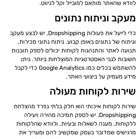
לוודא שהאתר מותאם למובייל וקל לניווט.
מעקב וניתוח נתונים
כדי לייעל את פעולות Dropshipping, יש לבצע מעקב
וניתוח של נתונים באופן קבוע. ניתוח נתוני מכירות,
תנועה לאתר והתנהגות לקוחות יכולים לספק תובנות
חשובות לגבי האסטרטגיות המוצלחות ביותר. ניתן
להשתמש בכלים כמו Google Analytics כדי לקבל
מידע מעמיק על ביצועי האתר.
שירות לקוחות מעולה
שירות לקוחות איכותי הוא חלק בלתי נפרד מהצלחת
Dropshipping. יש לספק תמיכה מהירה ויעילה
ללקוחות, מענה לשאלות ובעיות, ולוודא שהלקוחות
מרגישים שמדובר בעסק שמקשיב להם ומעריך את