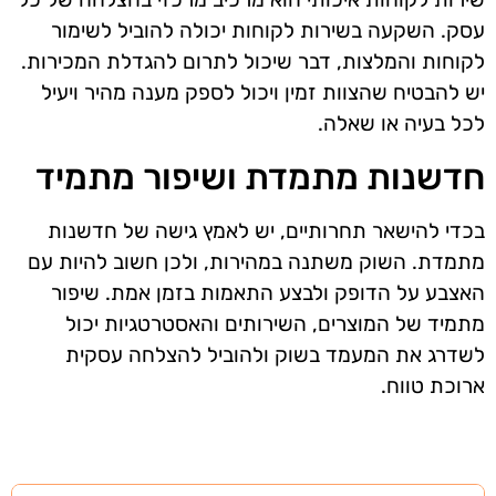
עסק. השקעה בשירות לקוחות יכולה להוביל לשימור
לקוחות והמלצות, דבר שיכול לתרום להגדלת המכירות.
יש להבטיח שהצוות זמין ויכול לספק מענה מהיר ויעיל
לכל בעיה או שאלה.
חדשנות מתמדת ושיפור מתמיד
בכדי להישאר תחרותיים, יש לאמץ גישה של חדשנות
מתמדת. השוק משתנה במהירות, ולכן חשוב להיות עם
האצבע על הדופק ולבצע התאמות בזמן אמת. שיפור
מתמיד של המוצרים, השירותים והאסטרטגיות יכול
לשדרג את המעמד בשוק ולהוביל להצלחה עסקית
ארוכת טווח.