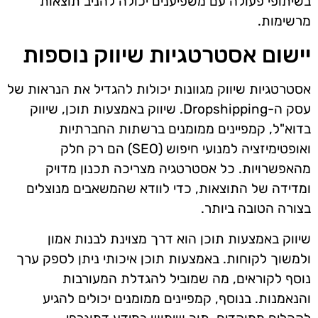
בשיתופי פעולה עם משפיענים יכולה להניב תוצאות
מרשימות.
יישום אסטרטגיות שיווק נוספות
אסטרטגיות שיווק מגוונות יכולות להגדיל את הנראות של
עסק ה-Dropshipping. שיווק באמצעות תוכן, שיווק
בדוא"ל, קמפיינים ממומנים ברשתות החברתיות
ואופטימיזציה למנועי חיפוש (SEO) הם רק חלק
מהאפשרויות. כל אסטרטגיה מצריכה תכנון מדויק
ומדידה של התוצאות, כדי לוודא שהמשאבים מנוצלים
בצורה הטובה ביותר.
שיווק באמצעות תוכן הוא דרך מצוינת לבנות אמון
ולמשוך לקוחות. באמצעות תוכן איכותי ניתן לספק ערך
נוסף לקוראים, מה שמוביל להגדלת המעורבות
והנאמנות. בנוסף, קמפיינים ממומנים יכולים להגיע