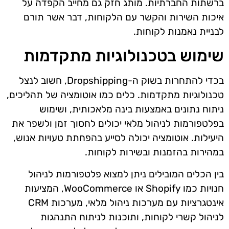
ברשתות החברתיות. מותג חזק גם מחייב הקפדה על
איכות השירות והקשר עם הלקוחות, דבר אשר תורם
לבניית נאמנות לקוחות.
שימוש בטכנולוגיות מתקדמות
בכדי להתחרות בשוק ה-Dropshipping, חשוב לנצל
טכנולוגיות מתקדמות. כלים כמו אוטומציה של תהליכים,
ניתוח נתונים באמצעות בינה מלאכותית, ושימוש
בפלטפורמות לניהול מלאי יכולים לחסוך זמן ולשפר את
היעילות. אוטומציה יכולה לסייע בהפחתת טעויות אנוש,
במהירות בהזמנות ובשירות לקוחות.
בין הכלים המובילים ניתן למצוא פלטפורמות לניהול
חנויות כמו Shopify או WooCommerce, המציעות
אינטגרציות עם מערכות ניהול מלאי, מערכות CRM
לניהול קשרי לקוחות, ותוכנות לניתוח התנהגות