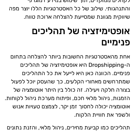
לקהלים ממוקדים, תוך שימוש במידע דמוגרפי
והתנהגותי. שילוב של כל האסטרטגיות הללו יוצר מפה
שיווקית מגוונת שמסייעת להצלחה ארוכת טווח.
אופטימיזציה של תהליכים
פנימיים
אחת מהאסטרטגיות החשובות ביותר להצלחה בתחום
ה-Dropshipping היא אופטימיזציה של תהליכים
פנימיים. הכוונה כאן היא לייעל את כל התהליכים
שמתרחשים מאחורי הקלעים, כך שהעסק יוכל לפעול
בצורה חלקה ויעילה. זה כולל בין היתר אוטומציה של
הזמנות, ניהול מלאי חכם, ופיתוח מערכת ניהול לקוחות.
אוטומציה יכולה לחסוך זמן יקר, לצמצם טעויות אנוש
ולשפר את חוויית הלקוח.
תהליכים כמו קביעת מחירים, ניהול מלאי, והזנת נתונים