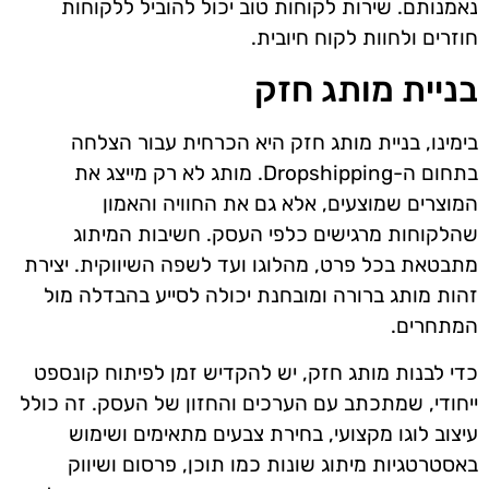
נאמנותם. שירות לקוחות טוב יכול להוביל ללקוחות
חוזרים ולחוות לקוח חיובית.
בניית מותג חזק
בימינו, בניית מותג חזק היא הכרחית עבור הצלחה
בתחום ה-Dropshipping. מותג לא רק מייצג את
המוצרים שמוצעים, אלא גם את החוויה והאמון
שהלקוחות מרגישים כלפי העסק. חשיבות המיתוג
מתבטאת בכל פרט, מהלוגו ועד לשפה השיווקית. יצירת
זהות מותג ברורה ומובחנת יכולה לסייע בהבדלה מול
המתחרים.
כדי לבנות מותג חזק, יש להקדיש זמן לפיתוח קונספט
ייחודי, שמתכתב עם הערכים והחזון של העסק. זה כולל
עיצוב לוגו מקצועי, בחירת צבעים מתאימים ושימוש
באסטרטגיות מיתוג שונות כמו תוכן, פרסום ושיווק