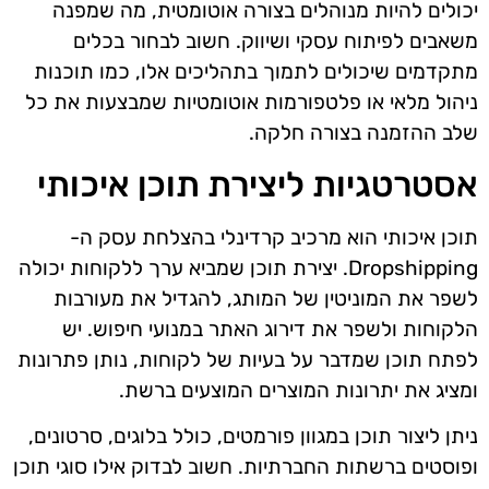
יכולים להיות מנוהלים בצורה אוטומטית, מה שמפנה
משאבים לפיתוח עסקי ושיווק. חשוב לבחור בכלים
מתקדמים שיכולים לתמוך בתהליכים אלו, כמו תוכנות
ניהול מלאי או פלטפורמות אוטומטיות שמבצעות את כל
שלב ההזמנה בצורה חלקה.
אסטרטגיות ליצירת תוכן איכותי
תוכן איכותי הוא מרכיב קרדינלי בהצלחת עסק ה-
Dropshipping. יצירת תוכן שמביא ערך ללקוחות יכולה
לשפר את המוניטין של המותג, להגדיל את מעורבות
הלקוחות ולשפר את דירוג האתר במנועי חיפוש. יש
לפתח תוכן שמדבר על בעיות של לקוחות, נותן פתרונות
ומציג את יתרונות המוצרים המוצעים ברשת.
ניתן ליצור תוכן במגוון פורמטים, כולל בלוגים, סרטונים,
ופוסטים ברשתות החברתיות. חשוב לבדוק אילו סוגי תוכן