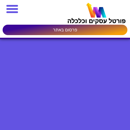
פרסום באתר