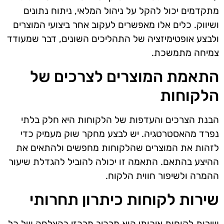
מתקדמים יכול להקל על ניהול המלאי, ניתוח נתונים
ושיווק. כלים אלו מאפשרים לעקוב אחר ביצועי המוצרים
ולבצע אופטימיזציה של התהליכים השונים, דבר שמעודד
צמיחה מתמשכת.
התאמת המוצרים לצרכים של
הלקוחות
הבנת הצרכים והעדפות של הלקוחות היא חלק בלתי
נפרד מהאסטרטגיה. יש לבצע מחקר שוק מעמיק כדי
לזהות את המוצרים שהלקוחות מחפשים ולהתאים את
ההיצע בהתאם. התאמה זו יכולה להוביל להגדלת שיעור
ההמרה ולשיפור חווית הלקוח.
שירות לקוחות כיתרון תחרותי
שירות לקוחות איכותי הוא מרכיב מרכזי בהצלחה של כל