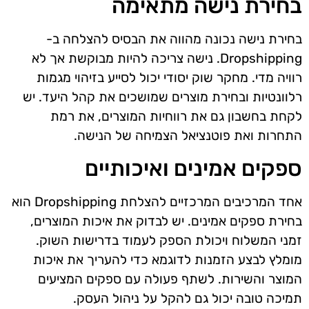
בחירת נישה מתאימה
בחירת נישה נכונה מהווה את הבסיס להצלחה ב-
Dropshipping. נישה צריכה להיות מבוקשת אך לא
רוויה מדי. מחקר שוק יסודי יכול לסייע בזיהוי מגמות
רלוונטיות ובחירת מוצרים שמושכים את קהל היעד. יש
לקחת בחשבון גם את רווחיות המוצרים, את רמת
התחרות ואת פוטנציאל הצמיחה של הנישה.
ספקים אמינים ואיכותיים
אחד המרכיבים המרכזיים להצלחת Dropshipping הוא
בחירת ספקים אמינים. יש לבדוק את איכות המוצרים,
זמני המשלוח ויכולת הספק לעמוד בדרישות השוק.
מומלץ לבצע הזמנות לדוגמא כדי להעריך את איכות
המוצר והשירות. לשתף פעולה עם ספקים המציעים
תמיכה טובה יכול גם להקל על ניהול העסק.