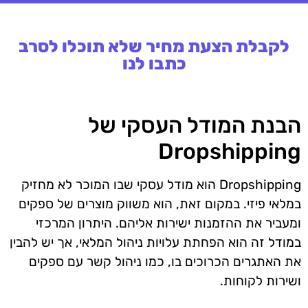
לקבלת הצעת מחיר שלא תוכלו לסרב
כתבו לנו
הבנת המודל העסקי של
Dropshipping
Dropshipping הוא מודל עסקי שבו המוכר לא מחזיק
במלאי פיזי. במקום זאת, הוא משווק מוצרים של ספקים
ומעביר את ההזמנות ישירות אליהם. היתרון המרכזי
במודל זה הוא הפחתת עלויות ניהול המלאי, אך יש להבין
את האתגרים הכרוכים בו, כמו ניהול קשר עם ספקים
ושירות לקוחות.