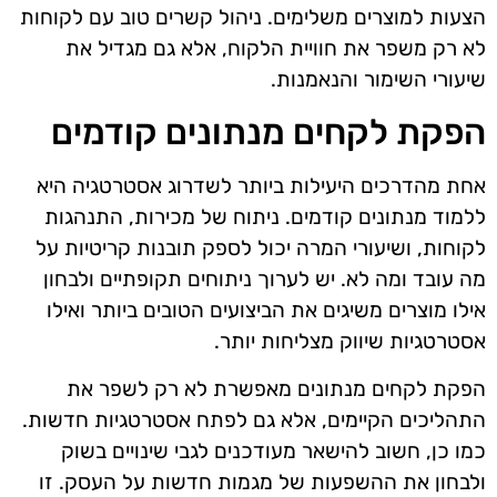
הצעות למוצרים משלימים. ניהול קשרים טוב עם לקוחות
לא רק משפר את חוויית הלקוח, אלא גם מגדיל את
שיעורי השימור והנאמנות.
הפקת לקחים מנתונים קודמים
אחת מהדרכים היעילות ביותר לשדרוג אסטרטגיה היא
ללמוד מנתונים קודמים. ניתוח של מכירות, התנהגות
לקוחות, ושיעורי המרה יכול לספק תובנות קריטיות על
מה עובד ומה לא. יש לערוך ניתוחים תקופתיים ולבחון
אילו מוצרים משיגים את הביצועים הטובים ביותר ואילו
אסטרטגיות שיווק מצליחות יותר.
הפקת לקחים מנתונים מאפשרת לא רק לשפר את
התהליכים הקיימים, אלא גם לפתח אסטרטגיות חדשות.
כמו כן, חשוב להישאר מעודכנים לגבי שינויים בשוק
ולבחון את ההשפעות של מגמות חדשות על העסק. זו