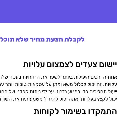
לקבלת הצעת מחיר שלא תוכלו 
יישום צעדים לצמצום עלויות
אחת הדרכים היעילות ביותר לשפר את הרווחיות בעסק שלך 
עלויות. זה יכול לכלול משא ומתן על עסקאות טובות יותר 
ייעול תהליכים כדי למנוע בזבוז. על ידי ניתוח קפדני של 
יכול לקצץ בעלויות, אתה יכול להגדיל משמעותית את השור
התמקדו בשימור לקוחות