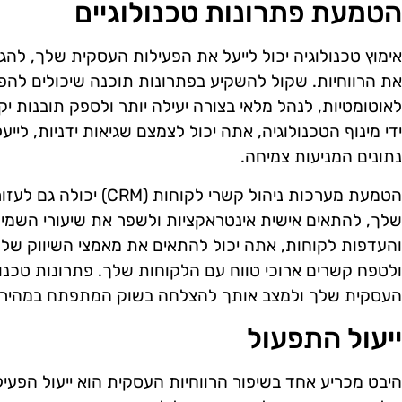
הטמעת פתרונות טכנולוגיים
אימוץ טכנולוגיה יכול לייעל את הפעילות העסקית שלך, להג
את הרווחיות. שקול להשקיע בפתרונות תוכנה שיכולים להפ
לאוטומטיות, לנהל מלאי בצורה יעילה יותר ולספק תובנות יק
ידי מינוף הטכנולוגיה, אתה יכול לצמצם שגיאות ידניות, לי
נתונים המניעות צמיחה.
הטמעת מערכות ניהול קשרי לק
שלך, להתאים אישית אינטראקציות ולשפר את שיעורי השמיר
והעדפות לקוחות, אתה יכול להתאים את מאמצי השיווק שלך
ולטפח קשרים ארוכי טווח עם הלקוחות שלך. פתרונות טכנול
העסקית שלך ולמצב אותך להצלחה בשוק המתפתח במהירו
ייעול התפעול
היבט מכריע אחד בשיפור הרווחיות העסקית הוא ייעול הפעילו