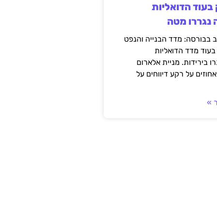
 בעוד הדואליות
 נגררו מטה
 בבורסה: מדד הבנייה והנפט
 בעוד מדד הדואליות
רו בירידות. מניית אלארום
וזים על רקע דיווחים על
 »