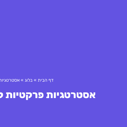
דף הבית
»
בלוג
»
אסטרטגיות 
אסטרטגיות פרקטיות לש