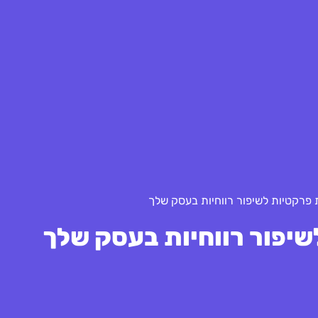
פרקטיות לשיפור רווחיות בעסק שלך
יפור רווחיות בעסק שלך