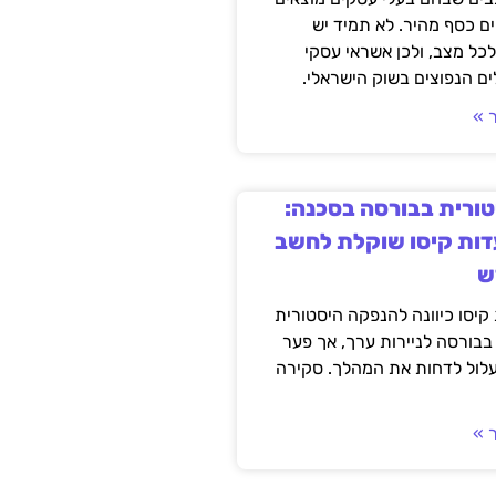
ם כסף מהיר. לא תמיד יש
לכל מצב, ולכן אשראי עסקי
ם הנפוצים בשוק הישראלי.
 »
ורית בבורסה בסכנה:
ות קיסו שוקלת לחשב
ש
יסו כיוונה להנפקה היסטורית
בבורסה לניירות ערך, אך פער
עלול לדחות את המהלך. סקירה
 »