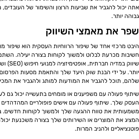
אתה יכול להגביר את שביעות הרצון והשימור של העובדים, מה
גבוהה יותר.
שפר את מאמצי השיווק
היבט מרכזי אחד של שיפור הרווחיות העסקית הוא שיפור מא
חשיבות מכרעת לבלוט ולמשוך לקוחות בצורה יעילה. השתמש 
שיווק במד
יותר. על ידי הבנת שוק היעד שלך והתאמת מסעות הפרסום 
שלהם, תוכל להגביר את המודעות למותג ולהגביר את המכיר
שיתוף פעולה עם משפיענים או מומחים בתעשייה יכול גם לע
העסק שלך. שיתוף פעולה עם אישים פופולריים המהדהדים א
משמעותית את טווח ההגעה שלך ולמשוך לקוחות חדשים. בנ
המציג את המוצרים או השירותים שלך בצורה משכנעת יכול
פוטנציאליים ולהניב המרות.