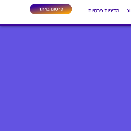
פרסום באתר
ג
מדיניות פרטיות