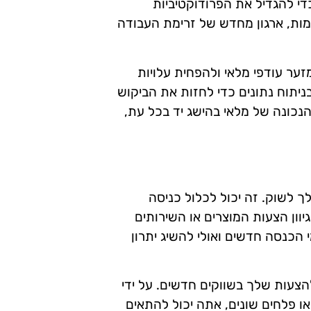
די להגדיל את הפרודוקטיביות
ימות, ארגון מחדש של זרימת העבודה
מזער עודפי מלאי ולהפחית עלויות
ניתוח נתונים כדי לחזות את הביקוש
נכונה של מלאי בהישג יד בכל עת,
ך לשוק. זה יכול לכלול כניסה
גיוון הצעות המוצרים או השירותים
 הכנסה חדשים ואולי להשיג יתרון
הצעות שלך בשווקים חדשים. על ידי
ו פלחים שונים, אתה יכול להתאים