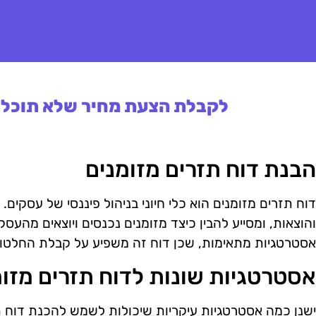
לקבלת הצעת מחיר שלא תוכלו 
הבנת דוח תזרים מזומנים
דוח תזרים מזומנים הוא כלי חיוני בניהול פיננסי של עסקים
והוצאות, ומסייע להבין כיצד מזומנים נכנסים ויוצאים מהעס
אסטרטגיות מתאימות, שכן דוח זה משפיע על קבלת החלטות
אסטרטגיות שונות לדוח תזרים מזומ
ישנן כמה אסטרטגיות עיקריות שיכולות לשמש להכנת דוח ת