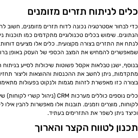
כלים לניתוח תזרים מזומנים
כדי לבחור אסטרטגיה נכונה לדוח תזרים מזומנים, חשוב להבין
הנתונים. שימוש בכלים טכנולוגיים מתקדמים כמו תוכנות ני
לנתח את התזרים בצורה מקצועית. כלים אלו מציעים דוחות 
שמאפשרים להמחיש את המצב הכספי של העסק באופן ברור
בנוסף, ישנן טבלאות אקסל פשוטות שיכולות לסייע בניתוח ת
מתקדמות, ניתן לחשב את ההכנסות וההוצאות וליצור תחזיו
בצורה כזו מאפשרת לזהות מגמות ולנקוט בפעולות מתאימו
כלים נוספים כוללים מערכות CRM (ני
לקוחות, מוצרים וזמנים. תובנות אלו מאפשרות להבין אילו 
וכיצד ניתן לשפר את התזרימים בעתיד.
תכנון לטווח הקצר והארוך