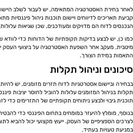
לאחר בחירת האסטרטגיה המתאימה, יש לעבור לשלב היישום
קביעת תאריכים לדיווחים ויישום תוכנות ניהול פיננסיות מת
הנכנסים לדוח הם מדויקים ומעודכנים, שכן שגיאות עלולות
כמו כן, יש לבצע בדיקות תקופתיות של הדוחות כדי לוודא
מיטבית. מעקב אחר השפעת האסטרטגיה על ביצועי העסק יכו
התאמות במידת הצורך.
סיכונים וניהול תקלות
בבחירה וביישום אסטרטגיות לדוח תזרים מזומנים, יש להיות 
תקלות בניהול המזומנים עלולות להוביל לחוסר יציבות פיננסי
תוכנית גיבוי ולבצע ניתוחים תקופתיים של התזרימים כדי לזה
בנוסף, מומלץ להיעזר במומחים בתחום הפיננסי כדי להב
לצרכים הספציפיים של העסק. ייעוץ מקצועי יכול להביא לתוב
במניעת טעויות בעתיד.