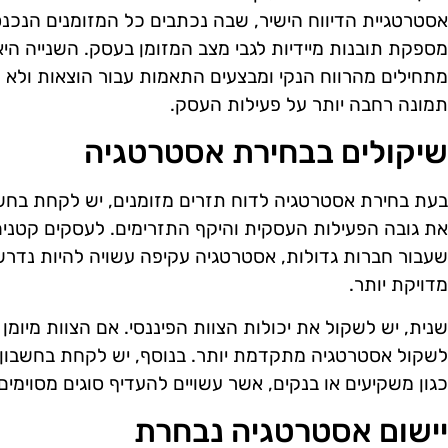
אסטרטגיית הדיווח הישיר, שבה נכתבים כל המזומנים הנכנסים
מספקת תובנות מיידיות לגבי מצב המזומן בעסק. השנייה הי
מתחילים מהרווח הנקי ומבצעים התאמות עבור הוצאות ולא מז
תמונה רחבה יותר על פעילות העסק.
שיקולים בבחירת אסטרטגיה
בעת בחירת אסטרטגיה לדוח תזרים מזומנים, יש לקחת בחשב
את גובה הפעילות העסקית והיקף התזרימים. לעסקים קטנים, 
שעבור חברות גדולות, אסטרטגיה עקיפה עשויה להיות נדר
מדויקת יותר.
שנית, יש לשקול את יכולות הצוות הפיננסי. אם הצוות מיומן 
לשקול אסטרטגיה מתקדמת יותר. בנוסף, יש לקחת בחשבון א
כגון משקיעים או בנקים, אשר עשויים להעדיף סוגים מסוימים
יישום אסטרטגיה נבחרת