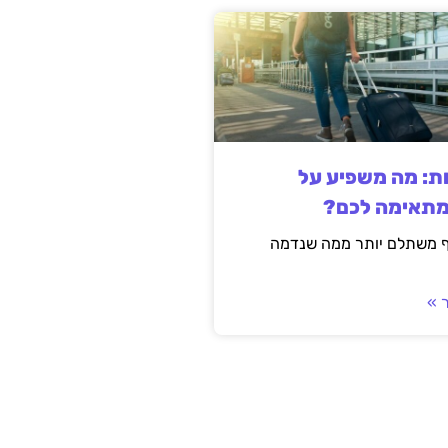
ות: מה משפיע על
מתאימה לכם?
ף משתלם יותר ממה שנדמה
 »