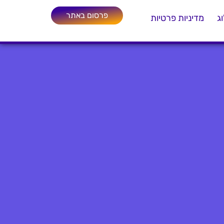
פרסום באתר
ג
מדיניות פרטיות