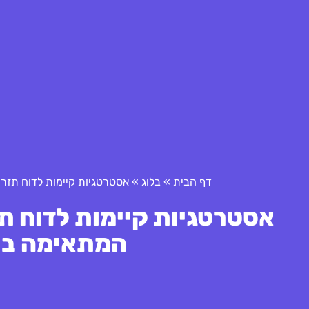
דף הבית
»
בלוג
»
אסטרטגיות קיימות לדוח תזרי
אסטרטגיות קיימות לדוח תז
המתאימה בי