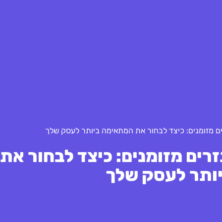
ם מזומנים: כיצד לבחור את המתאימה ביותר לעסק שלך
רים מזומנים: כיצד לבחור את
ותר לעסק שלך