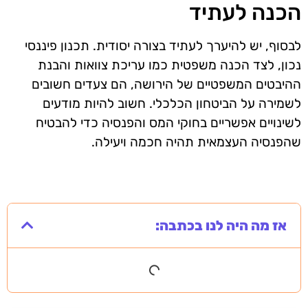
הכנה לעתיד
לבסוף, יש להיערך לעתיד בצורה יסודית. תכנון פיננסי
נכון, לצד הכנה משפטית כמו עריכת צוואות והבנת
ההיבטים המשפטיים של הירושה, הם צעדים חשובים
לשמירה על הביטחון הכלכלי. חשוב להיות מודעים
לשינויים אפשריים בחוקי המס והפנסיה כדי להבטיח
שהפנסיה העצמאית תהיה חכמה ויעילה.
אז מה היה לנו בכתבה: