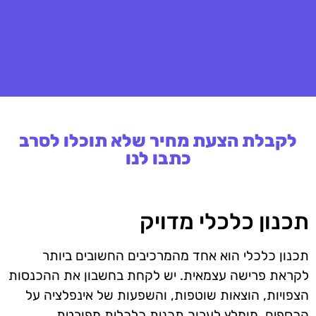
לקבלת הצעת מחיר שלא תוכלו לסרב
כתבו לנו
תכנון כלכלי מדויק
תכנון כלכלי הוא אחד מהמרכיבים החשובים ביותר
לקראת פרישה עצמאית. יש לקחת בחשבון את ההכנסות
הצפויות, הוצאות שוטפות, והשפעות של אינפלציה על
הכספים. מומלץ לערוך תכנית כלכלית מפורטת,