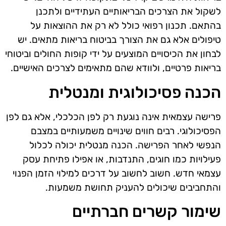
לשקול את הצרכים הבריאותיים העתידיים ולתכנן
בהתאם. תכנון רפואי כולל לא רק את ההוצאות על
טיפולים אלא גם את הצורך בביטוח בריאות מתאים. יש
לבחון את הכיסויים המוצעים על ידי קופות החולים וביטוחי
בריאות פרטיים, ולוודא שהם מתאימים לצרכים האישיים.
הכנה פסיכולוגית ומנטלית
פרישה עצמאית אינה נוגעת רק לפן הכלכלי, אלא גם לפן
הפסיכולוגי. רבים חווים שינויים משמעותיים במצבם
הנפשי לאחר הפרישה. הכנה מנטלית יכולה לכלול
פעילויות כמו חוגים, התנדבות, או אפילו פתיחת עסק
עצמאי חדש. חשוב לחשוב על דרכים למילוי הזמן הפנוי
והתחביבים שיכולים להעניק תחושת משמעות.
שימור קשרים חברתיים