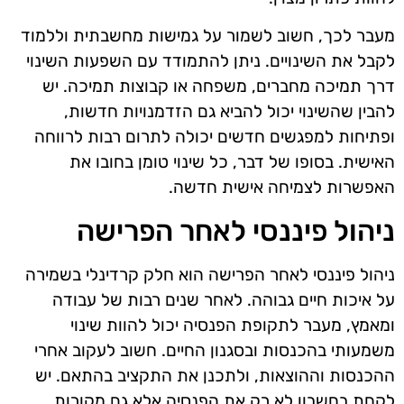
מעבר לכך, חשוב לשמור על גמישות מחשבתית וללמוד
לקבל את השינויים. ניתן להתמודד עם השפעות השינוי
דרך תמיכה מחברים, משפחה או קבוצות תמיכה. יש
להבין שהשינוי יכול להביא גם הזדמנויות חדשות,
ופתיחות למפגשים חדשים יכולה לתרום רבות לרווחה
האישית. בסופו של דבר, כל שינוי טומן בחובו את
האפשרות לצמיחה אישית חדשה.
ניהול פיננסי לאחר הפרישה
ניהול פיננסי לאחר הפרישה הוא חלק קרדינלי בשמירה
על איכות חיים גבוהה. לאחר שנים רבות של עבודה
ומאמץ, מעבר לתקופת הפנסיה יכול להוות שינוי
משמעותי בהכנסות ובסגנון החיים. חשוב לעקוב אחרי
ההכנסות וההוצאות, ולתכנן את התקציב בהתאם. יש
לקחת בחשבון לא רק את הפנסיה אלא גם מקורות