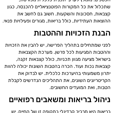
שתכלול את כל המקורות הפוטנציאליים להכנסה, כגון
קצבאות, חסכונות והשקעות. חשוב גם לחשב את
ההוצאות העתידיות, כולל בריאות, מגורים ופעילויות פנאי.
הבנת הזכויות וההטבות
לפני שמתחילים בתהליך הפרישה, יש להבין את הזכויות
וההטבות המגיעות לכל פרשן. מערכת הקצבאות
בישראל מציעה מגוון תכניות, כולל קצבאות זקנה,
קצבאות נכות ועוד. הכרה בהטבות השונות יכולה להוות
יתרון משמעותי בהיערכות כלכלית. יש לבדוק את
הקריטריונים השונים, את התהליכים הנדרשים לקבלת
הטבות, ואת המועדים החשובים.
ניהול בריאות ומשאבים רפואיים
בריאות היא מרכיב קרדינלי בתקופה זו של החיים. יש