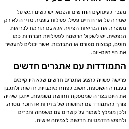
מעבר לעיסוקים החדשים והפנאי, יש לשים דגש על
שמירה על אורח חיים פעיל. פעילות גופנית סדירה לא רק
משפרת את הבריאות הפיזית אלא גם תורמת לבריאות
הנפשית. יש לשקול הרשמה לפעילויות חברתיות כמו
חוגים, קבוצות ספורט או התנדבות, אשר יכולים להעשיר
את חיי היום-יום.
התמודדות עם אתגרים חדשים
פרישה עשויה להציג אתגרים חדשים שלא היו קיימים
בעבודה השוטפת. חשוב לפתח מיומנויות חדשות ולתכנן
את היום בצורה שמספקת תחושת משמעות. ייתכן שיהיה
צורך להתמודד עם תחושות של בדידות או חוסר מטרה,
ולכן מומלץ לשמור על קשרים עם משפחה וחברים
ולחפש הזדמנויות חדשות לצמיחה אישית.