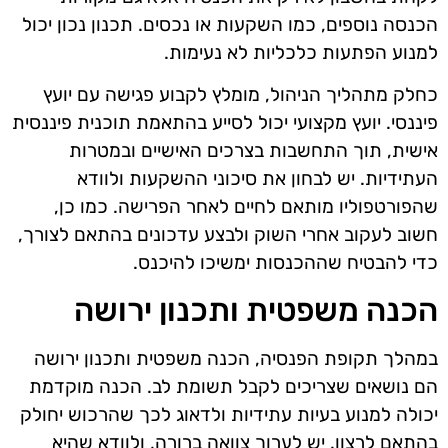
הכנסה נוספים, כמו השקעות או נכסים. תכנון נכון יכול
למנוע הפתעות כלכליות לא נעימות.
כחלק מתהליך הניהול, מומלץ לקבוע פגישה עם יועץ
פיננסי. יועץ מקצועי יכול לסייע בהתאמת תוכנית פיננסית
אישית, תוך התחשבות בצרכים האישיים ובמטרות
העתידיות. יש לבחון את סיכוני ההשקעות ולוודא
שהפורטפוליו מותאם לחיים לאחר הפרישה. כמו כן,
חשוב לעקוב אחרי השוק ולבצע עדכונים בהתאם לצורך,
כדי להבטיח שההכנסות ימשיכו להיכנס.
הכנה משפטית ותכנון ירושה
במהלך תקופת הפנסיה, הכנה משפטית ותכנון ירושה
הם נושאים שצריכים לקבל תשומת לב. הכנה מוקדמת
יכולה למנוע בעיות עתידיות ולדאוג לכך שהרכוש יחולק
בהתאם לרצון. יש לערוך צוואה ברורה, ולוודא שהיא