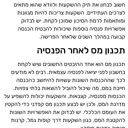
חשוב לבחון את תיק ההשקעות ולוודא שהוא מתאים
לצרכים העתידיים. השקעות צריכות להיות מגוונות
ומותאמות לרמת הסיכון שמוכן לקחת. יש לבדוק
אפשרויות פנסיה נוספות שיכולות להבטיח הכנסה
קבועה במהלך השנים שלאחר הפרישה.
תכנון מס לאחר הפנסיה
תכנון מס הוא אחד ההיבטים החשובים שיש לקחת
בחשבון לפני יציאה לפנסיה עצמאית. רבים לא מודעים
לכך שההכנסות השונות עשויות להיחשב כהכנסה
חייבת במס, מה שיכול להוביל להוצאות בלתי צפויות.
הכנסות מפנסיה, קצבאות, והשקעות יכולות להשפיע על
מדרגת המס, ולכן יש לבצע תכנון מס קפדני כדי להקטין
את העומס הכלכלי. יש לבדוק את האפשרויות השונות
להקטנת המס, כגון השקעות דרך קופות גמל, קרנות