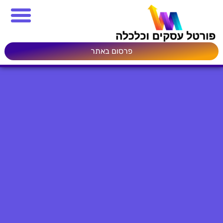
פרסום באתר