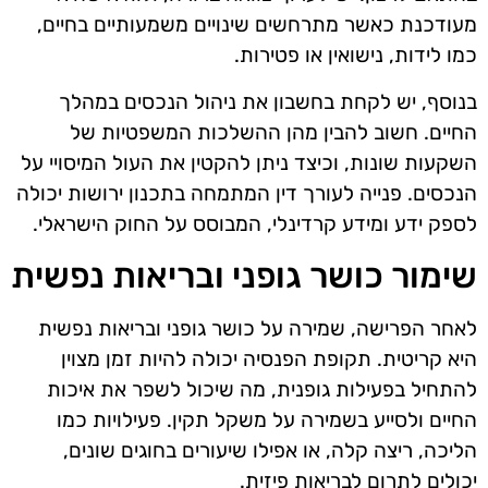
מעודכנת כאשר מתרחשים שינויים משמעותיים בחיים,
כמו לידות, נישואין או פטירות.
בנוסף, יש לקחת בחשבון את ניהול הנכסים במהלך
החיים. חשוב להבין מהן ההשלכות המשפטיות של
השקעות שונות, וכיצד ניתן להקטין את העול המיסויי על
הנכסים. פנייה לעורך דין המתמחה בתכנון ירושות יכולה
לספק ידע ומידע קרדינלי, המבוסס על החוק הישראלי.
שימור כושר גופני ובריאות נפשית
לאחר הפרישה, שמירה על כושר גופני ובריאות נפשית
היא קריטית. תקופת הפנסיה יכולה להיות זמן מצוין
להתחיל בפעילות גופנית, מה שיכול לשפר את איכות
החיים ולסייע בשמירה על משקל תקין. פעילויות כמו
הליכה, ריצה קלה, או אפילו שיעורים בחוגים שונים,
יכולים לתרום לבריאות פיזית.