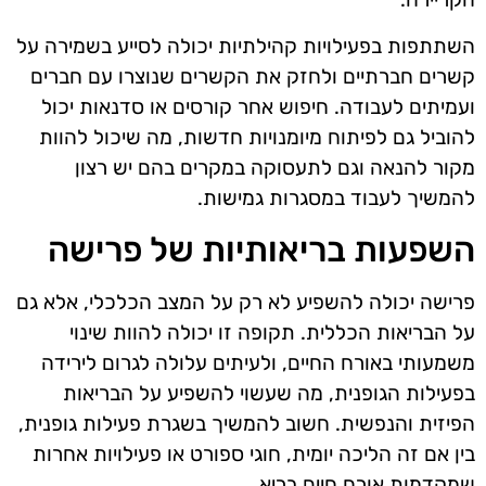
השתתפות בפעילויות קהילתיות יכולה לסייע בשמירה על
קשרים חברתיים ולחזק את הקשרים שנוצרו עם חברים
ועמיתים לעבודה. חיפוש אחר קורסים או סדנאות יכול
להוביל גם לפיתוח מיומנויות חדשות, מה שיכול להוות
מקור להנאה וגם לתעסוקה במקרים בהם יש רצון
להמשיך לעבוד במסגרות גמישות.
השפעות בריאותיות של פרישה
פרישה יכולה להשפיע לא רק על המצב הכלכלי, אלא גם
על הבריאות הכללית. תקופה זו יכולה להוות שינוי
משמעותי באורח החיים, ולעיתים עלולה לגרום לירידה
בפעילות הגופנית, מה שעשוי להשפיע על הבריאות
הפיזית והנפשית. חשוב להמשיך בשגרת פעילות גופנית,
בין אם זה הליכה יומית, חוגי ספורט או פעילויות אחרות
שמקדמות אורח חיים בריא.