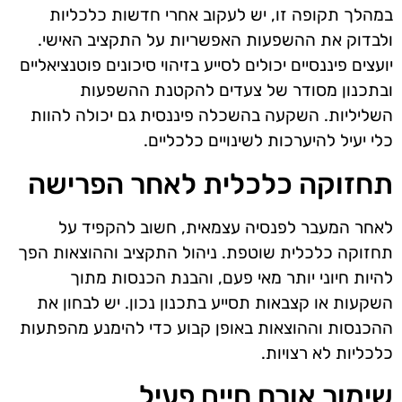
במהלך תקופה זו, יש לעקוב אחרי חדשות כלכליות
ולבדוק את ההשפעות האפשריות על התקציב האישי.
יועצים פיננסיים יכולים לסייע בזיהוי סיכונים פוטנציאליים
ובתכנון מסודר של צעדים להקטנת ההשפעות
השליליות. השקעה בהשכלה פיננסית גם יכולה להוות
כלי יעיל להיערכות לשינויים כלכליים.
תחזוקה כלכלית לאחר הפרישה
לאחר המעבר לפנסיה עצמאית, חשוב להקפיד על
תחזוקה כלכלית שוטפת. ניהול התקציב וההוצאות הפך
להיות חיוני יותר מאי פעם, והבנת הכנסות מתוך
השקעות או קצבאות תסייע בתכנון נכון. יש לבחון את
ההכנסות וההוצאות באופן קבוע כדי להימנע מהפתעות
כלכליות לא רצויות.
שימור אורח חיים פעיל