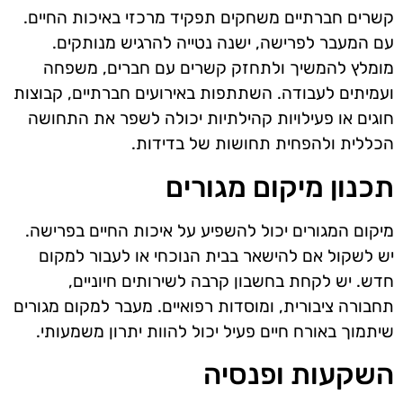
קשרים חברתיים משחקים תפקיד מרכזי באיכות החיים.
עם המעבר לפרישה, ישנה נטייה להרגיש מנותקים.
מומלץ להמשיך ולתחזק קשרים עם חברים, משפחה
ועמיתים לעבודה. השתתפות באירועים חברתיים, קבוצות
חוגים או פעילויות קהילתיות יכולה לשפר את התחושה
הכללית ולהפחית תחושות של בדידות.
תכנון מיקום מגורים
מיקום המגורים יכול להשפיע על איכות החיים בפרישה.
יש לשקול אם להישאר בבית הנוכחי או לעבור למקום
חדש. יש לקחת בחשבון קרבה לשירותים חיוניים,
תחבורה ציבורית, ומוסדות רפואיים. מעבר למקום מגורים
שיתמוך באורח חיים פעיל יכול להוות יתרון משמעותי.
השקעות ופנסיה