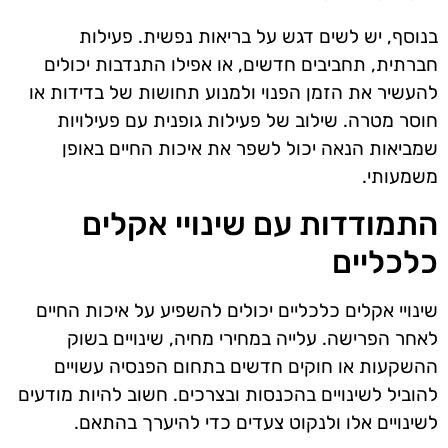
בנוסף, יש לשים דגש על בריאות נפשית. פעילות
חברתית, תחביבים חדשים, או אפילו התנדבות יכולים
להעשיר את הזמן הפנוי ולמנוע תחושות של בדידות או
חוסר מטרה. שילוב של פעילות גופנית עם פעילויות
שמביאות הנאה יכול לשפר את איכות החיים באופן
משמעותי.
התמודדות עם שינויי אקלים
כלכליים
שינויי אקלים כלכליים יכולים להשפיע על איכות החיים
לאחר הפרישה. עלייה במחירי מחיה, שינויים בשוק
ההשקעות או חוקים חדשים בתחום הפנסיה עשויים
להוביל לשינויים בהכנסות ובצרכים. חשוב להיות מודעים
לשינויים אלו ולנקוט צעדים כדי להיערך בהתאם.