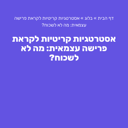
דף הבית
»
בלוג
»
אסטרטגיות קריטיות לקראת פרישה
עצמאית: מה לא לשכוח?
אסטרטגיות קריטיות לקראת
פרישה עצמאית: מה לא
לשכוח?