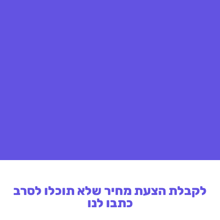
לקבלת הצעת מחיר שלא תוכלו לסרב
כתבו לנו