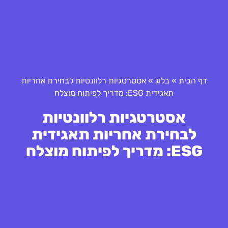
דף הבית
»
בלוג
»
אסטרטגיות רלוונטיות לבחירת אחריות
תאגידית ESG: מדריך לפיתוח מוצלח
אסטרטגיות רלוונטיות
לבחירת אחריות תאגידית
ESG: מדריך לפיתוח מוצלח