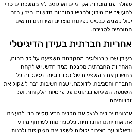
פעולה עם מוסדות אקדמיים וארגונים לא ממשלתיים כדי
להעשיר את הידע ולהביא לתובנות חדשות. הידע הזה
יכול לשמש כבסיס לפיתוח מוצרים ושירותים חדשים
התורמים לסביבה.
אחריות חברתית בעידן הדיגיטלי
בעידן שבו טכנולוגיה מתקדמת משפיעה על כל תחום,
האחריות החברתית מקבלת ממד חדש. יש לקחת
בחשבון את ההשפעות של טכנולוגיות דיגיטליות על
החברה והסביבה. לדוגמה, ישנה חשיבות רבה לשקול את
השפעת השימוש בנתונים על פרטיות הלקוחות ועל
זכויותיהם.
ארגונים יכולים לנצל את הכלים הדיגיטליים כדי להעצים
את אחריותם החברתית. פלטפורמות לשיתוף מידע
ודיאלוג עם הציבור יכולות לשפר את השקיפות ולבנות