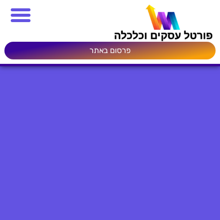
פרסום באתר