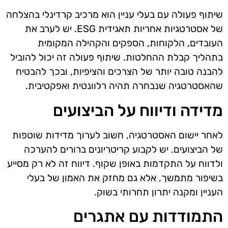
שיתוף פעולה עם בעלי עניין הוא מרכיב קרדינלי בהצלחה
של אסטרטגיות אחריות תאגידית ESG. יש לערב את
העובדים, הלקוחות, הספקים והקהילה המקומית
בתהליך קבלת ההחלטות. שיתוף פעולה זה יכול להוביל
להבנה טובה יותר של הצרכים והציפיות, ובכך להבטיח
שהאסטרטגיה שנבחרה תהיה רלוונטית ואפקטיבית.
מדידה ודיווח על הביצועים
לאחר יישום האסטרטגיה, חשוב לערוך מדידות שוטפות
של הביצועים. יש לקבוע קריטריונים ברורים להערכה
ולדווח על התקדמות באופן שקוף. דיווח זה לא רק מסייע
בשיפור מתמשך, אלא גם מחזק את האמון של בעלי
העניין ומקנה יתרון תחרותי בשוק.
התמודדות עם אתגרים