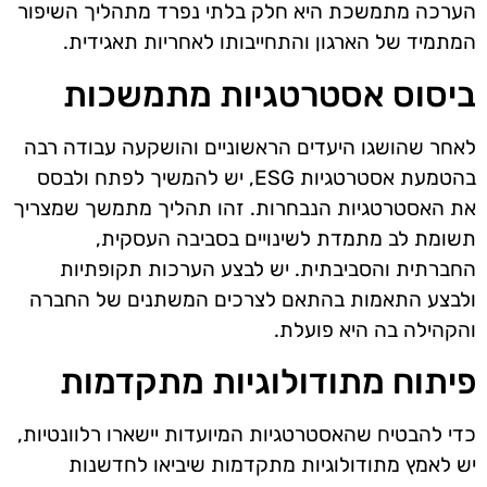
הערכה מתמשכת היא חלק בלתי נפרד מתהליך השיפור
המתמיד של הארגון והתחייבותו לאחריות תאגידית.
ביסוס אסטרטגיות מתמשכות
לאחר שהושגו היעדים הראשוניים והושקעה עבודה רבה
בהטמעת אסטרטגיות ESG, יש להמשיך לפתח ולבסס
את האסטרטגיות הנבחרות. זהו תהליך מתמשך שמצריך
תשומת לב מתמדת לשינויים בסביבה העסקית,
החברתית והסביבתית. יש לבצע הערכות תקופתיות
ולבצע התאמות בהתאם לצרכים המשתנים של החברה
והקהילה בה היא פועלת.
פיתוח מתודולוגיות מתקדמות
כדי להבטיח שהאסטרטגיות המיועדות יישארו רלוונטיות,
יש לאמץ מתודולוגיות מתקדמות שיביאו לחדשנות