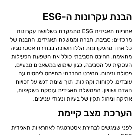
הבנת עקרונות ה-ESG
אחריות תאגידית ESG מתמקדת בשלושה עקרונות
מרכזיים: סביבה, חברה וממשלת תאגידים. ההבנה של
כל אחד מהעקרונות הללו חשובה בבחירת אסטרטגיה
מתאימה. ההיבט הסביבתי כולל את השפעת הפעילות
העסקית על הסביבה, כגון שימוש במשאבים טבעיים,
פסולת וזיהום. ההיבט החברתי מתייחס ליחסים עם
עובדים, לקוחות וקהילות, תוך שימת דגש על זכויות
האדם ושוויון. הממשלת תאגידית עוסקת בשקיפות,
אתיקה וניהול תקין של בעיות וניגודי עניינים.
הערכת מצב קיימת
לפני שניגשים לבחירת אסטרטגיה לאחראיות תאגידית