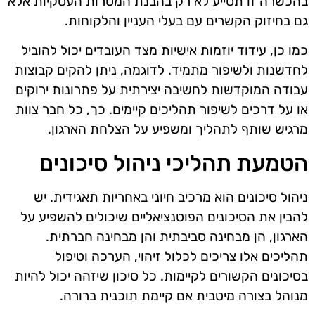
בהכשרה זו תסייע לא רק בהבנת המטרות העסקיות אלא
גם בחיזוק הקשרים עם בעלי העניין והלקוחות.
כמו כן, עידוד יוזמות אישיות מצד העובדים יכול להוביל
לחדשנות ולשיפור מתמיד. לדוגמה, ניתן להקים קבוצות
עבודה המוקדשות לחשיבה יצירתית על פתרונות ירוקים
או על דרכים לשיפור תהליכים קיימים. כך, כל חבר צוות
מרגיש שותף לתהליך ומשפיע על הצלחת הארגון.
הטמעת תהליכי ניהול סיכונים
ניהול סיכונים הוא מרכיב חיוני באחריות תאגידית. יש
להבין את הסיכונים הפוטנציאליים שיכולים להשפיע על
הארגון, הן מבחינה סביבתית והן מבחינה חברתית.
תהליכים אלו צריכים לכלול זיהוי, הערכה וטיפול
בסיכונים הקשורים לקיימות. כל סיכון שיזהה יכול להיות
מנוהל בצורה מיטבית אם קיימת תוכנית ברורה.