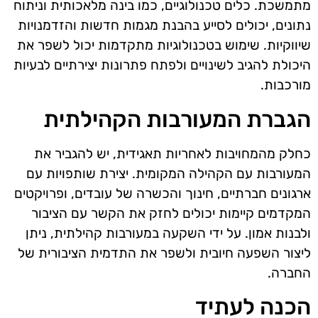
מתמשכת. כלים טכנולוגיים, כמו בינה מלאכותית וניתוח
נתונים, יכולים לסייע בהבנת מגמות חדשות והזדמנויות
שיווקיות. שימוש בטכנולוגיות מתקדמות יכול לשפר את
היכולת להגיב לשינויים ולפתח פתרונות יצירתיים לבעיות
מורכבות.
הגברת המעורבות הקהילתית
כחלק מהמחויבות לאחריות תאגידית, יש להגביר את
המעורבות עם הקהילה המקומית. יצירת שותפויות עם
ארגונים חברתיים, חינוך והכשרה של עובדים, ופרויקטים
המקדמים קיימות יכולים לחזק את הקשר עם הציבור
ולבנות אמון. על ידי השקעה במעורבות קהילתית, ניתן
ליצור השפעה חיובית ולשפר את התדמית הציבורית של
החברה.
הכנה לעתיד