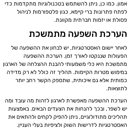
אמון. כמו כן, ניתן להשתמש בטכנולוגיות מתקדמות כדי
לפתח פתרונות ברי קיימא, כגון פלטפורמות לניהול
פסולת או יזמות חברתית מקוונת.
הערכת השפעה מתמשכת
לאחר יישום האסטרטגיות, יש לבחון את ההשפעה של
הפעולות שננקטו לאורך זמן. הערכת ההשפעה
מתמשכת היא כלי משמעותי להבנת ההצלחה של הארגון
במימוש מטרות הקיימות. תהליך זה כולל לא רק מדידה
כמותית אלא גם איכותית, שתספק הקשר רחב יותר
לתוצאות.
הערכת ההשפעה מאפשרת לארגון לזהות מה עובד ומה
יש לשפר, ובכך להנחות את הצעדים הבאים. באמצעות
תהליכים מתודולוגיים, ניתן להפיק לקחים ולהתאים את
האסטרטגיות לדרישות השוק ולציפיות בעלי העניין.