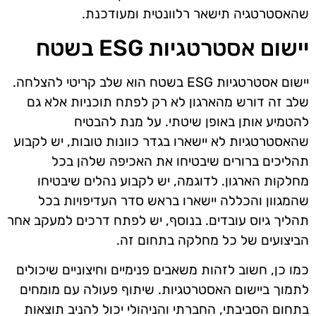
שהאסטרטגיה תישאר רלוונטית ומעודכנת.
יישום אסטרטגיות ESG בשטח
יישום אסטרטגיות ESG בשטח הוא שלב קריטי להצלחה.
שלב זה דורש מהארגון לא רק לפתח תוכניות אלא גם
להטמיע אותן באופן שיטתי. על מנת להבטיח
שהאסטרטגיות לא יישארו בגדר כוונות טובות, יש לקבוע
תהליכים ברורים שיבטיחו את האכיפה שלהן בכל
מחלקות הארגון. לדוגמה, יש לקבוע נהלים שיבטיחו
שהמגוון והכללה יישארו בראש סדר העדיפויות בכל
תהליך גיוס עובדים. בנוסף, יש לפתח דרכים למעקב אחר
הביצועים של כל מחלקה בתחום זה.
כמו כן, חשוב לזהות משאבים פנימיים וחיצוניים שיכולים
לתמוך ביישום האסטרטגיות. שיתוף פעולה עם מומחים
בתחום הסביבתי, החברתי והניהולי יכול להניב תוצאות