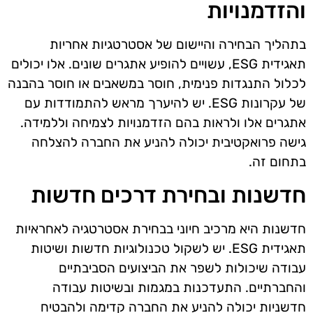
והזדמנויות
בתהליך הבחירה והיישום של אסטרטגיות אחריות
תאגידית ESG, עשויים להופיע אתגרים שונים. אלו יכולים
לכלול התנגדות פנימית, חוסר במשאבים או חוסר בהבנה
של עקרונות ESG. יש להיערך מראש להתמודדות עם
אתגרים אלו ולראות בהם הזדמנויות לצמיחה וללמידה.
גישה פרואקטיבית יכולה להניע את החברה להצלחה
בתחום זה.
חדשנות ובחירת דרכים חדשות
חדשנות היא מרכיב חיוני בבחירת אסטרטגיה לאחראיות
תאגידית ESG. יש לשקול טכנולוגיות חדשות ושיטות
עבודה שיכולות לשפר את הביצועים הסביבתיים
והחברתיים. התעדכנות במגמות ובשיטות עבודה
חדשניות יכולה להניע את החברה קדימה ולהבטיח