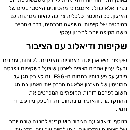
נפרד אלא כחלק אינטגרלי מהכיוונים האסטרטגיים של
הארגון. כל החלטה כלכלית צריכה להיות מנותחת גם
בהיבטים של קיימות והשפעה חברתית, דבר שמחייב
גישה מקיפה יותר לתכנון עסקי.
שקיפות ודיאלוג עם הציבור
שקיפות היא אבן יסוד באחריות תאגידית. לקוחות, עובדים
ובעלי עניין אחרים מצפים לארגון שיפעל בשקיפות ויפרסם
מידע על פעולותיו בתחום ה-ESG. זה לא רק מגן על
המוניטין של הארגון אלא גם מחזק את האמון במותג.
חשוב לפרסם דוחות תקופתיים המפרטים את
ההתקדמות והאתגרים בתחום זה, ולספק מידע ברור
וזמין.
בנוסף, דיאלוג עם הציבור הוא קריטי להבנה טובה יותר
של הציפיות והדרישות. ניתן לקיים אירועים, סדנאות