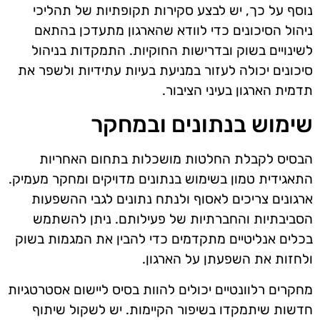
נוסף על כך, יש לבצע סקירות תקופתיות של תהליכי
ניהול הסיכונים כדי לוודא שהארגון מתעדכן בהתאם
לשינויים בשוק ובדרישות החוקיות. התמקדות בניהול
סיכונים יכולה לעזור במניעת בעיות עתידיות ולשפר את
תדמית הארגון בעיני הציבור.
שימוש בנתונים ובמחקר
הבסיס לקבלת החלטות מושכלות בתחום האחריות
התאגידית טמון בשימוש בנתונים מדויקים ומחקר מעמיק.
ארגונים צריכים לאסוף ולנתח נתונים לגבי ההשפעות
הסביבתיות והחברתיות של פעילותם. ניתן להשתמש
בכלים אנליטיים מתקדמים כדי להבין את המגמות בשוק
ולחזות את השפעתן על הארגון.
מחקרים רלוונטיים יכולים להוות בסיס ליישום אסטרטגיות
חדשות שיתמקדו בשיפור הקיימות. יש לשקול שיתוף