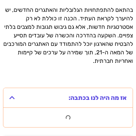
בהתאם להתפתחויות הגלובליות והאתגרים החדשים, יש
להיערך לקראת העתיד. הכנה זו כוללת לא רק
אסטרטגיות חדשות, אלא גם גיבוש תגובות למצבים בלתי
צפויים. השקעה בהדרכה והכשרה של עובדים תסייע
להבטיח שהארגון יוכל להתמודד עם האתגרים המורכבים
של המאה ה-21, תוך שמירה על ערכים של קיימות
ואחריות חברתית.
אז מה היה לנו בכתבה: