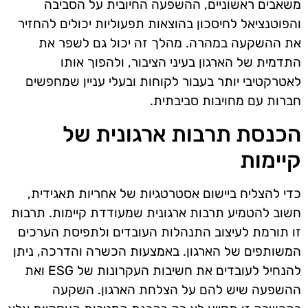
משאבים ראשוניים, ההשפעה החיובית על הסביבה
והפוטנציאל לחיסכון בהוצאות תפעוליות יכולים להחזיר
את ההשקעה במהרה. מהלך זה יכול גם לשפר את
התדמית של הארגון בעיני הציבור, ולהפוך אותו
לאטרקטיבי יותר בעבור לקוחות ובעלי עניין שמחפשים
חברות עם מחויבות סביבתית.
הכנסת תרבות ארגונית של
קיימות
כדי להצליח ביישום אסטרטגיות של אחריות תאגידית,
חשוב להטמיע תרבות ארגונית שמעודדת קיימות. תרבות
זו תורמת לעיצוב התנהלות העובדים ולתפיסת הערכים
המשותפים של הארגון. באמצעות הכשרה והדרכה, ניתן
להנחיל לעובדים את חשיבות העקרונות של ESG ואת
ההשפעה שיש להם על הצלחת הארגון. השקעה