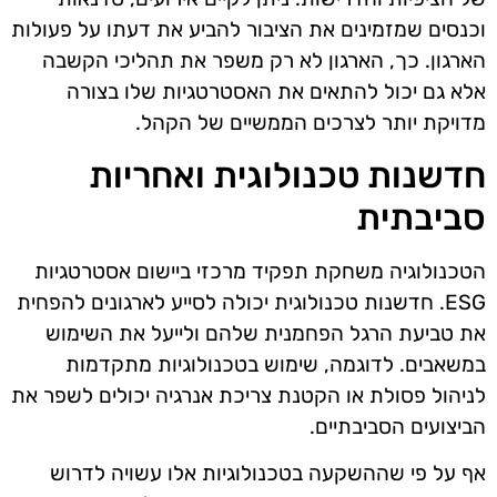
וכנסים שמזמינים את הציבור להביע את דעתו על פעולות
הארגון. כך, הארגון לא רק משפר את תהליכי הקשבה
אלא גם יכול להתאים את האסטרטגיות שלו בצורה
מדויקת יותר לצרכים הממשיים של הקהל.
חדשנות טכנולוגית ואחריות
סביבתית
הטכנולוגיה משחקת תפקיד מרכזי ביישום אסטרטגיות
ESG. חדשנות טכנולוגית יכולה לסייע לארגונים להפחית
את טביעת הרגל הפחמנית שלהם ולייעל את השימוש
במשאבים. לדוגמה, שימוש בטכנולוגיות מתקדמות
לניהול פסולת או הקטנת צריכת אנרגיה יכולים לשפר את
הביצועים הסביבתיים.
אף על פי שההשקעה בטכנולוגיות אלו עשויה לדרוש