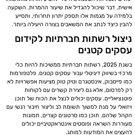
אישית, דבר שיכול להגדיל את שיעור ההמרות. השקעה
בלמידה על מגמות אלו תספק יתרון תחרותי, ותסייע
להבין כיצד לנתב את המשאבים בצורה היעילה ביותר.
ניצול רשתות חברתיות לקידום
עסקים קטנים
בשנת 2025, רשתות חברתיות ממשיכות להיות כלי
מרכזי בשיווק דיגיטלי עבור עסקים קטנים. פלטפורמות
כמו פייסבוק, אינסטגרם וטיק טוק מציעות אפשרויות לא
רק לפרסום, אלא גם ליצירת קשרים עם לקוחות
פוטנציאליים. עסקים יכולים לנצל את הכוח של תוכן
ויזואלי על מנת למשוך תשומת לב וליצור חיבור רגשי עם
הקהל שלהם. תוכן כמו סרטונים קצרים, תמונות
מעוררות השראה ופוסטים אינטראקטיביים יכולים
להעצים את המודעות למותג.