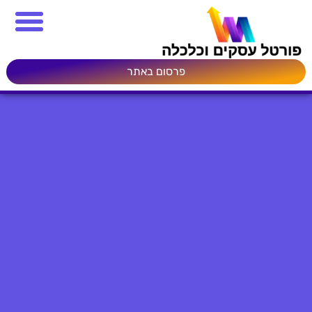
פרסום באתר