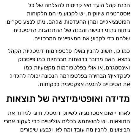
הבנת קהל היעד היא קריטית להצלחה של כל
אסטרטגיה שיווקית. יש לקבוע מי הם הלקוחות
הפוטנציאליים ומהן ההעדפות שלהם. ניתן לבצע סקרים,
ניתוח נתוני רכישה והבנה של ההתנהגות הדיגיטלית
שלהם כדי לקבוע את המאפיינים המרכזיים.
כמו כן, חשוב להבין באילו פלטפורמות דיגיטליות הקהל
נמצא. האם מדובר ברשתות חברתיות כמו פייסבוק
ואינסטגרם, או אולי בפלטפורמות מקצועיות כמו
לינקדאין? הבחירה בפלטפורמה הנכונה יכולה להגדיל
את הסיכויים להגעה אפקטיבית ללקוחות.
מדידה ואופטימיזציה של תוצאות
לאחר יישום אסטרטגיה לשיווק דיגיטלי, חיוני למדוד את
התוצאות. יש להשתמש בכלים אנליטיים כדי לעקוב אחרי
הביצועים, להבין מה עובד ומה לא, ולבצע שיפורים