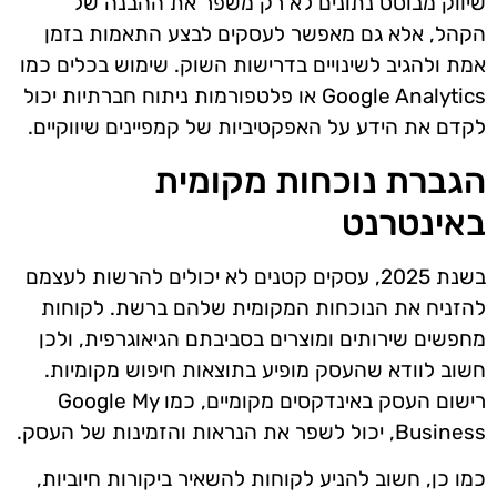
שיווק מבוסס נתונים לא רק משפר את ההבנה של
הקהל, אלא גם מאפשר לעסקים לבצע התאמות בזמן
אמת ולהגיב לשינויים בדרישות השוק. שימוש בכלים כמו
Google Analytics או פלטפורמות ניתוח חברתיות יכול
לקדם את הידע על האפקטיביות של קמפיינים שיווקיים.
הגברת נוכחות מקומית
באינטרנט
בשנת 2025, עסקים קטנים לא יכולים להרשות לעצמם
להזניח את הנוכחות המקומית שלהם ברשת. לקוחות
מחפשים שירותים ומוצרים בסביבתם הגיאוגרפית, ולכן
חשוב לוודא שהעסק מופיע בתוצאות חיפוש מקומיות.
רישום העסק באינדקסים מקומיים, כמו Google My
Business, יכול לשפר את הנראות והזמינות של העסק.
כמו כן, חשוב להניע לקוחות להשאיר ביקורות חיוביות,