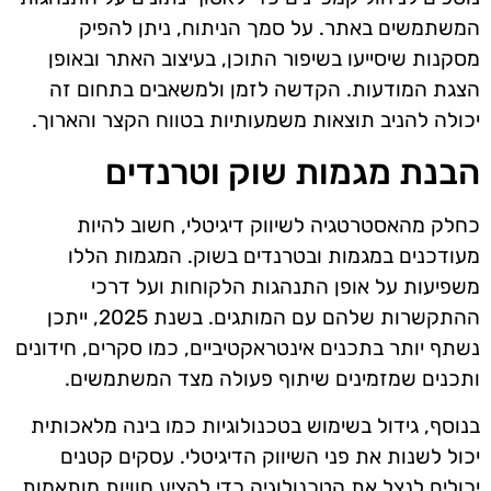
המשתמשים באתר. על סמך הניתוח, ניתן להפיק
מסקנות שיסייעו בשיפור התוכן, בעיצוב האתר ובאופן
הצגת המודעות. הקדשה לזמן ולמשאבים בתחום זה
יכולה להניב תוצאות משמעותיות בטווח הקצר והארוך.
הבנת מגמות שוק וטרנדים
כחלק מהאסטרטגיה לשיווק דיגיטלי, חשוב להיות
מעודכנים במגמות ובטרנדים בשוק. המגמות הללו
משפיעות על אופן התנהגות הלקוחות ועל דרכי
ההתקשרות שלהם עם המותגים. בשנת 2025, ייתכן
נשתף יותר בתכנים אינטראקטיביים, כמו סקרים, חידונים
ותכנים שמזמינים שיתוף פעולה מצד המשתמשים.
בנוסף, גידול בשימוש בטכנולוגיות כמו בינה מלאכותית
יכול לשנות את פני השיווק הדיגיטלי. עסקים קטנים
יכולים לנצל את הטכנולוגיה כדי להציע חוויות מותאמות