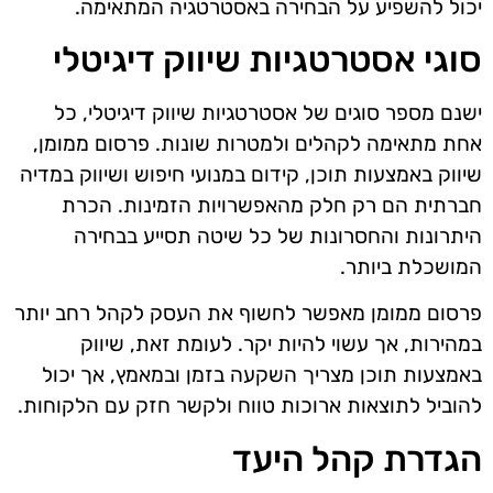
יכול להשפיע על הבחירה באסטרטגיה המתאימה.
סוגי אסטרטגיות שיווק דיגיטלי
ישנם מספר סוגים של אסטרטגיות שיווק דיגיטלי, כל
אחת מתאימה לקהלים ולמטרות שונות. פרסום ממומן,
שיווק באמצעות תוכן, קידום במנועי חיפוש ושיווק במדיה
חברתית הם רק חלק מהאפשרויות הזמינות. הכרת
היתרונות והחסרונות של כל שיטה תסייע בבחירה
המושכלת ביותר.
פרסום ממומן מאפשר לחשוף את העסק לקהל רחב יותר
במהירות, אך עשוי להיות יקר. לעומת זאת, שיווק
באמצעות תוכן מצריך השקעה בזמן ובמאמץ, אך יכול
להוביל לתוצאות ארוכות טווח ולקשר חזק עם הלקוחות.
הגדרת קהל היעד