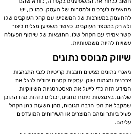
חשוב לבחור את המשפיענים בקפידה, לוודא שהם
מתאימים לערכים ולמטרות של העסק. כמו כן, יש
להתעמק במעורבות של המשפיען עם קהל העוקבים שלו
ולא רק במספר העוקבים. כאשר משפיען מצליח ליצור
קשר אמיתי עם הקהל שלו, התוצאות של שיתוף הפעולה
עשויות להיות משמעותיות.
שיווק מבוסס נתונים
מאגרי נתונים מציעים תובנות קריטיות לגבי התנהגות
צרכנים ומגמות שוק. עסקים קטנים יכולים לנצל את
המידע הזה כדי לייעל את האסטרטגיות השיווקיות
שלהם. באמצעות ניתוח נתונים, יכולים לזהות מהו התוכן
שמקבל את הכי הרבה תגובות, מהן השעות בהן הקהל
פעיל ביותר ומהם המוצרים או השירותים המועדפים
עליהם.