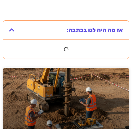
אז מה היה לנו בכתבה: