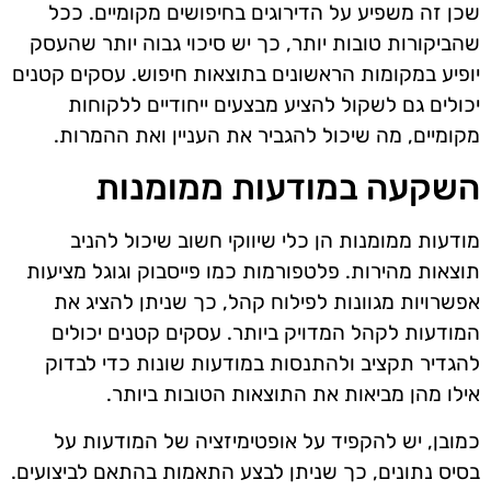
שכן זה משפיע על הדירוגים בחיפושים מקומיים. ככל
שהביקורות טובות יותר, כך יש סיכוי גבוה יותר שהעסק
יופיע במקומות הראשונים בתוצאות חיפוש. עסקים קטנים
יכולים גם לשקול להציע מבצעים ייחודיים ללקוחות
מקומיים, מה שיכול להגביר את העניין ואת ההמרות.
השקעה במודעות ממומנות
מודעות ממומנות הן כלי שיווקי חשוב שיכול להניב
תוצאות מהירות. פלטפורמות כמו פייסבוק וגוגל מציעות
אפשרויות מגוונות לפילוח קהל, כך שניתן להציג את
המודעות לקהל המדויק ביותר. עסקים קטנים יכולים
להגדיר תקציב ולהתנסות במודעות שונות כדי לבדוק
אילו מהן מביאות את התוצאות הטובות ביותר.
כמובן, יש להקפיד על אופטימיזציה של המודעות על
בסיס נתונים, כך שניתן לבצע התאמות בהתאם לביצועים.