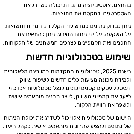
בהתאם. אופטימיזציה מתמדת יכולה לשדרג את
האסטרטגיה ולמקסם את התוצאות.
ניתן לבדוק נתונים כמו שיעור הקלקות, המרות ותשואות
על השקעה. על ידי ניתוח המידע, ניתן להתאים את
התכנים ואת הקמפיינים לצרכים המשתנים של הלקוחות.
שימוש בטכנולוגיות חדשות
בשנת 2025, טכנולוגיות מתקדמות כמו בינה מלאכותית
ולמידת מכונה מציעות כלים חדשים לשיפור שיווק
דיגיטלי. עסקים קטנים יכולים לנצל טכנולוגיות אלו כדי
לייעל את קמפייני השיווק, לייצר תכנים מותאמים אישית
ולשפר את חוויית הלקוח.
היישום של טכנולוגיות אלו יכול לשדרג את יכולת הניתוח
של נתונים ולהציע פתרונות מותאמים אישית לקהל היעד.