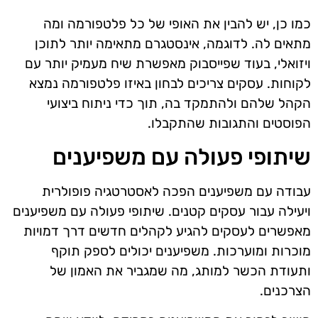
כמו כן, יש להבין את האופי של כל פלטפורמה ומה
מתאים לה. לדוגמה, אינסטגרם מתאימה יותר לתוכן
ויזואלי, בעוד שפייסבוק מאפשרת שיח מעמיק יותר עם
לקוחות. עסקים צריכים לבחון באיזו פלטפורמה נמצא
הקהל שלהם ולהתמקד בה, תוך כדי ניתוח ביצועי
הפוסטים והתגובות שהתקבלו.
שיתופי פעולה עם משפיענים
עבודה עם משפיענים הפכה לאסטרטגיה פופולרית
ויעילה עבור עסקים קטנים. שיתופי פעולה עם משפיענים
מאפשרים לעסקים להגיע לקהלים חדשים דרך דמויות
מוכרות ומוערכות. משפיענים יכולים לספק תוקף
ותעודת הכשר למותג, מה שמגביר את האמון של
הצרכנים.