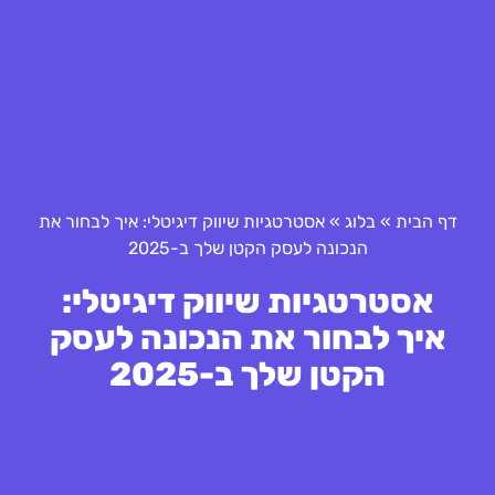
דף הבית
»
בלוג
»
אסטרטגיות שיווק דיגיטלי: איך לבחור את
הנכונה לעסק הקטן שלך ב-2025
אסטרטגיות שיווק דיגיטלי:
איך לבחור את הנכונה לעסק
הקטן שלך ב-2025