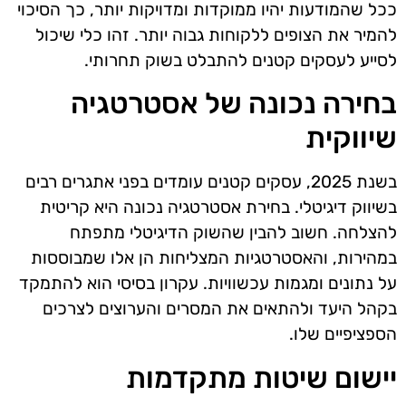
ככל שהמודעות יהיו ממוקדות ומדויקות יותר, כך הסיכוי
להמיר את הצופים ללקוחות גבוה יותר. זהו כלי שיכול
לסייע לעסקים קטנים להתבלט בשוק תחרותי.
בחירה נכונה של אסטרטגיה
שיווקית
בשנת 2025, עסקים קטנים עומדים בפני אתגרים רבים
בשיווק דיגיטלי. בחירת אסטרטגיה נכונה היא קריטית
להצלחה. חשוב להבין שהשוק הדיגיטלי מתפתח
במהירות, והאסטרטגיות המצליחות הן אלו שמבוססות
על נתונים ומגמות עכשוויות. עקרון בסיסי הוא להתמקד
בקהל היעד ולהתאים את המסרים והערוצים לצרכים
הספציפיים שלו.
יישום שיטות מתקדמות