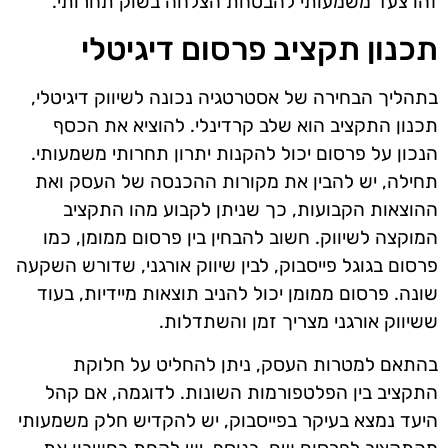
זהו צעד משמעותי להבטחת הצלחה בשוק תחרותי.
תכנון תקציב פרסום דיגיטלי
בתהליך הבחירה של אסטרטגיה נכונה לשיווק דיגיטלי,
תכנון התקציב הוא שלב קרדינלי. להוציא את הכסף
הנכון על פרסום יכול להקנות יתרון תחרותי משמעותי.
תחילה, יש להבין את מקורות ההכנסה של העסק ואת
ההוצאות הקבועות, כך שניתן לקבוע מהו התקציב
המוקצה לשיווק. חשוב להבחין בין פרסום ממומן, כמו
פרסום בגוגל פייסבוק, לבין שיווק אורגני, שדורש השקעה
שונה. פרסום ממומן יכול להניב תוצאות מיידיות, בעוד
ששיווק אורגני מצריך זמן והשתדלות.
בהתאם למטרות העסק, ניתן להחליט על חלוקת
התקציב בין הפלטפורמות השונות. לדוגמה, אם קהל
היעד נמצא בעיקר בפייסבוק, יש להקדיש חלק משמעותי