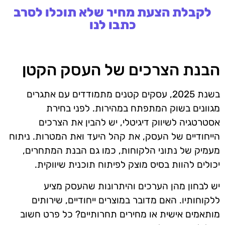
לקבלת הצעת מחיר שלא תוכלו לסרב
כתבו לנו
הבנת הצרכים של העסק הקטן
בשנת 2025, עסקים קטנים מתמודדים עם אתגרים
מגוונים בשוק המתפתח במהירות. לפני בחירת
אסטרטגיה לשיווק דיגיטלי, יש להבין את הצרכים
הייחודיים של העסק, את קהל היעד ואת המטרות. ניתוח
מעמיק של נתוני הלקוחות, כמו גם הבנת המתחרים,
יכולים להוות בסיס מוצק לפיתוח תוכנית שיווקית.
יש לבחון מהן הערכים והיתרונות שהעסק מציע
ללקוחותיו. האם מדובר במוצרים ייחודיים, שירותים
מותאמים אישית או מחירים תחרותיים? כל פרט חשוב