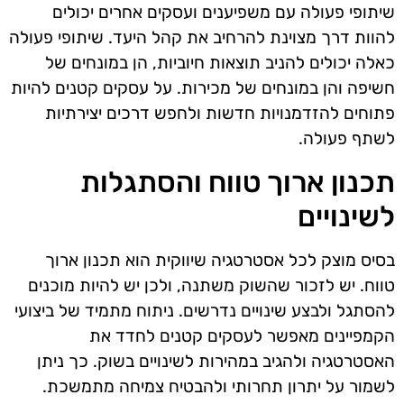
שיתופי פעולה עם משפיענים ועסקים אחרים יכולים
להוות דרך מצוינת להרחיב את קהל היעד. שיתופי פעולה
כאלה יכולים להניב תוצאות חיוביות, הן במונחים של
חשיפה והן במונחים של מכירות. על עסקים קטנים להיות
פתוחים להזדמנויות חדשות ולחפש דרכים יצירתיות
לשתף פעולה.
תכנון ארוך טווח והסתגלות
לשינויים
בסיס מוצק לכל אסטרטגיה שיווקית הוא תכנון ארוך
טווח. יש לזכור שהשוק משתנה, ולכן יש להיות מוכנים
להסתגל ולבצע שינויים נדרשים. ניתוח מתמיד של ביצועי
הקמפיינים מאפשר לעסקים קטנים לחדד את
האסטרטגיה ולהגיב במהירות לשינויים בשוק. כך ניתן
לשמור על יתרון תחרותי ולהבטיח צמיחה מתמשכת.