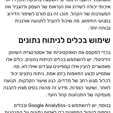
איכותי יכולה לשדרג את הנראות של העסק ולהגביר את
המעורבות של הקהל. תוכן זה גם תורם לשיפור הדירוג
במנועי החיפוש, מה שיכול להוביל לתנועה אורגנית
גבוהה יותר.
שימוש בכלים לניתוח נתונים
בכדי למקסם את האפקטיביות של אסטרטגיית השיווק
הדיגיטלי, יש להשתמש בכלים לניתוח נתונים. כלים אלו
מאפשרים להבין אילו קמפיינים עובדים ואילו לא, מה
שמסייע לבצע התאמות בזמן אמת. ניתוח נתונים יכול
לכלול מגוון רחב של מדדים, כגון שיעור הקלקות, תנועה
לאתר, ושיעור המרות. מידע זה מהווה בסיס מצוין להבנה
מעמיקה של התנהגות קהל היעד.
בנוסף, יש להשתמש ב-Google Analytics ובכלים
נוספים לניהול קמפיינים כדי לאסוף נתונים על התנהגות