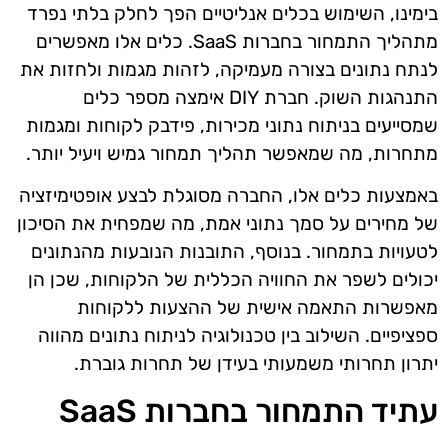
בימינו, השימוש בכלים אנליטיים הפך לחלק בלתי נפרד
מתהליך התמחור בחברות SaaS. כלים אלו מאפשרים
לנתח נתונים בצורה מעמיקה, לזהות מגמות ולחזות את
התנהגות השוק. חברת DIY אימצה מספר כלים
שמסייעים בניתוח נתוני מכירות, פידבק לקוחות ומגמות
מתחרות, מה שמאפשר תהליך תמחור גמיש ויעיל יותר.
באמצעות כלים אלו, החברה מסוגלת לבצע אופטימיזציה
של מחירים על סמך נתוני אמת, מה שמפחית את הסיכון
לטעויות בתמחור. בנוסף, התובנות הנובעות מהנתונים
יכולים לשפר את החוויה הכללית של הלקוחות, שכן הן
מאפשרות התאמה אישית של ההצעות ללקוחות
ספציפיים. השילוב בין טכנולוגיה לניתוח נתונים מהווה
יתרון תחרותי משמעותי בעידן של תחרות גוברת.
עתיד התמחור בחברות SaaS