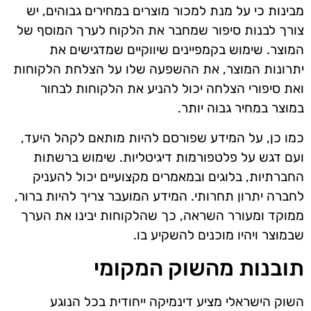
מבינות כי על מנת למכור מוצרים במחירים גבוהים, יש
צורך לבנות סיפור שמחבר את הלקוח לערך המוסף של
המוצר. שימוש בקמפיינים שיווקיים שמדגישים את
יתרונות המוצר, את ההשפעה שלו על הצלחת הלקוחות
ואת סיפורי הצלחה יכול להניע את הלקוחות לבחור
במוצר במחיר גבוה יותר.
כמו כן, על המידע שפורסם להיות מותאם לקהל היעד,
ועם דגש על פלטפורמות דיגיטליות. שימוש ברשתות
החברתיות, בלוגים ובמאמרים מקצועיים יכול להעניק
לחברה יתרון תחרותי. המידע המועבר צריך להיות ברור,
ממוקד ומעורר השראה, כך שהלקוחות יבינו את הערך
שבמוצר ויהיו מוכנים להשקיע בו.
תובנות מהשוק המקומי
השוק הישראלי מציע דינמיקה ייחודית בכל הנוגע