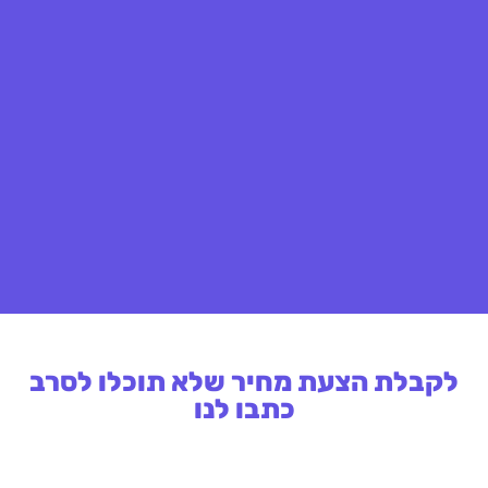
לקבלת הצעת מחיר שלא תוכלו לסרב
כתבו לנו