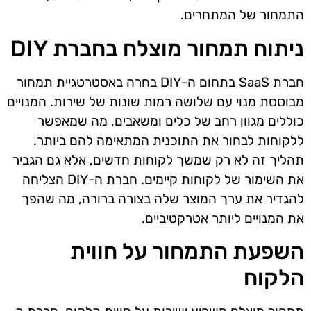
התמחור של המתחרים.
ניתוח תמחור מוצלח בחברת DIY
חברת SaaS בתחום ה-DIY בחרה באסטרטגיית תמחור
מבוססת מנוי עם שלושה רמות שונות של שירות. המנויים
כוללים מגוון רחב של כלים ומשאבים, מה שמאפשר
ללקוחות לבחור את התוכנית המתאימה להם ביותר.
תהליך זה לא רק שמשך לקוחות חדשים, אלא גם הגביר
את השימור של לקוחות קיימים. חברת ה-DIY הצליחה
להגדיר את ערך המוצר שלה בצורה ברורה, מה שהפך
את המנויים ליותר אטרקטיביים.
השפעת התמחור על חווית
הלקוח