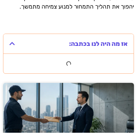
יהפוך את תהליך התמחור למנוע צמיחה מתמשך.
אז מה היה לנו בכתבה: