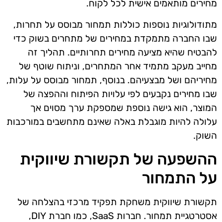
מחירים מותאמים אישית לכל לקוח.
מתודולוגיות נוספות כוללות תמחור מבוסס על תחרות,
שבו החברה מתמקדת במחירים של מתחרים בשוק כדי
להבטיח שהיא מציעה מחירים תחרותיים. תהליך זה
מחייב מעקב מתמיד אחר המתחרים, וניתוח שוטף של
מחיריהם ושל מבצעיהם. בנוסף, תמחור מבוסס על עלות,
שבו מחירים נקבעים לפי עלויות הפיתוח וההפצה של
המוצר, הוא גישה נוספת שמספקת ערך מסוים אך
עלולה להיות מוגבלת באלה שאינם מתחשבים במורכבות
השוק.
ההשפעה של תקשורת שיווקית
על התמחור
תקשורת שיווקית משחקת תפקיד מרכזי בהצלחה של
אסטרטגיית תמחור. חברות SaaS, כמו חברת DIY,