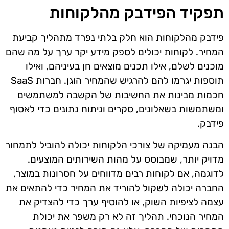
תפקיד הפידבק מהלקוחות
פידבק מהלקוחות הוא חלק בלתי נפרד מתהליך קביעת
המחיר. לקוחות יכולים לספק מידע יקר ערך על מה שהם
מוכנים לשלם, אילו תכנים מוצאים חן בעיניהם, ואילו
תוספות יגרמו להם להרגיש שהמחיר הוגן. חברות SaaS
חכמות מבינות את החשיבות של הקשבה למשתמשים
ומשתמשות בשאלונים, סקרים וניתוח נתונים כדי לאסוף
פידבק.
הבנה מעמיקה של צורכי הלקוחות יכולה להוביל לתמחור
מדויק יותר, שמבוסס על מהות השירותים המוצעים.
לדוגמה, אם לקוחות רבים מדווחים על חסרונות במוצר,
החברה יכולה לשקול להוריד את המחיר כדי להתאים את
עצמה לציפיות השוק, או להוסיף ערך כדי להצדיק את
המחיר הנוכחי. תהליך זה לא רק משפר את יכולת