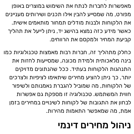
מאפשרות לחברות לנתח את השימוש במוצרים באופן
מפורט, מה שמסייע להבין אילו תכנים ושירותים מעניינים
את הלקוחות ולבנות מודלים תמחור מותאמים אישית.
כאשר מידע כזה נמצא בהישג יד, ניתן לייעל את תהליך
קביעת המחיר ולמקסם את הרווחים.
כחלק מתהליך זה, חברות רבות מאמצות טכנולוגיות כמו
בינה מלאכותית ולמידת מכונה, שמסייעות לחזות את
התנהגות הלקוחות בעתיד. ככל שהנתונים מדויקים
יותר, כך ניתן להציע מחירים שיתאימו לציפיות ולצרכים
של הלקוחות, מה שמוביל להגברת נאמנותם ולשיפור
חווית המשתמש. טכנולוגיה זו מספקת גם אפשרות
לבחון את התגובות של לקוחות לשינויים במחירים בזמן
אמת, מה שמאפשר התאמות מהירות.
ניהול מחירים דינמי