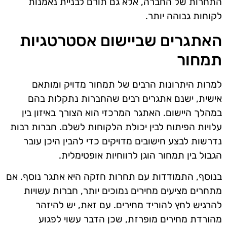
התחרות של החברה, אלא גם תורם לבניית נאמנות
לקוחות גבוהה יותר.
האתגרים שביישום אסטרטגיות
תמחור
למרות היתרונות הרבים של תמחור מדויק ומותאם
אישית, ישנם אתגרים רבים שהחברות נתקלות בהם
במהלך היישום. האתגר המרכזי הוא הצורך באיזון בין
עלויות הפיתוח לבין יכולת הלקוחות לשלם. חברות רבות
נדרשות לבצע חישובים מדויקים כדי להבין היכן עובר
הגבול בין תמחור הוגן לרווחיות אופטימלית.
בנוסף, התמודדות עם תחרות חזקה היא אתגר נוסף. אם
מתחרים מציעים מחירים נמוכים יותר, חברות עשויות
להרגיש לחץ להוריד מחירים. עם זאת, יש להיזהר
מהורדת מחירים מופרזת, שכן הדבר עשוי לפגוע