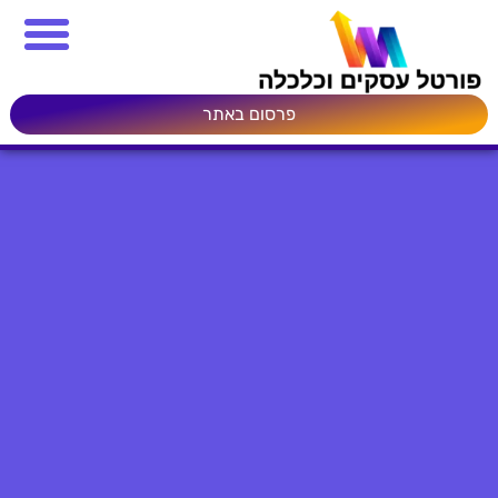
פרסום באתר