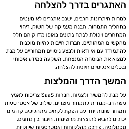
האתגרים בדרך להצלחה
למרות היתרונות הרבים, ישנם אתגרים לא מעטים
בתהליך התמחור. הבנה מעמיקה של השוק, זיהוי
המתחרים ויכולת לנתח נתונים באופן מדויק הם חלק
מהקשיים המהותיים. חברות חייבות להיות מוכנות
להתמודד עם אי ודאות ולבצע ניסויים תמחוריים על מנת
למצוא את הנוסחה המנצחת. השקעה במידע איכותי
ובכלים אנליטיים חיונית להצלחה.
המשך הדרך והמלצות
על מנת להמשיך ולצמוח, חברות SaaS צריכות לאמץ
גישה רב-ממדית לתמחור מוצרים. שילוב של אסטרטגיות
תמחור שונות יחד עם הפקת לקחים מתהליכים קודמים
יכולים להביא לתוצאות מרשימות. חיבור בין נתונים,
טכנולוגיה, פידבק מהלקוחות ואסטרטגיות שיווקיות