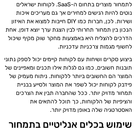
לתמחור מוצרים בתחום ה-SaaS. לקוחות ישראלים
נוטים להיות רגישים למחירים אך גם מעריכים איכות
ושירות. לכן, חברות כמו DIY חייבות למצוא את האיזון
הנכון בין תמחור תחרותי לבין הצגת ערך יוצא דופן. אחת
הדרכים להצליח היא באמצעות מחקר שוק מקיף שיכול
לחשוף מגמות צרכניות עדכניות.
ביצוע סקרים ושיחות עם לקוחות קיימים יכול לספק נתוני
תובנות חשובים, כמו גם לגלות אילו תכנים ומאפיינים של
המוצר הם החשובים ביותר ללקוחות. ניתוח מעמיק של
פידבק לקוחות יכול לשפר את המוצר ולסייע בבניית
תמחור מדויק יותר. ככל שהחברה תבין את הצרכים
והציפיות של הלקוחות, כך תוכל להתאים את
האסטרטגיה שלה באופן מדויק יותר.
שימוש בכלים אנליטיים בתמחור