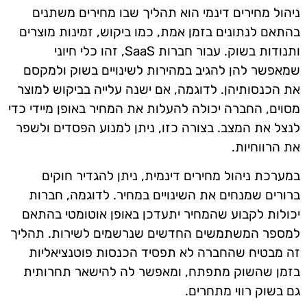
ניהול מחירים דינמי הוא תהליך שבו מחירים משתנים
בהתאם לנתונים בזמן אמת, כמו ביקוש, זמינות מוצרים
ותנודות בשוק. עבור חברות SaaS, זהו כלי חיוני
שמאפשר להן להגיב במהירות לשינויים בשוק ולמקסם
את הכנסותיהן. לדוגמה, אם ישנה עלייה בביקוש למוצר
מסוים, החברה יכולה להעלות את המחיר באופן מיידי כדי
לנצל את המצב. בצורה כזו, ניתן למנוע הפסדים ולשפר
את הרווחיות.
במערכת ניהול מחירים דינמית, ניתן להגדיר חוקים
ברורים שמנחים את השינויים במחיר. לדוגמה, חברות
יכולות לקבוע שהמחיר יתעדכן באופן אוטומטי בהתאם
למספר המשתמשים החדשים שנרשמים לשירות. תהליך
זה מבטיח שהחברה לא תפסיד הכנסות פוטנציאליות
בזמן שהשוק מתפתח, ומאפשר לה להישאר תחרותית
גם בשוק רווי מתחרים.