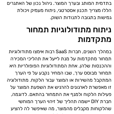
בתדמית המותג ובערך המוצר. ניהול נכון של האתגרים
הללו מצריך תכנון אסטרטגי, ניתוח מעמיק ויכולת
גמישות בתגובה לתנודות השוק.
ניתוח מתודולוגיות תמחור
מתקדמות
במהלך השנים, חברות SaaS רבות אימצו מתודולוגיות
תמחור מתקדמות על מנת לייעל את תהליכי המכירה
וההכנסות שלהן. אחת המתודולוגיות הפופולריות היא
תמחור מבוסס ערך, שבו המחיר נקבע על פי הערך
המתקבל מהשירות או המוצר עבור הלקוח. מתודולוגיה
זו מאפשרת לארגונים להרגיש את השפעת המוצר על
פעילות הלקוח ולמנף את התמחור בהתאם. לדוגמה,
חברת DIY יישמה תהליך של זיהוי הערך המוחשי
שהלקוחות מקבלים מהמוצר, מה שאיפשר לה להציע