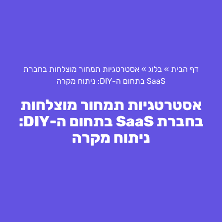
דף הבית
»
בלוג
»
אסטרטגיות תמחור מוצלחות בחברת
SaaS בתחום ה-DIY: ניתוח מקרה
אסטרטגיות תמחור מוצלחות
בחברת SaaS בתחום ה-DIY:
ניתוח מקרה