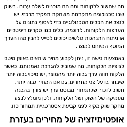
מה שחשוב ללקוחות ומה הם מוכנים לשלם עבורו. בשוק
שבו טכנולוגיה מתקדמת משחקת תפקיד מרכזי, יש
לנצל את הכלים הטכנולוגיים כדי לאסוף נתונים על
העדפות הלקוחות. לדוגמה, כלים כמו סקרים דיגיטליים
או ניתוח התנהגות גולשים יכולים לסייע להבין מהו הערך
המוסף המיוחס למוצר.
באמצעות גישה זו, ניתן לקבוע מחיר שיתאים באופן מיטבי
לציפיות הלקוחות, מה שמוביל להגדלת נאמנותם. כאשר
הלקוח חווה ערך גבוה יותר מהמוצר, יש סיכוי גבוה יותר
שיבחר בו על פני מתחרים, גם אם המחיר גבוה יותר.
חשוב לזכור שלתמחור מבוסס ערך יש צורך בהבנה
מעמיקה של השוק ושל הלקוחות, ולכן מומלץ לבצע
מחקר שוק מקיף לפני קביעת אסטרטגיית תמחור כזו.
אופטימיזציה של מחירים בעזרת