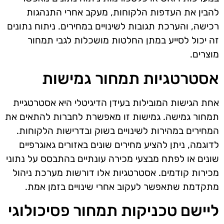
להבין את העדפות הלקוחות, מעקב אחרי התנהגות
רכישה, והערכת תגובות לשינויים במחירים. ניתוח נתונים
זה יכול לסייע במתן החלטות מושכלות לגבי תמחור
מוצרים.
אסטרטגיות תמחור גמישות
אחת הגישות המובילות בעידן הדיגיטלי היא אסטרטגיית
תמחור גמישה. גמישות זו מאפשרת לחברות להתאים את
המחירים במהירות לשינויים בשוק ובדרישות הלקוחות.
לדוגמה, ניתן להציע מחירים שונים באזורים גאוגרפיים
שונים או לפתח מבצעי מכירה עונתיים בהתבסס על נתוני
מכירות קודמים. אסטרטגיות אלו דורשות מערכת ניהול
מתקדמת שתאפשר לעקוב אחרי שינויים בזמן אמת.
ליישם טכניקות תמחור פסיכולוגי