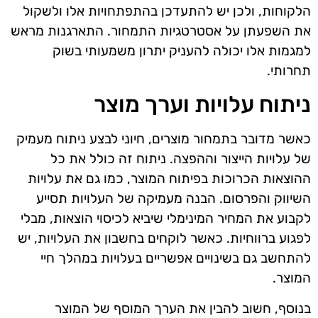
הלקוחות, ולכן יש להתעדכן בהתפתחויות אלו ולשקול
את השפעתן על אסטרטגיות התמחור. התארגנות מראש
למגמות אלו יכולה להעניק יתרון משמעותי בשוק
תחרותי.
ניתוח עלויות וערך מוצר
כאשר מדובר בתמחור מוצרים, חיוני לבצע ניתוח מעמיק
של עלויות הייצור וההפצה. ניתוח זה כולל את כל
ההוצאות הכרוכות בפיתוח המוצר, כמו גם את עלויות
השיווק והפרסום. הבנה מעמיקה של העלויות תסייע
לקבוע את המחיר המינימלי שיביא לכיסוי הוצאות, מבלי
לפגוע ברווחיות. כאשר לוקחים בחשבון את העלויות, יש
להתחשב גם בשינויים אפשריים בעלויות במהלך חיי
המוצר.
בנוסף, חשוב להבין את הערך המוסף של המוצר