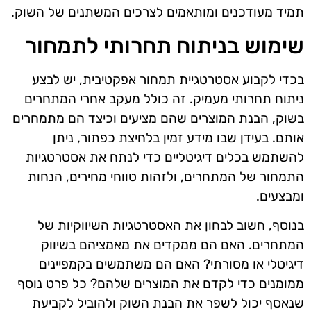
תמיד מעודכנים ומותאמים לצרכים המשתנים של השוק.
שימוש בניתוח תחרותי לתמחור
בכדי לקבוע אסטרטגיית תמחור אפקטיבית, יש לבצע
ניתוח תחרותי מעמיק. זה כולל מעקב אחרי המתחרים
בשוק, הבנת המוצרים שהם מציעים וכיצד הם מתמחרים
אותם. בעידן שבו מידע זמין בלחיצת כפתור, ניתן
להשתמש בכלים דיגיטליים כדי לנתח את אסטרטגיות
התמחור של המתחרים, ולזהות טווחי מחירים, הנחות
ומבצעים.
בנוסף, חשוב לבחון את האסטרטגיות השיווקיות של
המתחרים. האם הם ממקדים את מאמציהם בשיווק
דיגיטלי או מסורתי? האם הם משתמשים בקמפיינים
ממומנים כדי לקדם את המוצרים שלהם? כל פרט נוסף
שנאסף יכול לשפר את הבנת השוק ולהוביל לקביעת