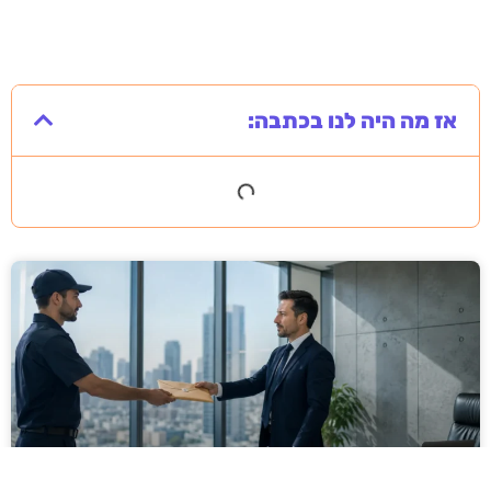
אז מה היה לנו בכתבה: