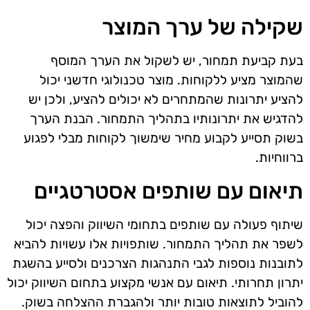
שקילה של ערך המוצר
בעת קביעת תמחור, יש לשקול את הערך המוסף
שהמוצר מציע ללקוחות. מוצר טכנולוגי חדשני יכול
להציע יתרונות שהמתחרים לא יכולים להציע, ולכן יש
להדגיש את יתרונותיו בתהליך התמחור. הבנת הערך
בשוק תסייע לקבוע מחיר שימשוך לקוחות מבלי לפגוע
ברווחיות.
תיאום עם שותפים אסטרטגיים
שיתוף פעולה עם שותפים בתחומי השיווק והפצה יכול
לשפר את תהליך התמחור. שותפויות אלו עשויות להביא
לתובנות נוספות לגבי התנהגות הצרכנים ולסייע בהשגת
יתרון תחרותי. תיאום עם אנשי מקצוע בתחום השיווק יכול
להוביל לתוצאות טובות יותר ולהגברת ההצלחה בשוק.