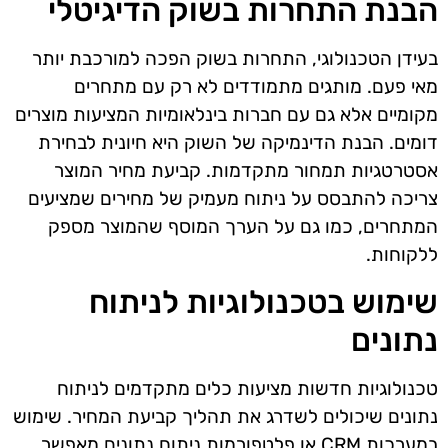
הבנת התחרות בשוק הדיגיטלי
בעידן הטכנולוגי, התחרות בשוק הפכה למורכבת יותר
מאי פעם. מותגים מתמודדים לא רק עם מתחרים
מקומיים אלא גם עם חברות בינלאומיות המציעות מוצרים
דומים. הבנת הדינמיקה של השוק היא חיונית לבחירת
אסטרטגיות תמחור מתקדמות. קביעת מחיר המוצר
צריכה להתבסס על ניתוח מעמיק של מחירים שמציעים
המתחרים, כמו גם על הערך המוסף שהמוצר מספק
ללקוחות.
שימוש בטכנולוגיות לניתוח
נתונים
טכנולוגיות חדשות מציעות כלים מתקדמים לניתוח
נתונים שיכולים לשדרג את תהליך קביעת המחיר. שימוש
במערכות CRM או פלטפורמות ניתוח נתונים מאפשר