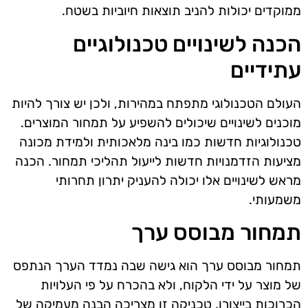
ממוקדים יכולות להניב תוצאות חיוביות בשטח.
הכנה לשינויים טכנולוגיים
עתידיים
העולם הטכנולוגי מתפתח במהירות, ולכן יש צורך להיות
מוכנים לשינויים שיכולים להשפיע על תמחור המוצרים.
טכנולוגיות חדשות כמו בינה מלאכותית ולמידת מכונה
מציעות הזדמנויות חדשות לייעול תהליכי תמחור. הכנה
מראש לשינויים אלו יכולה להעניק יתרון תחרותי
משמעותי.
תמחור מבוסס ערך
תמחור מבוסס ערך הוא גישה שבה נמדד הערך הנתפס
של מוצר על ידי הלקוח, ולא בהכרח על פי העלויות
הכרוכות בייצורו. טכניקה זו מצריכה הבנה מעמיקה של