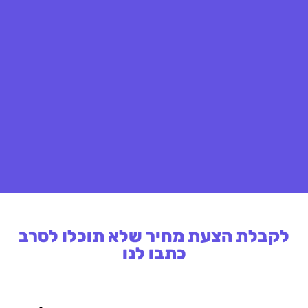
לקבלת הצעת מחיר שלא תוכלו לסרב
כתבו לנו