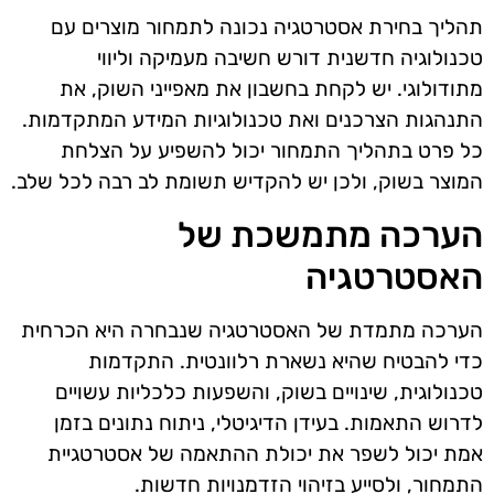
תהליך בחירת אסטרטגיה נכונה לתמחור מוצרים עם
טכנולוגיה חדשנית דורש חשיבה מעמיקה וליווי
מתודולוגי. יש לקחת בחשבון את מאפייני השוק, את
התנהגות הצרכנים ואת טכנולוגיות המידע המתקדמות.
כל פרט בתהליך התמחור יכול להשפיע על הצלחת
המוצר בשוק, ולכן יש להקדיש תשומת לב רבה לכל שלב.
הערכה מתמשכת של
האסטרטגיה
הערכה מתמדת של האסטרטגיה שנבחרה היא הכרחית
כדי להבטיח שהיא נשארת רלוונטית. התקדמות
טכנולוגית, שינויים בשוק, והשפעות כלכליות עשויים
לדרוש התאמות. בעידן הדיגיטלי, ניתוח נתונים בזמן
אמת יכול לשפר את יכולת ההתאמה של אסטרטגיית
התמחור, ולסייע בזיהוי הזדמנויות חדשות.