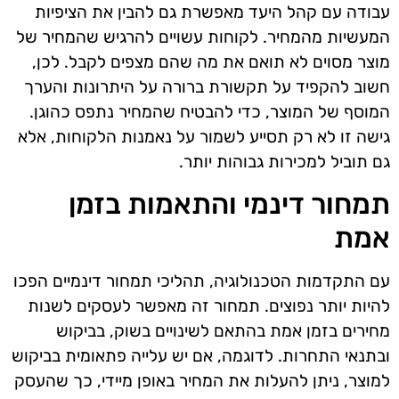
עבודה עם קהל היעד מאפשרת גם להבין את הציפיות
המעשיות מהמחיר. לקוחות עשויים להרגיש שהמחיר של
מוצר מסוים לא תואם את מה שהם מצפים לקבל. לכן,
חשוב להקפיד על תקשורת ברורה על היתרונות והערך
המוסף של המוצר, כדי להבטיח שהמחיר נתפס כהוגן.
גישה זו לא רק תסייע לשמור על נאמנות הלקוחות, אלא
גם תוביל למכירות גבוהות יותר.
תמחור דינמי והתאמות בזמן
אמת
עם התקדמות הטכנולוגיה, תהליכי תמחור דינמיים הפכו
להיות יותר נפוצים. תמחור זה מאפשר לעסקים לשנות
מחירים בזמן אמת בהתאם לשינויים בשוק, בביקוש
ובתנאי התחרות. לדוגמה, אם יש עלייה פתאומית בביקוש
למוצר, ניתן להעלות את המחיר באופן מיידי, כך שהעסק