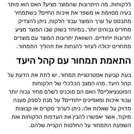
ללקוחות. מה היתרונות שהמוצר מציע? האם הוא פותר
בעיה מסוימת או משפר את איכות החיים? כשתמחיר
מתבסס על ערך המוצר עבור הלקוח, ניתן להצדיק
מחירים גבוהים יותר, במיוחד בשוק שבו המוצר מציע
יתרונות ייחודיים. השוואת יתרונות המוצר עם מוצרים
מתחרים יכולה לעזור להנחות את תהליך התמחור.
התאמת תמחור עם קהל היעד
בעת קביעת אסטרטגיית תמחור, יש לתת את הדעת על
קהל היעד. מהו המצב הכלכלי של הלקוחות
הפוטנציאליים? האם הם מוכנים לשלם מחיר גבוה יותר
עבור איכות ומאפיינים ייחודיים? על מנת לספק מענה
מדויק על שאלות אלו, ניתן לערוך סקרים או קבוצות
מיקוד, אשר יאפשרו להבין את העדפות הלקוחות ואת
השפעת התמחור על החלטות הקנייה שלהם.