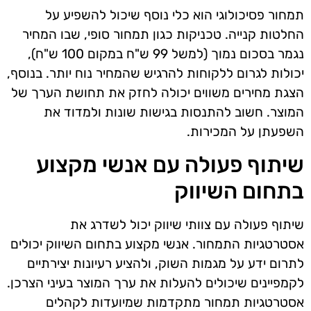
תמחור פסיכולוגי הוא כלי נוסף שיכול להשפיע על
החלטות קנייה. טכניקות כגון תמחור סופי, שבו המחיר
נגמר בסכום נמוך (למשל 99 ש"ח במקום 100 ש"ח),
יכולות לגרום ללקוחות להרגיש שהמחיר נוח יותר. בנוסף,
הצגת מחירים משווים יכולה לחזק את תחושת הערך של
המוצר. חשוב להתנסות בגישות שונות ולמדוד את
השפעתן על המכירות.
שיתוף פעולה עם אנשי מקצוע
בתחום השיווק
שיתוף פעולה עם צוותי שיווק יכול לשדרג את
אסטרטגיות התמחור. אנשי מקצוע בתחום השיווק יכולים
לתרום ידע על מגמות השוק, ולהציע רעיונות יצירתיים
לקמפיינים שיכולים להעלות את ערך המוצר בעיני הצרכן.
אסטרטגיות תמחור מתקדמות שמיועדות לקהלים