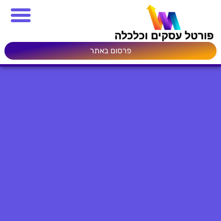
פרסום באתר