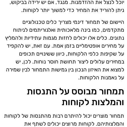
יוכל לנצל את ההזדמנות. מנגד, אם יש ירידה בביקוש,
ניתן להוריד את המחיר כדי למשוך יותר לקוחות.
היישום של תמחור דינמי מצריך כלים טכנולוגיים
מתקדמים, כמו בינה מלאכותית ואלגוריתמים לניתוח
נתונים. כלים אלו יכולים לחזות מגמות עתידיות ולהמליץ
על מחירים אופטימליים בזמן אמת. עם זאת, יש להקפיד
על שקיפות כלפי הלקוחות, כיוון ששינויים תכופים
במחירים עלולים ליצור תחושת חוסר נוחות. לכן, יש
למצוא את האיזון הנכון בין גמישות התמחור לבין שמירה
על נאמנות הלקוחות.
תמחור מבוסס על התנסות
והמלצות לקוחות
תמחור מוצרים יכול להיתרם רבות מהתנסות של לקוחות
והמלצותיהם. לקוחות מרוצים יכולים לשתף את