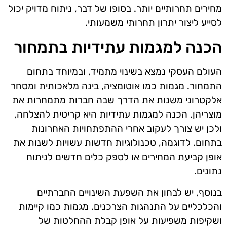
מחירים תחרותיים יותר. בסופו של דבר, ניתוח מדויק יכול
לסייע ליצור יתרון תחרותי משמעותי.
הכנה למגמות עתידיות בתמחור
העולם העסקי נמצא בשינוי מתמיד, ובמיוחד בתחום
התמחור. מגמות כמו אוטומציה, בינה מלאכותית ומסחר
אלקטרוני משנות את הדרך שבה חברות מתמחרות את
מוצריהן. הכנה למגמות עתידיות היא קריטית להצלחה,
ולכן יש צורך לעקוב אחרי ההתפתחויות האחרונות
בתחום. לדוגמה, טכנולוגיות חדשות עשויות לשנות את
אופן קביעת המחירים או לספק כלים חדשים לניתוח
נתונים.
בנוסף, יש לבחון את השפעת השינויים החברתיים
והכלכליים על התנהגות הצרכנים. מגמות כמו קיימות
ושקיפות משפיעות על אופן קבלת ההחלטות של