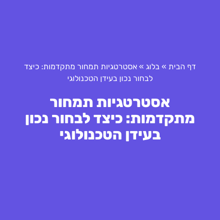
דף הבית
»
בלוג
»
אסטרטגיות תמחור מתקדמות: כיצד
לבחור נכון בעידן הטכנולוגי
אסטרטגיות תמחור
מתקדמות: כיצד לבחור נכון
בעידן הטכנולוגי