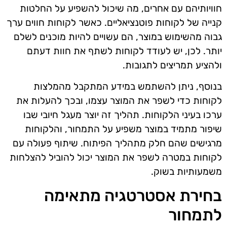
חוויותיהם עם אחרים, מה שיכול להשפיע על החלטות
קנייה של לקוחות פוטנציאליים. כאשר לקוחות חווים ערך
גבוה מהשימוש במוצר, הם עשויים להיות מוכנים לשלם
יותר. לכן, יש לעודד לקוחות לשתף את חוות דעתם
ולהציע תמריצים לתגובות.
בנוסף, ניתן להשתמש במידע המתקבל מהמלצות
לקוחות כדי לשפר את המוצר עצמו, ובכך להעלות את
ערכו בעיני הלקוחות. תהליך זה יוצר מעגל חיובי שבו
שיפור מתמיד במוצר משפיע על התמחור, והלקוחות
מרגישים שהם חלק מתהליך הפיתוח. שיתוף פעולה עם
לקוחות במטרה לשפר את המוצר יכול להוביל להצלחות
משמעותיות בשוק.
בחירת אסטרטגיה מתאימה
לתמחור