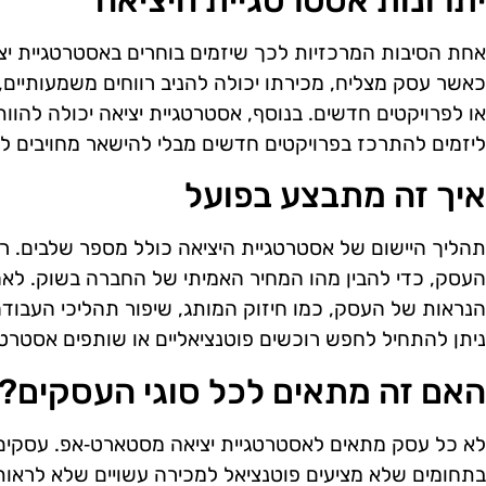
יתרונות אסטרטגיית היציאה
אחת הסיבות המרכזיות לכך שיזמים בוחרים באסטרטגיית יצ
כאשר עסק מצליח, מכירתו יכולה להניב רווחים משמעותיים
או לפרויקטים חדשים. בנוסף, אסטרטגיית יציאה יכולה להוות
ליזמים להתרכז בפרויקטים חדשים מבלי להישאר מחויבים ל
איך זה מתבצע בפועל
תהליך היישום של אסטרטגיית היציאה כולל מספר שלבים. ר
העסק, כדי להבין מהו המחיר האמיתי של החברה בשוק. לאחר
הנראות של העסק, כמו חיזוק המותג, שיפור תהליכי העבודה
ניתן להתחיל לחפש רוכשים פוטנציאליים או שותפים אסטרטג
האם זה מתאים לכל סוגי העסקים?
לא כל עסק מתאים לאסטרטגיית יציאה מסטארט‑אפ. עסקים 
בתחומים שלא מציעים פוטנציאל למכירה עשויים שלא לראות