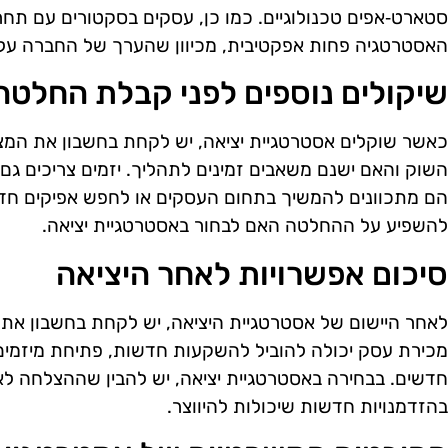
סטארט‑אפים טכנולוגיים. כמו כן, עסקים בסקטורים עם תחר
האסטרטגיה פחות אפקטיבית, מכיוון שהערך של החברה עלול
שיקולים נוספים לפני קבלת החלטה
כאשר שוקלים אסטרטגיית יציאה, יש לקחת בחשבון את המ
השוק והאם ישנם משאבים זמינים לתהליך. יזמים צריכים גם
הם מתכוונים להמשיך בתחום העסקים או לחפש אפיקים חד
להשפיע על ההחלטה האם לבחור באסטרטגיית יציאה.
סיכום אפשרויות לאחר היציאה
לאחר היישום של אסטרטגיית היציאה, יש לקחת בחשבון את 
מכירת עסק יכולה להוביל להשקעות חדשות, פתיחת מיזמים 
חדשים. בבחירה באסטרטגיית יציאה, יש להבין שההצלחה לא
בהזדמנויות חדשות שיכולות להיווצר.