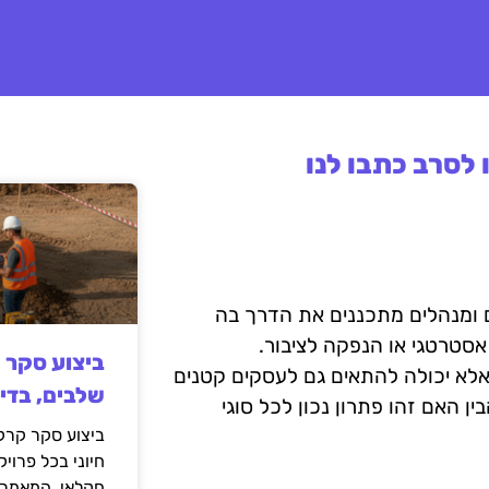
לסרב כתבו לנו
 ומנהלים מתכננים את הדרך בה
אסטרטגי או הנפקה לציבור.
ביצוע סקר 
אלא יכולה להתאים גם לעסקים קטנים
שלבים, בדי
ין האם זהו פתרון נכון לכל סוגי
ביצוע סקר קרקע
חיוני בכל פרויק
חקלאי. המאמר 