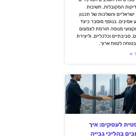
דיקות המקובלות, חשיבות
ישראליים והשלכות של תכנון
 אמינים. בנוסף מוסבר כיצד
קצועי מנוסה תורמת לצמצום
, סביבתיים וכלכליים, וליצירת
טוחה לטווח ארוך.
 »
ית לעסקים: איך
בים בהליכי גבייה