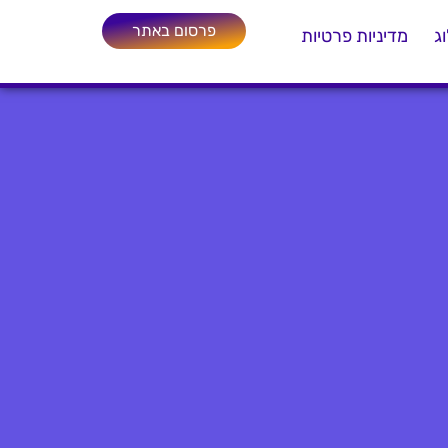
פרסום באתר
ג
מדיניות פרטיות