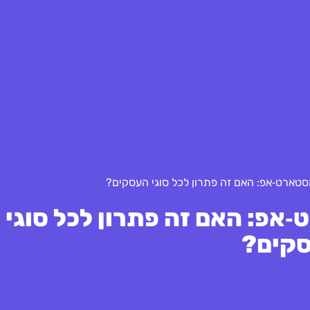
סטארט‑אפ: האם זה פתרון לכל סוגי העסקים?
אפ: האם זה פתרון לכל סוגי
קים?