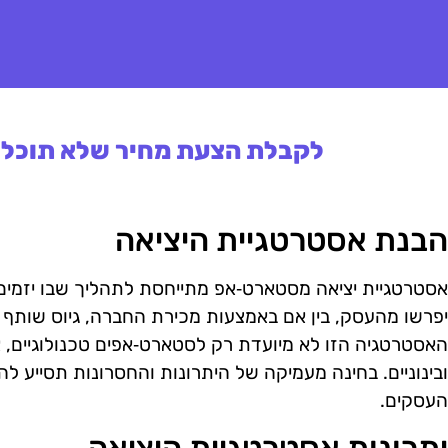
לקבלת הצעת מחיר שלא תוכלו 
הבנת אסטרטגיית היציאה
אסטרטגיית יציאה מסטארט‑אפ מתייחסת לתהליך שבו יזמים
יפרשו מהעסק, בין אם באמצעות מכירת החברה, גיוס שותף 
האסטרטגיה הזו לא מיועדת רק לסטארט‑אפים טכנולוגיים, 
ובינוניים. בחינה מעמיקה של היתרונות והחסרונות תסייע להב
העסקים.