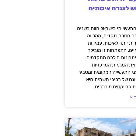
ש לצנרת איכותית
תעשייתי בישראל חווה בשנים
ה חסרת תקדים, המלווה
ת יותר לאיכות, עמידות
יים. התפתחות זו מובילה
פתרונות הולכה מתקדמים.
את המגמות המרכזיות
י התעשייה המקומית ומסביר
ונה של רכיבי תשתית היא
 פרויקטים מורכבים.
 »