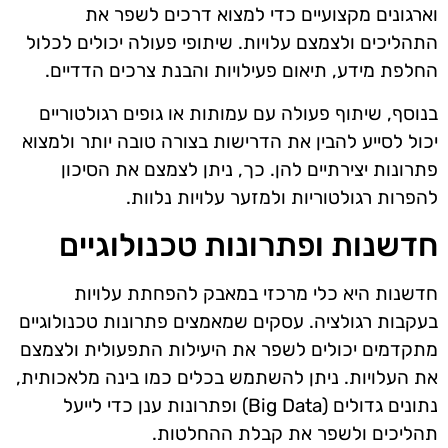
וארגונים מקצועיים כדי למצוא דרכים לשפר את
התהליכים ולצמצם עלויות. שיתופי פעולה יכולים לכלול
החלפת מידע, תיאום פעילויות והבנת צרכים הדדיים.
בנוסף, שיתוף פעולה עם עמותות או גופים רגולטוריים
יכול לסייע להבין את הדרישות בצורה טובה יותר ולמצוא
פתרונות יצירתיים להן. כך, ניתן לצמצם את הסיכון
להפרות רגולטוריות ולמזער עלויות נלוות.
חדשנות ופתרונות טכנולוגיים
חדשנות היא כלי מרכזי במאבק להפחתת עלויות
בעקבות רגולציה. עסקים שמאמצים פתרונות טכנולוגיים
מתקדמים יכולים לשפר את היעילות התפעולית ולצמצם
את העלויות. ניתן להשתמש בכלים כמו בינה מלאכותית,
נתונים גדולים (Big Data) ופתרונות ענן כדי לייעל
תהליכים ולשפר את קבלת ההחלטות.