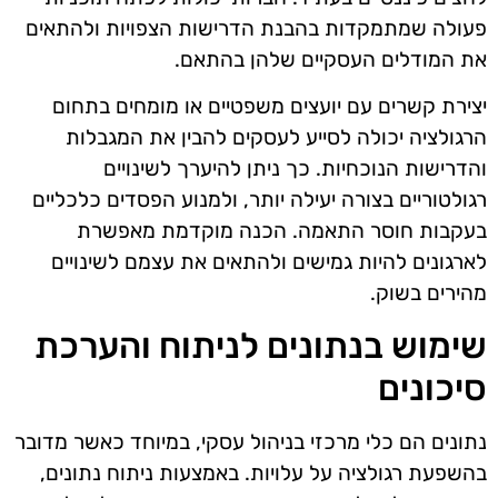
פעולה שמתמקדות בהבנת הדרישות הצפויות ולהתאים
את המודלים העסקיים שלהן בהתאם.
יצירת קשרים עם יועצים משפטיים או מומחים בתחום
הרגולציה יכולה לסייע לעסקים להבין את המגבלות
והדרישות הנוכחיות. כך ניתן להיערך לשינויים
רגולטוריים בצורה יעילה יותר, ולמנוע הפסדים כלכליים
בעקבות חוסר התאמה. הכנה מוקדמת מאפשרת
לארגונים להיות גמישים ולהתאים את עצמם לשינויים
מהירים בשוק.
שימוש בנתונים לניתוח והערכת
סיכונים
נתונים הם כלי מרכזי בניהול עסקי, במיוחד כאשר מדובר
בהשפעת רגולציה על עלויות. באמצעות ניתוח נתונים,