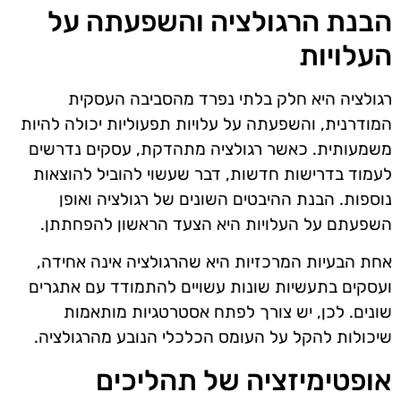
הבנת הרגולציה והשפעתה על
העלויות
רגולציה היא חלק בלתי נפרד מהסביבה העסקית
המודרנית, והשפעתה על עלויות תפעוליות יכולה להיות
משמעותית. כאשר רגולציה מתהדקת, עסקים נדרשים
לעמוד בדרישות חדשות, דבר שעשוי להוביל להוצאות
נוספות. הבנת ההיבטים השונים של רגולציה ואופן
השפעתם על העלויות היא הצעד הראשון להפחתתן.
אחת הבעיות המרכזיות היא שהרגולציה אינה אחידה,
ועסקים בתעשיות שונות עשויים להתמודד עם אתגרים
שונים. לכן, יש צורך לפתח אסטרטגיות מותאמות
שיכולות להקל על העומס הכלכלי הנובע מהרגולציה.
אופטימיזציה של תהליכים