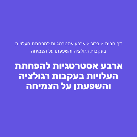
דף הבית
»
בלוג
»
ארבע אסטרטגיות להפחתת העלויות
בעקבות רגולציה והשפעתן על הצמיחה
ארבע אסטרטגיות להפחתת
העלויות בעקבות רגולציה
והשפעתן על הצמיחה