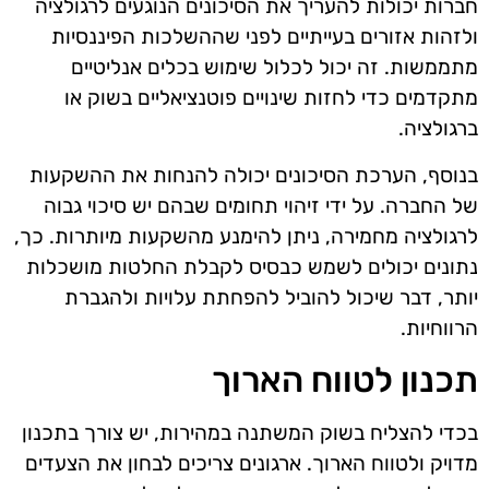
חברות יכולות להעריך את הסיכונים הנוגעים לרגולציה
ולזהות אזורים בעייתיים לפני שההשלכות הפיננסיות
מתממשות. זה יכול לכלול שימוש בכלים אנליטיים
מתקדמים כדי לחזות שינויים פוטנציאליים בשוק או
ברגולציה.
בנוסף, הערכת הסיכונים יכולה להנחות את ההשקעות
של החברה. על ידי זיהוי תחומים שבהם יש סיכוי גבוה
לרגולציה מחמירה, ניתן להימנע מהשקעות מיותרות. כך,
נתונים יכולים לשמש כבסיס לקבלת החלטות מושכלות
יותר, דבר שיכול להוביל להפחתת עלויות ולהגברת
הרווחיות.
תכנון לטווח הארוך
בכדי להצליח בשוק המשתנה במהירות, יש צורך בתכנון
מדויק ולטווח הארוך. ארגונים צריכים לבחון את הצעדים