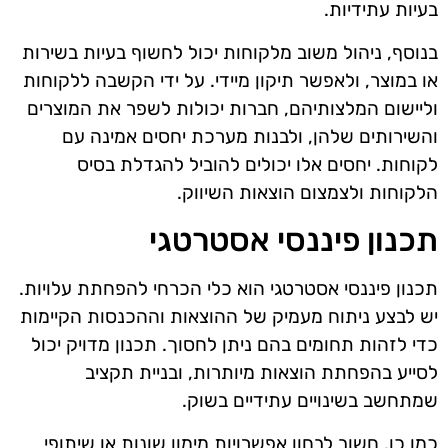
בעיות עתידיות.
בנוסף, ניהול משוב מלקוחות יכול לחשוף בעיות בשירות
או במוצר, ולאפשר תיקון מיידי. על ידי הקשבה ללקוחות
וליישום המלצותיהם, חברות יכולות לשפר את המוצרים
והשירותים שלהן, ולבנות מערכת יחסים אמינה עם
לקוחות. יחסים אלו יכולים להוביל להגדלת בסיס
הלקוחות ולצמצום הוצאות השיווק.
תכנון פיננסי אסטרטגי
תכנון פיננסי אסטרטגי הוא כלי הכרחי להפחתת עלויות.
יש לבצע ניתוח מעמיק של ההוצאות וההכנסות הקיימות
כדי לזהות תחומים בהם ניתן לחסוך. תכנון מדויק יכול
לסייע בהפחתת הוצאות מיותרות, ובניית תקציב
שמתחשב בשינויים עתידיים בשוק.
כמו כן, חשוב לבחון אפשרויות מימון שונות או שיתופי