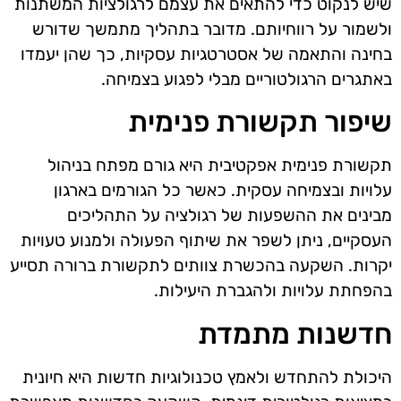
שיש לנקוט כדי להתאים את עצמם לרגולציות המשתנות
ולשמור על רווחיותם. מדובר בתהליך מתמשך שדורש
בחינה והתאמה של אסטרטגיות עסקיות, כך שהן יעמדו
באתגרים הרגולטוריים מבלי לפגוע בצמיחה.
שיפור תקשורת פנימית
תקשורת פנימית אפקטיבית היא גורם מפתח בניהול
עלויות ובצמיחה עסקית. כאשר כל הגורמים בארגון
מבינים את ההשפעות של רגולציה על התהליכים
העסקיים, ניתן לשפר את שיתוף הפעולה ולמנוע טעויות
יקרות. השקעה בהכשרת צוותים לתקשורת ברורה תסייע
בהפחתת עלויות ולהגברת היעילות.
חדשנות מתמדת
היכולת להתחדש ולאמץ טכנולוגיות חדשות היא חיונית