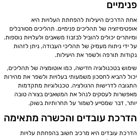
פנימיים
אחת הדרכים היעילות להפחתת העלויות היא
אופטימיזציה של תהליכים פנימיים. תהליכים מסורבלים
ומיותרים יכולים להוביל לבזבוז משאבים ולעלויות נוספות.
על ידי ניתוח מעמיק של תהליכי העבודה, ניתן לזהות
נקודות תורפה ולשפר את היעילות.
שימוש בטכנולוגיה חדישה, כמו אוטומציה של תהליכים,
יכול להביא לחסכון משמעותי בעלויות ולשפר את מהירות
התגובה לדרישות הרגולציה. טכנולוגיות מתקדמות
מאפשרות לעסקים לנהל את המשאבים בצורה טובה
יותר, דבר שמסייע לשמור על תחרותיות בשוק.
הדרכת עובדים והכשרה מתאימה
הדרכת עובדים היא מרכיב חשוב בהפחתת עלויות