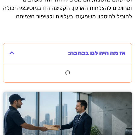
ומחויבים להצלחות הארגון. הקפיצה הזו במוטיבציה יכולה
להוביל לחיסכון משמעותי בעלויות ולשיפור הצמיחה.
אז מה היה לנו בכתבה: