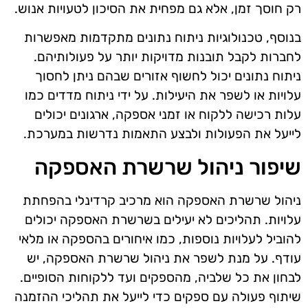
רק חוסך זמן, אלא גם מפחית את הסיכון לטעויות אנוש.
בנוסף, טכנולוגיות ניתוח נתונים מתקדמות מאפשרות
לחברות לקבל תובנות מדויקות יותר על פעולותיהם.
ניתוח נתונים יכול לחשוף אזורים שבהם ניתן לחסוך
עלויות או לשפר את היעילות. על ידי ניתוח מדדים כמו
עלות רכישה ללקוח או זמני אספקה, ארגונים יכולים
לייעל את הפעולות ולבצע התאמות נדרשות במערכת.
שיפור ניהול שרשרת האספקה
ניהול שרשרת האספקה הוא מרכיב קרדינלי בהפחתת
עלויות. תהליכים לא יעילים בשרשרת האספקה יכולים
להוביל לעלויות נוספות, כמו איחורים בהספקה או מלאי
עודף. על מנת לשפר את ניהול שרשרת האספקה, יש
לבחון את כל שלביה, מהספקים ועד ללקוחות הסופיים.
שיתוף פעולה עם ספקים כדי לייעל את תהליכי ההזמנה