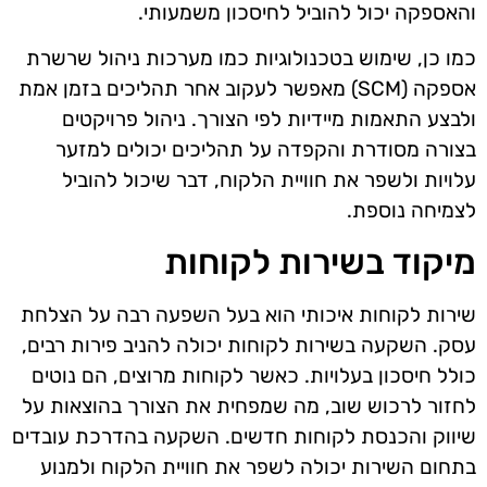
והאספקה יכול להוביל לחיסכון משמעותי.
כמו כן, שימוש בטכנולוגיות כמו מערכות ניהול שרשרת
אספקה (SCM) מאפשר לעקוב אחר תהליכים בזמן אמת
ולבצע התאמות מיידיות לפי הצורך. ניהול פרויקטים
בצורה מסודרת והקפדה על תהליכים יכולים למזער
עלויות ולשפר את חוויית הלקוח, דבר שיכול להוביל
לצמיחה נוספת.
מיקוד בשירות לקוחות
שירות לקוחות איכותי הוא בעל השפעה רבה על הצלחת
עסק. השקעה בשירות לקוחות יכולה להניב פירות רבים,
כולל חיסכון בעלויות. כאשר לקוחות מרוצים, הם נוטים
לחזור לרכוש שוב, מה שמפחית את הצורך בהוצאות על
שיווק והכנסת לקוחות חדשים. השקעה בהדרכת עובדים
בתחום השירות יכולה לשפר את חוויית הלקוח ולמנוע