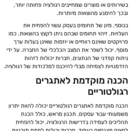
בשירותים או מוצרים שמחייבים רגולציה פחותה יותר,
ובכך להימנע מהוצאות מיותרות.
בנוסף, מיון של תחומים בעסק עשוי להפחית את
העלויות. זיהוי תחומים שבהם ניתן לקצץ בהוצאות, כמו
פרויקטים שאינם רווחיים או יוזמות שאינן בעלות ערך
מוסף, יכול לשפר את המצב הכלכלי של החברה. על ידי
ניתוח קפדני של הנתונים, חברות יכולות לזהות
הזדמנויות לצמיחה מבלי להיכנס למלכודות של רגולציה.
הכנה מוקדמת לאתגרים
רגולטוריים
הכנה מוקדמת לאתגרים רגולטוריים יכולה להוות יתרון
משמעותי עבור עסקים. תכנון מראש, כולל הכנת
תהליכים לעמידה בדרישות הרגולציה, יכול להפחית
לחצים פיננסיים בעתיד. חברות יכולות לפתח תוכניות