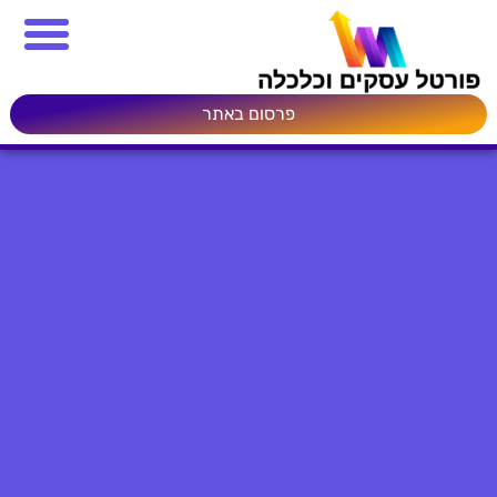
פרסום באתר