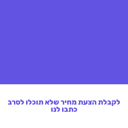
לקבלת הצעת מחיר שלא תוכלו לסרב
כתבו לנו