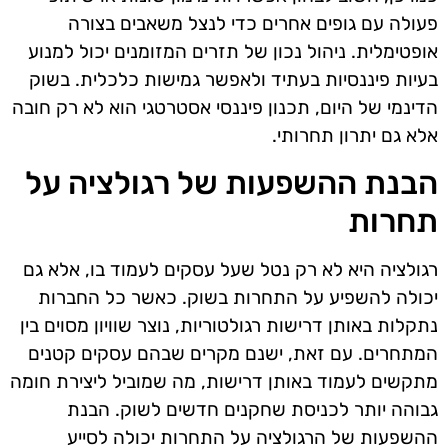
פעולה עם גופים אחרים כדי לנצל משאבים בצורה
אופטימלית. ניהול נכון של תזרים המזומנים יכול למנוע
בעיות פיננסיות בעתיד ולאפשר גמישות כלכלית. בשוק
הדינמי של היום, תכנון פיננסי אסטרטגי הוא לא רק חובה
אלא גם יתרון תחרותי.
הבנת ההשפעות של רגולציה על
תחרות
רגולציה היא לא רק נטל שעל עסקים לעמוד בו, אלא גם
יכולה להשפיע על התחרות בשוק. כאשר כל החברות
נתקלות באותן דרישות רגולטוריות, נוצר שוויון מסוים בין
המתחרים. עם זאת, ישנם מקרים שבהם עסקים קטנים
מתקשים לעמוד באותן דרישות, מה שמוביל ליצירת חומה
גבוהה יותר לכניסת שחקנים חדשים לשוק. הבנת
ההשפעות של הרגולציה על התחרות יכולה לסייע