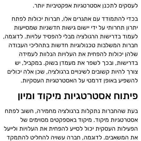
לעסקים לתכנן אסטרטגיות אפקטיביות יותר.
בכדי להתמודד עם אתגרים אלו, חברות יכולות לפתח
יתרון תחרותי על ידי יישום גישות חדשניות שמסייעות
לעמוד בדרישות הרגולציה מבלי להפסיד עלויות. לדוגמה,
חברות המשלבות טכנולוגיות חדשות בתהליכי העבודה
שלהן יכולות להפחית את העלויות הנלוות לעמידה
בדרישות, ובכך לשפר את מעמדן בשוק. במקביל, יש
צורך להיות קשובים לשינויים ברגולציה, שכן אלה יכולים
להשפיע באופן דרמטי על האסטרטגיות העסקיות.
פיתוח אסטרטגיות מיקוד ומיון
בעת שהחברות נתקלות ברגולציה מחמירה, חשוב לפתח
אסטרטגיות מיקוד. מיקוד באספקטים מסוימים של
הפעילות העסקית יכול לסייע להפחית את העלויות ולייעל
את המשאבים. לדוגמה, חברה עשויה להחליט להתמקד