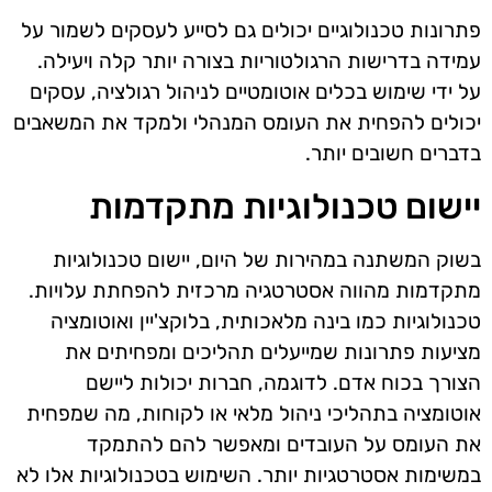
פתרונות טכנולוגיים יכולים גם לסייע לעסקים לשמור על
עמידה בדרישות הרגולטוריות בצורה יותר קלה ויעילה.
על ידי שימוש בכלים אוטומטיים לניהול רגולציה, עסקים
יכולים להפחית את העומס המנהלי ולמקד את המשאבים
בדברים חשובים יותר.
יישום טכנולוגיות מתקדמות
בשוק המשתנה במהירות של היום, יישום טכנולוגיות
מתקדמות מהווה אסטרטגיה מרכזית להפחתת עלויות.
טכנולוגיות כמו בינה מלאכותית, בלוקצ'יין ואוטומציה
מציעות פתרונות שמייעלים תהליכים ומפחיתים את
הצורך בכוח אדם. לדוגמה, חברות יכולות ליישם
אוטומציה בתהליכי ניהול מלאי או לקוחות, מה שמפחית
את העומס על העובדים ומאפשר להם להתמקד
במשימות אסטרטגיות יותר. השימוש בטכנולוגיות אלו לא