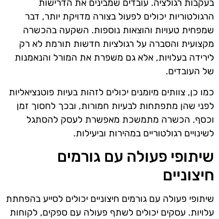
בעקבות רגולציה. עובדים שמבינים את הדרישות
הרגולטוריות יכולים לפעול בצורה מדויקת יותר, דבר
שמפחית טעויות והוצאות נוספות. השקעה בהכשרה
מקצועית והסברה על רגולציות חדשות תורמת לא רק
לירידה בעלויות, אלא גם משפרת את המורל והנאמנות
של העובדים.
כמו כן, צוותים מיומנים יכולים לזהות בעיות פוטנציאליות
לפני שהן מתפתחות לבעיות חמורות, ובכך לחסוך זמן
וכסף. הכשרה מתמשכת מאפשרת לעסק להסתגל
לשינויים רגולטוריים במהירות וביעילות.
שיתופי פעולה עם גורמים
חיצוניים
שיתופי פעולה עם גורמים חיצוניים יכולים לסייע בהפחתת
עלויות. עסקים יכולים לשתף פעולה עם ספקים, לקוחות