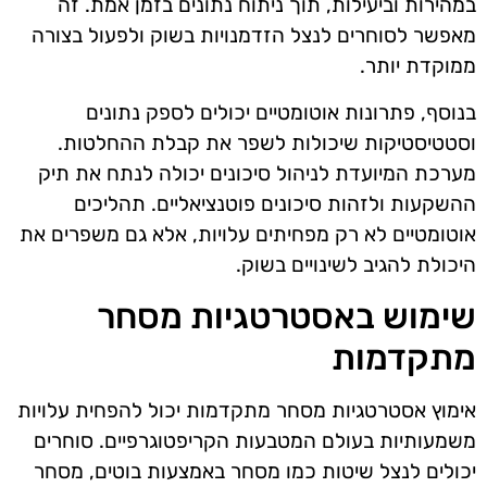
במהירות וביעילות, תוך ניתוח נתונים בזמן אמת. זה
מאפשר לסוחרים לנצל הזדמנויות בשוק ולפעול בצורה
ממוקדת יותר.
בנוסף, פתרונות אוטומטיים יכולים לספק נתונים
וסטטיסטיקות שיכולות לשפר את קבלת ההחלטות.
מערכת המיועדת לניהול סיכונים יכולה לנתח את תיק
ההשקעות ולזהות סיכונים פוטנציאליים. תהליכים
אוטומטיים לא רק מפחיתים עלויות, אלא גם משפרים את
היכולת להגיב לשינויים בשוק.
שימוש באסטרטגיות מסחר
מתקדמות
אימוץ אסטרטגיות מסחר מתקדמות יכול להפחית עלויות
משמעותיות בעולם המטבעות הקריפטוגרפיים. סוחרים
יכולים לנצל שיטות כמו מסחר באמצעות בוטים, מסחר