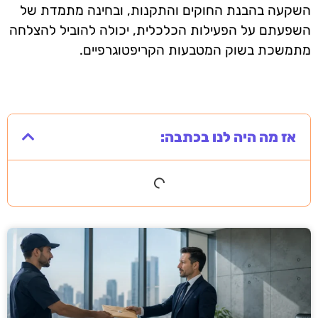
השקעה בהבנת החוקים והתקנות, ובחינה מתמדת של
השפעתם על הפעילות הכלכלית, יכולה להוביל להצלחה
מתמשכת בשוק המטבעות הקריפטוגרפיים.
אז מה היה לנו בכתבה: