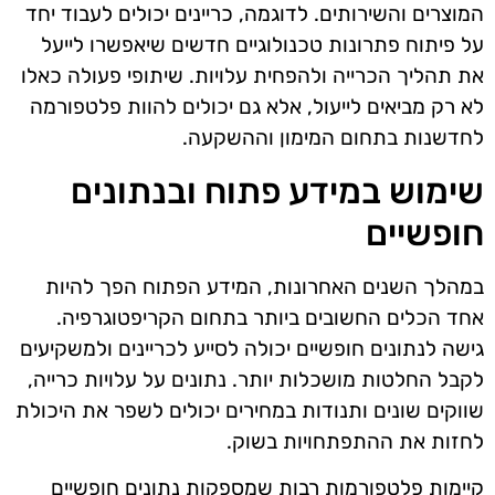
המוצרים והשירותים. לדוגמה, כריינים יכולים לעבוד יחד
על פיתוח פתרונות טכנולוגיים חדשים שיאפשרו לייעל
את תהליך הכרייה ולהפחית עלויות. שיתופי פעולה כאלו
לא רק מביאים לייעול, אלא גם יכולים להוות פלטפורמה
לחדשנות בתחום המימון וההשקעה.
שימוש במידע פתוח ובנתונים
חופשיים
במהלך השנים האחרונות, המידע הפתוח הפך להיות
אחד הכלים החשובים ביותר בתחום הקריפטוגרפיה.
גישה לנתונים חופשיים יכולה לסייע לכריינים ולמשקיעים
לקבל החלטות מושכלות יותר. נתונים על עלויות כרייה,
שווקים שונים ותנודות במחירים יכולים לשפר את היכולת
לחזות את ההתפתחויות בשוק.
קיימות פלטפורמות רבות שמספקות נתונים חופשיים