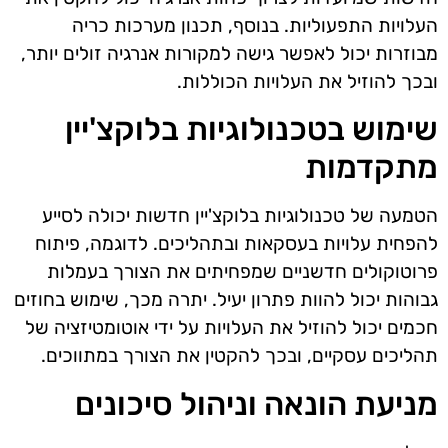
העלויות התפעוליות. בנוסף, תכנון מערכות כריה
מבוזרות יכול לאפשר גישה למקורות אנרגיה זולים יותר,
ובכך להוזיל את העלויות הכוללות.
שימוש בטכנולוגיות בלוקצ'יין
מתקדמות
הטמעה של טכנולוגיות בלוקצ'יין חדשות יכולה לסייע
להפחית עלויות בעסקאות ובתהליכים. לדוגמה, פיתוח
פרוטוקולים חדשניים שמפחיתים את הצורך בעמלות
גבוהות יכול להוות פתרון יעיל. יתרה מכך, שימוש בחוזים
חכמים יכול להוזיל את העלויות על ידי אוטומטיזציה של
תהליכים עסקיים, ובכך להקטין את הצורך במתווכים.
מניעת הונאה וניהול סיכונים