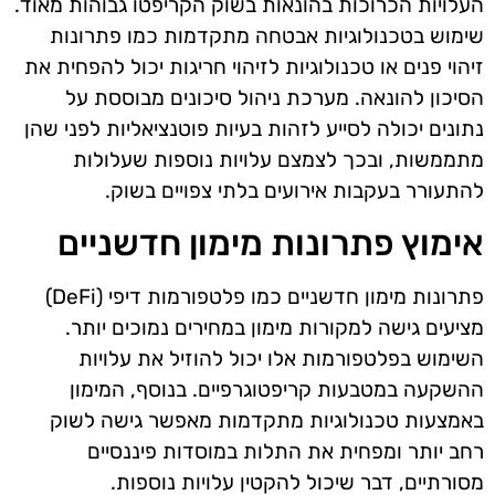
העלויות הכרוכות בהונאות בשוק הקריפטו גבוהות מאוד.
שימוש בטכנולוגיות אבטחה מתקדמות כמו פתרונות
זיהוי פנים או טכנולוגיות לזיהוי חריגות יכול להפחית את
הסיכון להונאה. מערכת ניהול סיכונים מבוססת על
נתונים יכולה לסייע לזהות בעיות פוטנציאליות לפני שהן
מתממשות, ובכך לצמצם עלויות נוספות שעלולות
להתעורר בעקבות אירועים בלתי צפויים בשוק.
אימוץ פתרונות מימון חדשניים
פתרונות מימון חדשניים כמו פלטפורמות דיפי (DeFi)
מציעים גישה למקורות מימון במחירים נמוכים יותר.
השימוש בפלטפורמות אלו יכול להוזיל את עלויות
ההשקעה במטבעות קריפטוגרפיים. בנוסף, המימון
באמצעות טכנולוגיות מתקדמות מאפשר גישה לשוק
רחב יותר ומפחית את התלות במוסדות פיננסיים
מסורתיים, דבר שיכול להקטין עלויות נוספות.