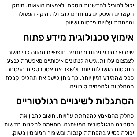
יכול להוביל לחדשנות נוספת ולצמצום הוצאות. חיזוק
הקשרים העסקיים גם תורם להגדלת היקף הפעולה
והפחתת עלויות פרסום ושיווק.
אימוץ טכנולוגית מידע פתוח
שימוש במידע פתוח ובנתונים חופשיים מהווה כלי חשוב
לצמצום עלויות. גישה לנתונים איכותיים מאפשרת לבצע
החלטות מושכלות יותר ולשפר את אסטרטגיות המסחר.
ככל שהמידע זמין יותר, כך ניתן לייעל את תהליכי קבלת
ההחלטות ולהפחית סיכונים.
הסתגלות לשינויים רגולטוריים
כחלק מהמאמץ להפחתת עלויות, חשוב להבין את
הסביבה הרגולטורית המשתנה. התאמה לתקנות חדשות
יכולה לסייע בהפחתת קנסות ובשיפור המוניטין בשוק.