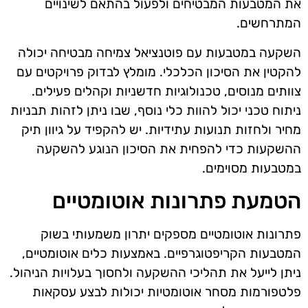
את המטבעות המבטיחים ולפעול בהתאם לשינויים
המתרחשים.
השקעה במטבעות עם פוטנציאל צמיחה מבטיחה יכולה
להקטין את הסיכון הכלכלי. מומלץ לבדוק פרויקטים עם
צוותים מנוסים, טכנולוגיות חדשניות וקהלים פעילים.
ניתוח טכני יכול להוות כלי נוסף, שבו ניתן לזהות תבניות
מחיר ולחזות תנועות עתידיות. יש להקפיד על גיוון תיק
ההשקעות כדי להפחית את הסיכון הנוגע להשקעה
במטבעות מסוימים.
הטמעת פתרונות אוטומטיים
פתרונות אוטומטיים מספקים יתרון משמעותי בשוק
המטבעות הקריפטוגרפיים. באמצעות כלים אוטומטיים,
ניתן לייעל את תהליכי ההשקעה ולחסוך בעלויות הניהול.
פלטפורמות מסחר אוטומטיות יכולות לבצע עסקאות