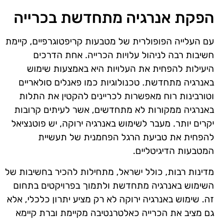
הפקת אנרגיה מתחדשת בכרייה
עם העלייה הפופולרית של מטבעות קריפטוגרפיים, קיימת
חשיבות רבה לניהול עלויות הכרייה. אחת הדרכים
היעילות להפחית את העלויות היא באמצעות שימוש
באנרגיה מתחדשת. טכנולוגיות כמו פאנלים סולאריים
וטורבינות רוח מאפשרות לכריינים להקטין את התלות
באנרגיה ממקורות לא מתחדשים, אשר לעיתים קרובות
יקרים יותר. מעבר לשימוש באנרגיה ירוקה, יש פוטנציאל
להפחית את טביעת הרגל הפחמנית של תעשיית
המטבעות הדיגיטליים.
מדינות רבות, כולל ישראל, מתחילות להכיר בחשיבות של
השימוש באנרגיה מתחדשת ולתמוך בפרויקטים בתחום
זה. שימוש באנרגיה ירוקה לא רק מציע יתרון כלכלי, אלא
גם מציב את הכרייה כאלטרנטיבה מקיימת וברת קיימא