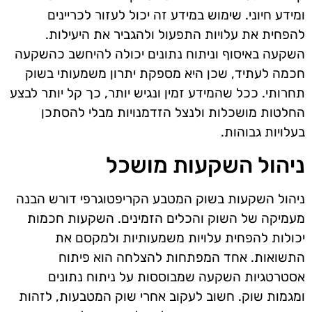
ומידע חיוני. שימוש במידע זה יכול לעזור לכריינים
להפחית את עלויות התפעול ולהגביר את היעילות.
השקעה באיסוף וניתוח נתונים יכולה להיחשב כהשקעה
חכמה לעתיד, שכן היא מספקת יתרון משמעותי בשוק
תחרותי. ככל שהמידע זמין ונגיש יותר, כך קל יותר לבצע
החלטות מושכלות ולנצל הזדמנויות מבלי להסתכן
בעלויות גבוהות.
ניהול השקעות מושכל
ניהול השקעות בשוק המטבע הקריפטוגרפי דורש הבנה
מעמיקה של השוק והכלים הזמינים. השקעות חכמות
יכולות להפחית עלויות משמעותיות ולמקסם את
התשואות. אחד המפתחות להצלחה הוא פיתוח
אסטרטגיות השקעה שמבוססות על ניתוח נתונים
ומגמות שוק. חשוב לעקוב אחרי שוק המטבעות, לזהות