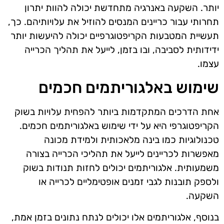
יותר. השקעה באנרגיה מתחדשת יכולה להוות יתרון
תחרותי עבור כריינים המנסים להוזיל את עלויותיהם. כך,
תעשיית המטבעות הקריפטוגרפיים יכולה להיעשות יותר
ידידותית לסביבה, ובו בזמן, לייעל את תהליך הכרייה
עצמו.
שימוש באלגוריתמים חכמים
אחת הדרכים המתקדמות ביותר להפחית עלויות בשוק
הקריפטוגרפי היא על ידי שימוש באלגוריתמים חכמים.
טכנולוגיות כמו בינה מלאכותית ולמידת מכונה
מאפשרות לכריינים לייעל את תהליכי הכרייה בצורה
משמעותית. אלגוריתמים יכולים לחזות תנודות בשוק
ולספק תובנות לגבי זמנים אופטימליים לכרייה או
השקעה.
בנוסף, אלגוריתמים אלו יכולים לנתח נתונים בזמן אמת,