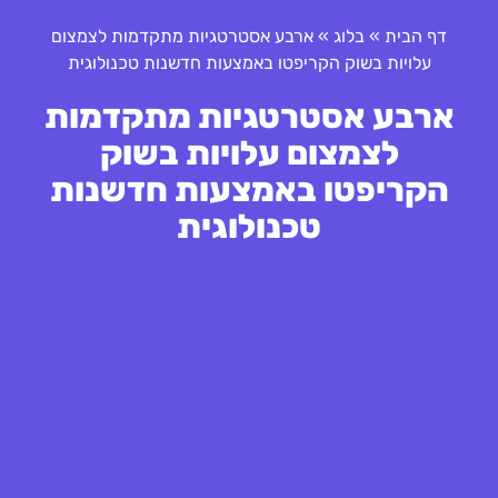
דף הבית
»
בלוג
»
ארבע אסטרטגיות מתקדמות לצמצום
עלויות בשוק הקריפטו באמצעות חדשנות טכנולוגית
ארבע אסטרטגיות מתקדמות
לצמצום עלויות בשוק
הקריפטו באמצעות חדשנות
טכנולוגית