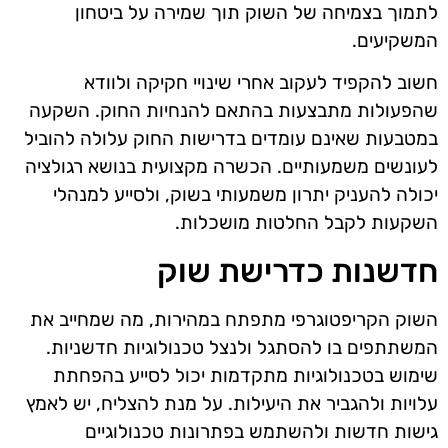
לתמוך בצמיחה של השוק תוך שמירה על ביטחון
המשקיעים.
חשוב להקפיד לעקוב אחרי שינויי חקיקה ולוודא
שהפעולות מתבצעות בהתאם להנחיות החוק. השקעה
במטבעות שאינם עומדים בדרישות החוק עלולה להוביל
לעונשים משמעותיים. הכשרה מקצועית בנושא רגולציה
יכולה להעניק יתרון משמעותי בשוק, ולסייע למנהלי
השקעות לקבל החלטות מושכלות.
חדשנות כדרישת שוק
השוק הקריפטוגרפי מתפתח במהירות, מה שמחייב את
המשתתפים בו להסתגל ולנצל טכנולוגיות חדשניות.
שימוש בטכנולוגיות מתקדמות יכול לסייע בהפחתת
עלויות ולהגביר את היעילות. על מנת להצליח, יש לאמץ
גישות חדשות ולהשתמש בפתרונות טכנולוגיים