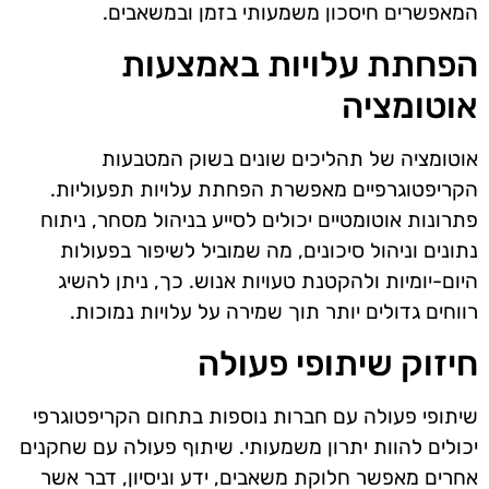
המאפשרים חיסכון משמעותי בזמן ובמשאבים.
הפחתת עלויות באמצעות
אוטומציה
אוטומציה של תהליכים שונים בשוק המטבעות
הקריפטוגרפיים מאפשרת הפחתת עלויות תפעוליות.
פתרונות אוטומטיים יכולים לסייע בניהול מסחר, ניתוח
נתונים וניהול סיכונים, מה שמוביל לשיפור בפעולות
היום-יומיות ולהקטנת טעויות אנוש. כך, ניתן להשיג
רווחים גדולים יותר תוך שמירה על עלויות נמוכות.
חיזוק שיתופי פעולה
שיתופי פעולה עם חברות נוספות בתחום הקריפטוגרפי
יכולים להוות יתרון משמעותי. שיתוף פעולה עם שחקנים
אחרים מאפשר חלוקת משאבים, ידע וניסיון, דבר אשר