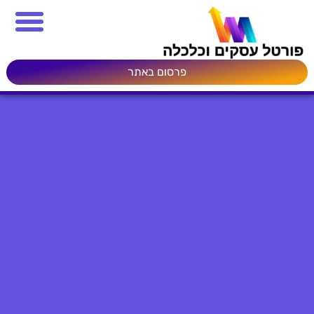
פרסום באתר