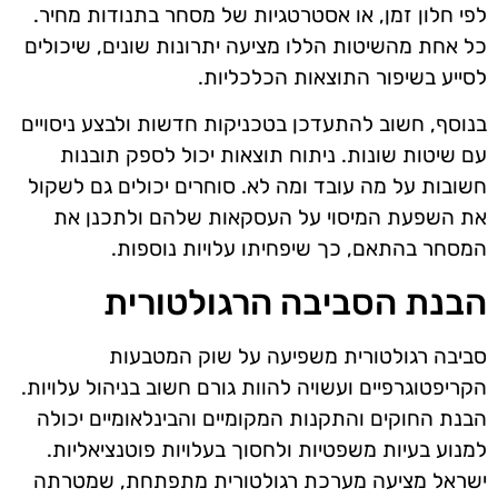
לפי חלון זמן, או אסטרטגיות של מסחר בתנודות מחיר.
כל אחת מהשיטות הללו מציעה יתרונות שונים, שיכולים
לסייע בשיפור התוצאות הכלכליות.
בנוסף, חשוב להתעדכן בטכניקות חדשות ולבצע ניסויים
עם שיטות שונות. ניתוח תוצאות יכול לספק תובנות
חשובות על מה עובד ומה לא. סוחרים יכולים גם לשקול
את השפעת המיסוי על העסקאות שלהם ולתכנן את
המסחר בהתאם, כך שיפחיתו עלויות נוספות.
הבנת הסביבה הרגולטורית
סביבה רגולטורית משפיעה על שוק המטבעות
הקריפטוגרפיים ועשויה להוות גורם חשוב בניהול עלויות.
הבנת החוקים והתקנות המקומיים והבינלאומיים יכולה
למנוע בעיות משפטיות ולחסוך בעלויות פוטנציאליות.
ישראל מציעה מערכת רגולטורית מתפתחת, שמטרתה