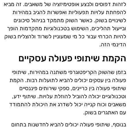
לזהות דפוסים ולבצע אופטימיזציה של משאבים. זה מביא
להפחתת עלויות תפעוליות ואפשרות להגיב במהירות
לשינויים בשוק. כאשר השוק מתמקד בניהול סיכונים
ובייעול תהליכים, השימוש בטכנולוגיות מתקדמות הופך
להיות הכרחי עבור כל מי שמעוניין לשרוד ולהצליח בשוק
הדינמי הזה.
הקמת שיתופי פעולה עסקיים
בזמן שהשוק הקריפטוגרפי משתנה במהירות, שיתופי
פעולה בין עסקים יכולים להביא לתועלות רבות. הקמת
שיתופי פעולה בין כריינים, ספקי שירותים פיננסיים
וטכנולוגיים יכולה להוביל להוזלת עלויות. שיתוף ידע,
משאבים וכוח קנייה יכול לשדרג את היכולת להתמודד
עם האתגרים בשוק.
בנוסף, שיתופי פעולה יכולים להביא לחדשנות בתחום