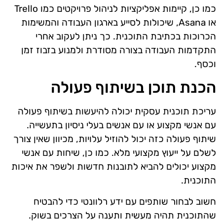
כמו כן, קיימות אפליקציות לניהול פרויקטים כמו Trello
או Asana, שיכולות לסייע בארגון העבודה והמשימות
הכרוכות בכתיבת התוכנית. כך ניתן לעקוב אחרי
התקדמות העבודה בצורה מסודרת ולמנוע בזבוז זמן
וכסף.
הכנת תוכן בשיתוף פעולה
עריכת תוכנית עסקית יכולה להיעשות בשיתוף פעולה
עם אנשי מקצוע או עם אנשים בעלי ניסיון בתעשייה.
שיתוף פעולה כזה יכול להוזיל עלויות, מכיוון שאין צורך
לשלם על ייעוץ מקצועי מלא. כמו כן, שיחות עם אנשי
מקצוע יכולים להביא לתובנות חדשות ולשפר את איכות
התוכנית.
חשוב לבחור שותפים עם ידע רלוונטי כדי להבטיח
שהתוכנית תהיה מעשית ותענה על הצרכים בשוק.