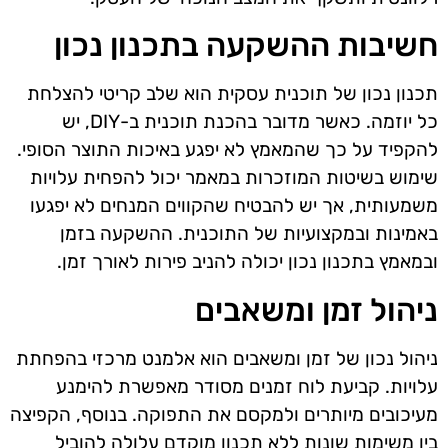
חשיבות ההשקעה בתכנון נכון
תכנון נכון של תוכנית עסקית הוא שלב קריטי להצלחת
כל יוזמה. כאשר מדובר בהכנת תוכנית ב-DIY, יש
להקפיד על כך שהמאמץ לא יפגע באיכות התוצר הסופי.
שימוש בשיטות המוזכרות במאמר יכול להפחית עלויות
משמעותית, אך יש להבטיח שהקווים המנחים לא יפגעו
באמינות ובמקצועיות של התוכנית. ההשקעה בזמן
ובמאמץ בתכנון נכון יכולה להניב פירות לאורך זמן.
ניהול זמן ומשאבים
ניהול נכון של זמן ומשאבים הוא אלמנט מרכזי בהפחתת
עלויות. קביעת לוח זמנים מסודר מאפשרת להימנע
מעיכובים מיותרים ולמקסם את התפוקה. בנוסף, הקפיצה
בין משימות שונות ללא תכנון מוקדם עלולה להוביל