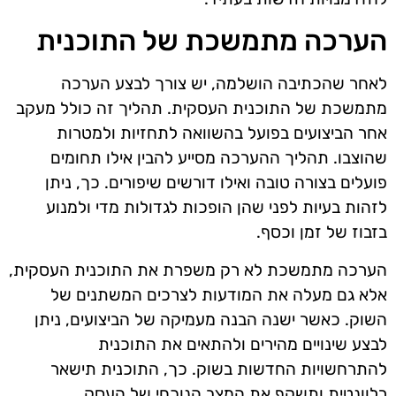
הערכה מתמשכת של התוכנית
לאחר שהכתיבה הושלמה, יש צורך לבצע הערכה
מתמשכת של התוכנית העסקית. תהליך זה כולל מעקב
אחר הביצועים בפועל בהשוואה לתחזיות ולמטרות
שהוצבו. תהליך ההערכה מסייע להבין אילו תחומים
פועלים בצורה טובה ואילו דורשים שיפורים. כך, ניתן
לזהות בעיות לפני שהן הופכות לגדולות מדי ולמנוע
בזבוז של זמן וכסף.
הערכה מתמשכת לא רק משפרת את התוכנית העסקית,
אלא גם מעלה את המודעות לצרכים המשתנים של
השוק. כאשר ישנה הבנה מעמיקה של הביצועים, ניתן
לבצע שינויים מהירים ולהתאים את התוכנית
להתרחשויות החדשות בשוק. כך, התוכנית תישאר
רלוונטית ותשקף את המצב הנוכחי של העסק.