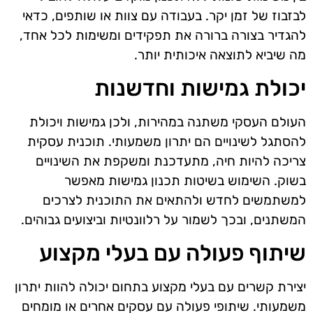
לבזבוז של זמן יקר. בעבודה עם צוות או שותפים, כדאי
להגדיר בצורה ברורה את תפקידים ומשימות לכל אחד,
מה שיביא לתוצאה איכותית יותר.
יכולת גמישות וחדשנות
העולם העסקי משתנה במהירות, ולכן גמישות ויכולת
להסתגל לשינויים הם יתרון משמעותי. תוכנית עסקית
צריכה להיות חיה, מתעדכנת ומשקפת את השינויים
בשוק. השימוש בשיטות תכנון גמישות מאפשר
למשתמשים לחדש ולהתאים את התוכנית לצרכים
המשתנים, ובכך לשמור על רלוונטיות וביצועים גבוהים.
שיתוף פעולה עם בעלי מקצוע
יצירת קשרים עם בעלי מקצוע בתחום יכולה להוות יתרון
משמעותי. שיתופי פעולה עם עסקים אחרים או מומחים