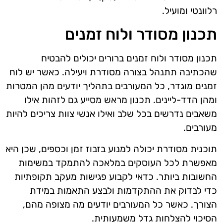
רלוונטי ומועיל.
תכנון מסודר ולוח זמנים
תכנון מסודר ולוח זמנים ברורים יכולים להבטיח
שהכתיבה תתנהל בצורה מסודרת ויעילה. כאשר יש לוח
זמנים מוגדר, כל המעורבים בתהליך יודעים מהן המטרות
ומהן הדד-ליינים. תכנון מראש מסייע גם לזהות אילו
משאבים נדרשים בכל שלב ואילו אנשי צוות צריכים להיות
מעורבים.
תוכנית מסודרת יכולה למנוע בזבוז זמן וכספים, שכן היא
מאפשרת לכל העוסקים במלאכה להתמקד במשימות
החשובות ביותר. כדאי לקבוע פגישות מעקב תקופתיות
כדי לבדוק את ההתקדמות ולבצע התאמות במידת
הצורך. כאשר כל המעורבים יודעים מה מצופה מהם,
הסיכוי להצלחות גדל משמעותית.