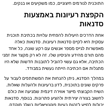
התוכנית לגורמים חיצוניים, כמו משקיעים או בנקים.
הקפצת רעיונות באמצעות
סדנאות
אחת הדרכים היעילות להפחית עלויות בכתיבת תוכנית
עסקית היא לקיים סדנאות רעיונות. סדנאות כאלה
מאפשרות לגייס מספר אנשים עם רקע שונה, כל אחד
מהם תורם מהידע והניסיון שלו. זה לא רק מקצר את זמני
הכתיבה, אלא גם עשוי להוביל לתובנות חדשות שלא היו
מתגלות אם הכתיבה הייתה נעשית במבודד.
במהלך הסדנא, ניתן להנחות את המשתתפים לעבור על
פרקים שונים בתוכנית, לדון ברעיונות ולהעלות שאלות.
השיח הקבוצתי מייצר אווירה דינמית שמניעה את כולם
לחשוב בצורה יצירתית ולהציע פתרונות. בנוסף, סדנאות
יכולות לסייע לזהות בעיות פוטנציאליות בשלב מוקדם,