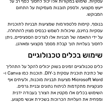
עסקיות. שימוש במקורות אלו יכול לחסוך כסף רב על
ייעוץ מקצועי, ולספק תובנות מעמיקות על התחום
המבוקש.
בנוסף, קיימות פלטפורמות שמציעות תבניות לתוכניות
עסקיות בחינם, שיכולות לשמש כבסיס מצוין להתחלה.
על ידי התאמה של תבניות אלו לצרכים הספציפיים, ניתן
לחסוך בעלויות תוך קבלת מסמך מקצועי ומאורגן.
שימוש בכלים טכנולוגיים
כלים טכנולוגיים זמינים בשוק יכולים להקל על התהליך
של כתיבת תוכנית עסקית ב‑DIY. תוכנות כמו Canva ו-
Microsoft Word מציעות תבניות מוכנות, ולעיתים אף
פונקציות מתקדמות לניתוח נתונים ובניית גרפים.
השימוש בכלים אלו מקטין את הצורך בעבודה ידנית
ומפחית את העלויות הכרוכות בשכירת אנשי מקצוע.