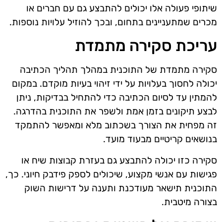
שיתופי פעולה אלו יכולים להתבצע גם עם חברים או
מכרים שמתעניינים בתחום, ובכך להוזיל עלויות נוספות.
עריכת סקירה מתמדת
סקירה מתמדת של התוכנית במהלך תהליך הכתיבה
יכולה לחסוך בעלויות על ידי זיהוי בעיות מוקדם. במקום
להמתין עד לסיום הכתיבה כדי להתחיל בבדיקות, ניתן
לבצע תיקונים בזמן אמת ולשפר את התוכנית בהדרגה.
זה מפחית את הצורך בשכתוב מלא ומאפשר להתמקד
בנושאים קריטיים מבעוד מועד.
סקירה כזו יכולה להתבצע גם בעזרת קבוצות שיח או
פגישות עם אנשי מקצוע, שיכולים לספק פידבק חיוני. כך,
התוכנית תישאר מעודכנת ותענה על דרישות השוק
בצורה מיטבית.