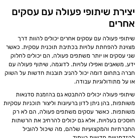
יצירת שיתופי פעולה עם עסקים
אחרים
שיתופי פעולה עם עסקים אחרים יכולים להוות דרך
מצוינת להפחתת עלויות בכתיבת תוכנית עסקית. כאשר
שני עסקים או יותר משתפים פעולה, הם יכולים לחלוק
ידע, משאבים ואפילו עלויות. לדוגמה, שיתוף פעולה עם
חברה בתחום דומה יכול להניב תובנות חדשות על השוק
או על מתודולוגיות עבודה.
שיתופי פעולה יכולים להתבטא גם בהזמנת סדנאות
משותפות, בהן ניתן לדון ברעיונות וליצור תוכניות עסקיות
משותפות. כאשר עסקים משתפים פעולה, הם לא רק
חוסכים בעלויות, אלא גם יכולים להרחיב את הרשתות
החברתיות והמקצועיות שלהם, מה שיכול להוביל
להזדמנויות חדשות בעתיד.