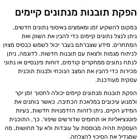
הפקת תובנות מנתונים קיימים
במקום להשקיע זמן ומאמצים באיסוף נתונים חדשים,
ניתן לנצל נתונים קיימים כדי להבין את השוק ואת
המתחרים. מידע שצברתם בעבר יכול לשמש כבסיס מצוין
לניתוח מגמות ולצאת עם תובנות חדשות. לדוגמה, ניתן
לנתח נתונים ממחקרים קודמים, דוחות פיננסיים או נתוני
מכירות כדי להבין את המצב הנוכחי ולבנות תוכנית
עסקית מעודכנת.
הפקת תובנות מנתונים קיימים יכולה לחסוך זמן יקר
ולמנוע עיכובים במלאכת הכתיבה. כאשר בוחנים את
המידע הקיים, ניתן לזהות הזדמנויות חדשות, בעיות
פוטנציאליות או תחומים שדורשים שיפור. כך, התוכנית
העסקית תהיה מבוססת על עובדות ולא על תחושות, מה
שמגדיל את הסיכוי להצלחה.