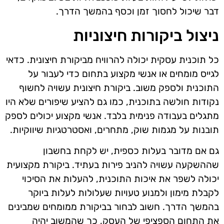
דבר שיכול לחסוך זמן וכסף בהמשך הדרך.
ניצול ביקורות חיצוניות
כל תוכנית עסקית יכולה להרוויח מביקורת חיצונית. כדאי
לגייס מומחים או אנשי מקצוע בתחום כדי לעבור על
התוכנית ולספק משוב. ביקורת חיצונית עשויה לחשוף
נקודות חולשה בתוכנית, כמו גם להציע שיפורים שלא היו
מתגלים בעבודה פנימית בלבד. אנשי מקצוע יכולים לספק
תובנות על מגמות שוק, מתחרים, ואסטרטגיות שיווקיות.
גם אם מדובר בעלות כספית, יש לקחת בחשבון
שההשקעה עשויה להניב פירות בעתיד. ביקורת מקצועית
יכולה לשפר את איכות התוכנית, להעלות את הסיכוי
לקבלת מימון ולמנוע טעויות שעלולות לעלות ביוקר
בהמשך הדרך. חשוב לבחור בביקורת ממומחים שמבינים
את התחום הספציפי של העסק, כך שהמשוב יהיה