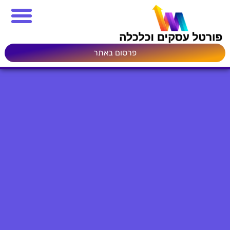
פרסום באתר