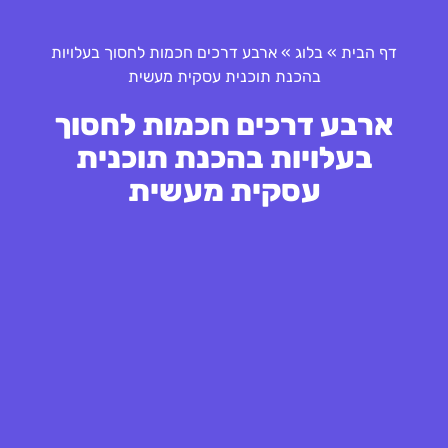
דף הבית
»
בלוג
»
ארבע דרכים חכמות לחסוך בעלויות
בהכנת תוכנית עסקית מעשית
ארבע דרכים חכמות לחסוך
בעלויות בהכנת תוכנית
עסקית מעשית