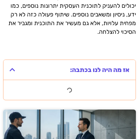
יכולים להעניק לתוכנית העסקית יתרונות נוספים, כמו
ידע, ניסיון ומשאבים נוספים. שיתוף פעולה כזה לא רק
מפחית עלויות, אלא גם מעשיר את התוכנית ומגביר את
הסיכוי להצלחה.
אז מה היה לנו בכתבה: