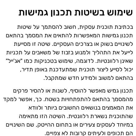
שימוש בשיטות תכנון גמישות
בכתיבת תוכנית עסקית, חשוב להסתמך על שיטות
תכנון גמישות המאפשרות להתאים את המסמך בהתאם
לשינויים בשוק או בצרכים העסקיים. שיטה זו מסייעת
לייעל את התהליך ולמנוע בזבוז של משאבים על תכניות
שאינן רלוונטיות. לדוגמה, שימוש בטכניקות כמו "אג'ייל"
יכול לסייע ליצור תוכנית שמתעדכנת באופן תדיר,
בהתאם למשוב ולמידע חדש שמתקבל.
תכנון גמיש מאפשר להוסיף, לשנות או להסיר פרקים
מהמסמך בהתאם להתפתחויות בשטח. כך, אפשר למקד
את המאמצים בנושאים החשובים ביותר ולוודא
שהתוכנית נשארת רלוונטית. השיטה הזו מתאימה
במיוחד לעסקים צעירים או בתחום ההייטק, שם השינויים
הם תכופים ולעיתים קרובות לא צפויים.