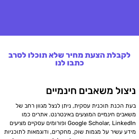
לקבלת הצעת מחיר שלא תוכלו לסרב
כתבו לנו
ניצול משאבים חינמיים
בעת הכנת תוכנית עסקית, ניתן לנצל מגוון רחב של
משאבים חינמיים המוצעים באינטרנט. אתרים כמו
Google Scholar, LinkedIn ופורומים עסקיים מציעים
מידע עשיר על מגמות שוק, מחקרים, ודוגמאות לתוכניות