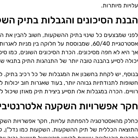
עלויות מיותרות.
הבנת הסיכונים והגבלות בתיק הש
לפני שמבצעים כל שינוי בתיק ההשקעות, חשוב להבין את הסי
אסטרטגיית 60/40, שמבוססת על חלוקה בין מניות ל
אך היא לא חפה מסיכונים. הכרת הסיכונים השונים, כמו סיכון 
יכולה לסייע בהבנה טובה יותר של התנהגות התיק בתנאי ש
בנוסף, יש לקחת בחשבון את המגבלות של כל רכיב בתיק. ל
חשופות לתנודתיות גבוהה יותר, בעוד שאגרות חוב יכולות ל
רוויים. הכרה במגבלות אלו תסייע ביצירת תיק מאוזן שיכול 
חקר אפשרויות השקעה אלטרנטיבי
כחלק מהאסטרטגיה להפחתת עלויות, חקר אפשרויות השקעה
התוצאה הכללית של תיק ההשקעות. השקעות כמו נדל"ן, קרנ