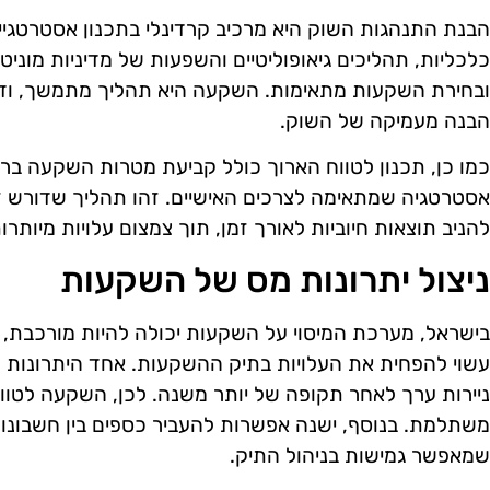
הבנת התנהגות השוק היא מרכיב קרדינלי בתכנון אסטרטגי
כלכליות, תהליכים גיאופוליטיים והשפעות של מדיניות מוניטר
ובחירת השקעות מתאימות. השקעה היא תהליך מתמשך, וד
הבנה מעמיקה של השוק.
כמו כן, תכנון לטווח הארוך כולל קביעת מטרות השקעה ברור
אסטרטגיה שמתאימה לצרכים האישיים. זהו תהליך שדורש זמ
להניב תוצאות חיוביות לאורך זמן, תוך צמצום עלויות מיותרות
ניצול יתרונות מס של השקעות
בישראל, מערכת המיסוי על השקעות יכולה להיות מורכבת, אך
עשוי להפחית את העלויות בתיק ההשקעות. אחד היתרונות הו
ניירות ערך לאחר תקופה של יותר משנה. לכן, השקעה לטווח
משתלמת. בנוסף, ישנה אפשרות להעביר כספים בין חשבונ
שמאפשר גמישות בניהול התיק.