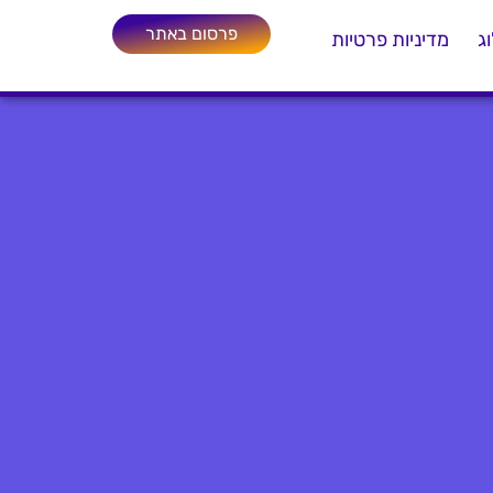
פרסום באתר
ג
מדיניות פרטיות