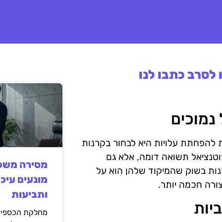
לסרב כתבו לנו
 נמוכים
מהדרכים המובילות להפחתת עלויות היא לבחור בקרנות
פוטנציאל תשואה דומה, אלא גם
מסירה משפט
נות בשוק שהמיקוד שלהן הוא על
מונעים עיכו
ורה חכמה יותר.
ותביעות
יות
מחלקת הכספים