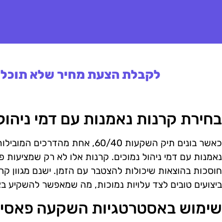
לקבלת הצעת מחיר שלא תוכלו 
בחירת קרנות נאמנות עם דמי ניהול
כאשר בונים תיק השקעות 60/40, אחת 
נאמנות עם דמי ניהול נמוכים. קרנות אלו לא רק שמציעות 
חוסכות בהוצאות שיכולות להצטבר עם הזמן. ישנם מגוון קר
ביצועים טובים לצד עלויות נמוכות, מה שמאפשר להשקיע בצ
שימוש באסטרטגיות השקעה פאסיב