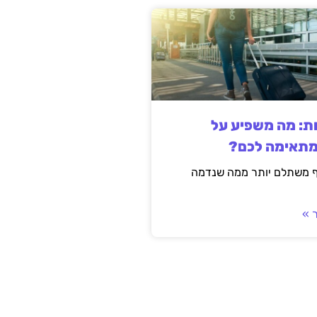
ות: מה משפיע על
מתאימה לכם?
ף משתלם יותר ממה שנדמה
 »