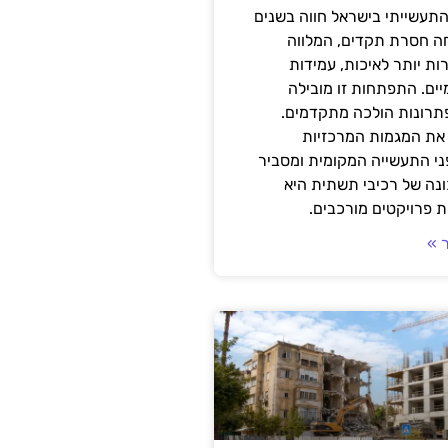
תעשייתי בישראל חווה בשנים
ה חסרת תקדים, המלווה
ת יותר לאיכות, עמידות
יים. התפתחות זו מובילה
פתרונות הולכה מתקדמים.
את המגמות המרכזיות
י התעשייה המקומית ומסביר
ונה של רכיבי תשתית היא
 פרויקטים מורכבים.
 »