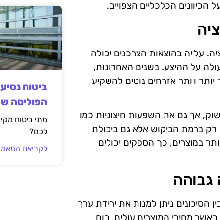
 הכיוונים הכלכליים הצפויים.
יה
ה. עלייה בהוצאות הצרכנים יכולה
ולה על ההיצע. בשנים האחרונות,
יותר ויותר אזרחים נוטים להשקיע
ביטוח נסיע
הפוליסה ש
וק, אך גם את השפעות חיצוניות כמו
מתי ביטוח מקי
 רק ברמת הביקוש אלא גם ביכולת
לכם?
ותר במוצרים, כך הספקים יכולים
לקריאת המאמר
 גבוהה
ין הסיכונים ניתן למנות את ירידת ערך
כאשר מחירי המוצרים עולים, כוח