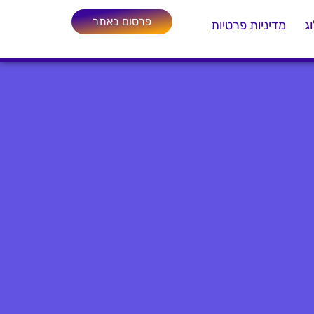
פרסום באתר
ג
מדיניות פרטיות