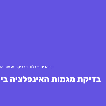
דף הבית
»
בלוג
»
בדיקת מגמות הא
בדיקת מגמות האינפלציה בי