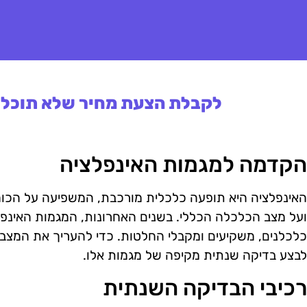
לקבלת הצעת מחיר שלא תוכלו 
הקדמה למגמות האינפלציה
האינפלציה היא תופעה כלכלית מורכבת, המשפיעה על הכוח 
ועל מצב הכלכלה הכללי. בשנים האחרונות, המגמות האינפלצי
כלכלנים, משקיעים ומקבלי החלטות. כדי להעריך את המצב ה
לבצע בדיקה שנתית מקיפה של מגמות אלו.
רכיבי הבדיקה השנתית