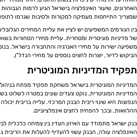
האחרונים, שיעור האינפלציה בישראל הגיע לרמות הגבוהות 
שמצריך התייחסות מעמיקה למקורות ולסיבות שגרמו לתופעה
בין הגורמים המשפיעים יש לציין את עליית המחירים הגלובלית
של מדיניות מוניטרית ומסחרית. עליית מחירי הסחורות בשווק
משפיעה ישירות על מחירי האנרגיה והתחבורה בישראל. בנוס
הביקוש לדיור, יוצרות לחצים נוספים על מחירי הנדל"ן.
תפקיד המדיניות המוניטרית
המדיניות המוניטרית בישראל משחקת תפקיד מפתח בניהול ה
המדיניות המוניטרית, נוקט צעדים שונים במטרה לשלוט בשי
הנפוצות היא שינוי ריבית הבנק המרכזי. עלייה בריבית יכולה 
ההלוואות, ובכך להפחית לחצים אינפלציוניים.
בנק ישראל מתמודד עם האיזון העדין בין צמיחה כלכלית לבי
האינפלציה עולה, הבנק עשוי להעדיף להעלות את הריבית 