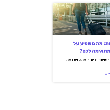
ות: מה משפיע על
מתאימה לכם?
ף משתלם יותר ממה שנדמה
 »