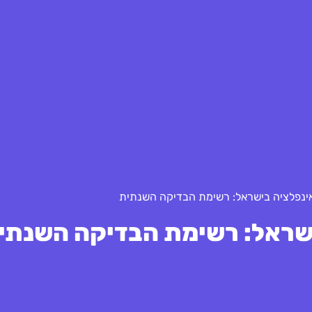
ינפלציה בישראל: רשימת הבדיקה השנתית
שראל: רשימת הבדיקה השנתי