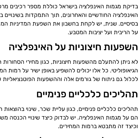
בדיקת מגמות האינפלציה בישראל כוללת מספר רכיבים מרכזי
האינפלציה החודשיים והאחרונים, תוך התמקדות בשינויים ב
בסיסיים. שנית, יש לקחת בחשבון את השפעת המדיניות המו
על הריבית ועל יציבות המטבע.
השפעות חיצוניות על האינפלציה
לא ניתן להתעלם מהשפעות חיצוניות, כגון מחירי הסחורות ה
הגיאופוליטי. כל אלו יכולים להשפיע באופן ישיר על רמות ה
לכלול גם ניתוח של גורמים אלה וההשפעות הפוטנציאליות 
תהליכים כלכליים פנימיים
תהליכים כלכליים פנימיים, כגון עליית שכר, שינוי בהוצאות 
הם על מגמות האינפלציה. יש לבדוק כיצד שינויי הכנסה משפ
וכיצד זה מתבטא ברמות המחירים.