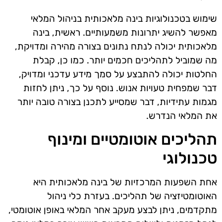
שימוש בטכנולוגיות בינה מלאכותית בניהול המלאי
מאפשר להשיג יתרונות משמעותיים. ראשית, בינה
מלאכותית יכולה לנתח נתונים בצורה מהירה ומדויקת,
מה שמוביל לתהליכים חכמים יותר. כמו כן, קבלת
החלטות יכולה להתבצע על סמך מידע עדכני ומדויק,
דבר שמפחית טעויות אנוש. נוסף על כך, ניתן לחזות
מגמות עתידיות, דבר שמסייע לתכנן בצורה טובה יותר
את המלאי הנדרש.
תהליכים אוטומטיים ומינוף
טכנולוגי
אחת השפעות המרכזיות של בינה מלאכותית היא
האוטומטיזציה של תהליכים. בעזרת כלי ניהול
מתקדמים, ניתן לבצע מעקב אחר המלאי באופן אוטומטי,