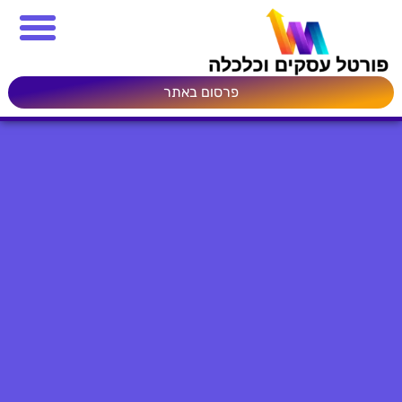
פרסום באתר