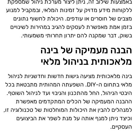
באמצעות שילוב זה, ניתן ליצור מערכת ניהול שמספקת
ללקוחות מידע מדויק על זמינות המלאי, ובמקביל למנוע
מצבים של חוסרים או עודפים. היכולת לחשוף נתונים
בזמן אמת מאפשרת לעסקים להגיב במהירות לשינויים
בשוק, דבר שמקנה להם יתרון תחרותי משמעותי.
הבנה מעמיקה של בינה
מלאכותית בניהול מלאי
בינה מלאכותית מציעה גישות חדשות וחדשניות לניהול
מלאי בתחום ה-DIY. השפעתה המהותית מתבטאת בכל
היבטי הניהול, החל מהתכנון והניבוי ועד לניהול השוטף.
ההבנה המעמיקה של הכלים המתקדמים מאפשרת
למנהלים להבין את היכולות המוחלטות של טכנולוגיה זו,
וכיצד ניתן למנף אותה על מנת לשפר את הביצועים
העסקיים.