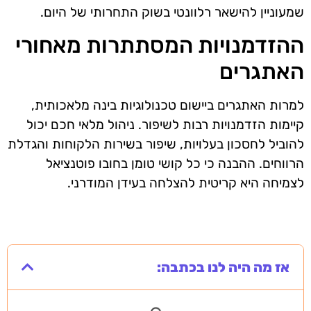
שמעוניין להישאר רלוונטי בשוק התחרותי של היום.
ההזדמנויות המסתתרות מאחורי
האתגרים
למרות האתגרים ביישום טכנולוגיות בינה מלאכותית,
קיימות הזדמנויות רבות לשיפור. ניהול מלאי חכם יכול
להוביל לחסכון בעלויות, שיפור בשירות הלקוחות והגדלת
הרווחים. ההבנה כי כל קושי טומן בחובו פוטנציאל
לצמיחה היא קריטית להצלחה בעידן המודרני.
אז מה היה לנו בכתבה: