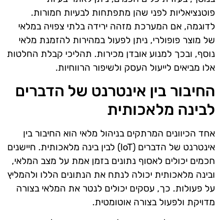
פוטנציאליות לפני שהן מתפתחות לבעיות חמורות.
לדוגמה, אם המערכת מזהה ירידה בלתי צפויה במלאי
של מוצר פופולרי, ניתן לפעול במהירות להזמנת מלאי
נוסף, ובכך למנוע אובדן מכירות. תהליכי קבלת החלטות
אלו מביאים לייעול העסק ולשיפור הרווחיות.
החיבור בין אינטרנט של הדברים
לבינה מלאכותית
אחד הכיוונים המרתקים בניהול מלאי הוא החיבור בין
אינטרנט של הדברים (IoT) לבין בינה מלאכותית. חיישנים
חכמים יכולים לאסוף נתונים בזמן אמת על מצב המלאי,
ובינה מלאכותית יכולה לנתח את הנתונים הללו ולהמליץ
על פעולות. כך, עסקים יכולים לנטר את המלאי בצורה
מדויקת ולפעול בצורה אוטומטית.