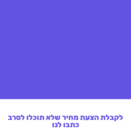
לקבלת הצעת מחיר שלא תוכלו לסרב
כתבו לנו