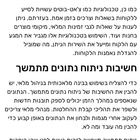
כמו כן, טכנולוגיות כמו צ'אט-בוטים עשויות לסייע
ללקוחות בשאלות וצרכים בזמן אמת. בעזרתם, ניתן
לענות על שאלות לגבי זמינות המלאי, מיקומי מוצרים
בחנות ועוד. השימוש בטכנולוגיות אלו מגביר את המגע
עם הלקוח ומייעל את השירות הניתן, מה שמוביל
להגדלת נאמנות הלקוחות.
חשיבות ניתוח נתונים מתמשך
כדי להצליח בשימוש בבינה מלאכותית בניהול מלאי, יש
להבין את החשיבות של ניתוח נתונים מתמשך. הנתונים
שנאספים במהלך הזמן יכולים לספק תובנות חדשות
ולשפר את תהליכי קבלת ההחלטות. מנהלי מלאי צריכים
לעקוב אחרי מגמות ולבחון את הנתונים באופן קבוע כדי
להבין מה עובד ומה לא.