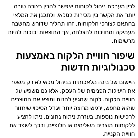
לבין מערכת ניהול לקוחות יאפשר להבין בצורה טובה
יותר את הקשר בין מכירות למלאי, ולתכנן את המלאי
בהתאם לצורכי הלקוחות. זהו תהליך שדורש מחשבה
מעמיקה ומחויבות להצלחה, אך התוצאות יכולות להיות
מרשימות.
שיפור חוויית הלקוח באמצעות
טכנולוגיות חדשות
היישום של בינה מלאכותית בניהול מלאי לא רק משפר
את היעילות הפנימית של העסק, אלא גם משפיע על
חוויית הלקוח. לקוח שמגיע לחנות ומוצא את המוצרים
שהוא מחפש, ירגיש מרוצה יותר ויגדל הסיכוי שיחזור
לרכישות נוספות. בעזרת ניתוח נתונים, ניתן להציע
ללקוחות מוצרים משלימים או חלופיים, ובכך לשפר את
חוויית הקנייה.