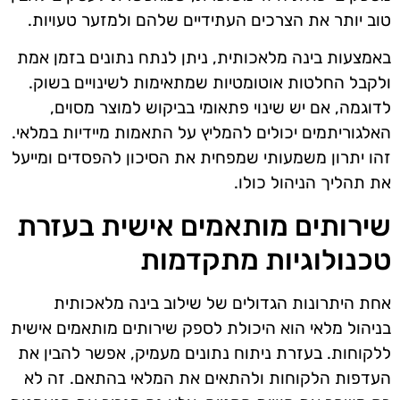
טוב יותר את הצרכים העתידיים שלהם ולמזער טעויות.
באמצעות בינה מלאכותית, ניתן לנתח נתונים בזמן אמת
ולקבל החלטות אוטומטיות שמתאימות לשינויים בשוק.
לדוגמה, אם יש שינוי פתאומי בביקוש למוצר מסוים,
האלגוריתמים יכולים להמליץ על התאמות מיידיות במלאי.
זהו יתרון משמעותי שמפחית את הסיכון להפסדים ומייעל
את תהליך הניהול כולו.
שירותים מותאמים אישית בעזרת
טכנולוגיות מתקדמות
אחת היתרונות הגדולים של שילוב בינה מלאכותית
בניהול מלאי הוא היכולת לספק שירותים מותאמים אישית
ללקוחות. בעזרת ניתוח נתונים מעמיק, אפשר להבין את
העדפות הלקוחות ולהתאים את המלאי בהתאם. זה לא