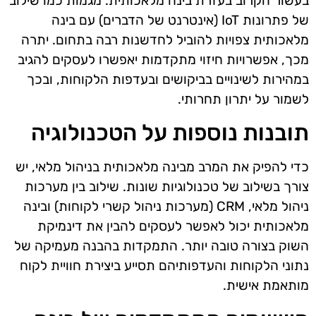
בעשור הקרוב בעזרת בינה מלאכותית. מגמות כמו שילוב
של פתרונות IoT (אינטרנט של הדברים) עם בינה
מלאכותית צפויות להוביל לחדשנות רבה בתחום. יתרה
מכך, אפשרויות חיזוי מתקדמות יאפשרו לעסקים להגיב
במהירות לשינויים בביקושים ובעדפות הלקוחות, ובכך
לשמור על יתרון תחרותי.
תובנות נוספות על הטכנולוגיה
כדי להפיק את המרב מבינה מלאכותית בניהול מלאי, יש
צורך בשילוב של טכנולוגיות שונות. שילוב בין מערכות
ניהול מלאי, CRM (מערכות ניהול קשרי לקוחות) ובינה
מלאכותית יכול לאפשר לעסקים להבין את דינמיקת
השוק בצורה טובה יותר. התמקדות בהבנה מעמיקה של
נתוני הלקוחות והעדפותיהם תסייע ביצירת חוויית לקוח
מותאמת אישית.