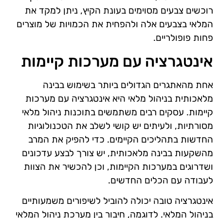
רוכשים צבעים מסוימים בעונת הקיץ, ניתן למקד את
המלאי בצבעים אלה ולהפחית את הכמויות של מוצרים
פחות פופולריים.
אינטגרציה עם מערכות קיימות
אחת מהאתגרים הגדולים ביותר בשימוש בבינה
מלאכותית בניהול מלאי היא אינטגרציה עם מערכות
קיימות. עסקים רבים משתמשים בתוכנות ניהול מלאי
מסורתיות, ולעיתים יש קושי לשלב את הטכנולוגיות
החדשות בתהליכים הקיימים. כדי להפיק את המרב
מהשקעות בבינה מלאכותית, יש צורך לבצע עדכונים
ושדרוגים במערכות הקיימות, וכן להכשיר את הצוות
לעבודה עם הכלים החדשים.
אינטגרציה טובה יכולה להוביל לשיפורים משמעותיים
בניהול המלאי. לדוגמה, חיבור בין מערכת ניהול המלאי