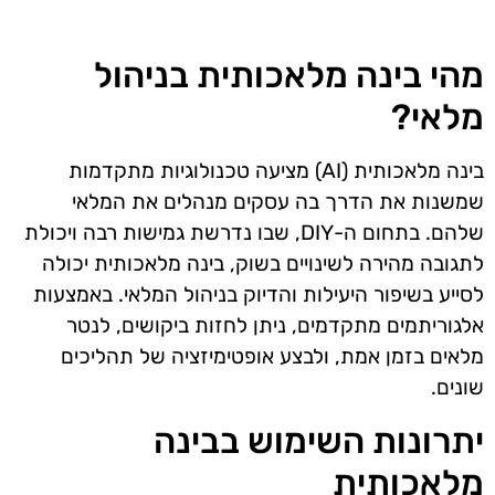
מהי בינה מלאכותית בניהול
מלאי?
בינה מלאכותית (AI) מציעה טכנולוגיות מתקדמות
שמשנות את הדרך בה עסקים מנהלים את המלאי
שלהם. בתחום ה-DIY, שבו נדרשת גמישות רבה ויכולת
לתגובה מהירה לשינויים בשוק, בינה מלאכותית יכולה
לסייע בשיפור היעילות והדיוק בניהול המלאי. באמצעות
אלגוריתמים מתקדמים, ניתן לחזות ביקושים, לנטר
מלאים בזמן אמת, ולבצע אופטימיזציה של תהליכים
שונים.
יתרונות השימוש בבינה
מלאכותית