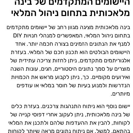
היישומים המתקדמים של בינה
מלאכותית בתחום ניהול המלאי
בינה מלאכותית מציגה מגוון רחב של יישומים מתקדמים
בתחום ניהול המלאי, המאפשרים למנהלי חנויות DIY
למנף את הנתונים הזמינים בצורה חכמה יותר. אחד
היישומים הבולטים הוא תכנון חכם של המלאי. בעזרת
אלגוריתמים מתקדמים, ניתן לחזות צריכה עתידית של
מוצרים על סמך נתונים היסטוריים, חגים, עונות השנה
ואירועים מקומיים. כך, ניתן לקבוע מראש את הכמויות
הנדרשות ולמנוע בעיות של חוסר במלאי או עודפים
מיותרים.
יישום נוסף הוא ניתוח התנהגות צרכנים. בעזרת כלים
של בינה מלאכותית, ניתן לעקוב אחרי דפוסי קנייה של
לקוחות, להבין את ההעדפות שלהם ולתכנן את המלאי
בהתאם. למשל, אם ניתוח נתונים מראה שיותר לקוחות