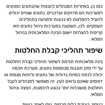
כמו כן, באחריות המנהלים להבטיח שהנתונים המוזנים
למערכות הם מדויקים ועדכניים. נתונים שגויים יכולים
להוביל להמלצות לא נכונות ולפגיעה בתהליכים
העסקיים. לכן, השקעה במערכות ניהול נתונים היא
קריטית להצלחת יישום הבינה המלאכותית בניהול
המלאי.
שיפור תהליכי קבלת החלטות
בינה מלאכותית תורמת לשיפור תהליכי קבלת החלטות
על ידי מתן תובנות מבוססות נתונים. מערכת חכמה
יכולה לנתח כמויות גדולות של נתונים ולזהות מגמות או
דפוסים שאינם נראים לעין. זה מאפשר למנהלים לקבל
החלטות מושכלות יותר בנוגע להזמנות, הפצה וניהול
המלאי.
בנוסף, בעזרת כלים חכמים, ניתן לאתר בעיות