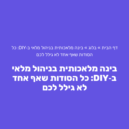
דף הבית
»
בלוג
»
בינה מלאכותית בניהול מלאי ב‑DIY: כל
הסודות שאף אחד לא גילל לכם
בינה מלאכותית בניהול מלאי
ב‑DIY: כל הסודות שאף אחד
לא גילל לכם