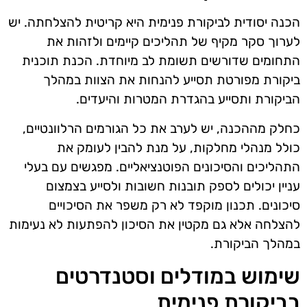
הכנה יסודית לביקורת פנימית היא קריטית להצלחתה. יש
לערוך סקר מקיף של תהליכים קיימים ולזהות את
התחומים שדורשים תשומת לב מיוחדת. הכנת תוכנית
ביקורת מפורטת תסייע להנחות את הצוות במהלך
הביקורת ותסייע בהגדרת המטרות והיעדים.
כחלק מההכנה, יש לערב את כל הגורמים הרלוונטיים,
כולל מנהלי מחלקות, על מנת להבין לעומק את
התהליכים והסיכונים הפוטנציאליים. מפגשים עם בעלי
עניין יכולים לספק תובנות חשובות ולסייע בצמצום
סיכונים. תכנון מוקפד לא רק משפר את הסיכויים
להצלחה אלא גם מקטין את הסיכון להפתעות לא נעימות
במהלך הביקורת.
שימוש במודלים וסטנדרטים
בביקורת פנימית