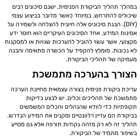
במהלך תהליך הביקורת הפנימית, ישנם סיכונים רבים
שיכולים להתרחש, במיוחד כאשר מדובר בביצוע עצמי
(DIY). הבנת סיכונים אלה חיונית להצלחה ולשמירה על
אמינות המידע. אחד הסיכונים העיקריים הוא חוסר ידע
מקצועי, אשר עשוי להוביל להערכות שגויות או למסקנות
לא נכונות. מומלץ להקפיד על הכשרה מתאימה והבנה
מעמיקה של תהליכי הביקורת.
הצורך בהערכה מתמשכת
עריכת ביקורת פנימית בצורה עצמאית מחייבת הערכה
מתמשכת של תהליכים וכלים. יש לבצע בדיקות
תקופתיות כדי לוודא שהנהלים והכלים המשמשים
בביקורת הם עדיין רלוונטיים ומקנים את המידע הנדרש.
תהליך זה לא רק מזהה נקודות תורפה אלא גם מסייע
בשיפור מתמיד של הביקורת.