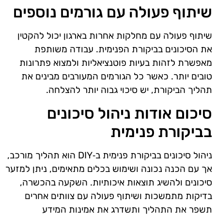
שיתוף פעולה עם גורמים נוספים
שיתוף פעולה עם מחלקות אחרות בארגון יכול להקטין
את הסיכונים בביקורת הפנימית. עבודה משותפת
מאפשרת לזהות בעיות פוטנציאליות ולמצוא פתרונות
טובים יותר. כאשר כל הגורמים המעורבים מבינים את
תהליך הביקורת, יש סיכוי גבוה יותר להצלחה.
סיכום אודות ניהול סיכונים
בביקורת פנימית
ניהול סיכונים בביקורת פנימית ב‑DIY הוא תהליך מורכב,
אך עם הכנה נכונה ושימוש בכלים מתאימים, ניתן למזער
סיכונים ולהשיג תוצאות איכותיות. השקעה בהכשרה,
בדיקות מתמשכות ושיתוף פעולה עם צוותים אחרים
תשפר את התהליך ותשדרג את אמינות המידע