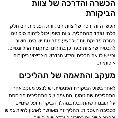
הכשרה והדרכה של צוות
הביקורת
הכשרה והדרכה של צוות הביקורת הפנימית הם חלק
בלתי נפרד מהתהליך. צוות מיומן יכול לזהות סיכונים
בצורה מדויקת יותר ולהציע פתרונות ישימים. חשוב
להבטיח שהצוות מעודכן בחוקים ובתקנות הרלוונטיים,
וכי יש לו את הכלים והידע הנדרשים לביצוע ביקורות
איכותיות.
מעקב והתאמה של תהליכים
לאחר ביצוע הביקורת הפנימית, יש לבצע מעקב אחר
התהליכים שהוטמעו. התאמה של התהליכים מבוססת
על תובנות שהתקבלו במהלך הביקורת ועל שינויים
בסביבה העסקית. תהליך זה מאפשר לארגון להיות גמיש
ולהגיב לשינויים בסיכונים ובדרישות השוק.