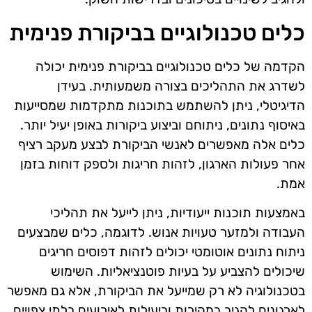
כלים טכנולוגיים בביקורת פנימית
הקדמה של כלים טכנולוגיים בביקורת פנימית יכולה
לשדרג את התהליכים בצורה משמעותית. בעידן
הדיגיטלי, ניתן להשתמש בתוכנות מתקדמות שמסייעות
באיסוף נתונים, ניתוחם וביצוע ביקורות באופן יעיל יותר.
כלים אלה מאפשרים לאנשי הביקורת לבצע מעקב רציף
אחר פעולות הארגון, לזהות חריגות ולספק דוחות בזמן
אמת.
באמצעות תוכנות ייעודיות, ניתן לייעל את תהליכי
העבודה ולמזער טעויות אנוש. לדוגמה, כלים שמבצעים
ניתוח נתונים אוטומטי יכולים לזהות דפוסים חריגים
שיכולים להצביע על בעיות פוטנציאליות. השימוש
בטכנולוגיה לא רק שמייעל את הביקורת, אלא גם מאפשר
לארגונים להגיב במהירות וביעילות לאירועים בלתי צפויים.