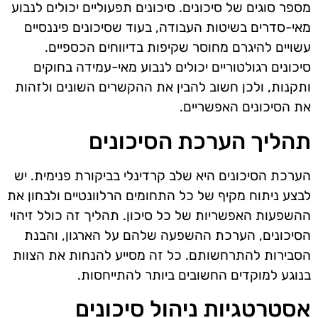
מספר סוגים של סיכונים. סיכונים תפעוליים יכולים לנבוע
מאי-סדרים בשיטות העבודה, בעוד שסיכונים פיננסיים
עשויים להיגרם מחוסר שקיפות בדיווחים הכספיים.
סיכונים רגולטוריים יכולים לנבוע מאי-עמידה בחוקים
ותקנות, ולכן חשוב להבין את ההקשרים השונים ולזהות
את הסיכונים האפשריים.
תהליך הערכת הסיכונים
הערכת הסיכונים היא שלב קרדינלי בביקורת פנימית. יש
לבצע ניתוח מקיף של כל התחומים הרלוונטיים ולבחון את
ההשפעות האפשריות של כל סיכון. תהליך זה כולל זיהוי
הסיכונים, הערכת ההשפעה שלהם על הארגון, והבנת
הסבירות להתרחשותם. כל זה מסייע להנחות את הצוות
בנוגע למוקדים החשובים ביותר להתייחסות.
אסטרטגיות ניהול סיכונים