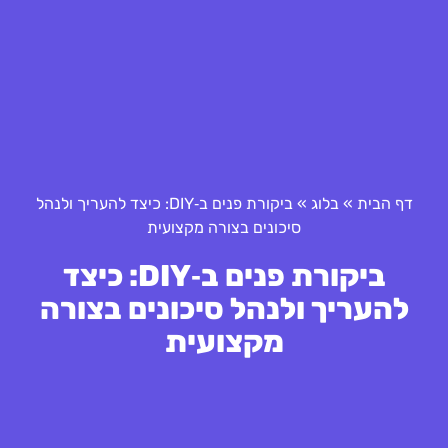
דף הבית
»
בלוג
»
ביקורת פנים ב‑DIY: כיצד להעריך ולנהל
סיכונים בצורה מקצועית
ביקורת פנים ב‑DIY: כיצד
להעריך ולנהל סיכונים בצורה
מקצועית