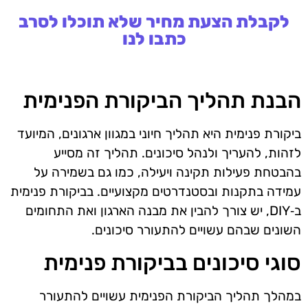
לקבלת הצעת מחיר שלא תוכלו לסרב
כתבו לנו
הבנת תהליך הביקורת הפנימית
ביקורת פנימית היא תהליך חיוני במגוון ארגונים, המיועד
לזהות, להעריך ולנהל סיכונים. תהליך זה מסייע
בהבטחת פעילות תקינה ויעילה, כמו גם בשמירה על
עמידה בתקנות ובסטנדרטים מקצועיים. בביקורת פנימית
ב‑DIY, יש צורך להבין את מבנה הארגון ואת התחומים
השונים שבהם עשויים להתעורר סיכונים.
סוגי סיכונים בביקורת פנימית
במהלך תהליך הביקורת הפנימית עשויים להתעורר