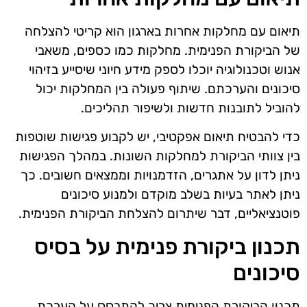
תיאום עם מחלקות אחרות בארגון הוא קריטי להצלחה
של הביקורת הפנימית. מחלקות כמו כספים, משאבי
אנוש וטכנולוגיה יוכלו לספק מידע חיוני שיסייע בזיהוי
סיכונים והערכתם. שיתוף פעולה בין המחלקות יכול
להוביל לתובנות חדשות ולשיפור תהליכים.
כדי להבטיח תיאום אפקטיבי, יש לקבוע פגישות שוטפות
בין צוותי הביקורת למחלקות השונות. במהלך הפגישות
ניתן לדון על אתגרים, הזדמנויות וממצאים חשובים. כך
ניתן לאתר בעיות בשלב מוקדם ולמנוע סיכונים
פוטנציאליים, דבר שיתרום להצלחת הביקורת הפנימית.
תכנון ביקורת פנימית על בסיס
סיכונים
תכנון הביקורת הפנימית צריך להתבסס על הערכת