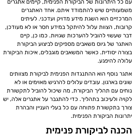
עם כל היתרונות של הביקורת הפנימית, קיימים אתגרים
משמעותיים שיש להתמודד איתם. אחד האתגרים
המרכזיים הוא השגת מידע מדויק ועדכני. לעיתים
קרובות, הצוות עלול להיתקל במידע חסר או לא מעודכן,
דבר שעשוי להוביל להערכות שגויות. כמו כן, קיים
האתגר של גיוס משאבים מספיקים לביצוע הביקורת
בצורה יסודית. כאשר המשאבים מוגבלים, איכות הביקורת
עלולה להיפגע.
אתגר נוסף הוא ההתנגדות הפנימית לביקורת מצוותים
שונים בארגון. עובדים עלולים להרגיש מאוימים או לא
נוחים עם תהליך הביקורת, מה שיכול להוביל לתקשורת
לקויה ולעיכוב בתהליך. כדי להתגבר על אתגרים אלה, יש
צורך בתקשורת פתוחה עם כל בעלי העניין והבהרת
יתרונות הביקורת הפנימית.
הכנה לביקורת פנימית