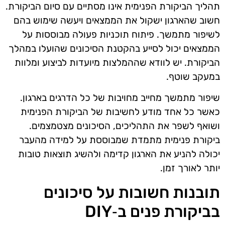
תהליך הביקורת הפנימית אינו מסתיים עם סיום הביקורת.
חשוב שהארגון ישקול את הממצאים ויעשה שימוש בהם
לשיפור מתמשך. פיתוח תוכניות פעולה מבוססות על
הממצאים יכול לסייע בהקטנת הסיכונים שהועלו במהלך
הביקורת. יש לוודא שההמלצות מיועדות לביצוע ומלוות
במעקב שוטף.
שיפור מתמשך מחייב מחויבות של כל הדרגים בארגון.
כאשר כל אחד מודע לחשיבות של הביקורת הפנימית
ושואף לשפר את התהליכים, הסיכונים מצטמצמים.
ביקורת פנימית מתמדת שמבוססת על למידה מהעבר
יכולה להניע את הארגון קדימה ולהשיג תוצאות טובות
יותר לאורך זמן.
תובנות חשובות על סיכונים
בביקורת פנים ב‑DIY