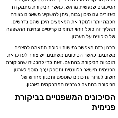
הסיכונים שנעשית מראש. כאשר הביקורת מתמקדת
באזורים עם סיכון גבוה, ניתן להשקיע משאבים בצורה
חכמה יותר ולמקד את המאמצים היכן שהם נדרשים.
תהליך זה כולל זיהוי תחומים קריטיים ובחינת ההשפעה
של סיכונים על הארגון.
תכנון כזה מאפשר גמישות ויכולת התאמה למצבים
משתנים. כאשר הסיכונים משתנים, יש צורך לעדכן את
תוכניות הביקורת בהתאם. זאת כדי להבטיח שהביקורת
הפנימית תישאר רלוונטית ותספק ערך מוסף לארגון.
חשוב לערוך עדכונים שוטפים ותכנון מחדש של
הביקורת בהתאם לצרכים המתרקמים בארגון.
הסיכונים המשפטיים בביקורת
פנימית