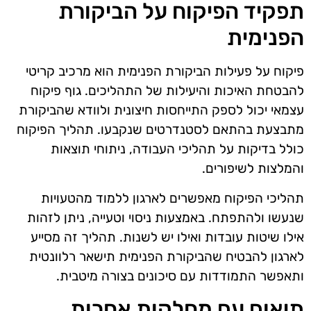
תפקיד הפיקוח על הביקורת
הפנימית
פיקוח על פעילות הביקורת הפנימית הוא מרכיב קריטי
להבטחת האיכות והיעילות של התהליכים. גוף פיקוח
עצמאי יכול לספק התייחסות חיצונית ולוודא שהביקורת
מתבצעת בהתאם לסטנדרטים שנקבעו. תהליך הפיקוח
כולל בדיקות על תהליכי העבודה, ניתוחי תוצאות
והמלצות לשיפורים.
תהליכי הפיקוח מאפשרים לארגון ללמוד מהטעויות
שנעשו ולהתפתח. באמצעות ניסוי וטעייה, ניתן לזהות
אילו שיטות עובדות ואילו יש לשנות. תהליך זה מסייע
לארגון להבטיח שהביקורת הפנימית תישאר רלוונטית
ותאפשר התמודדות עם סיכונים בצורה מיטבית.
תיאום עם מחלקות אחרות