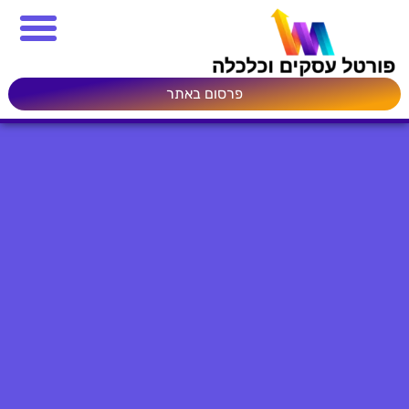
פרסום באתר