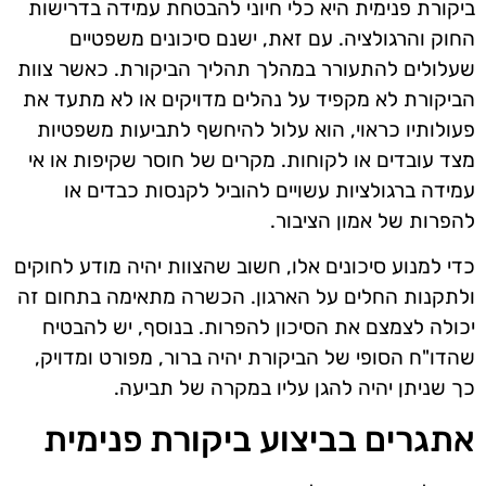
ביקורת פנימית היא כלי חיוני להבטחת עמידה בדרישות
החוק והרגולציה. עם זאת, ישנם סיכונים משפטיים
שעלולים להתעורר במהלך תהליך הביקורת. כאשר צוות
הביקורת לא מקפיד על נהלים מדויקים או לא מתעד את
פעולותיו כראוי, הוא עלול להיחשף לתביעות משפטיות
מצד עובדים או לקוחות. מקרים של חוסר שקיפות או אי
עמידה ברגולציות עשויים להוביל לקנסות כבדים או
להפרות של אמון הציבור.
כדי למנוע סיכונים אלו, חשוב שהצוות יהיה מודע לחוקים
ולתקנות החלים על הארגון. הכשרה מתאימה בתחום זה
יכולה לצמצם את הסיכון להפרות. בנוסף, יש להבטיח
שהדו"ח הסופי של הביקורת יהיה ברור, מפורט ומדויק,
כך שניתן יהיה להגן עליו במקרה של תביעה.
אתגרים בביצוע ביקורת פנימית