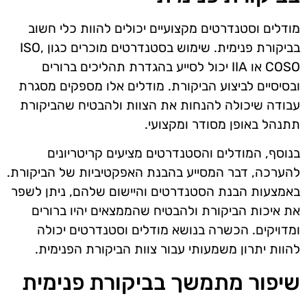
מודלים וסטנדרטים מקצועיים יכולים להוות כלי חשוב
בביקורת פנימית. שימוש בסטנדרטים מוכרים כגון ISO,
COSO או IIA יכול לסייע בהגדרת תהליכים ברורים
ובסיסיים לביצוע הביקורת. מודלים אלו מספקים מסגרת
עבודה שיכולה להנחות את הצוות ולהבטיח שהביקורת
תתנהל באופן מסודר ומקצועי.
בנוסף, המודלים והסטנדרטים מציעים קריטריונים
להערכה, דבר המסייע בהבנת האפקטיביות של הביקורת.
באמצעות הבנת הסטנדרטים והיישום שלהם, ניתן לשפר
את איכות הביקורת ולהבטיח שהממצאים יהיו ברורים
ומדויקים. הכשרה בנושא מודלים וסטנדרטים יכולה
להוות יתרון משמעותי עבור צוות הביקורת הפנימית.
שיפור מתמשך בביקורת פנימית