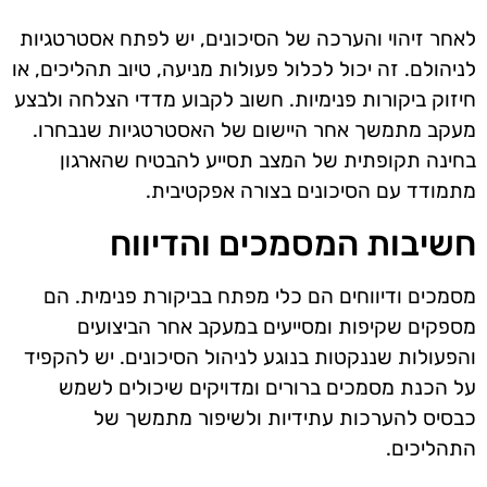
לאחר זיהוי והערכה של הסיכונים, יש לפתח אסטרטגיות
לניהולם. זה יכול לכלול פעולות מניעה, טיוב תהליכים, או
חיזוק ביקורות פנימיות. חשוב לקבוע מדדי הצלחה ולבצע
מעקב מתמשך אחר היישום של האסטרטגיות שנבחרו.
בחינה תקופתית של המצב תסייע להבטיח שהארגון
מתמודד עם הסיכונים בצורה אפקטיבית.
חשיבות המסמכים והדיווח
מסמכים ודיווחים הם כלי מפתח בביקורת פנימית. הם
מספקים שקיפות ומסייעים במעקב אחר הביצועים
והפעולות שננקטות בנוגע לניהול הסיכונים. יש להקפיד
על הכנת מסמכים ברורים ומדויקים שיכולים לשמש
כבסיס להערכות עתידיות ולשיפור מתמשך של
התהליכים.