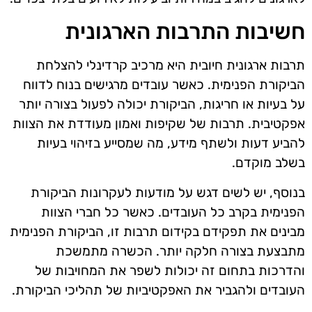
חשיבות התרבות הארגונית
תרבות ארגונית חיובית היא מרכיב קרדינלי להצלחת
הביקורת הפנימית. כאשר עובדים מרגישים בנוח לדווח
על בעיות או חריגות, הביקורת יכולה לפעול בצורה יותר
אפקטיבית. תרבות של שקיפות ואמון מעודדת את הצוות
להביע דעות ולשתף מידע, מה שמסייע בזיהוי בעיות
בשלב מוקדם.
בנוסף, יש לשים דגש על מודעות לעקרונות הביקורת
הפנימית בקרב כל העובדים. כאשר כל חברי הצוות
מבינים את תפקידם בקידום תרבות זו, הביקורת הפנימית
מתבצעת בצורה חלקה יותר. הכשרה מתמשכת
והדרכות בתחום זה יכולות לשפר את המחויבות של
העובדים ולהגביר את האפקטיביות של תהליכי הביקורת.