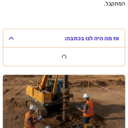
המתקבל.
אז מה היה לנו בכתבה: