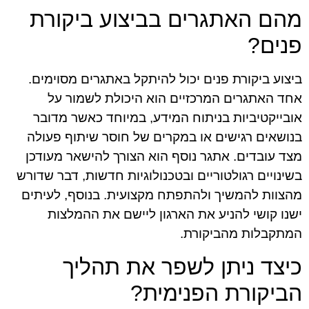
מהם האתגרים בביצוע ביקורת
פנים?
ביצוע ביקורת פנים יכול להיתקל באתגרים מסוימים.
אחד האתגרים המרכזיים הוא היכולת לשמור על
אובייקטיביות בניתוח המידע, במיוחד כאשר מדובר
בנושאים רגישים או במקרים של חוסר שיתוף פעולה
מצד עובדים. אתגר נוסף הוא הצורך להישאר מעודכן
בשינויים רגולטוריים ובטכנולוגיות חדשות, דבר שדורש
מהצוות להמשיך ולהתפתח מקצועית. בנוסף, לעיתים
ישנו קושי להניע את הארגון ליישם את ההמלצות
המתקבלות מהביקורת.
כיצד ניתן לשפר את תהליך
הביקורת הפנימית?