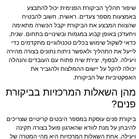
שיפור תהליך הביקורת הפנימית יכול להתבצע
באמצעות מספר צעדים. ראשית, חשוב להבטיח
שהצוות המבצע את הביקורת יקבל הכשרה מתאימה
ויתעדכן באופן קבוע במגמות ובשינויים בתחום. שנית,
כדאי לשקול שימוש בכלים טכנולוגיים מתקדמים כדי
לייעל את התהליך ולאפשר ניתוח נתונים בצורה מהירה
ויעילה. לבסוף, יצירת שיח פתוח עם העובדים והנהלה
יכולה להקל על יישום ההמלצות ולהגביר את
האפקטיביות של הביקורת.
מהן השאלות המרכזיות בביקורת
פנים?
ביקורת פנים עוסקת במספר היבטים קריטיים שצריכים
להיבחן על מנת לוודא שהארגון פועל בצורה תקינה
ויעילה. אחת השאלות המרכזיות היא מהי המטרה של