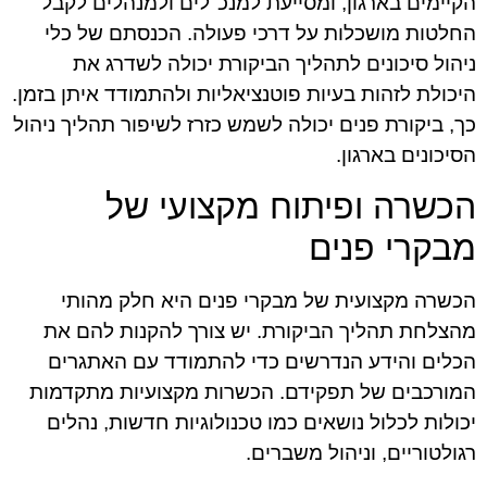
הקיימים בארגון, ומסייעת למנכ"לים ולמנהלים לקבל
החלטות מושכלות על דרכי פעולה. הכנסתם של כלי
ניהול סיכונים לתהליך הביקורת יכולה לשדרג את
היכולת לזהות בעיות פוטנציאליות ולהתמודד איתן בזמן.
כך, ביקורת פנים יכולה לשמש כזרז לשיפור תהליך ניהול
הסיכונים בארגון.
הכשרה ופיתוח מקצועי של
מבקרי פנים
הכשרה מקצועית של מבקרי פנים היא חלק מהותי
מהצלחת תהליך הביקורת. יש צורך להקנות להם את
הכלים והידע הנדרשים כדי להתמודד עם האתגרים
המורכבים של תפקידם. הכשרות מקצועיות מתקדמות
יכולות לכלול נושאים כמו טכנולוגיות חדשות, נהלים
רגולטוריים, וניהול משברים.