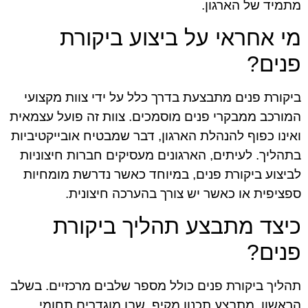
מתמיד של הארגון.
מי אחראי על ביצוע ביקורת
פנים?
ביקורת פנים מתבצעת בדרך כלל על ידי צוות מקצועי
המורכב ממבקרי פנים מוסמכים. צוות זה פועל עצמאית
ואינו כפוף להנהלת הארגון, דבר שמבטיח אובייקטיביות
בתהליך. לעיתים, הארגונים מעסיקים חברות חיצוניות
לביצוע ביקורת פנים, במיוחד כאשר נדרשת מומחיות
ספציפית או כאשר יש צורך בהערכה חיצונית.
כיצד מתבצע תהליך ביקורת
פנים?
תהליך ביקורת פנים כולל מספר שלבים מרכזיים. בשלב
הראשון, מתבצע תכנון מקיף, שבו מוגדרים תחומי