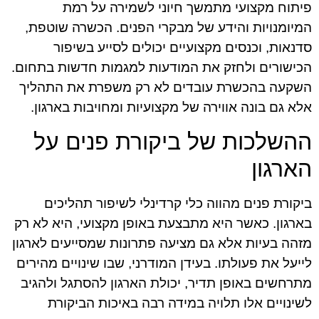
פיתוח מקצועי מתמשך חיוני לשמירה על רמת
המיומנויות והידע של מבקרי הפנים. הכשרה שוטפת,
סדנאות, וכנסים מקצועיים יכולים לסייע בשיפור
הכישורים ולחזק את המודעות למגמות חדשות בתחום.
השקעה בהכשרת עובדים לא רק משפרת את התהליך
אלא גם בונה אווירה של מקצועיות ומחויבות בארגון.
ההשלכות של ביקורת פנים על
הארגון
ביקורת פנים מהווה כלי קרדינלי לשיפור תהליכים
בארגון. כאשר היא מתבצעת באופן מקצועי, היא לא רק
מזהה בעיות אלא גם מציעה פתרונות שמסייעים לארגון
לייעל את פעולתו. בעידן המודרני, שבו שינויים מהירים
מתרחשים באופן תדיר, יכולת הארגון להסתגל ולהגיב
לשינויים אלו תלויה במידה רבה באיכות הביקורת