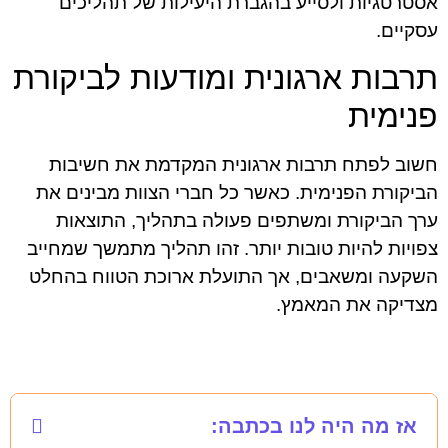
אסטרטגיות ולסייע בהגברת היעילות של תהליכים
עסקיים.
תרבות ארגונית ומודעות לביקורת
פנימית
חשוב לפתח תרבות ארגונית המקדמת את חשיבות
הביקורת הפנימית. כאשר כל חברי הצוות מבינים את
ערך הביקורת ומשתפים פעולה בתהליך, התוצאות
צפויות להיות טובות יותר. זהו תהליך מתמשך שמחייב
השקעה ומשאבים, אך התועלת ארוכת הטווח בהחלט
מצדיקה את המאמץ.
אז מה היה לנו בכתבה: