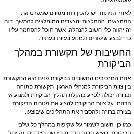
פוטנציאליות.
לאחר הניתוח, יש להכין דוח מפורט שמפרט את
הממצאים, ההמלצות והצעדים המומלצים להמשך. דוח
זה יהווה כלי חשוב להנהלה, אשר תוכל להסתמך עליו
כדי לבצע שיפורים ולמנוע בעיות בעתיד.
החשיבות של תקשורת במהלך
הביקורת
אחת המרכיבים החשובים בביקורת פנים היא התקשורת
בין צוות הביקורת למנהלי הארגון. תקשורת פתוחה
וברורה יכולה לסייע בהקלת תהליך הביקורת ולמנוע אי
הבנות. על צוות הביקורת להציג את מטרות הביקורת
בצורה ברורה ולהסביר את התהליכים שיבוצעו.
כמו כן, חשוב לשמור על שקיפות במהלך כל שלבי
הביקורת. כשיש הבנה הדדית בין שני הצדדים, זה יכול