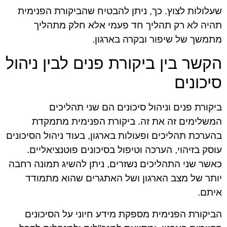
שעלולות לצוץ. כך, ניתן להבטיח שהביקורת הפנימית
תהיה לא רק תהליך חד פעמי אלא חלק מתהליך
מתמשך של שיפור ובקרה בארגון.
הקשר בין ביקורת פנים לבין ניהול
סיכונים
ביקורת פנים וניהול סיכונים הם שני תהליכים
המשלימים זה את זה. ביקורת הפנימית מתמקדת
בהערכת תהליכים ופעולות בארגון, בעוד ניהול הסיכונים
עוסק בזיהוי, הערכה וטיפול בסיכונים פוטנציאליים.
כאשר שני התהליכים נשזרים, ניתן להשיג תמונה רחבה
יותר של מצב הארגון ושל האתגרים שהוא מתמודד
איתם.
הביקורת הפנימית מספקת מידע חיוני על הסיכונים