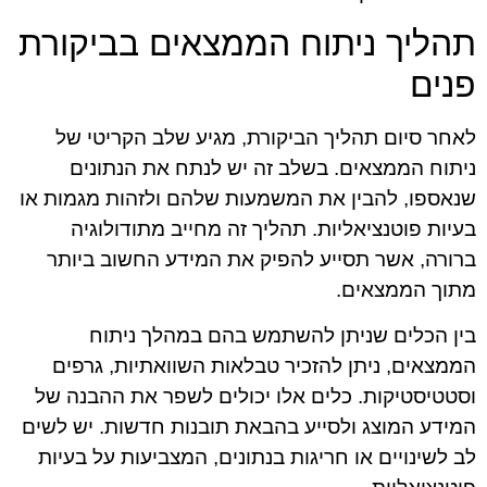
תהליך ניתוח הממצאים בביקורת
פנים
לאחר סיום תהליך הביקורת, מגיע שלב הקריטי של
ניתוח הממצאים. בשלב זה יש לנתח את הנתונים
שנאספו, להבין את המשמעות שלהם ולזהות מגמות או
בעיות פוטנציאליות. תהליך זה מחייב מתודולוגיה
ברורה, אשר תסייע להפיק את המידע החשוב ביותר
מתוך הממצאים.
בין הכלים שניתן להשתמש בהם במהלך ניתוח
הממצאים, ניתן להזכיר טבלאות השוואתיות, גרפים
וסטטיסטיקות. כלים אלו יכולים לשפר את ההבנה של
המידע המוצג ולסייע בהבאת תובנות חדשות. יש לשים
לב לשינויים או חריגות בנתונים, המצביעות על בעיות