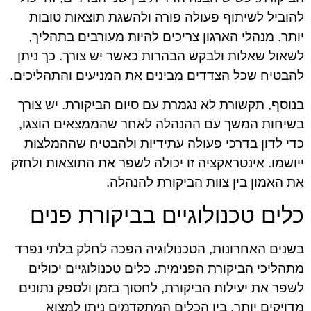
להוביל לשיתוף פעולה פורה ולהשגת תוצאות טובות
יותר. מנהלי הארגון צריכים להיות מעורבים בתהליך,
לשאול שאלות ולבקש הבהרות כאשר יש צורך. כך ניתן
להבטיח שכל הצדדים מבינים את המניעים והתהליכים.
בנוסף, תקשורת לא נגמרת עם סיום הביקורת. יש צורך
בשיחות המשך עם ההנהלה לאחר שהממצאים הוצגו,
כדי לדון בדרכי פעולה עתידיות ולהבטיח שההמלצות
ייושמו. אינטראקציה זו יכולה לשפר את התוצאות ולחזק
את האמון בין צוות הביקורת להנהלה.
כלים טכנולוגיים בביקורת פנים
בשנים האחרונות, הטכנולוגיה הפכה לחלק בלתי נפרד
מתהליכי הביקורת הפנימית. כלים טכנולוגיים יכולים
לשפר את יעילות הביקורת, לחסוך בזמן ולספק נתונים
מדויקים יותר. בין הכלים המתקדמים ניתן למצוא