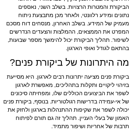
הביקורת והמטרות הרצויות. בשלב השני, נאספים
נתונים ומידע רלוונטי, ולאחר מכן מתבצעת ניתוח
מעמיק של המידע. בשלב האחרון, מנסחים דוח מסכם
המפרט את הממצאים, ההמלצות והצעדים הנדרשים
לשיפור. תהליך הביקורת יכול להימשך מספר שבועות,
בהתאם לגודל ואופי הארגון.
מה היתרונות של ביקורת פנים?
ביקורת פנים מציעה יתרונות רבים לארגון. היא מסייעת
בזיהוי ליקויים ותקלות בתהליכים, מאפשרת לארגון
לשפר את הביצועים הכוללים שלו, ומפחיתה סיכונים
של אי-עמידה בדרישות רגולטוריות. בנוסף, ביקורת פנים
יכולה לשפר את שקיפות ההתנהלות בארגון ולחזק את
האמון של בעלי העניין. תהליך זה גם תורם לפיתוח
תרבות של אחריות ושיפור מתמיד.