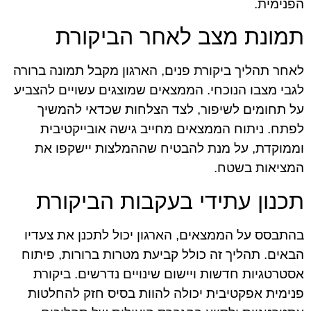
הפנימית.
תמונת מצב לאחר הביקורת
לאחר תהליך ביקורת פנים, הארגון מקבל תמונה ברורה
לגבי מצבו הנוכחי. הממצאים שמוצגים עשויים להצביע
על תחומים לשיפור, לצד הצלחות שכדאי להמשיך
לפתח. ניתוח הממצאים מחייב גישה אובייקטיבית
וממוקדת, על מנת להבטיח שההמלצות יישקפו את
המציאות בשטח.
תכנון עתידי בעקבות הביקורת
בהתבסס על הממצאים, הארגון יכול לתכנן את צעדיו
הבאים. תהליך זה כולל קביעת מטרות ברורות, פיתוח
אסטרטגיות חדשות ויישום שינויים נדרשים. ביקורת
פנימית אפקטיבית יכולה להוות בסיס חזק להחלטות