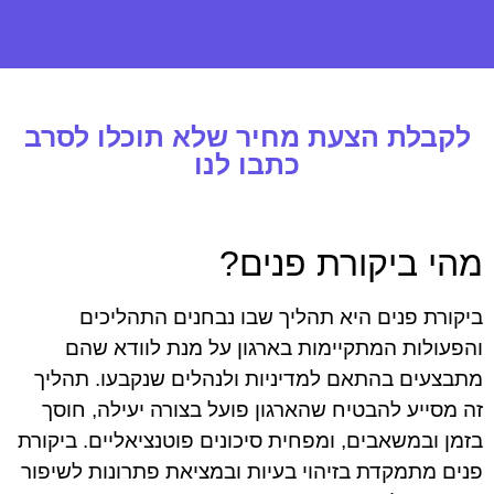
לקבלת הצעת מחיר שלא תוכלו לסרב
כתבו לנו
מהי ביקורת פנים?
ביקורת פנים היא תהליך שבו נבחנים התהליכים
והפעולות המתקיימות בארגון על מנת לוודא שהם
מתבצעים בהתאם למדיניות ולנהלים שנקבעו. תהליך
זה מסייע להבטיח שהארגון פועל בצורה יעילה, חוסך
בזמן ובמשאבים, ומפחית סיכונים פוטנציאליים. ביקורת
פנים מתמקדת בזיהוי בעיות ובמציאת פתרונות לשיפור