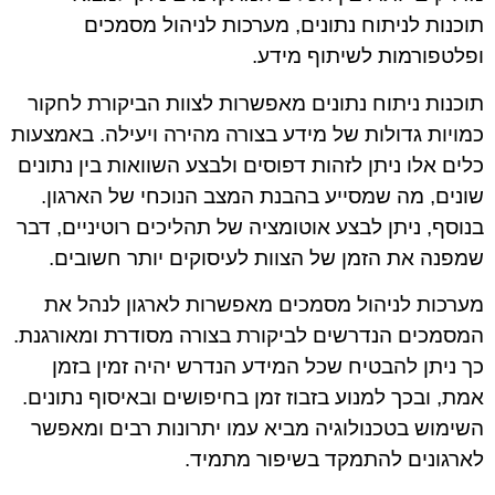
תוכנות לניתוח נתונים, מערכות לניהול מסמכים
ופלטפורמות לשיתוף מידע.
תוכנות ניתוח נתונים מאפשרות לצוות הביקורת לחקור
כמויות גדולות של מידע בצורה מהירה ויעילה. באמצעות
כלים אלו ניתן לזהות דפוסים ולבצע השוואות בין נתונים
שונים, מה שמסייע בהבנת המצב הנוכחי של הארגון.
בנוסף, ניתן לבצע אוטומציה של תהליכים רוטיניים, דבר
שמפנה את הזמן של הצוות לעיסוקים יותר חשובים.
מערכות לניהול מסמכים מאפשרות לארגון לנהל את
המסמכים הנדרשים לביקורת בצורה מסודרת ומאורגנת.
כך ניתן להבטיח שכל המידע הנדרש יהיה זמין בזמן
אמת, ובכך למנוע בזבוז זמן בחיפושים ובאיסוף נתונים.
השימוש בטכנולוגיה מביא עמו יתרונות רבים ומאפשר
לארגונים להתמקד בשיפור מתמיד.