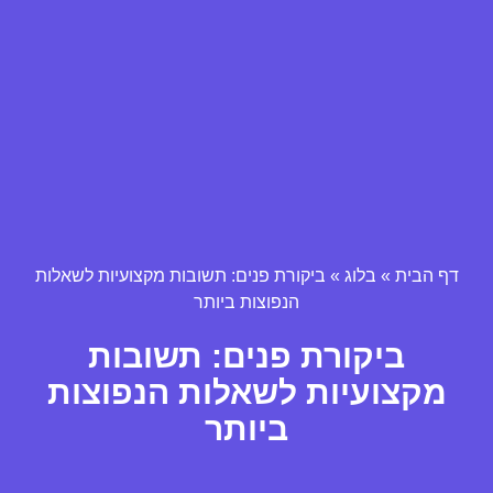
דף הבית
»
בלוג
»
ביקורת פנים: תשובות מקצועיות לשאלות
הנפוצות ביותר
ביקורת פנים: תשובות
מקצועיות לשאלות הנפוצות
ביותר