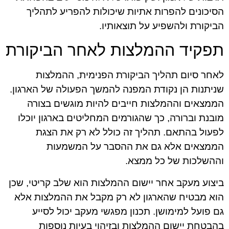
הסיכונים להפרות אתיות שיכולות להפריע לתהליך
הביקורת ולהשפיע על תוצאותיו.
תפקיד ההמלצות לאחר הביקורת
לאחר סיום תהליך הביקורת הפנימית, ההמלצות
שניתנות הן נקודת המפנה להמשך הפעולה של הארגון.
הממצאים וההמלצות חייבים להיות מוגשים בצורה
מובנת וברורה, כך שהגורמים המחליטים בארגון יוכלו
לפעול בהתאם. תהליך זה כולל לא רק את הצגת
הממצאים אלא גם את ההסבר על המשמעות
וההשלכות של כל ממצא.
ביצוע מעקב אחר יישום ההמלצות הוא שלב קריטי, שכן
הוא מבטיח שהארגון לא רק מקבל את ההמלצות אלא
גם פועל למימושן. תכנון מפגשי מעקב יכול לסייע
בהבטחת יישום ההמלצות ובזיהוי בעיות נוספות