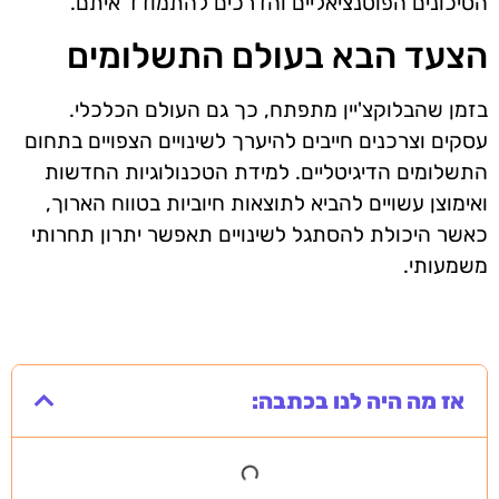
הסיכונים הפוטנציאליים והדרכים להתמודד איתם.
הצעד הבא בעולם התשלומים
בזמן שהבלוקצ'יין מתפתח, כך גם העולם הכלכלי.
עסקים וצרכנים חייבים להיערך לשינויים הצפויים בתחום
התשלומים הדיגיטליים. למידת הטכנולוגיות החדשות
ואימוצן עשויים להביא לתוצאות חיוביות בטווח הארוך,
כאשר היכולת להסתגל לשינויים תאפשר יתרון תחרותי
משמעותי.
אז מה היה לנו בכתבה: