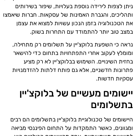
ניתן לצפות לירידה נוספת בעלויות, שיפור בשירותים
ותהליכים, והגברת האמינות של עסקאות. חברות שיאמצו
את הטכנולוגיה בזמן הנכון עשויות למצוא את עצמן
במצב טוב יותר להתמודד עם התחרות בשוק.
נראה כי השפעת בלוקצ'יין על תשלומים רק מתחילה,
ומומלץ לעקוב אחרי התפתחויות בתחום כדי להישאר
בחזית השינויים. השימוש בבלוקצ'יין לא רק מציע
פתרונות חדשניים, אלא גם פותח דלתות להזדמנויות
עסקיות חדשות.
יישומים מעשיים של בלוקצ'יין
בתשלומים
היישומים של טכנולוגיית בלוקצ'יין בתשלומים הם רבים
ומגוונים, כאשר התמקדות על התחום הפיננסי מביאה