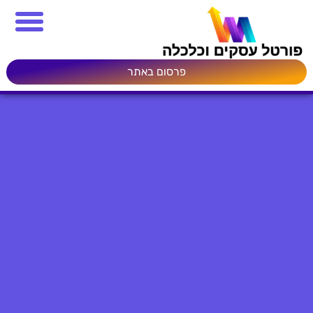
פרסום באתר