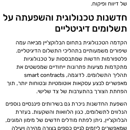
של דיווח ופיקוח.
חדשנות טכנולוגית והשפעתה על
תשלומים דיגיטליים
הקדמה הטכנולוגית בתחום הבלוקצ'יין מביאה עמה
שיפורים משמעותיים בתהליכי התשלום הדיגיטליים.
פלטפורמות חדשות שמתבססות על טכנולוגיות
מתקדמות מציעות פתרונות ייחודיים שמפשטים את
תהליך התשלומים. לדוגמה, smart contracts
מאפשרים לבצע עסקאות אוטומטיות ובטוחות יותר, תוך
הפחתת הצורך בהתערבות של צד שלישי.
השפעת החדשנות ניכרת גם בשירותים פיננסיים נוספים
הנלווים לתשלומים, כגון הלוואות והשקעות. בעזרת
הבלוקצ'יין, ניתן לפתח מודלים חדשים של מימון המונים,
שמאפשרים ליזמים לגייס כספים בצורה מהירה ויעילה