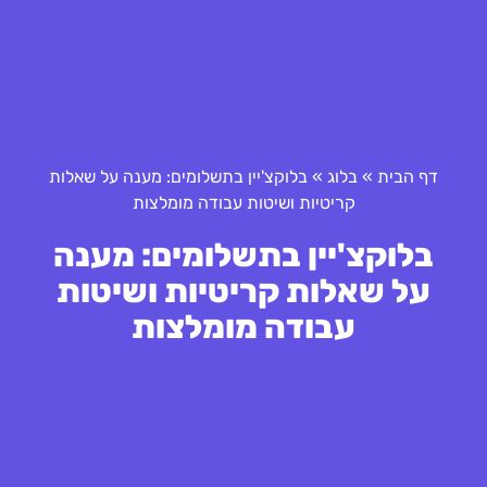
דף הבית
»
בלוג
»
בלוקצ'יין בתשלומים: מענה על שאלות
קריטיות ושיטות עבודה מומלצות
בלוקצ'יין בתשלומים: מענה
על שאלות קריטיות ושיטות
עבודה מומלצות