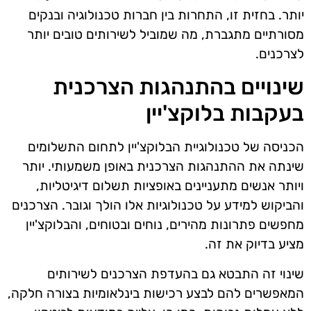
יותר. בחזית זו, התחרות בין חברות טכנולוגיה ובנקים
מסורתיים מתגברת, מה שמוביל לשירותים טובים יותר
לצרכנים.
שינויים בהתנהגות הצרכנית
בעקבות בלוקצ'יין
הכניסה של טכנולוגיית הבלוקצ'יין לתחום התשלומים
שינתה את ההתנהגות הצרכנית באופן משמעותי. יותר
ויותר אנשים מתעניינים באופציות תשלום דיגיטליות,
והביקוש למידע על טכנולוגיות אלו הולך וגובר. הצרכנים
מחפשים פתרונות מהירים, נוחים ובטוחים, והבלוקצ'יין
מציע בדיוק את זה.
שינוי זה התבטא גם בהעדפת הצרכנים לשירותים
המאפשרים להם לבצע רכישות בינלאומיות בצורה חלקה,