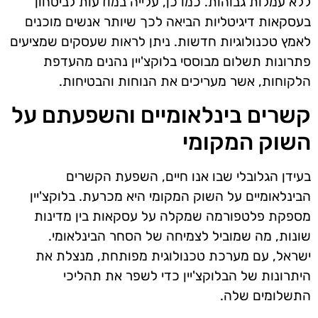
ללא עמלות גבוהות. כמו כן, עלייה במודעות לביטחון
בעסקאות דיגיטליות הביאה לכך שיותר אנשים מוכנים
לאמץ טכנולוגיות חדשות. ניתן לראות שעסקים שמציעים
פתרונות תשלום מבוססי בלוקצ'יין נהנים מהעדפת
הלקוחות, אשר מעריכים את הנוחות והבטיחות.
קשרים בינלאומיים והשפעתם על
השוק המקומי
בעידן הגלובלי שבו אנו חיים, השפעת הקשרים
הבינלאומיים על השוק המקומי היא מכרעת. בלוקצ'יין
מספקת פלטפורמה שמקלה על עסקאות בין מדינות
שונות, מה שמוביל לצמיחה של הסחר הבינלאומי.
ישראל, עם מערכת טכנולוגית מפותחת, מנצלת את
היתרונות של הבלוקצ'יין כדי לשפר את תהליכי
התשלומים שלה.