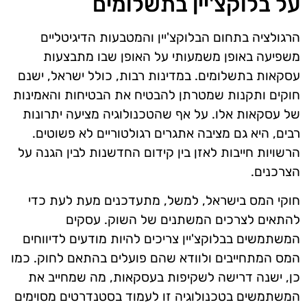
על בלוקצ'יין בתשלומים
הרגולציה בתחום הבלוקצ'יין והמטבעות הדיגיטליים
משפיעה באופן משמעותי על האופן שבו מתבצעות
עסקאות בתשלומים. במדינות רבות, כולל ישראל, ישנם
חוקים ותקנות שמטרתן להבטיח את הבטיחות והאמינות
של עסקאות אלו. על אף שהטכנולוגיה מציעה יתרונות
רבים, היא גם מציבה אתגרים רגולטוריים לא פשוטים.
הרשויות חייבות לאזן בין קידום החדשנות לבין הגנה על
הצרכנים.
חוקי המס בישראל, למשל, מתעדכנים מעת לעת כדי
להתאים לצרכים המשתנים של השוק. עסקים
המשתמשים בבלוקצ'יין צריכים להיות מודעים לדיווחים
המס המתחייבים ולוודא שהם פועלים בהתאם לחוק. כמו
כן, ישנה דרישה לשקיפות בעסקאות, מה שמחייב את
המשתמשים בטכנולוגיה זו לעמוד בסטנדרטים מסוימים