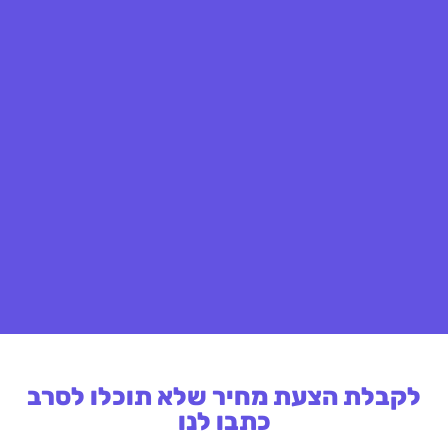
לקבלת הצעת מחיר שלא תוכלו לסרב
כתבו לנו