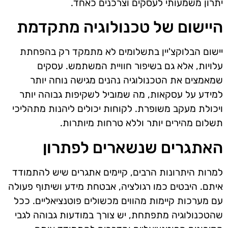
יתרון משמעותי לעסקים וצרכנים כאחד.
היישום של טכנולוגיה מתקדמת
יישום הבלוקצ'יין בתשלומים לא מתמקד רק בהפחתת
עלויות, אלא גם בשיפור חוויית המשתמש. עסקים
שמאמצים את הטכנולוגיה נהנים מגישה נוחה יותר
למידע על עסקאות, מה שמוביל לשקיפות גבוהה יותר
ויכולת מעקב משופרת. לקוחות יכולים ליהנות מתהליכי
תשלום מהירים יותר וללא טרחות מיותרות.
האתגרים שנשארים לפתרון
למרות היתרונות הרבים, קיימים אתגרים שיש להתמודד
איתם. היבטים כמו רגולציה, אבטחת מידע ושיתוף פעולה
עם מערכות קיימות מהווים מכשולים פוטנציאליים. ככל
שהטכנולוגיה מתפתחת, יש צורך במודעות גבוהה לגבי