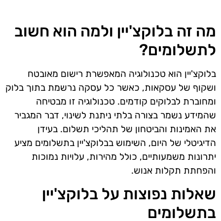
מה זה בלוקצ'יין ולמה הוא חשוב
לתשלומים?
בלוקצ'יין הוא טכנולוגיה המאפשרת רישום מאובטח
ושקוף של עסקאות, כאשר כל עסקה נרשמת בתוך בלוק
ומחוברת לבלוקים קודמים. טכנולוגיה זו מבטיחה
שהמידע נשמר בצורה בלתי ניתנת לשינוי, דבר המגביר
את האמינות והביטחון של תהליכי תשלום. בעידן
הדיגיטלי של היום, השימוש בבלוקצ'יין בתשלומים מציע
יתרונות משמעותיים, כולל מהירות, עלויות נמוכות
והפחתת תקלות אנוש.
שאלות נפוצות על בלוקצ'יין
בתשלומים