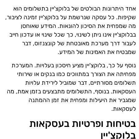
אחד היתרונות הבולטים של בלוקצ'יין בתשלומים הוא
שקיפות. כל עסקה שנרשמת על בלוקצ'יין זמינה לציבור,
מה שמפחית את הסיכון להונאות. המידע שאוחסן
בבלוקצ'יין אינו ניתן לשינוי, כך שכל שינוי או עדכון חייב
לעבור דרך מערכת מאובטחת של קונצנזוס, דבר
שמבטיח את האמינות של המידע.
נוסף על כך, בלוקצ'יין מציע חיסכון בעלויות. המערכת
מפחיתה את הצורך במתווכים כמו בנקים או שירותי
תשלומים מסורתיים, דבר שמוביל לירידת עלויות
העסקאות. בנוסף, התשלומים מתבצעים בזמן אמת, מה
שמגביר את היעילות ומפחית את זמן ההמתנה
לעסקאות.
בטיחות ופרטיות בעסקאות
בלוקצ'יין