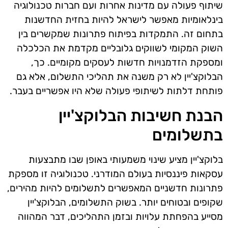
שיתוף פעולה עם מדינות אחרות ועם חברות טכנולוגיה
בינלאומיות מאפשר לישראל להיות בחזית החדשנות
בתחום זה. התמקדות בפיתוח פתרונות שמקשרים בין
השוק המקומי לשווקים גלובליים מקדמת את הכלכלה
ומספקת הזדמנויות חדשות לעסקים מקומיים. כך,
הבלוקצ'יין לא רק משנה את תהליכי התשלום, אלא גם
פותחת דלתות לשיתופי פעולה שלא היו אפשריים בעבר.
הבנת חשיבות הבלוקצ'יין
בתשלומים
בלוקצ'יין מציע שינוי משמעותי באופן שבו מתבצעות
עסקאות פיננסיות בעולם המודרני. טכנולוגיה זו מספקת
פתרונות חדשניים המאפשרים לתשלומים להיות מהירים,
שקופים ובטוחים יותר. בשוק התשלומים, הבלוקצ'יין
מסייע בהפחתת עלויות ובזמן התהליכים, דבר המהווה