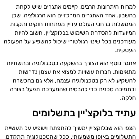
למרות היתרונות הרבים, קיימים אתגרים שיש לקחת
בחשבון. אחד האתגרים המרכזיים הוא הרגולציה, שכן
הממשלות ברחבי העולם עדיין מפתחות חוקים ותקנות
המיועדות להסדרת השימוש בבלוקצ'יין. חשוב להיות
מעודכנים בכל שינוי רגולטורי שיכול להשפיע על הפעולה
העסקית.
אתגר נוסף הוא הצורך בהשקעה בטכנולוגיה ובתשתיות
מתאימות. חברות עשויות למצוא את עצמן נדרשות
להשקיע לא רק בטכנולוגיה עצמה, אלא גם בהכשרה
ובתמיכה טכנית כדי להבטיח שהמערכת תפעל בצורה
חלקה.
עתיד בלוקצ'יין בתשלומים
הצפי הוא שבלוקצ'יין ימשיך להתפתח וישפיע על תעשיית
התשלומים באופן משמעותי. ככל שהטכנולוגיה תתקדם,