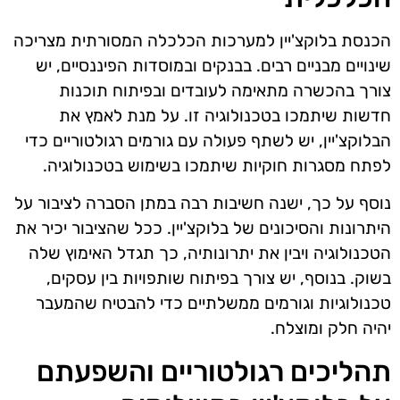
הכנסת בלוקצ'יין למערכות הכלכלה המסורתית מצריכה
שינויים מבניים רבים. בבנקים ובמוסדות הפיננסיים, יש
צורך בהכשרה מתאימה לעובדים ובפיתוח תוכנות
חדשות שיתמכו בטכנולוגיה זו. על מנת לאמץ את
הבלוקצ'יין, יש לשתף פעולה עם גורמים רגולטוריים כדי
לפתח מסגרות חוקיות שיתמכו בשימוש בטכנולוגיה.
נוסף על כך, ישנה חשיבות רבה במתן הסברה לציבור על
היתרונות והסיכונים של בלוקצ'יין. ככל שהציבור יכיר את
הטכנולוגיה ויבין את יתרונותיה, כך תגדל האימוץ שלה
בשוק. בנוסף, יש צורך בפיתוח שותפויות בין עסקים,
טכנולוגיות וגורמים ממשלתיים כדי להבטיח שהמעבר
יהיה חלק ומוצלח.
תהליכים רגולטוריים והשפעתם