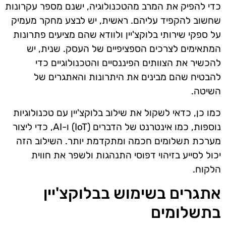
כדי להפיק את המרב מהטכנולוגיה, ישנם מספר עקרונות
שחשוב להקפיד עליהם. ראשית, יש לבצע מחקר מעמיק
על ספקי שירותי בלוקצ'יין ולוודא שהם מציעים פתרונות
המתאימים לצרכים הספציפיים של העסק. שנית, יש
להכשיר את הצוותים הפיננסיים והטכנולוגיים כדי
להבטיח שהם מבינים את היתרונות והאתגרים של
השיטה.
כמו כן, כדאי לשקול את שילוב בלוקצ'יין עם טכנולוגיות
נוספות, כמו אינטרנט של הדברים (IoT) ו-AI, כדי ליצור
מערכת תשלומים חכמה ומתקדמת יותר. השילוב הזה
יכול לסייע בזיהוי דפוסי התנהגות ולשפר את חווית
הלקוח.
אתגרים בשימוש בבלוקצ'יין
בתשלומים