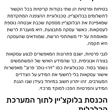
בטיחות ופרטיות הן שתי נקודות קריטיות בכל הקשור
לתשלומים בבלוקצ'יין. טכנולוגיית ההצפנה המתקדמת
שמאפיינת את הבלוקצ'יין מספקת שכבת אבטחה נוספת
לעסקאות. כאשר עסקה מתבצעת, היא מועברת לרשת
ומאומתת על ידי משתתפי הרשת, שמוודאים שהעסקה
היא תקפה.
לגבי פרטיות, ישנם פתרונות המאפשרים לבצע עסקאות
בצורה אנונימית, כך שהמידע האישי של המשתמשים
נשמר בסוד. טכנולוגיות כמו "זירו-נולג' פרוב" מאפשרות
אישור עסקאות בלי לחשוף את המידע על הצדדים
המעורבים. זהו יתרון חשוב במיוחד בעידן שבו הגנת
המידע והפרטיות הפכו למוקד מרכזי.
הכנסת בלוקצ'יין לתוך המערכת
הכלכלית