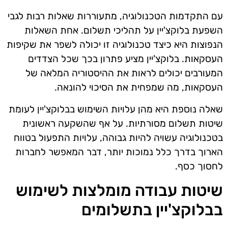
עם התקדמות הטכנולוגיה, מתעוררות שאלות רבות לגבי
השפעת בלוקצ'יין על תהליכי תשלום. אחת השאלות
הנפוצות היא כיצד טכנולוגיה זו יכולה לשפר את שקיפות
העסקאות. בלוקצ'יין מציע פתרון בכך שכל הצדדים
המעורבים יכולים לראות את ההיסטוריה המלאה של
העסקאות, מה שמפחית את הסיכוי להונאה.
שאלה נוספת היא מהן עלויות השימוש בבלוקצ'יין לעומת
שיטות תשלום מסורתיות. על אף שהשקעה ראשונית
בטכנולוגיה עשויה להיות גבוהה, עלויות התפעול בטווח
הארוך בדרך כלל נמוכות יותר, דבר המאפשר לחברות
לחסוך כסף.
שיטות עבודה מומלצות לשימוש
בבלוקצ'יין בתשלומים