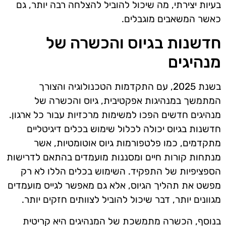
בעיות יצירתי, מה שיכול להוביל להצלחה רבה יותר, גם
כאשר המשאבים מוגבלים.
חדשנות בגיוס והכשרה של
מנהיגים
בשנת 2025, עם התקדמות הטכנולוגיה והצורך
המתמשך במנהיגות אפקטיבית, גיוס והכשרה של
מנהיגים חדשים הפכו למשימות מרכזיות עבור כל ארגון.
חדשנות בגיוס יכולה לכלול שימוש בכלים דיגיטליים
מתקדמים, כמו פלטפורמות גיוס אוטומטיות, אשר
מנתחות קורות חיים ומסננות מועמדים בהתאם לדרישות
הספציפיות של התפקיד. השימוש בכלים הללו לא רק
מפשט את תהליך הגיוס, אלא גם מאפשר לגייס מועמדים
מגוונים יותר, דבר שיכול להוביל לצוותים חזקים יותר.
בנוסף, הכשרה מתמשכת של המנהיגים היא קריטית