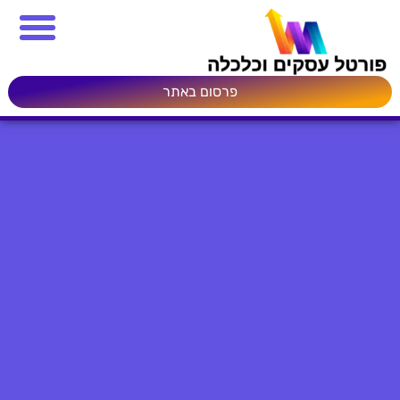
פרסום באתר