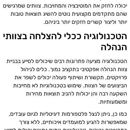
יכולה לחזק את המוטיבציה והמחויבות. צוותים שמרגישים
שהם מתקדמים מקצועית נוטים להשיג תוצאות טובות
יותר וליצור קשרים חזקים יותר ביניהם.
הטכנולוגיה ככלי להצלחה בצוותי
הנהלה
הטכנולוגיה מציעה פתרונות רבים שיכולים לסייע בבניית
צוות הנהלה אפקטיבי בתקציב נמוך. כלים לניהול
פרויקטים, תקשורת ושיתוף פעולה יכולים לשפר את
הביצועים של הצוות. שימוש בטכנולוגיות לא מחייבות
השקעה רבה והן יכולות להניב תוצאות מהירות
ומשמעותיות.
כמו כן, ניתן לנצל פלטפורמות דיגיטליות לגיוס עובדים,
שמאפשרות להגיע למועמדים איכותיים, ללא צורך