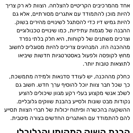
אחד מהמרכיבים הקריטיים להצלחה. הצוות לא רק צריך
להיות מוכן להתמודד עם אתגרים מסורתיים, אלא גם
להיות גמיש דיו כדי להסתגל לשינויים מהירים בשוק.
ההבנה של מגמות עתידיות, כמו שינויים טכנולוגיים
וצרכים משתנים של לקוחות, היא חלק בלתי נפרד
מההכנה הזו. המנהיגים צריכים להיות מסוגלים לחשוב
מחוץ לקופסה ולפעול באסטרטגיות חדשות שיביאו
לתוצאות טובות יותר.
כחלק מההכנה, יש לעודד סדנאות ולמידה מתמשכת,
כך שכל חבר צוות יוכל להוסיף ערך חדש. חשוב גם
לשלב אנשי מקצוע בעלי רקע מגוון שיכולים להציע
נקודות מבט שונות ולסייע בהבנת שווקים גלובליים.
ההשקעה בהכשרה ופיתוח יכולות של חברי הצוות תסייע
להם להתמודד עם האתגרים החדשים בצורה מיטבית.
הבנת השוק המקומי והגלובלי