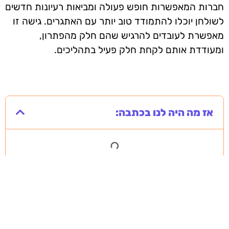
חברות המאפשרות חופש פעולה ומביאות רעיונות חדשים
לשולחן יוכלו להתמודד טוב יותר עם האתגרים. גישה זו
מאפשרת לעובדים להרגיש שהם חלק מהפתרון,
ומעודדת אותם לקחת חלק פעיל בתהליכים.
אז מה היה לנו בכתבה: