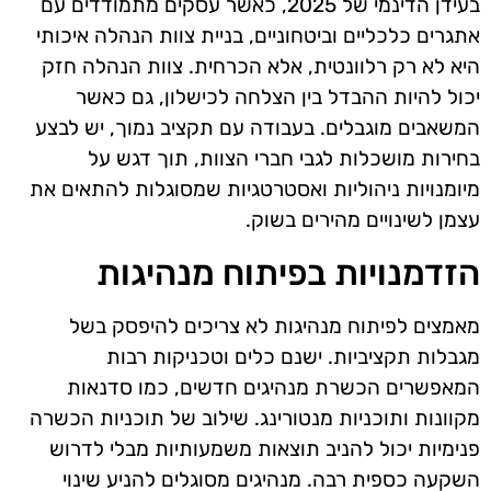
בעידן הדינמי של 2025, כאשר עסקים מתמודדים עם
אתגרים כלכליים וביטחוניים, בניית צוות הנהלה איכותי
היא לא רק רלוונטית, אלא הכרחית. צוות הנהלה חזק
יכול להיות ההבדל בין הצלחה לכישלון, גם כאשר
המשאבים מוגבלים. בעבודה עם תקציב נמוך, יש לבצע
בחירות מושכלות לגבי חברי הצוות, תוך דגש על
מיומנויות ניהוליות ואסטרטגיות שמסוגלות להתאים את
עצמן לשינויים מהירים בשוק.
הזדמנויות בפיתוח מנהיגות
מאמצים לפיתוח מנהיגות לא צריכים להיפסק בשל
מגבלות תקציביות. ישנם כלים וטכניקות רבות
המאפשרים הכשרת מנהיגים חדשים, כמו סדנאות
מקוונות ותוכניות מנטורינג. שילוב של תוכניות הכשרה
פנימיות יכול להניב תוצאות משמעותיות מבלי לדרוש
השקעה כספית רבה. מנהיגים מסוגלים להניע שינוי