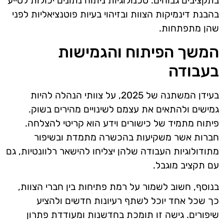
בתקציבים גבוהים. טכנולוגיות ניתוח נתונים יכולות לסייע
בהבנת דינמיקות הצוות ובזיהוי בעיות פוטנציאליות לפני
שהן מתפתחות.
המשך הפיתוח והגמישות
בעבודה
בעידן המשתנה של 2025, על צוותי הנהלה להיות
גמישים ולהתאים את עצמם לשינויים מהירים בשוק.
פיתוח מתמיד של כישורים וידע הוא קריטי להצלחה.
חברות אשר משקיעות בהכשרה מתמדת ובשיפור
מתודולוגיות העבודה שלהן יצליחו להישאר רלוונטיות, גם
עם תקציב מוגבל.
בנוסף, חשוב לשמור על רמת פתיחות בין חברי הצוות,
כך שכל אחד יוכל לשתף רעיונות חדשים ולהציע
שיפורים. גישה זו תומכת בחדשנות ומעודדת פתרון