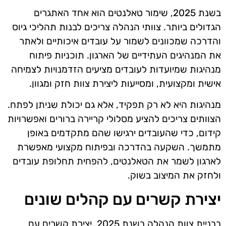
בשנת 2025, שימור טאלנטים הוא אחד האתגרים
הגדולים ביותר. צוותי הנהלה צריכים לבנות תהליכי גיוס
והדרכה שמכוונים לשמור על עובדים איכותיים ולאתר
את המנהיגים העתידיים של הארגון. תוכניות פיתוח
מנהיגות שמיועדות לעובדים מציעים הזדמנויות לצמיחה
אישית ומקצועית, ומסייעות ליצירת צוות חזק ומגוון.
מנהיגות היא לא רק תפקיד, אלא גם יכולת שניתן לפתח.
הצוותים צריכים להציע מסלולי קריירה ברורים ואפשרויות
קידום, כדי שהעובדים ירגישו שהם מתקדמים באופן
מתמשך. השקעה בהדרכה ובפיתוח מקצועי מאפשרת
לארגון לשמר את הטאלנטים, להפחית תחלופת עובדים
ולחזק את המיצוב בשוק.
יצירת קשרים עם קהלים שונים
בבניית צוות הנהלה בשנת 2025, יצירת קשרים עם