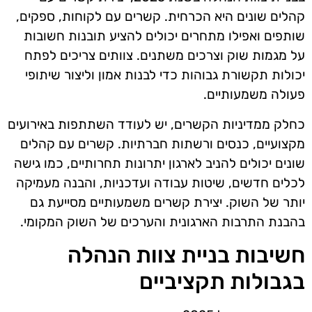
קהלים שונים היא הכרחית. קשרים עם לקוחות, ספקים,
שותפים ואפילו מתחרים יכולים להציע תובנות חשובות
על מגמות שוק וצרכים משתנים. צוותים צריכים לפתח
יכולות תקשורת גבוהות כדי לבנות אמון וליצור שיתופי
פעולה משמעותיים.
כחלק ממדיניות הקשרים, יש לעודד השתתפות באירועים
מקצועיים, כנסים ורשתות חברתיות. קשרים עם קהלים
שונים יכולים להניב לארגון יתרונות תחרותיים, כמו גישה
לכלים חדשים, שיטות עבודה ועדכניות, והבנה מעמיקה
יותר של השוק. יצירת קשרים משמעותיים מסייעת גם
בהבנת התרבות הארגונית והערכים של השוק המקומי.
חשיבות בניית צוות הנהלה
בגבולות תקציביים