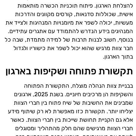
להצלחת הארגון. פיתוח תוכניות הכשרה מותאמות
אישית, שכוללות סדנאות, קורסים מקוונים והדרכות
מעשיות, יכולה לשפר את מיומנויות המנהיגות ולצייד את
המנהיגים בידע הנדרש להתמודד עם אתגרים עתידיים.
בנוסף, חשוב לבנות תרבות של למידה מתמדת, שבה כל
חבר צוות מרגיש שהוא יכול לשפר את כישוריו ולגדול
בתוך הארגון.
תקשורת פתוחה ושקיפות בארגון
בבניית צוות הנהלה מוצלח, התקשורת הפתוחה
והשקיפות הן מרכיבים חיוניים. בשנת 2025, ארגונים
שמבינים את החשיבות של שיח פתוח בין חברי הצוות
יצליחו יותר. תקשורת כזו מאפשרת לא רק שיתוף מידע
אלא גם הקניית תחושת שייכות בין חברי הצוות. כאשר
חברי הצוות מרגישים שהם חלק מהתהליך ומסוגלים