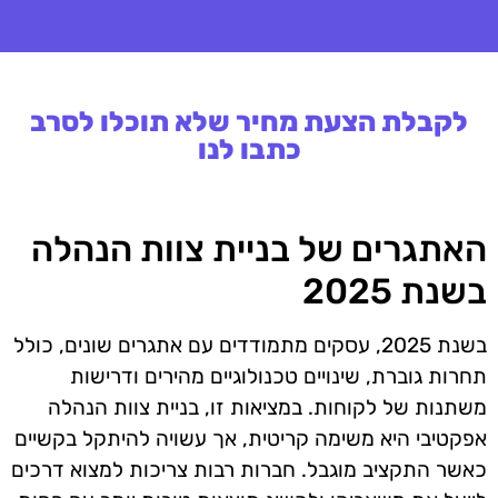
לקבלת הצעת מחיר שלא תוכלו לסרב
כתבו לנו
האתגרים של בניית צוות הנהלה
בשנת 2025
בשנת 2025, עסקים מתמודדים עם אתגרים שונים, כולל
תחרות גוברת, שינויים טכנולוגיים מהירים ודרישות
משתנות של לקוחות. במציאות זו, בניית צוות הנהלה
אפקטיבי היא משימה קריטית, אך עשויה להיתקל בקשיים
כאשר התקציב מוגבל. חברות רבות צריכות למצוא דרכים