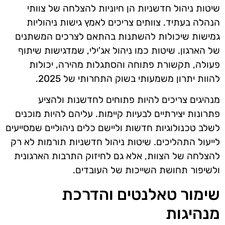
שיטות ניהול חדשניות הן חיוניות להצלחה של צוותי
הנהלה בעתיד. צוותים צריכים לאמץ גישות ניהוליות
גמישות שיכולות להשתנות בהתאם לצרכים המשתנים
של הארגון. שיטות כמו ניהול אג'ילי, שמדגישות שיתוף
פעולה, תקשורת פתוחה והסתגלות מהירה, יכולות
להוות יתרון משמעותי בשוק התחרותי של 2025.
מנהיגים צריכים להיות פתוחים לחדשנות ולהציע
פתרונות יצירתיים לבעיות קיימות. עליהם להיות מוכנים
לשלב טכנולוגיות חדשות וליישם כלים ניהוליים שמסייעים
לייעול התהליכים. שיטות ניהול חדשניות תורמות לא רק
להצלחה של הצוות, אלא גם לחיזוק התרבות הארגונית
ולשיפור תחושת השייכות של העובדים.
שימור טאלנטים והדרכת
מנהיגות