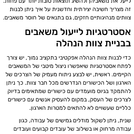
לייעל את משאביהן ולהשיג תוצאות טובות יותר עם פחות.
זה מצריך חשיבה יצירתית וחדשנית על איך ניתן לבנות
צוותים מנהיגותיים חזקים, גם בתנאים של חוסר משאבים.
אסטרטגיות לייעול משאבים
בבניית צוות הנהלה
כדי לבנות צוות הנהלה אפקטיבי בתקציב נמוך, יש צורך
לפתח אסטרטגיות שיאפשרו ניצול מיטבי של המשאבים
הקיימים. ראשית, יש לבצע ניתוח מעמיק של הצרכים של
הארגון ושל הכישורים הנדרשים מכל חבר צוות. כך ניתן
להתמקד בגיוס מועמדים עם כישורים שמתאימים בדיוק
לצרכים של העסק, במקום להעסיק אנשים עם כישורים
כלליים שעשויים לא להתאים למטרות הארגון.
שנית, ניתן לשקול מודלים גמישים של עבודה, כגון
עבודה מרחוק או בשילוב של עובדים קבועים ועובדים