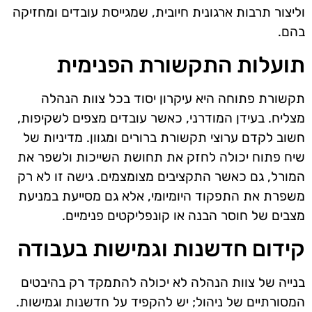
וליצור תרבות ארגונית חיובית, שמגייסת עובדים ומחזיקה
בהם.
תועלות התקשורת הפנימית
תקשורת פתוחה היא עיקרון יסוד בכל צוות הנהלה
מצליח. בעידן המודרני, כאשר עובדים מצפים לשקיפות,
חשוב לקדם ערוצי תקשורת ברורים ומגוון. מדיניות של
שיח פתוח יכולה לחזק את תחושת השייכות ולשפר את
המורל, גם כאשר התקציבים מצומצמים. גישה זו לא רק
משפרת את התפקוד היומיומי, אלא גם מסייעת במניעת
מצבים של חוסר הבנה או קונפליקטים פנימיים.
קידום חדשנות וגמישות בעבודה
בנייה של צוות הנהלה לא יכולה להתמקד רק בהיבטים
המסורתיים של ניהול; יש להקפיד על חדשנות וגמישות.