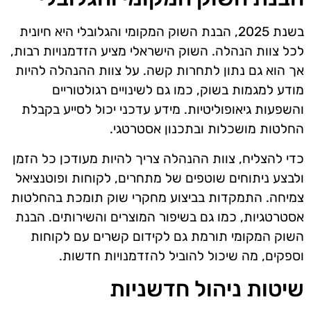
בשנת 2025, הבנת השוק המקומי והגלובלי היא חיונית
לכל צוות הנהלה. השוק הישראלי מציע הזדמנויות רבות,
אך הוא גם נתון לתחרות קשה. על צוות ההנהלה להיות
מודע למגמות בשוק, כמו גם לשינויים רגולטוריים
והשפעות גיאופוליטיות. מידע עדכני יכול לסייע בקבלת
החלטות מושכלות ובתכנון אסטרטגי.
כדי להצליח, צוות ההנהלה צריך להיות מעודכן כל הזמן
ולבצע ניתוחים שוטפים של מתחרים, לקוחות ופוטנציאל
צמיחה. התמקדות בביצוע מחקרי שוק תומכת בהחלטות
אסטרטגיות, כמו גם בשיפור המוצרים והשירותים. הבנת
השוק המקומי תורמת גם לקידום קשרים עם לקוחות
וספקים, מה שיכול להוביל להזדמנויות חדשות.
שיטות ניהול חדשניות