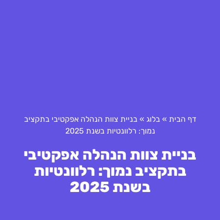
דף הבית
»
בלוג
»
בניית צוות הנהלה אפקטיבי בתקציב
נמוך: רלוונטיות בשנת 2025
בניית צוות הנהלה אפקטיבי
בתקציב נמוך: רלוונטיות
בשנת 2025