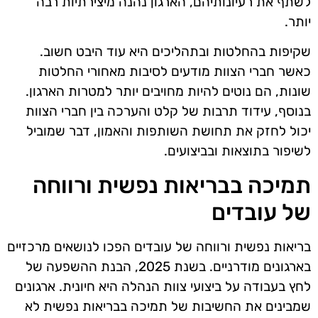
לשתף את רעיונותיהם, הארגון נהנה מיצירתיות רבה
יותר.
שקיפות בהחלטות ובתהליכים היא עוד היבט חשוב.
כאשר חברי הצוות מודעים לסיבות מאחורי החלטות
שונות, הם נוטים להיות מחויבים יותר למטרות הארגון.
בנוסף, עידוד תרבות של קלט והערכה בין חברי הצוות
יכול לחזק את תחושת השותפות והאמון, דבר שמוביל
לשיפור בתוצאות ובביצועים.
תמיכה בבריאות נפשית ורווחה
של עובדים
בריאות נפשית ורווחה של עובדים הפכו לנושאים מרכזיים
בארגונים מודרניים. בשנת 2025, הבנת ההשפעה של
לחץ בעבודה על ביצועי צוות הנהלה היא חיונית. ארגונים
שמבינים את החשיבות של תמיכה בבריאות נפשית לא