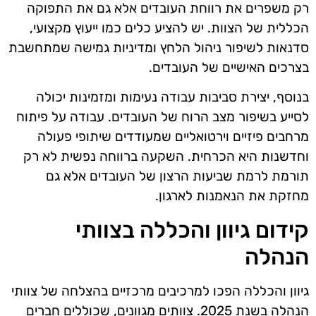
רק משפרים את רווחת העובדים אלא גם את התפוקה
הכללית של הצוות. יש להציע כלים כמו ייעוץ מקצועי,
סדנאות לשיפור ניהול הלחץ ומדיניות גמישה שמתחשבת
בצרכים האישיים של העובדים.
בנוסף, יצירת סביבות עבודה נעימות ומזמינות יכולה
לסייע בשיפור מצב הרוח של העובדים. עבודה על פיתוח
מרחבים פיזיים וירטואליים שמעודדים שיתופי פעולה
וחדשנות היא הכרחית. השקעה ברווחה נפשית לא רק
תורמת לרמת שביעות הרצון של העובדים אלא גם
מחזקת את הנאמנות לארגון.
קידום גיוון והכללה בצוותי
הנהלה
גיוון והכללה הפכו למרכיבים מרכזיים בהצלחה של צוותי
הנהלה בשנת 2025. צוותים מגוונים, שכוללים חברים