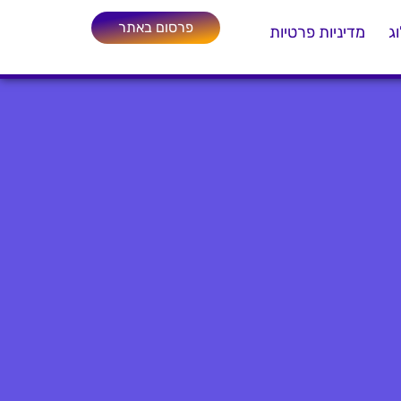
פרסום באתר
ג
מדיניות פרטיות