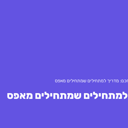
חכם: מדריך למתחילים שמתחילים מאפס
 למתחילים שמתחילים מאפס