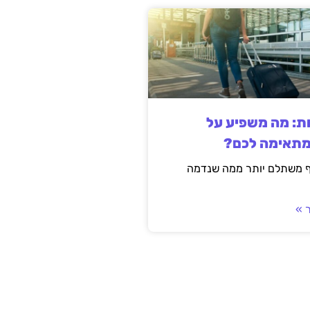
ות: מה משפיע על
מתאימה לכם?
ף משתלם יותר ממה שנדמה
 »