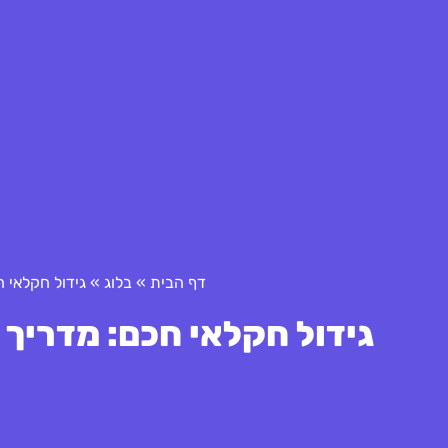
דף הבית
»
בלוג
»
גידול חקלאי 
גידול חקלאי חכם: מדריך