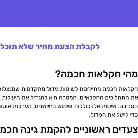
לקבלת הצעת מחיר שלא תוכלו 
מהי חקלאות חכמה?
חקלאות חכמה מתייחסת לשיטות גידול מתקדמות שמנצלות 
את התהליכים החקלאיים. המטרה היא להגדיל את היעילות,
הסביבה. שיטות אלו כוללות שימוש בחיישנים, מערכות אוטומט
כדי לייעל את הגידול.
צעדים ראשוניים להקמת גינה חכמ