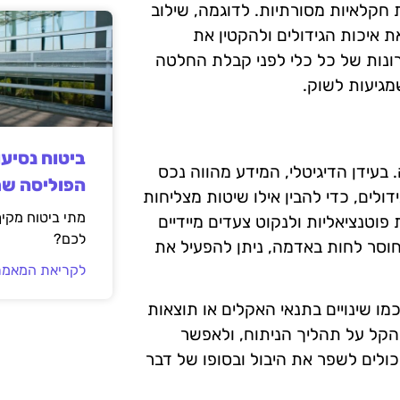
ת חקלאיות מסורתיות. לדוגמה, שילוב
 איכות הגידולים ולהקטין את
רונות של כל כלי לפני קבלת החלטה
מגיעות לשוק.
ביטוח נסיע
בעידן הדיגיטלי, המידע מהווה נכס
הפוליסה ש
ולים, כדי להבין אילו שיטות מצליחות
מתי ביטוח מקי
 פוטנציאליות ולנקוט צעדים מיידיים
לכם?
חוסר לחות באדמה, ניתן להפעיל את
לקריאת המאמר
כמו שינויים בתנאי האקלים או תוצאות
 להקל על תהליך הניתוח, ולאפשר
ולים לשפר את היבול ובסופו של דבר