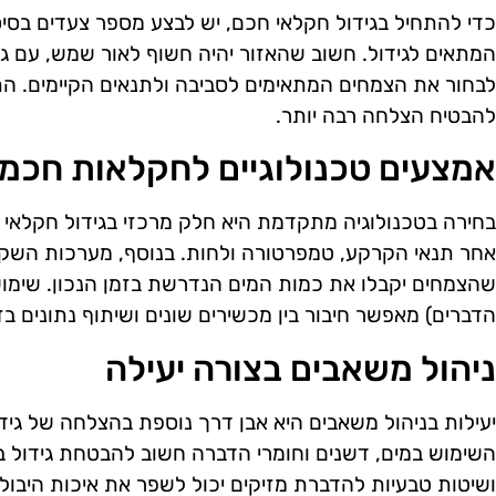
כדי להתחיל בגידול חקלאי חכם, יש לבצע מספר צעדים בסיס
המתאים לגידול. חשוב שהאזור יהיה חשוף לאור שמש, עם גי
לבחור את הצמחים המתאימים לסביבה ולתנאים הקיימים. הת
להבטיח הצלחה רבה יותר.
אמצעים טכנולוגיים לחקלאות חכמ
בחירה בטכנולוגיה מתקדמת היא חלק מרכזי בגידול חקלאי ח
אחר תנאי הקרקע, טמפרטורה ולחות. בנוסף, מערכות השקיה
הדברים) מאפשר חיבור בין מכשירים שונים ושיתוף נתונים בז
ניהול משאבים בצורה יעילה
יעילות בניהול משאבים היא אבן דרך נוספת בהצלחה של גידו
השימוש במים, דשנים וחומרי הדברה חשוב להבטחת גידול בר
ושיטות טבעיות להדברת מזיקים יכול לשפר את איכות היבול