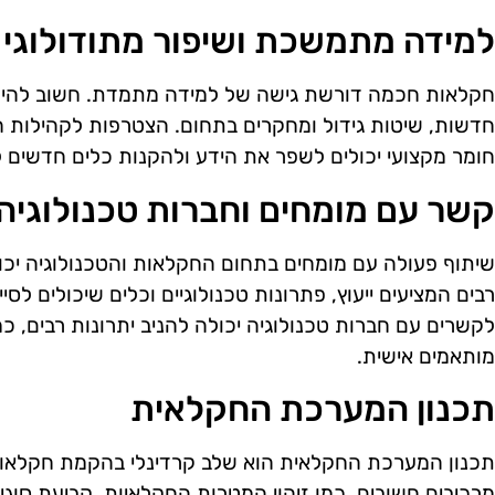
למידה מתמשכת ושיפור מתודולוגי
חקלאות חכמה דורשת גישה של למידה מתמדת. חשוב להישאר
חדשות, שיטות גידול ומחקרים בתחום. הצטרפות לקהילות 
חומר מקצועי יכולים לשפר את הידע ולהקנות כלים חדשים ל
קשר עם מומחים וחברות טכנולוגיה
שיתוף פעולה עם מומחים בתחום החקלאות והטכנולוגיה יכול
רבים המציעים ייעוץ, פתרונות טכנולוגיים וכלים שיכולים לס
לקשרים עם חברות טכנולוגיה יכולה להניב יתרונות רבים, כמ
מותאמים אישית.
תכנון המערכת החקלאית
תכנון המערכת החקלאית הוא שלב קרדינלי בהקמת חקלאות
מרכיבים חשובים, כמו זיהוי המטרות החקלאיות, קביעת סוג