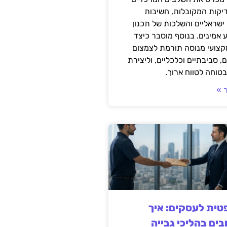
דיקות המקובלות, חשיבות
ישראליים והשלכות של תכנון
 אמינים. בנוסף מוסבר כיצד
קצועי מנוסה תורמת לצמצום
, סביבתיים וכלכליים, וליצירת
טוחה לטווח ארוך.
 »
ית לעסקים: איך
בים בהליכי גבייה