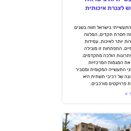
ש לצנרת איכותית
תעשייתי בישראל חווה בשנים
ה חסרת תקדים, המלווה
ת יותר לאיכות, עמידות
יים. התפתחות זו מובילה
פתרונות הולכה מתקדמים.
את המגמות המרכזיות
י התעשייה המקומית ומסביר
ונה של רכיבי תשתית היא
 פרויקטים מורכבים.
 »