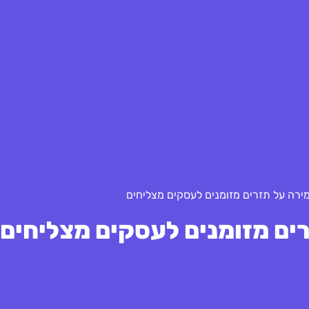
מירה על תזרים מזומנים לעסקים מצליחים
ים מזומנים לעסקים מצליחים