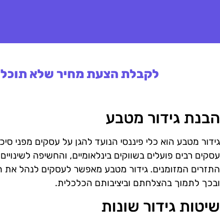
לקבלת הצעת מחיר שלא תוכלו 
הבנת גידור מטבע
גידור מטבע הוא כלי פיננסי הנועד להגן על עסקים מפני סיכו
עסקים רבים פועלים בשווקים בינלאומיים, והחשיפה לשינויים
התזרים המזומנים. גידור מטבע מאפשר לעסקים לנהל את הסי
ובכך לתמוך בהצלחתם וביציבותם הכלכלית.
שיטות גידור שונות