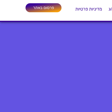
פרסום באתר
ג
מדיניות פרטיות