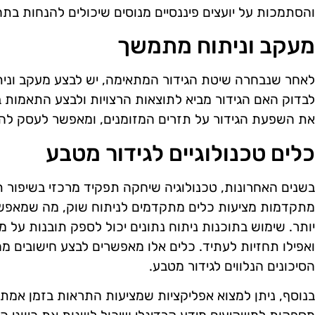
והסתמכות על יועצים פיננסיים מנוסים שיכולים להנחות בתה
מעקב וניתוח מתמשך
לאחר שנבחרה שיטת הגידור המתאימה, יש לבצע מעקב וני
לבדוק האם הגידור מביא לתוצאות הרצויות ולבצע התאמות ב
את השפעת הגידור על תזרים המזומנים, ומאפשר לעסק להגי
כלים טכנולוגיים לגידור מטבע
בשנים האחרונות, טכנולוגיה שיחקה תפקיד מרכזי בשיפור 
מתקדמות מציעות כלים מתקדמים לניתוח שוק, מה שמאפש
יותר. שימוש בתוכנות ניתוח נתונים יכול לספק תובנות על מג
ואפילו תחזיות לעתיד. כלים אלו מאפשרים לבצע חישובים מ
הסיכונים הנלווים לגידור מטבע.
בנוסף, ניתן למצוא אפליקציות שמציעות התראות בזמן אמת 