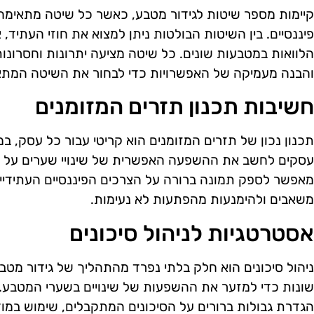
קיימות מספר שיטות לגידור מטבע, כאשר כל שיטה מתאימה 
פיננסיים. בין השיטות הבולטות ניתן למצוא את חוזי העתיד, 
הלוואות במטבעות שונים. כל שיטה מציעה יתרונות וחסרונות
והבנה מעמיקה של האפשרויות כדי לבחור את השיטה המתאי
חשיבות תכנון תזרים המזומנים
תכנון נכון של תזרים המזומנים הוא קריטי עבור כל עסק, ב
עסקים לחשב את ההשפעה האפשרית של שינויי שערים על ה
מאפשר לספק תמונה ברורה על הצרכים הפיננסיים העתידיים, 
משאבים ולהימנעות מהפתעות לא נעימות.
אסטרטגיות לניהול סיכונים
ניהול סיכונים הוא חלק בלתי נפרד מהתהליך של גידור מטב
שונות כדי למזער את ההשפעות של שינויים בשערי המטבע. 
הגדרת גבולות ברורים על הסיכונים המתקבלים, שימוש במודל