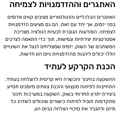
האתגרים וההזדמנויות לצמיחה
האתגרים הכלכליים והרגולטוריים מציבים קווים אדומים
בפני יזמים, אך יחד עם זאת, הם גם מציעים הזדמנויות
לצמיחה. המודעות הגוברת לבעיות רגולציה מצריכה
אסטרטגיות יצירתיות וגמישות, תוך כדי התאמה לצרכים
המשתנים של השוק. יזמים שמצליחים לנצל את השינויים
הללו יכולים ליהנות מהזדמנויות גיוס הון חדשות.
הכנת הקרקע לעתיד
ההשקעה בחינוך והכשרה היא קריטית להצלחה בעתיד.
התחייבות לפיתוח מקצועי והכנת צוותים מיומנים תסייע
ביצירת יתרון תחרותי בשוק. השקעה במערכות חינוך
מתקדמות תוביל לפיתוח כישורים שיכולים לשדרג כל
מיזם ולהגביר את סיכויי הצלחה בגיוס הון.