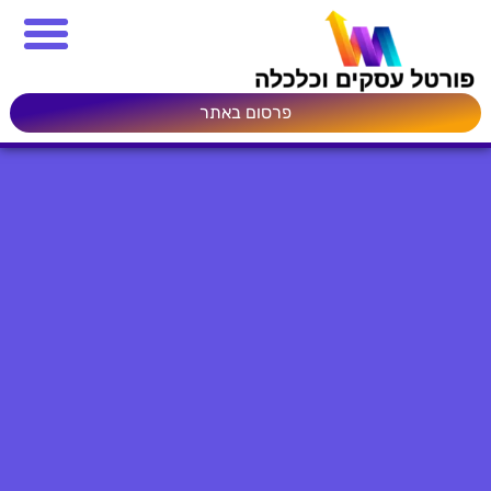
פרסום באתר