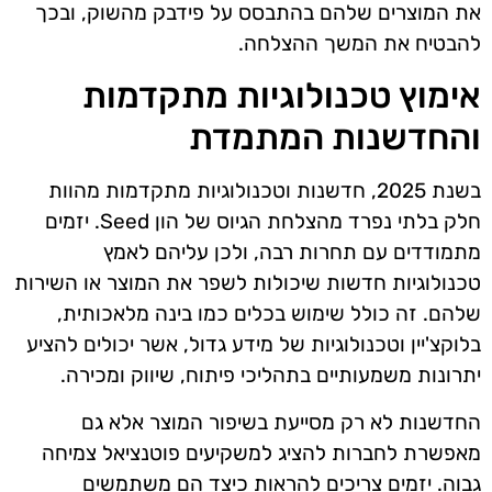
את המוצרים שלהם בהתבסס על פידבק מהשוק, ובכך
להבטיח את המשך ההצלחה.
אימוץ טכנולוגיות מתקדמות
והחדשנות המתמדת
בשנת 2025, חדשנות וטכנולוגיות מתקדמות מהוות
חלק בלתי נפרד מהצלחת הגיוס של הון Seed. יזמים
מתמודדים עם תחרות רבה, ולכן עליהם לאמץ
טכנולוגיות חדשות שיכולות לשפר את המוצר או השירות
שלהם. זה כולל שימוש בכלים כמו בינה מלאכותית,
בלוקצ'יין וטכנולוגיות של מידע גדול, אשר יכולים להציע
יתרונות משמעותיים בתהליכי פיתוח, שיווק ומכירה.
החדשנות לא רק מסייעת בשיפור המוצר אלא גם
מאפשרת לחברות להציג למשקיעים פוטנציאל צמיחה
גבוה. יזמים צריכים להראות כיצד הם משתמשים