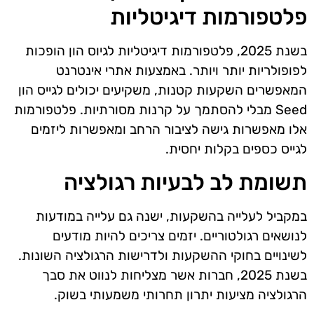
פלטפורמות דיגיטליות
בשנת 2025, פלטפורמות דיגיטליות לגיוס הון הופכות
לפופולריות יותר ויותר. באמצעות אתרי אינטרנט
המאפשרים השקעות קטנות, משקיעים יכולים לגייס הון
Seed מבלי להסתמך על קרנות מסורתיות. פלטפורמות
אלו מאפשרות גישה לציבור הרחב ומאפשרות ליזמים
לגייס כספים בקלות יחסית.
תשומת לב לבעיות רגולציה
במקביל לעלייה בהשקעות, ישנה גם עלייה במודעות
לנושאים רגולטוריים. יזמים צריכים להיות מודעים
לשינויים בחוקי ההשקעות ולדרישות הרגולציה השונות.
בשנת 2025, חברות אשר מצליחות לנווט את סבך
הרגולציה מציעות יתרון תחרותי משמעותי בשוק.