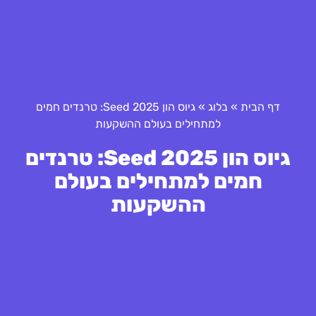
דף הבית
»
בלוג
»
גיוס הון Seed 2025: טרנדים חמים
למתחילים בעולם ההשקעות
גיוס הון Seed 2025: טרנדים
חמים למתחילים בעולם
ההשקעות