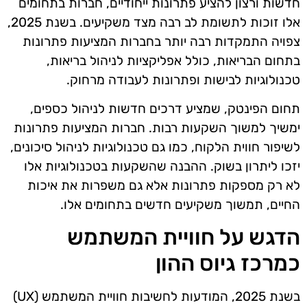
חדשות ורצון להציע פתרונות ייחודיים, חברות בתחומים
אלו זוכות לתשומת לב רבה מצד משקיעים. בשנת 2025,
צפויה התמקדות רבה יותר בחברות המציעות פתרונות
בתחום הבריאות, כולל אפליקציות לניהול בריאות,
טכנולוגיות לבישות ופתרונות לעבודה מרחוק.
תחום הפינטק, שמציע דרכים חדשות לניהול כספים,
ימשיך למשוך השקעות רבות. חברות המציעות פתרונות
לשיפור חווית הלקוח, כמו גם טכנולוגיות לניהול סיכונים,
יזכו ליתרון בשוק. ההבנה שהשקעות בטכנולוגיות אלו
לא רק מספקות פתרונות אלא גם משפרות את איכות
החיים, תמשוך משקיעים חדשים בתחומים אלו.
הדגש על חוויית המשתמש
כמרכז גיוס ההון
בשנת 2025, המודעות לחשיבות חוויית המשתמש (UX)