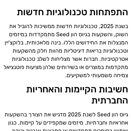
התפתחות טכנולוגיות חדשות
בשנת 2025, טכנולוגיות חדשות ממשיכות להוביל את
השוק, והשקעות בגיוס הון Seed מתמקדדות במיזמים
המנצלות את החידושים הללו. בינה מלאכותית, בלוקצ'יין
וטכנולוגיות בריאות דיגיטליות מהוות חלק מהשקעות
אטרקטיביות. חברות אשר מצליחות לשלב טכנולוגיות
מתקדמות במוצרים או בשירותים שלהן מציעות פוטנציאל
צמיחה משמעותי למשקיעים.
חשיבות הקיימות והאחריות
החברתית
גיוס הון Seed לשנת 2025 מדגיש את הצורך בהשקעות
אחראיות וחברתיות. מיזמים שמקפידים על קיימות, כגון
שימוש בחומרים מתחדשים או פתרונות אנרגיה ירוקה,