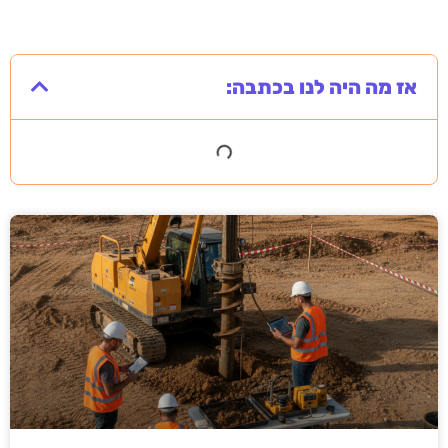
אז מה היה לנו בכתבה: