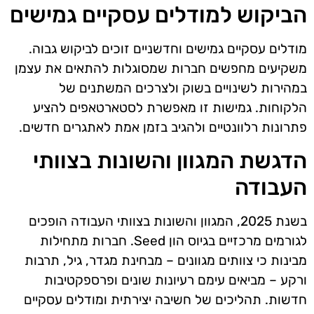
הביקוש למודלים עסקיים גמישים
מודלים עסקיים גמישים וחדשניים זוכים לביקוש גבוה.
משקיעים מחפשים חברות שמסוגלות להתאים את עצמן
במהירות לשינויים בשוק ולצרכים המשתנים של
הלקוחות. גמישות זו מאפשרת לסטארטאפים להציע
פתרונות רלוונטיים ולהגיב בזמן אמת לאתגרים חדשים.
הדגשת המגוון והשונות בצוותי
העבודה
בשנת 2025, המגוון והשונות בצוותי העבודה הופכים
לגורמים מרכזיים בגיוס הון Seed. חברות מתחילות
מבינות כי צוותים מגוונים – מבחינת מגדר, גיל, תרבות
ורקע – מביאים עימם רעיונות שונים ופרספקטיבות
חדשות. תהליכים של חשיבה יצירתית ומודלים עסקיים