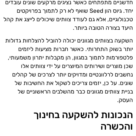
חדשניים מתפתחים כאשר נציגים מרקעים שונים עובדים
יחד. גיוס הון Seed שואף לא רק לתמוך בפרויקטים
טכנולוגיים, אלא גם לעודד צוותים שיכולים לייצג את קהל
היעד בצורה הטובה ביותר.
השקעה בצוותים מגוונים יכולה להוביל להצלחות גדולות
יותר בשוק התחרותי. כאשר חברות מציעות ליזמים
פלטפורמות לתמוך במגוון, הן מקבלות יתרון משמעותי,
שכן מוצרים ושירותים המיוצרים על ידי צוותים אלו
נחשבים לרלוונטיים ומדויקים יותר לצרכים של קהלים
שונים. על כן, יזמים צריכים לשקול את החשיבות של
בניית צוותים מגוונים כבר מהשלבים הראשוניים של
העסק.
הנכונות להשקעה בחינוך
והכשרה