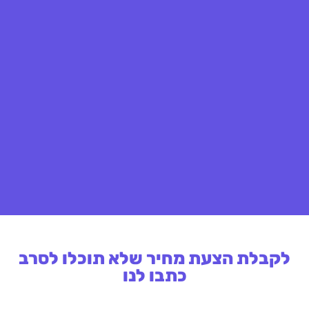
לקבלת הצעת מחיר שלא תוכלו לסרב
כתבו לנו