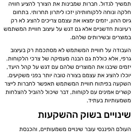
תמשיך לגדול. חברות שמבינות את הצורך להציע חוויה
חלקה ונוחה ללקוחותיהן יזכו ליתרון תחרותי. בתחום
גיוס ההון, יזמים ימצאו את עצמם צריכים להציג לא רק
רעיונות חדשניים אלא גם דגש על עיצוב חוויית המשתמש
במוצרים ובשירותים שלהם.
העבודה על חוויית המשתמש לא מסתכמת רק בעיצוב
גרפי, אלא כוללת גם הבנה מעמיקה של צרכי הלקוחות.
יזמים שיבנו את המוצרים שלהם עם דגש על קהל היעד,
יוכלו להציג את עצמם בצורה טובה יותר בפני משקיעים.
השקעה בפיתוח חוויית המשתמש תאפשר לחברות לייצר
קשרים אמינים עם לקוחות, דבר שיכול להוביל להצלחות
משמעותיות בעתיד.
שינויים בשוק ההשקעות
העולם הפיננסי עובר שינויים משמעותיים, והכנסת