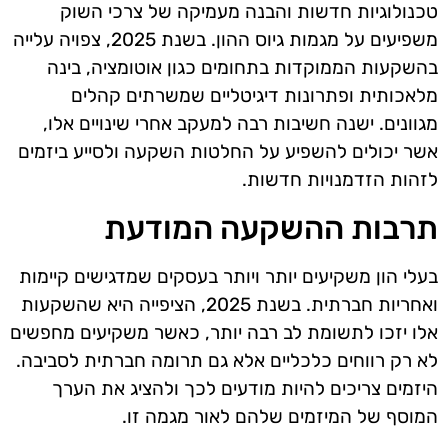
טכנולוגיות חדשות והבנה מעמיקה של צרכי השוק
משפיעים על מגמות גיוס ההון. בשנת 2025, צפויה עלייה
בהשקעות הממוקדות בתחומים כגון אוטומציה, בינה
מלאכותית ופתרונות דיגיטליים שמשרתים קהלים
מגוונים. ישנה חשיבות רבה למעקב אחרי שינויים אלו,
אשר יכולים להשפיע על החלטות השקעה ולסייע ביזמים
לזהות הזדמנויות חדשות.
תרבות ההשקעה המודעת
בעלי הון משקיעים יותר ויותר בעסקים שמדגישים קיימות
ואחריות חברתית. בשנת 2025, הציפייה היא שהשקעות
אלו יזכו לתשומת לב רבה יותר, כאשר משקיעים מחפשים
לא רק רווחים כלכליים אלא גם תרומה חברתית לסביבה.
היזמים צריכים להיות מודעים לכך ולהציג את הערך
המוסף של המיזמים שלהם לאור מגמה זו.