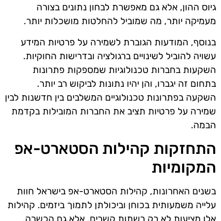
גיוס ההון, אלא גם מאפשרת לבחון נתונים בצורה
מעמיקה יותר, מה שמוביל להחלטות מושכלות יותר.
בנוסף, המודעות הגוברת לשמירה על פרטיות המידע
עשויה להוביל לשינויים ברגולציה ובדרישות החוקיות.
השקעות בחברות טכנולוגיות שמספקות פתרונות
בתחום זה יגברו, והן יהיו נתונות לביקוש רב יותר.
השקעה בפתרונות טכנולוגיים המשלבים בין חדשנות לבין
שמירה על פרטיות תציב את החברות המובילות בקדמת
הבמה.
התחזקות קהילות הסטארט-אפ
המקומיות
בשנים האחרונות, קהילות הסטארט-אפ בישראל חוות
עלייה משמעותית בכוחן וביכולתן לתמוך ביזמים. קהילות
אלו מציעות לא רק רשתות קשרים, אלא גם הכשרה,