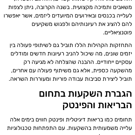
משאבים ותמיכה מקצועית. בשנה הקרובה, ניתן לצפות
לעלייה בכנסים ובאירועים המיועדים ליזמים, אשר יאפשרו
להם להציג את רעיונותיהם ולפגוש משקיעים
פוטנציאליים.
התחזקות הקהילות הללו תוביל גם לשיתופי פעולה בין
יזמים שונים, מה שיכול להניב רעיונות חדשים ומודלים
עסקיים ייחודיים. ההבנה שהצלחה לא מגיעה רק
מהשקעה כספית, אלא גם משיתוף פעולה עם אחרים,
תוביל ליצירת סביבות עבודה פוריות ומעוררות השראה.
הגברת השקעות בתחום
הבריאות והפינטק
תחומים כמו בריאות דיגיטלית ופינטק חווים בימים אלה
עלייה משמעותית בהשקעות. עם התפתחות טכנולוגיות