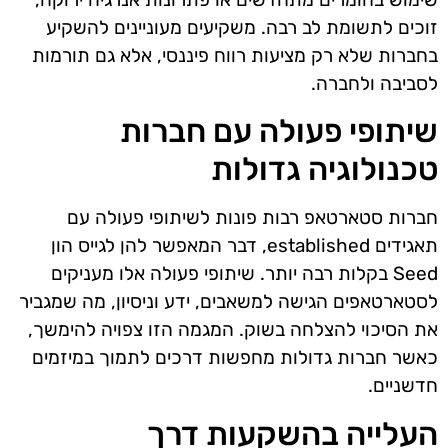
זוכים לתשומת לב רבה. משקיעים מעוניינים להשקיע
בחברות שלא רק מציעות רווח פיננסי, אלא גם תורמות
לסביבה ולחברה.
שיתופי פעולה עם חברות
טכנולוגיה גדולות
חברות סטארטאפ רבות פונות לשיתופי פעולה עם
תאגידים established, דבר המאפשר להן לגייס הון
Seed בקלות רבה יותר. שיתופי פעולה אלו מעניקים
לסטארטאפים הגישה למשאבים, ידע וניסיון, מה שמגביר
את הסיכוי להצלחה בשוק. המגמה הזו צפויה להימשך,
כאשר חברות גדולות מחפשות דרכים לתמוך במיזמים
חדשניים.
העלייה בהשקעות דרך