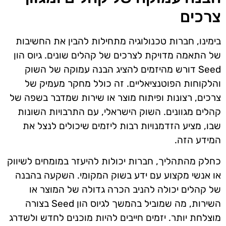
צרכים
בימינו, חברות טכנולוגיה מתחילות להבין את החשיבות
של התאמה מדויקת לצרכים של קהלים שונים. גיוס הון
Seed דורש מהיזמים להציג הבנה עמוקה של השוק
והלקוחות הפוטנציאליים. זה כולל מחקר מעמיק של
צרכים, רצונות ופיתוח מוצר או שירות שמדבר בשפה של
קהלים מגוונים. השוק הישראלי, עם התרבויות השונות
שבו, מציע הזדמנויות רבות ליזמים שיכולים לנצל את
המידע הזה.
כחלק מהתהליך, חברות יכולות להיעזר במומחים לשיווק
או אנשי מקצוע עם ידע בשוק המקומי. השקעה בהבנה
של קהלים יכולה להניב הכרה גדולה של המוצר או
השירות, מה שמוביל בהמשך לגיוס הון Seed בצורה
מוצלחת יותר. יזמים חייבים להיות מוכנים לחדש ולשדרג