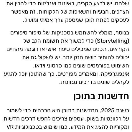
שלהם. יש לבצע סקרים, ראיונות ואנליזות כדי להבין את
הצרכים, הבעיות והשאיפות של הלקוחות. זה מאפשר
לעסקים לפתח תוכן שמספק ערך אמיתי ומועיל.
בנוסף, מומלץ להשתמש בטכניקות של סיפור סיפורים
(Storytelling) כדי למשוך את תשומת הלב של
הקוראים. תכנים שמכילים סיפור אישי או דוגמה מהחיים
יכולים להותיר רושם חזק יותר. יש לשקול גם את
השימוש בפורמטים שונים כמו סרטוני וידאו,
אינפוגרפיקה, ומאמרים מפורטים, כך שהתוכן יוכל להגיע
לקהלים שונים בדרכים מגוונות.
חדשנות בתוכן
בשנת 2025, החדשנות בתוכן היא הכרחית כדי לשמור
על רלוונטיות בשוק. עסקים צריכים לחפש דרכים חדשות
ומקוריות להציג את המידע, כמו שימוש בטכנולוגיות VR