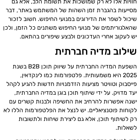
חוויות אלו לא רק שמושכות את תשומת הלב, אלא גם
מסייעות בהגברת זמן השהות של המשתמש באתר, דבר
שיכול לשפר את הדירוגים במנועי החיפוש. חשוב לזכור
שהאלגוריתמים של מנועי החיפוש משתנים כל הזמן, ולכן
יש לעקוב אחרי העדכונים ולבצע שיפורים בהתאם.
שילוב מדיה חברתית
השפעת המדיה החברתית על שיווק תוכן B2B בשנת
2025 היא משמעותית. פלטפורמות כמו לינקדאין,
פייסבוק וטוויטר מציעות הזדמנויות חדשות להגיע לקהל
יעד מדויק. על ידי שיתוף תוכן בוגן במדיה החברתית,
ישנה אפשרות להרחיב את החשיפה ולבנות קשרים עם
לקוחות פוטנציאליים. יש לנצל את הפלטפורמות הללו לא
רק לשיתוף תוכן, אלא גם ליצירת שיחות ולתשובות
לשאלות.