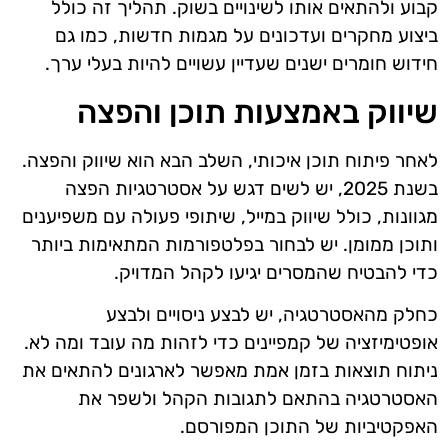
קבוע ולהתאים אותו לשינויים בשוק. תהליך זה כולל
ביצוע מחקרים ועדכונים על מגמות חדשות, כמו גם
חידוש חומרים ישנים שעדיין עשויים להיות בעלי ערך.
שיווק באמצעות תוכן והפצה
לאחר פיתוח תוכן איכותי, השלב הבא הוא שיווק והפצה.
בשנת 2025, יש לשים דגש על אסטרטגיות הפצה
מגוונות, כולל שיווק במייל, שיתופי פעולה עם משפיענים
ותוכן ממומן. יש לבחור בפלטפורמות המתאימות ביותר
כדי להבטיח שהמסרים יגיעו לקהל המדויק.
כחלק מהאסטרטגיה, יש לבצע ניסויים ולבצע
אופטימיזציה של קמפיינים כדי לזהות מה עובד ומה לא.
ניתוח תוצאות בזמן אמת מאפשר לארגונים להתאים את
האסטרטגיה בהתאם לתגובות הקהל ולשפר את
האפקטיביות של התוכן המפורסם.