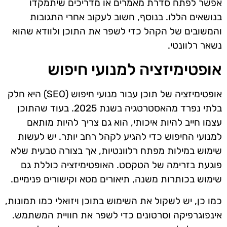
אפשר לפתח סדרת מאמרים או מדריכים שיתמקדו
בנושאים הללו. בנוסף, חשוב לעקוב אחרי התגובות
והמשובים של הקהל כדי לשפר את התוכן ולוודא שהוא
נשאר רלוונטי.
אופטימיזציה למנועי חיפוש
אופטימיזציה של תוכן עבור מנועי חיפוש (SEO) היא חלק
בלתי נפרד מהאסטרטגיה בשנת 2025. בעוד שהתוכן
עצמו חייב להיות איכותי, הוא גם צריך להיות מותאם
למנועי החיפוש כדי להגיע לקהל רחב יותר. יש לעשות
שימוש במילות מפתח רלוונטיות, אך בצורה טבעית שלא
פוגעת בזרימה של הטקסט. האופטימיזציה כוללת גם
שימוש בכותרות משנה, תיאורים מטא וקישורים פנימיים.
כמו כן, יש לשקול את השימוש בתוכן ויזואלי כמו תמונות,
אינפוגרפיקה וסרטונים כדי לשפר את חוויית המשתמש.