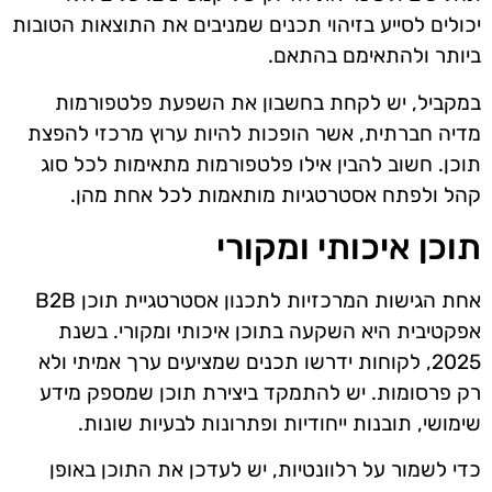
יכולים לסייע בזיהוי תכנים שמניבים את התוצאות הטובות
ביותר ולהתאימם בהתאם.
במקביל, יש לקחת בחשבון את השפעת פלטפורמות
מדיה חברתית, אשר הופכות להיות ערוץ מרכזי להפצת
תוכן. חשוב להבין אילו פלטפורמות מתאימות לכל סוג
קהל ולפתח אסטרטגיות מותאמות לכל אחת מהן.
תוכן איכותי ומקורי
אחת הגישות המרכזיות לתכנון אסטרטגיית תוכן B2B
אפקטיבית היא השקעה בתוכן איכותי ומקורי. בשנת
2025, לקוחות ידרשו תכנים שמציעים ערך אמיתי ולא
רק פרסומות. יש להתמקד ביצירת תוכן שמספק מידע
שימושי, תובנות ייחודיות ופתרונות לבעיות שונות.
כדי לשמור על רלוונטיות, יש לעדכן את התוכן באופן