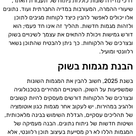
דרכי מדידה שונות כוללות ניתוח של תעבורת האתר,
שיעורי ההמרה, המעורבות במדיה החברתית ועוד. נתונים
אלו יכולים לאפשר להבין כיצד לקוחות מגיבים לתוכן
ולזהות מגמות חדשות. תהליך זה אינו חד פעמי; הוא
דורש גמישות ויכולת להתאים את עצמך לשינויים בשוק
ובצרכים של הלקוחות. כך ניתן להבטיח שהתוכן נשאר
רלוונטי ומועיל.
הבנת מגמות בשוק
בשנת 2025, חשוב להבין את המגמות השונות
שמשפיעות על השוק. השינויים המהירים בטכנולוגיה
ובצרכים של הלקוחות דורשים מעסקים להיות קשובים
ולהגיב במהירות. יש לעקוב אחר מגמות כגון אוטומציה
של תהליכים עסקיים, הגדלת השימוש בבינה מלאכותית,
ושיטות חדשות של ניתוח נתונים. הבנה מעמיקה של
המגמות הללו לא רק מסייעת בעיצוב תוכן רלוונטי, אלא