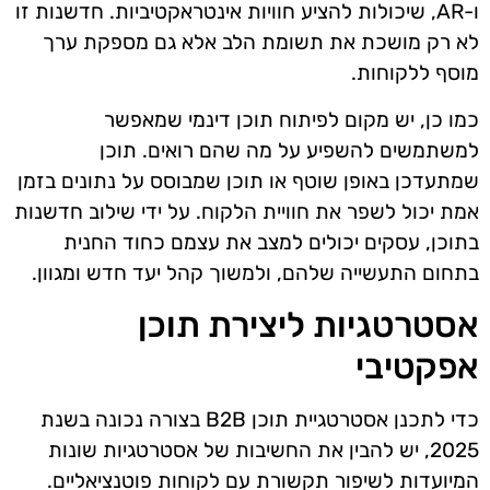
ו-AR, שיכולות להציע חוויות אינטראקטיביות. חדשנות זו
לא רק מושכת את תשומת הלב אלא גם מספקת ערך
מוסף ללקוחות.
כמו כן, יש מקום לפיתוח תוכן דינמי שמאפשר
למשתמשים להשפיע על מה שהם רואים. תוכן
שמתעדכן באופן שוטף או תוכן שמבוסס על נתונים בזמן
אמת יכול לשפר את חוויית הלקוח. על ידי שילוב חדשנות
בתוכן, עסקים יכולים למצב את עצמם כחוד החנית
בתחום התעשייה שלהם, ולמשוך קהל יעד חדש ומגוון.
אסטרטגיות ליצירת תוכן
אפקטיבי
כדי לתכנן אסטרטגיית תוכן B2B בצורה נכונה בשנת
2025, יש להבין את החשיבות של אסטרטגיות שונות
המיועדות לשיפור תקשורת עם לקוחות פוטנציאליים.