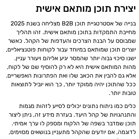
יצירת תוכן מותאם אישית
בנייה של אסטרטגיית תוכן B2B מצליחה בשנת 2025
מחייבת התמקדות בתוכן מותאם אישית. זהו תהליך
שמבוסס על הבנת הצרכים והעדפות של הקהל. כאשר
יוצרים תוכן שמותאם במיוחד עבור לקוחות פוטנציאליים,
ישנו סיכוי גבוה יותר שהמסר יגיע אליהם ויעורר עניין.
מהות המותאם אישית היא לא רק להוסיף שם של לקוח,
אלא גם להבין את הכאב שלו ואת הפתרונות האפשריים.
ככל שהתוכן יהיה ממוקד יותר, כך הוא יוביל לתוצאות
טובות יותר.
כלים כמו ניתוח נתונים יכולים לסייע לזהות מגמות
והתנהגויות של קהל היעד. בעזרת מידע זה, ניתן ליצור
תוכן שמדבר בשפה של הלקוח ומספק לו ערך אמיתי.
לדוגמה, אם יודעים שהקהל מתעניין בנושאים מסוימים,