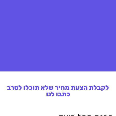
לקבלת הצעת מחיר שלא תוכלו לסרב
כתבו לנו