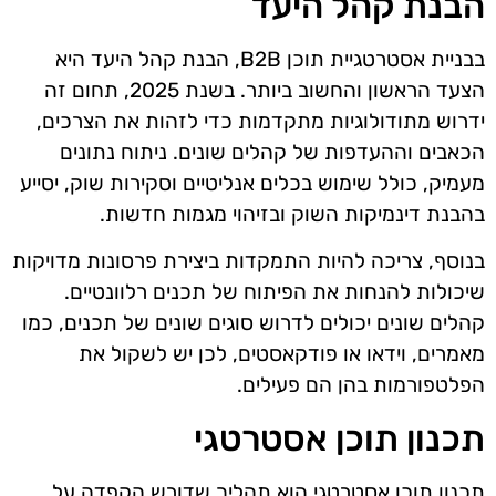
הבנת קהל היעד
בבניית אסטרטגיית תוכן B2B, הבנת קהל היעד היא
הצעד הראשון והחשוב ביותר. בשנת 2025, תחום זה
ידרוש מתודולוגיות מתקדמות כדי לזהות את הצרכים,
הכאבים וההעדפות של קהלים שונים. ניתוח נתונים
מעמיק, כולל שימוש בכלים אנליטיים וסקירות שוק, יסייע
בהבנת דינמיקות השוק ובזיהוי מגמות חדשות.
בנוסף, צריכה להיות התמקדות ביצירת פרסונות מדויקות
שיכולות להנחות את הפיתוח של תכנים רלוונטיים.
קהלים שונים יכולים לדרוש סוגים שונים של תכנים, כמו
מאמרים, וידאו או פודקאסטים, לכן יש לשקול את
הפלטפורמות בהן הם פעילים.
תכנון תוכן אסטרטגי
תכנון תוכן אסטרטגי הוא תהליך שדורש הקפדה על