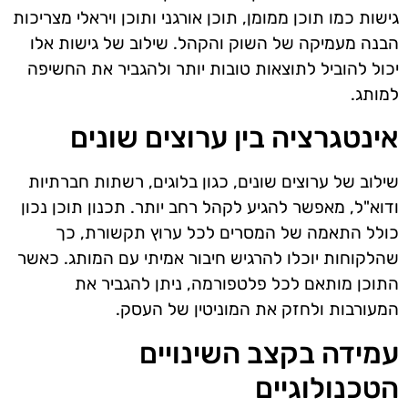
גישות כמו תוכן ממומן, תוכן אורגני ותוכן ויראלי מצריכות
הבנה מעמיקה של השוק והקהל. שילוב של גישות אלו
יכול להוביל לתוצאות טובות יותר ולהגביר את החשיפה
למותג.
אינטגרציה בין ערוצים שונים
שילוב של ערוצים שונים, כגון בלוגים, רשתות חברתיות
ודוא"ל, מאפשר להגיע לקהל רחב יותר. תכנון תוכן נכון
כולל התאמה של המסרים לכל ערוץ תקשורת, כך
שהלקוחות יוכלו להרגיש חיבור אמיתי עם המותג. כאשר
התוכן מותאם לכל פלטפורמה, ניתן להגביר את
המעורבות ולחזק את המוניטין של העסק.
עמידה בקצב השינויים
הטכנולוגיים