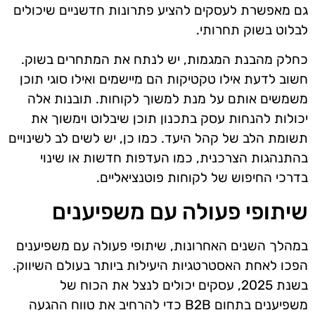
גם מאפשרת לעסקים להציע פתרונות חדשניים שיכולים
לבלוט בשוק תחרותי.
כחלק מהבנת המגמות, יש לנתח את המתחרים בשוק.
חשוב לדעת אילו טקטיקות הם מיישמים ואילו סוגי תוכן
משמשים אותם על מנת למשוך לקוחות. תובנות אלה
יכולות להנחות עסק בתכנון תוכן שיבלוט וימשוך את
תשומת הלב של קהל היעד. כמו כן, יש לשים לב לשינויים
בהתנהגות הצרכנית, כמו העדפות חדשות או שינוי
בדרכי החיפוש של לקוחות פוטנציאליים.
שיתופי פעולה עם משפיענים
במהלך השנים האחרונות, שיתופי פעולה עם משפיענים
הפכו לאחת האסטרטגיות היעילות ביותר בעולם השיווק.
בשנת 2025, עסקים יכולים לנצל את הכוח של
משפיענים בתחום B2B כדי להרחיב את טווח ההגעה