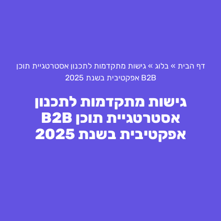
דף הבית
»
בלוג
»
גישות מתקדמות לתכנון אסטרטגיית תוכן
B2B אפקטיבית בשנת 2025
גישות מתקדמות לתכנון
אסטרטגיית תוכן B2B
אפקטיבית בשנת 2025