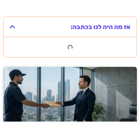
אז מה היה לנו בכתבה: