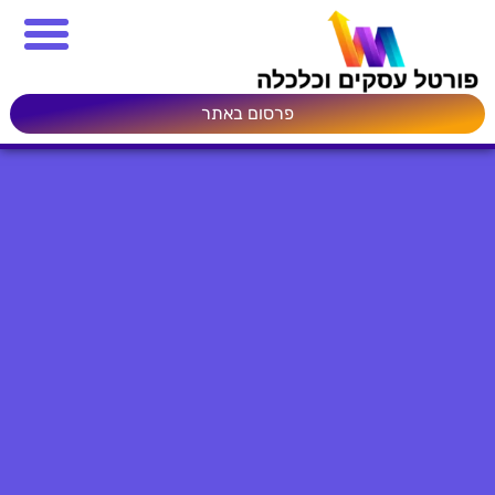
פרסום באתר