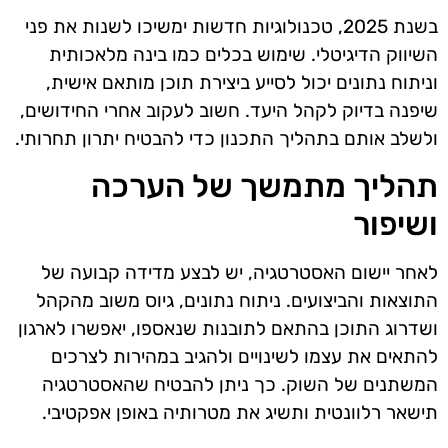
בשנת 2025, טכנולוגיות חדשות ימשיכו לשנות את פני
השיווק הדיגיטלי. שימוש בכלים כמו בינה מלאכותית
וניתוח נתונים יכול לסייע ביצירת תוכן מותאם אישית,
שיפנה בדיוק לקהל היעד. חשוב לעקוב אחרי החידושים,
ולשלב אותם בתהליך התכנון כדי להבטיח יתרון תחרותי.
תהליך מתמשך של הערכה
ושיפור
לאחר יישום האסטרטגיה, יש לבצע מדידה קבועה של
התוצאות והביצועים. ניתוח נתונים, גיוס משוב מהקהל
ושדרוג התוכן בהתאם לתובנות שנאספו, יאפשרו לארגון
להתאים את עצמו לשינויים ולהגיב במהירות לצרכים
המשתנים של השוק. כך ניתן להבטיח שהאסטרטגיה
תישאר רלוונטית ותשיג את מטרותיה באופן אפקטיבי.