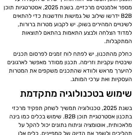
מספר אלמנטים מרכזיים. בשנת 2025, אסטרטגיות תוכן
B2B ידרשו שילוב של גמישות וחדשנות כדי להתאים
לשינויים המהירים בשוק. יש לקבוע מטרות ברורות,
למדוד הצלחה ולבצע התאמות בהתאם לתוצאות
המתקבלות.
כחלק מהתכנון, יש לפתח לוח זמנים לפרסום תכנים
שיבטיח עקביות וזרימה. תכנון מסודר מאפשר לארגונים
להיערך מראש ולוודא שהתכנים משקפים את המטרות
העסקיות ואת ערכי המותג.
שימוש בטכנולוגיה מתקדמת
בשנת 2025, טכנולוגיה תמשיך לשחק תפקיד מרכזי
בתכנון אסטרטגיית תוכן B2B. שימוש בכלים כמו בינה
מלאכותית, אוטומציה וניתוח נתונים יכול להקל על
תהליכים ולשפר את הדיוק של קמפיינים. כלים אלו