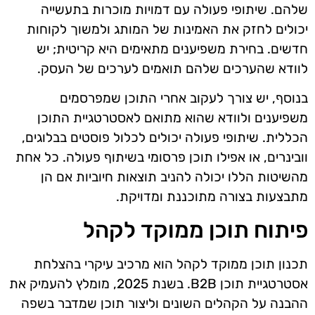
שלהם. שיתופי פעולה עם דמויות מוכרות בתעשייה
יכולים לחזק את האמינות של המותג ולמשוך לקוחות
חדשים. בחירת משפיענים מתאימים היא קריטית; יש
לוודא שהערכים שלהם תואמים לערכים של העסק.
בנוסף, יש צורך לעקוב אחרי התוכן שמפרסמים
משפיענים ולוודא שהוא מתואם לאסטרטגיית התוכן
הכללית. שיתופי פעולה יכולים לכלול פוסטים בבלוגים,
וובינרים, או אפילו תוכן פרסומי בשיתוף פעולה. כל אחת
מהשיטות הללו יכולה להניב תוצאות חיוביות אם הן
מתבצעות בצורה מתוכננת ומדויקת.
פיתוח תוכן ממוקד לקהל
תכנון תוכן ממוקד לקהל הוא מרכיב עיקרי בהצלחת
אסטרטגיית תוכן B2B. בשנת 2025, מומלץ להעמיק את
ההבנה על הקהלים השונים וליצור תוכן שמדבר בשפה