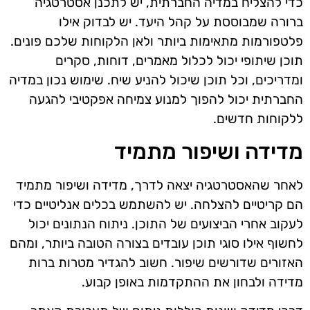
כדי להצליח במדיה החברתית, יש לתכנן אסטרטגיה
ברורה שמבוססת על קהל היעד. יש לבדוק אילו
פלטפורמות מתאימות ביותר ולאן הלקוחות שלכם פונים.
תוכן שיתופי יכול לכלול מאמרים, דוחות, סקרים
ומדריכים, וכל תוכן שיכול להניע שיח. שימוש נכון במדיה
החברתית יכול להפוך למנוע צמיחה אפקטיבי להגעה
ללקוחות חדשים.
מדידה ושיפור מתמיד
לאחר שהאסטרטגיה יצאה לדרך, מדידה ושיפור מתמיד
הם קריטיים להצלחה. יש להשתמש בכלים אנליטיים כדי
לעקוב אחרי הביצועים של התוכן. ניתוח הנתונים יכול
לחשוף אילו סוגי תוכן עובדים בצורה הטובה ביותר, ומהם
האזורים שדורשים שיפור. חשוב להגדיר מטרות ברות
מדידה ולבחון את ההתקדמות באופן קבוע.