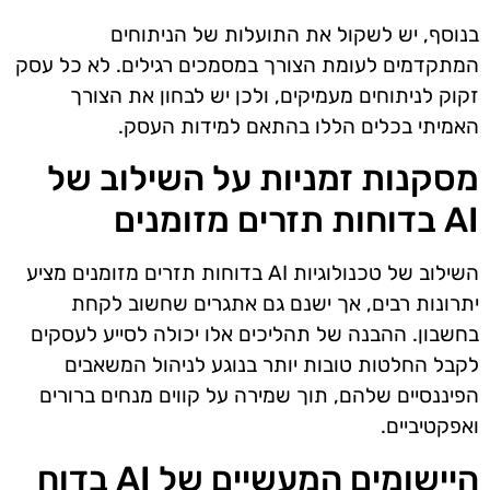
בנוסף, יש לשקול את התועלות של הניתוחים
המתקדמים לעומת הצורך במסמכים רגילים. לא כל עסק
זקוק לניתוחים מעמיקים, ולכן יש לבחון את הצורך
האמיתי בכלים הללו בהתאם למידות העסק.
מסקנות זמניות על השילוב של
AI בדוחות תזרים מזומנים
השילוב של טכנולוגיות AI בדוחות תזרים מזומנים מציע
יתרונות רבים, אך ישנם גם אתגרים שחשוב לקחת
בחשבון. ההבנה של תהליכים אלו יכולה לסייע לעסקים
לקבל החלטות טובות יותר בנוגע לניהול המשאבים
הפיננסיים שלהם, תוך שמירה על קווים מנחים ברורים
ואפקטיביים.
היישומים המעשיים של AI בדוח