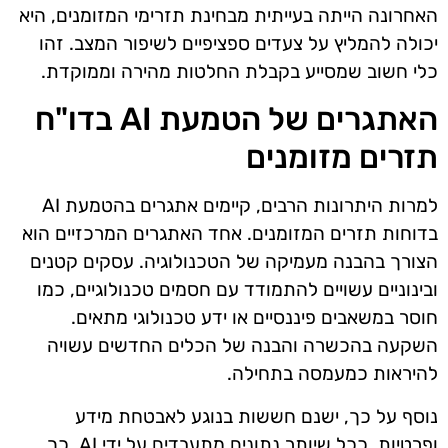
האחרונה הייתה בעייתית מבחינת תזרימי המזומנים, היא
יכולה להמליץ על צעדים ספציפיים לשיפור המצב. זהו
כלי חשוב שמסייע בקבלת החלטות מהירה וממוקדת.
האתגרים של הטמעת AI בדו"ח
תזרים מזומנים
למרות היתרונות הרבים, קיימים אתגרים בהטמעת AI
בדוחות תזרים המזומנים. אחד האתגרים המרכזיים הוא
הצורך בהבנה מעמיקה של הטכנולוגיה. עסקים קטנים
ובינוניים עשויים להתמודד עם חסמים טכנולוגיים, כמו
חוסר במשאבים פיננסיים או ידע טכנולוגי מתאים.
השקעה בהכשרה והבנה של הכלים החדשים עשויה
להיראות כמעמסה בתחילה.
נוסף על כך, ישנם חששות בנוגע לאבטחת מידע
ופרטיות. ככל שיותר נתונים מתעבדים על ידי AI, כך