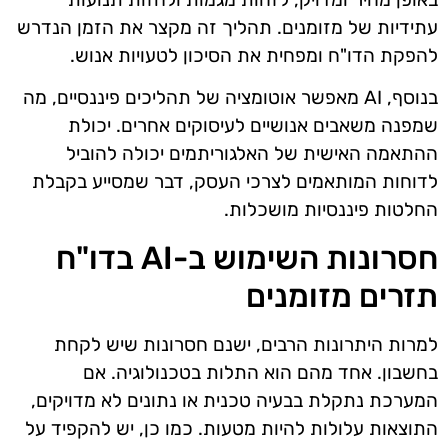
עתידיות של מזומנים. תהליך זה מקצר את הזמן הנדרש
להפקת הדו"ח ומפחית את הסיכון לטעויות אנוש.
בנוסף, AI מאפשר אוטומציה של תהליכים פיננסיים, מה
שמפנה משאבים אנושיים לעיסוקים אחרים. יכולת
ההתאמה האישית של האלגוריתמים יכולה להוביל
לדוחות המותאמים לצרכי העסק, דבר שמסייע בקבלת
החלטות פיננסיות מושכלות.
חסרונות השימוש ב-AI בדו"ח
תזרים מזומנים
למרות היתרונות הרבים, ישנם חסרונות שיש לקחת
בחשבון. אחד מהם הוא התלות בטכנולוגיה. אם
המערכת נתקלת בבעיה טכנית או נתונים לא מדויקים,
התוצאות עלולות להיות מטעות. כמו כן, יש להקפיד על