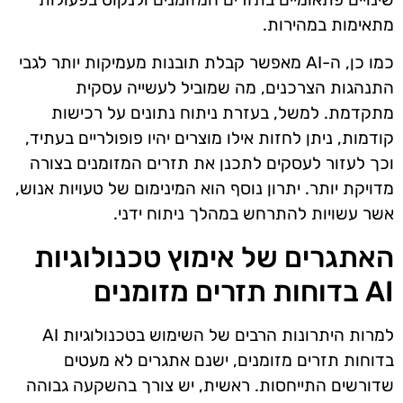
מתאימות במהירות.
כמו כן, ה-AI מאפשר קבלת תובנות מעמיקות יותר לגבי
התנהגות הצרכנים, מה שמוביל לעשייה עסקית
מתקדמת. למשל, בעזרת ניתוח נתונים על רכישות
קודמות, ניתן לחזות אילו מוצרים יהיו פופולריים בעתיד,
וכך לעזור לעסקים לתכנן את תזרים המזומנים בצורה
מדויקת יותר. יתרון נוסף הוא המינימום של טעויות אנוש,
אשר עשויות להתרחש במהלך ניתוח ידני.
האתגרים של אימוץ טכנולוגיות
AI בדוחות תזרים מזומנים
למרות היתרונות הרבים של השימוש בטכנולוגיות AI
בדוחות תזרים מזומנים, ישנם אתגרים לא מעטים
שדורשים התייחסות. ראשית, יש צורך בהשקעה גבוהה