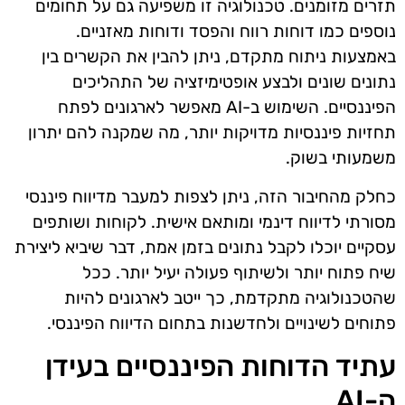
תזרים מזומנים. טכנולוגיה זו משפיעה גם על תחומים
נוספים כמו דוחות רווח והפסד ודוחות מאזניים.
באמצעות ניתוח מתקדם, ניתן להבין את הקשרים בין
נתונים שונים ולבצע אופטימיזציה של התהליכים
הפיננסיים. השימוש ב-AI מאפשר לארגונים לפתח
תחזיות פיננסיות מדויקות יותר, מה שמקנה להם יתרון
משמעותי בשוק.
כחלק מהחיבור הזה, ניתן לצפות למעבר מדיווח פיננסי
מסורתי לדיווח דינמי ומותאם אישית. לקוחות ושותפים
עסקיים יוכלו לקבל נתונים בזמן אמת, דבר שיביא ליצירת
שיח פתוח יותר ולשיתוף פעולה יעיל יותר. ככל
שהטכנולוגיה מתקדמת, כך ייטב לארגונים להיות
פתוחים לשינויים ולחדשנות בתחום הדיווח הפיננסי.
עתיד הדוחות הפיננסיים בעידן
ה-AI