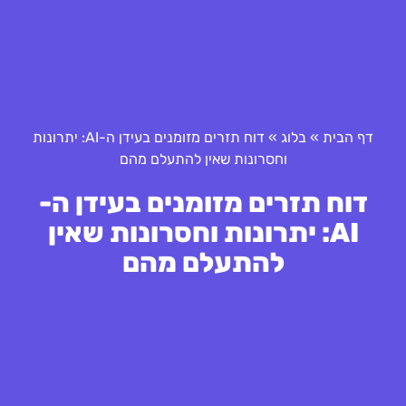
דף הבית
»
בלוג
»
דוח תזרים מזומנים בעידן ה-AI: יתרונות
וחסרונות שאין להתעלם מהם
דוח תזרים מזומנים בעידן ה-
AI: יתרונות וחסרונות שאין
להתעלם מהם