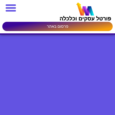
פרסום באתר