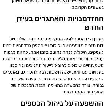
להתרקם, והציפייה היא שהיתרונות יכבשו את השוק
בעשורים הקרובים.
ההזדמנויות והאתגרים בעידן
החדש
בעידן שבו הטכנולוגיה מתקדמת במהירות, שילוב של
דוח תזרים מזומנים עם יכולות AI מספק הזדמנויות רבות
לעסקים. היכולת לנתח נתונים בזמן אמת, לחזות מגמות
עתידיות ולשפר את תהליכי קבלת ההחלטות הם יתרונות
משמעותיים שיכולים להוביל לייעול תהליכים ולחיסכון
בעלויות. עם זאת, ישנה חשיבות רבה להכיר גם באתגרים
שמגיעים עם הטכנולוגיה הזו, כמו השקעה ראשונית
גבוהה, צורך בהכשרה מתאימה והבנת המגבלות של
המערכות המתקדמות.
ההשפעה על ניהול הכספים