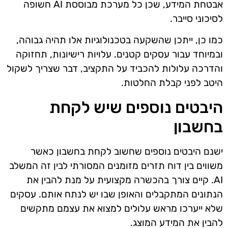
אבטחת המידע, שכן כל מערכת מבוססת AI חשופה
לסיכוני סייבר.
כמו כן, ייתכן שהשקעה בטכנולוגיות אלו תהיה גבוהה,
ובמיוחד עבור עסקים קטנים. עלויות רישיונות, תחזוקה
והדרכה עלולות להכביד על התקציב, דבר שצריך לשקול
היטב לפני קבלת החלטות.
היבטים נוספים שיש לקחת
בחשבון
ישנם היבטים נוספים שחשוב לקחת בחשבון כאשר
משווים בין דוח תזרים מזומנים המסורתי לבין זה המשלב
AI. קיים צורך בהכשרה מקצועית על מנת להבין את
הנתונים המתקבלים והאופן שבו יש לנתח אותם. עסקים
שלא ייערכו מראש עלולים למצוא את עצמם מתקשים
להבין את המידע המוצג.