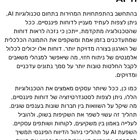
בהתחשב בהתפתחויות המהירות בתחום טכנולוגיות AI,
ניתן לצפות לעתיד מעניין לדוחות פיננסיים. ככל
שהטכנולוגיה מתקדמת, ייתכן כי נזכה לראות דוחות
שמתעדכנים בזמן אמת ומשקפים את התמונה הכלכלית
של הארגון בצורה מדויקת יותר. דוחות אלו יכולים לכלול
אלמנטים של ניתוח חזוי, מה שיאפשר למנהלי משאבים
לקבל החלטות טובות יותר על סמך נתונים עדכניים
ומדויקים.
כמו כן, ככל שיותר עסקים מאמצים את הטכנולוגיות
הללו, ניתן לצפות לסטנדרטיזציה של דוחות פיננסיים,
מה שיקל על השוואות בין חברות שונות בענפים שונים.
תהליך זה עשוי לשפר את השקיפות בשוק, ולהוביל
לעלייה באמון בין משקיעים, לקוחות ושותפים עסקיים.
השפעת AI על תהליכי ניהול הדיווח הפיננסי תמשיך