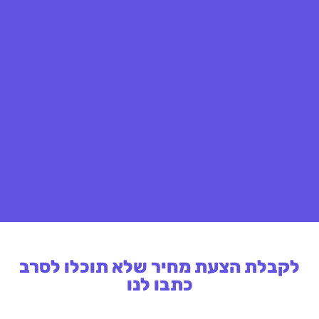
לקבלת הצעת מחיר שלא תוכלו לסרב
כתבו לנו