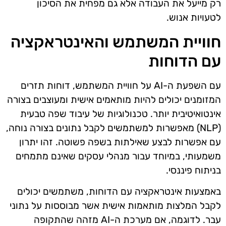
רק מייעל את העבודה אלא גם מפחית את הסיכון
לטעויות אנוש.
חוויית המשתמש והאינטראקציה
עם הדוחות
עם השפעת ה-AI על חוויית המשתמש, דוחות תזרים
המזומנים יכולים להיות מותאמים אישית ומעוצבים בצורה
אינטואיטיבית יותר. טכנולוגיות של עיבוד שפה טבעית
(NLP) מאפשרות למשתמשים לקבל נתונים בצורה נוחה,
עם אפשרות לבצע שאילתות בשפה פשוטה. זהו יתרון
משמעותי, במיוחד עבור מנהלי עסקים שאינם מתמחים
בניתוח פיננסי.
באמצעות אינטראקציה עם הדוחות, משתמשים יכולים
לקבל המלצות מותאמות אישית אשר מבוססות על נתוני
עבר. לדוגמה, אם מערכת ה-AI מזהה שהתקופה