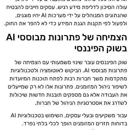
עולה הסיכון לדליפת מידע רגיש. עסקים חייבים להבטיח
שהנתונים המנוהלים על ידי מערכות AI יהיו מוגנים,
ולפעול לפי תקנות הגנת המידע כדי לא להפר את החוק.
הצמיחה של פתרונות מבוססי AI
בשוק הפיננסי
שוק הפיננסים עובר שינוי משמעותי עם הצמיחה של
פתרונות מבוססי AI. הביקוש לאוטומציה ולטכנולוגיות
מתקדמות משך חברות רבות לפתח תוכנות המיועדות
לשיפור ניהול המזומנים. פתרונות אלו לא רק שמייעלים
את העבודה אלא גם מספקים תובנות חדשות שיכולות
לשדרג את אסטרטגיות הניהול של חברות.
עבור משקיעים ובעלי עסקים, השימוש בטכנולוגיות AI
בדוחות תזרים המזומנים הופך לכלי בלתי נפרד.