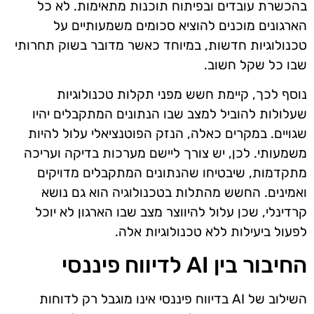
בהכשרת עובדים ובפיתוח תוכנות מתאימות. לא כל
הארגונים מוכנים להוציא סכומים משמעותיים על
טכנולוגיות חדשות, במיוחד כאשר מדובר בשוק תחרותי
שבו כל שקל חשוב.
נוסף לכך, קיימת חשש מפני תקלות טכנולוגיות
שעלולות להוביל למצב שבו הנתונים המתקבלים יהיו
שגויים. במקרים כאלה, הנזק הפוטנציאלי עלול להיות
משמעותי. לכן, יש צורך ליישם מערכות בדיקה ועריכה
מתקדמות, שיבטיחו שהנתונים המתקבלים מדויקים
ואמינים. החשש מהתלות בטכנולוגיה הוא גם נושא
קרדינלי, שכן עלול להיווצר מצב שבו הארגון לא יוכל
לפעול ביעילות ללא טכנולוגיות אלה.
החיבור בין AI לדיווח פיננסי
השילוב של AI בדיווח פיננסי אינו מוגבל רק לדוחות