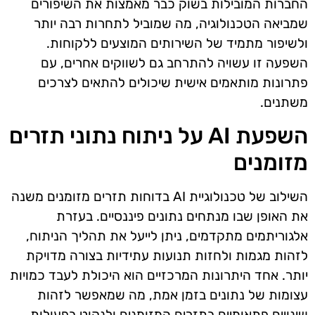
החברות המובילות בשוק כבר מאמצות את השיפורים
שמביאה הטכנולוגיה, מה שמוביל לתחרות רבה יותר
ולשיפור מתמיד של השירותים המוצעים ללקוחות.
השפעה זו עשויה להתרחב גם לשווקים אחרים, עם
פתרונות מותאמים אישית שיכולים להתאים לצרכים
משתנים.
השפעת AI על ניתוח נתוני תזרים
מזומנים
השילוב של טכנולוגיית AI בדוחות תזרים מזומנים משנה
את האופן שבו מנתחים נתונים פיננסיים. בעזרת
אלגוריתמים מתקדמים, ניתן לייעל את תהליך הניתוח,
לזהות מגמות ולחזות תנועות עתידיות בצורה מדויקת
יותר. אחד היתרונות המרכזיים הוא היכולת לעבד כמויות
עצומות של נתונים בזמן אמת, מה שמאפשר לזהות
שינויים פתאומיים בתזרים המזומנים ולנקוט בפעולות