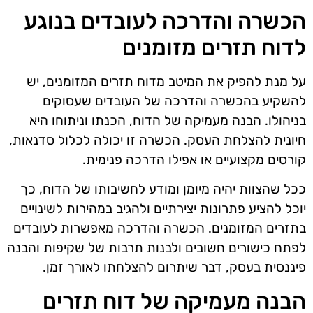
הכשרה והדרכה לעובדים בנוגע
לדוח תזרים מזומנים
על מנת להפיק את המיטב מדוח תזרים המזומנים, יש
להשקיע בהכשרה והדרכה של העובדים שעסוקים
בניהולו. הבנה מעמיקה של הדוח, הכנתו וניתוחו היא
חיונית להצלחת העסק. הכשרה זו יכולה לכלול סדנאות,
קורסים מקצועיים או אפילו הדרכה פנימית.
ככל שהצוות יהיה מיומן ומודע לחשיבותו של הדוח, כך
יוכל להציע פתרונות יצירתיים ולהגיב במהירות לשינויים
בתזרים המזומנים. הכשרה והדרכה מאפשרות לעובדים
לפתח כישורים חשובים ולבנות תרבות של שקיפות והבנה
פיננסית בעסק, דבר שיתרום להצלחתו לאורך זמן.
הבנה מעמיקה של דוח תזרים