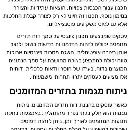
תכנון עבור הכנסות צפויות, הוצאות עתידיות והצורך
במימון נוסף. תכנון זה חיוני לא רק לצורך קבלת החלטות
אלא גם לגיוס משקיעים פוטנציאליים.
עסקים שמבצעים תכנון פיננסי על סמך דוח תזרים
מזומנים יכולים לזהות הזדמנויות חדשות בשוק ולנצל
אותן בצורה אופטימלית. השגת מטרות פיננסיות ארוכות
טווח יכולה להתבצע בצורה מחושבת על סמך הנתונים
המוצגים בדוח. בעידן של חוסר וודאות כלכלית, דוחות
אלו מציעים לעסקים יתרון תחרותי משמעותי.
ניתוח מגמות בתזרים המזומנים
כאשר עוסקים בהבנת דוח תזרים המזומנים, ניתוח
מגמות הוא חלק בלתי נפרד מהתהליך. באמצעות בחינת
תנועות המזומנים לאורך זמן, ניתן לזהות דפוסים
שיכולים להשפיע על קבלת החלטות עסקיות. לדוגמה,