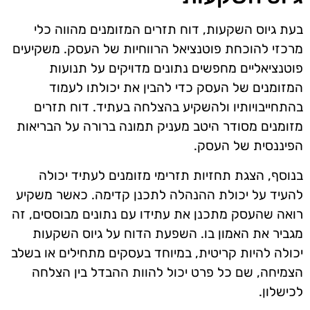
בעת גיוס השקעות, דוח תזרים המזומנים מהווה כלי
מרכזי להוכחת פוטנציאל הרווחיות של העסק. משקיעים
פוטנציאליים מחפשים נתונים מדויקים על תנועות
המזומנים של העסק כדי להבין את יכולתו לעמוד
בהתחייבויותיו ולהשקיע בהצלחה בעתיד. דוח תזרים
מזומנים מסודר היטב מעניק תמונה ברורה על הבריאות
הפיננסית של העסק.
בנוסף, הצגת תחזיות תזרימי מזומנים לעתיד יכולה
להעיד על יכולת ההנהלה לתכנן קדימה. כאשר משקיע
רואה שהעסק מתכנן את עתידו עם נתונים מבוססים, זה
מגביר את האמון בו. השפעת הדוח על גיוס השקעות
יכולה להיות קריטית, במיוחד בעסקים מתחילים או בשלב
הצמיחה, שם כל פרט יכול להוות ההבדל בין הצלחה
לכישלון.