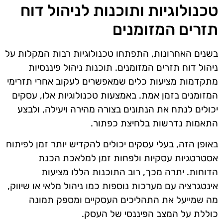
טכנולוגיות ותוכנות לניהול דוח
תזרים המזומנים
בשנים האחרונות, התפתחו טכנולוגיות רבות המקלות על
ניהול דוח תזרים המזומנים. תוכנות ניהול פיננסיות
מתקדמות מציעות כלים שמאפשרים לעקוב אחרי תזרימי
המזומנים בזמן אמת. באמצעות טכנולוגיות אלו, עסקים
יכולים לנתח את הנתונים בצורה מהירה ויעילה, ולבצע
התאמות נדרשות בלחיצת כפתור.
באופן הזה, בעלי עסקים יכולים להקדיש יותר זמן לפיתוח
אסטרטגיות עסקיות ולפחות זמן למלאכת הכנת
הדוחות. יתרה מכך, רוב התוכנות הללו מציעות
אינטגרציה עם מערכות נוספות כמו ניהול מלאי או שיווק,
מה שמייעל את התהליכים העסקיים ומספק תמונה
כוללת על המצב הפיננסי של העסק.