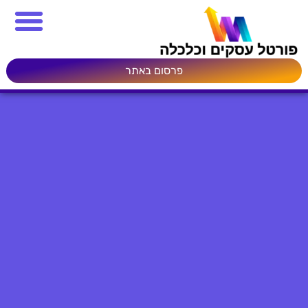
פרסום באתר