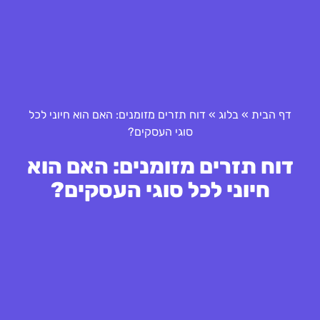
דף הבית
»
בלוג
»
דוח תזרים מזומנים: האם הוא חיוני לכל
סוגי העסקים?
דוח תזרים מזומנים: האם הוא
חיוני לכל סוגי העסקים?