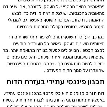
פתאומיים במצב הכספי של העסק. לדוגמה, אם יש ירידה
פתאומית בהכנסות, יש לגלות זאת מיידית כדי לבצע
התאמות נדרשות. העדכון השוטף מאפשר גם למנהלי
העסק להרגיש בטוחים בקבלת החלטות פיננסיות.
כמו כן, העדכון השוטף תורם לשיפור התקשורת בתוך
הצוותים השונים בעסק. כאשר כל העובדים מודעים
למצב הכספי, הם יכולים לפעול בצורה מתואמת יותר, מה
שמפחית סיכונים ומגביר את היעילות. תהליכים פנימיים
יכולים להיות מותאמים כך שיתמכו במטרות הפיננסיות
שהוגדרו על סמך הדוח המעודכן.
תכנון פיננסי עתידי בעזרת הדוח
דוח תזרים מזומנים הוא כלי מרכזי בתכנון פיננסי עתידי.
באמצעות ניתוח נתוני הדוח, ניתן לבנות תחזיות פיננסיות
שיכולות לשפר את הצלחת העסק. תחזיות אלו כוללות