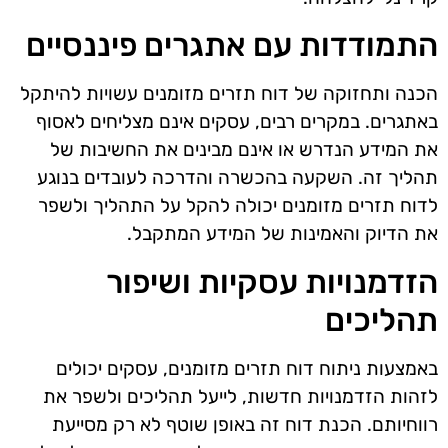
התמודדות עם אתגרים פיננסיים
הכנה ותחזוקה של דוח תזרים מזומנים עשויות להיתקל
באתגרים. במקרים רבים, עסקים אינם מצליחים לאסוף
את המידע הנדרש או אינם מבינים את החשיבות של
תהליך זה. השקעה בהכשרה והדרכה לעובדים בנוגע
לדוח תזרים מזומנים יכולה להקל על התהליך ולשפר
את הדיוק והאמינות של המידע המתקבל.
הזדמנויות עסקיות ושיפור
תהליכים
באמצעות ניתוח דוח תזרים מזומנים, עסקים יכולים
לזהות הזדמנויות חדשות, לייעל תהליכים ולשפר את
רווחיותם. הכנת דוח זה באופן שוטף לא רק מסייעת