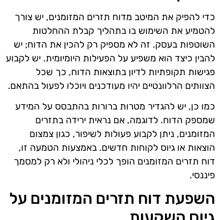
כדי להפיק את המיטב מדוח תזרים המזומנים, יש צורך
להטמיע את השימוש בו בתהליך קבלת ההחלטות
השוטפות בעסק. זה לא מספיק רק להכין את הדוח; יש
להבין כיצד הוא משפיע על הפעילות היומיומית. יש לקבוע
פגישות תקופתיות לדיון בתוצאות הדוח, כך שכל
הצוותים הרלוונטיים יהיו מעודכנים ויוכלו לפעול בהתאם.
כמו כן, יש להגדיר מטרות ברורות בהתבסס על המידע
שמספק הדוח. לדוגמה, אם נראית ירידה בתזרים
המזומנים, ניתן לקבוע פעולות לשיפור, כגון צמצום
הוצאות או גיוס לקוחות חדשים. באמצעות הטמעה זו,
דוח תזרים המזומנים הופך לכלי ניהולי ולא רק למסמך
פיננסי.
השפעת דוח תזרים המזומנים על
גיוס השקעות