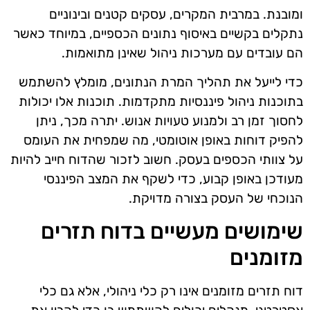
ומובנת. במרבית המקרים, עסקים קטנים ובינוניים
נתקלים בקשיים באיסוף נתונים הכספיים, במיוחד כאשר
הם עובדים עם מערכות ניהול שאינן מתואמות.
כדי לייעל את תהליך המרת הנתונים, מומלץ להשתמש
בתוכנות ניהול פיננסיות מתקדמות. תוכנות אלו יכולות
לחסוך זמן רב ולמנוע טעויות אנוש. יתרה מכך, ניתן
להפיק דוחות באופן אוטומטי, מה שמפחית את העומס
על צוותי הכספים בעסק. חשוב לזכור שהדוח חייב להיות
מעודכן באופן קבוע, כדי לשקף את המצב הפיננסי
הנוכחי של העסק בצורה מדויקת.
שימושים מעשיים בדוח תזרים
מזומנים
דוח תזרים מזומנים אינו רק כלי ניהולי, אלא גם כלי