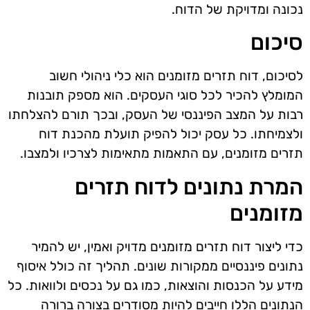
נכונה ומדויקת של הדוח.
סיכום
לסיכום, דוח תזרים מזומנים הוא כלי ניהולי חשוב
המומלץ להכיר לכל סוגי העסקים. הוא מספק תובנות
רבות על המצב הפיננסי של העסק, ובכך תורם להצלחתו
ולצמיחתו. כל עסק יכול להפיק תועלת מהכנת דוח
תזרים מזומנים, עם התאמות מתאימות לצרכיו ולמצבו.
המרת נתונים לדוח תזרים
מזומנים
כדי ליצור דוח תזרים מזומנים מדויק ואמין, יש להמיר
נתונים פיננסיים ממקורות שונים. תהליך זה כולל איסוף
מידע על הכנסות והוצאות, כמו גם על נכסים ולוואות. כל
הנתונים הללו חייבים להיות מסודרים בצורה ברורה