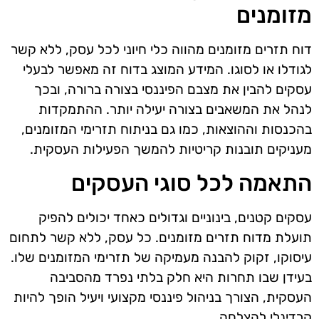
מזומנים
דוח תזרים מזומנים מהווה כלי חיוני לכל עסק, ללא קשר
לגודלו או לסוגו. המידע המוצג בדוח זה מאפשר לבעלי
עסקים להבין את מצבם הפיננסי בצורה ברורה, ובכך
לנהל את המשאבים בצורה יעילה יותר. ההתמקדות
בהכנסות וההוצאות, כמו גם בניתוח תזרימי המזומנים,
מעניקים תובנות קריטיות להמשך הפעילות העסקית.
התאמה לכל סוגי העסקים
עסקים קטנים, בינוניים וגדולים כאחד יכולים להפיק
תועלת מדוח תזרים מזומנים. כל עסק, ללא קשר לתחום
עיסוקו, זקוק להבנה מעמיקה של תזרימי המזומנים שלו.
בעידן שבו תחרות היא חלק בלתי נפרד מהסביבה
העסקית, הצורך בניהול פיננסי מקצועי ויעיל הופך להיות
קרדינלי להצלחה.