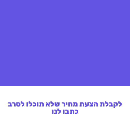
לקבלת הצעת מחיר שלא תוכלו לסרב
כתבו לנו