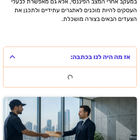
במעקב אחרי המצב הפיננסי, אלא גם מאפשרת לבעלי
העסקים להיות מוכנים לאתגרים עתידיים ולתכנן את
הצעדים הבאים בצורה מושכלת.
אז מה היה לנו בכתבה: