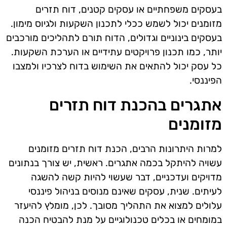
בעסקים משפחתיים או עסקים קטנים, דוח תזרים
מזומנים יכול לשמש ככלי לתכנון השקעות ולגיוס מימון.
בעסקים בינוניים וגדולים, הדוח תורם לתהליכים מורכבים
יותר, כמו תכנון פרויקטים עתידיים או הערכת השקעות.
כל עסק יכול להתאים את השימוש בדוח לצרכיו ולמצבו
הפיננסי.
אתגרים בהכנת דוח תזרים
מזומנים
למרות היתרונות הרבים, הכנת דוח תזרים מזומנים
עשויה להיתקל בכמה אתגרים. ראשית, יש צורך בנתונים
מדויקים ועדכניים, דבר שעשוי להיות קשה להשגה
לעיתים. שנית, עסקים שאינם מנוסים בניהול פיננסי
עלולים למצוא את התהליך מסובך. לכן, מומלץ להיעזר
במומחים או בכלים טכנולוגיים על מנת להבטיח הכנה