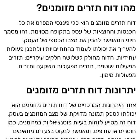
מהו דוח תזרים מזומנים?
דוח תזרים מזומנים הוא כלי פיננסי המפרט את כל
הכנסות וההוצאות של עסק בתקופה מסוימת. זהו מסמך
חיוני המאפשר להבין את מצבו הכספי של העסק,
להעריך את יכולתו לעמוד בהתחייבויותיו ולתכנן פעולות
עתידיות. הדוח מחולק לשלושה חלקים עיקריים: תזרים
מפעילות שוטפת, תזרים מפעולות השקעה ותזרים
מפעולות מימון.
יתרונות דוח תזרים מזומנים
אחד היתרונות המרכזיים של דוח תזרים מזומנים הוא
יכולתו לספק תמונה מדויקת של מצב המזומנים בעסק.
דוח זה מסייע לזהות בעיות פוטנציאליות במזומנים, כמו
חוסרים או עודפים, ומאפשר לנקוט בצעדים מתאימים