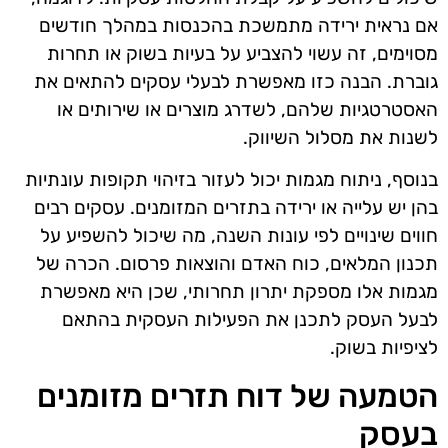
אם נראית ירידה מתמשכת בהכנסות במהלך חודשים
מסוימים, זה עשוי להצביע על בעיות בשוק או תחרות
גוברת. הבנה כזו מאפשרת לבעלי עסקים להתאים את
האסטרטגיות שלהם, לשדרג מוצרים או שירותים או
לשנות את מסלול השיווק.
בנוסף, ניתוח מגמות יכול לעזור בזיהוי תקופות עונתיות
בהן יש עלייה או ירידה בתזרים המזומנים. עסקים רבים
חווים שינויים לפי עונות השנה, מה שיכול להשפיע על
תכנון המלאים, כוח האדם והוצאות פרסום. הכרה של
מגמות אלו מספקת יתרון תחרותי, שכן היא מאפשרת
לבעל העסק לתכנן את הפעילות העסקית בהתאם
לציפיות בשוק.
הטמעה של דוח תזרים מזומנים
בעסק