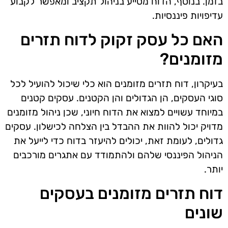
בזמן. בנוסף, הדוח מסייע בניהול תקציב ומאפשר לקבוע
עדיפויות פיננסיות.
האם כל עסק זקוק לדוח תזרים
מזומנים?
בעיקרון, דוח תזרים מזומנים הוא כלי שיכול להועיל לכל
סוגי העסקים, הן הגדולים והן הקטנים. עסקים קטנים
במיוחד עשויים למצוא את הדוח חיוני, שכן ניהול מזומנים
מדויק יכול להוות את ההבדל בין הצלחה לכישלון. עסקים
גדולים, לעומת זאת, יכולים להיעזר בדוח כדי לייעל את
הניהול הפיננסי שלהם ולהתמודד עם אתגרים מורכבים
יותר.
דוח תזרים מזומנים בעסקים
שונים