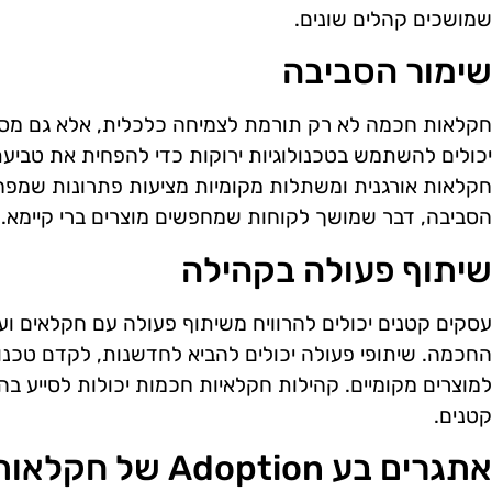
שמושכים קהלים שונים.
שימור הסביבה
חקלאות חכמה לא רק תורמת לצמיחה כלכלית, אלא גם מסיי
יכולים להשתמש בטכנולוגיות ירוקות כדי להפחית את טביע
חקלאות אורגנית ומשתלות מקומיות מציעות פתרונות שמפ
הסביבה, דבר שמושך לקוחות שמחפשים מוצרים ברי קיימא.
שיתוף פעולה בקהילה
עסקים קטנים יכולים להרוויח משיתוף פעולה עם חקלאים 
החכמה. שיתופי פעולה יכולים להביא לחדשנות, לקדם טכנו
למוצרים מקומיים. קהילות חקלאיות חכמות יכולות לסייע ב
קטנים.
אתגרים בע Adoption של חקלאות חכמה