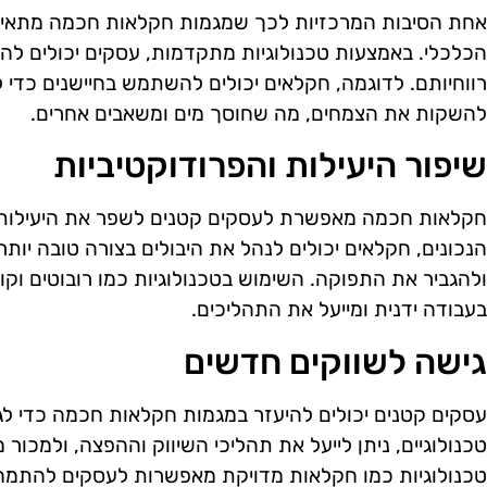
אחת הסיבות המרכזיות לכך שמגמות חקלאות חכמה מתאימו
הכלכלי. באמצעות טכנולוגיות מתקדמות, עסקים יכולים להפ
רווחיותם. לדוגמה, חקלאים יכולים להשתמש בחיישנים כדי
להשקות את הצמחים, מה שחוסך מים ומשאבים אחרים.
שיפור היעילות והפרודוקטיביות
חקלאות חכמה מאפשרת לעסקים קטנים לשפר את היעילות ש
הנכונים, חקלאים יכולים לנהל את היבולים בצורה טובה יותר
ולהגביר את התפוקה. השימוש בטכנולוגיות כמו רובוטים וק
בעבודה ידנית ומייעל את התהליכים.
גישה לשווקים חדשים
עסקים קטנים יכולים להיעזר במגמות חקלאות חכמה כדי ל
טכנולוגיים, ניתן לייעל את תהליכי השיווק וההפצה, ולמכור
טכנולוגיות כמו חקלאות מדויקת מאפשרות לעסקים להתמחות 