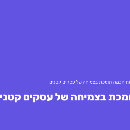
ות חכמה תומכת בצמיחה של עסקים קטנים
מכת בצמיחה של עסקים קטני