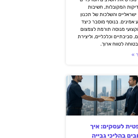
דיקות המקובלות, חשיבות
ישראליים והשלכות של תכנון
 אמינים. בנוסף מוסבר כיצד
קצועי מנוסה תורמת לצמצום
, סביבתיים וכלכליים, וליצירת
טוחה לטווח ארוך.
 »
ית לעסקים: איך
בים בהליכי גבייה