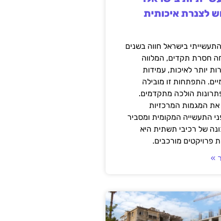
ש לצנרת איכותית
תעשייתי בישראל חווה בשנים
ה חסרת תקדים, המלווה
ת יותר לאיכות, עמידות
יים. התפתחות זו מובילה
פתרונות הולכה מתקדמים.
את המגמות המרכזיות
י התעשייה המקומית ומסביר
ונה של רכיבי תשתית היא
 פרויקטים מורכבים.
 »