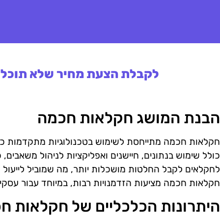
לקבלת הצעת מחיר שלא תוכלו 
הבנת המושג חקלאות חכמה
חקלאות חכמה מתייחסת לשימוש בטכנולוגיות מתקדמות כד
כולל שימוש בנתונים, חיישנים ואפליקציות לניהול משאבים,
לחקלאים לקבל החלטות מושכלות יותר, מה שמוביל לייעול 
חקלאות חכמה מציעות הזדמנויות רבות, במיוחד עבור עסקים
היתרונות הכלכליים של חקלאות ח