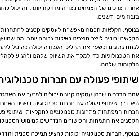
אחרי הצרכים של הצמחים בצורה מדויקת יותר. זה יכול להובי
בזבוז מים ודשנים.
בנוסף, חקלאות חכמה מאפשרת לעסקים קטנים להתחרות בשו
חקלאים יכולים לייצר מוצרים באיכות גבוהה יותר, מה שמוש
לנתח נתונים ולשפר את תהליכי העבודה יכולה להוביל ליתרו
את הטכנולוגיות כדי למקד את השיווק שלהם ולהגיע לקהלי
הלקוחות שלהם.
שיתופי פעולה עם חברות טכנולוגיה
אחת הדרכים שבהן עסקים קטנים יכולים למזער את האתגר
היא דרך שיתופי פעולה עם חברות טכנולוגיה. בשנים האחרו
חברות המפתחות פתרונות טכנולוגיים לחקלאות. שיתופי פע
הקטנים את התמחות והכישורים הנדרשים למימוש הטכנולוג
בנוסף, חברות טכנולוגיה יכולות להציע תמיכה טכנית והדר