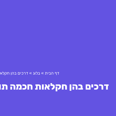
דף הבית
»
בלוג
»
דרכים בהן חקלא
דרכים בהן חקלאות חכמה תו