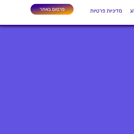
פרסום באתר
ג
מדיניות פרטיות