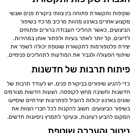
שקיפות ותקשורת פתוחה בין צוותי ביקורת פנים ואנשי
מקצוע אחרים בארגון מהוות מרכיב מרכזי בשיפור
הביצועים. כאשר תהליכי העבודה ברורים ופתוחים
לדיונים, קל יותר לאתר בעיות ולפתור אותן במהירות.
יצירת פלטפורמות לתקשורת שוטפת יכולה לשפר את
שיתוף הפעולה ולגביר את המודעות לתהליכים פנימיים.
פיתוח תרבות של חדשנות
כדי להניע שיפורים בביקורת פנים, יש לעודד תרבות של
חדשנות וחשיבה מחוץ לקופסה. הצעות חדשות מגורמים
שונים בארגון יכולות להוביל לפתרונות יצירתיים שיסייעו
בשיפור הביצועים. חשוב להקנות לכל חברי הצוות את
המקום להביע רעיונות, ובעיקר לתמרץ ניסיונות חדשים.
ניטור והערכה שוטפת