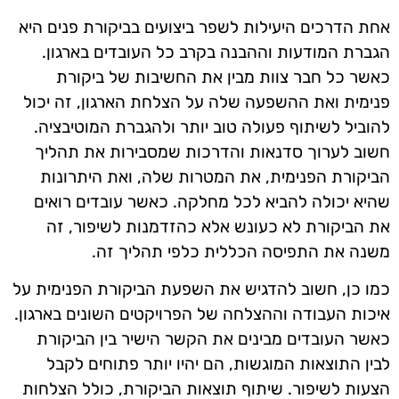
אחת הדרכים היעילות לשפר ביצועים בביקורת פנים היא
הגברת המודעות וההבנה בקרב כל העובדים בארגון.
כאשר כל חבר צוות מבין את החשיבות של ביקורת
פנימית ואת ההשפעה שלה על הצלחת הארגון, זה יכול
להוביל לשיתוף פעולה טוב יותר ולהגברת המוטיבציה.
חשוב לערוך סדנאות והדרכות שמסבירות את תהליך
הביקורת הפנימית, את המטרות שלה, ואת היתרונות
שהיא יכולה להביא לכל מחלקה. כאשר עובדים רואים
את הביקורת לא כעונש אלא כהזדמנות לשיפור, זה
משנה את התפיסה הכללית כלפי תהליך זה.
כמו כן, חשוב להדגיש את השפעת הביקורת הפנימית על
איכות העבודה וההצלחה של הפרויקטים השונים בארגון.
כאשר העובדים מבינים את הקשר הישיר בין הביקורת
לבין התוצאות המוגשות, הם יהיו יותר פתוחים לקבל
הצעות לשיפור. שיתוף תוצאות הביקורת, כולל הצלחות