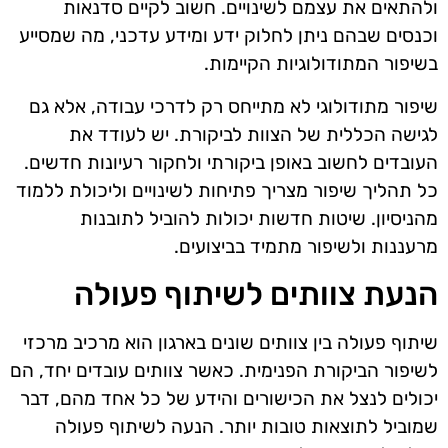
ולהתאים את עצמם לשינויים. חשוב לקיים סדנאות
וכנסים שבהם ניתן לחלוק ידע ומידע עדכני, מה שמסייע
בשיפור המתודולוגיות הקיימות.
שיפור מתודולוגי לא מתייחס רק לדרכי עבודה, אלא גם
לגישה הכללית של הצוות לביקורת. יש לעודד את
העובדים לחשוב באופן ביקורתי ולחקור רעיונות חדשים.
כל תהליך שיפור מצריך פתיחות לשינויים וליכולת ללמוד
מהניסיון. שיטות חדשות יכולות להוביל לתובנות
מרעננות ולשיפור מתמיד בביצועים.
הנעת צוותים לשיתוף פעולה
שיתוף פעולה בין צוותים שונים בארגון הוא מרכיב מרכזי
לשיפור הביקורת הפנימית. כאשר צוותים עובדים יחד, הם
יכולים לנצל את הכישורים והידע של כל אחד מהם, דבר
שמוביל לתוצאות טובות יותר. הנעה לשיתוף פעולה