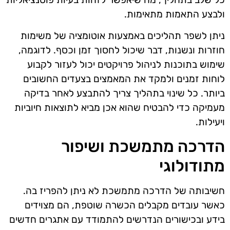
ולבצע התאמות מתאימות.
ניתן לשפר תהליכים באמצעות אוטומציה של משימות
חוזרות ונשנות, דבר שיכול לחסוך זמן וכסף. לדוגמה,
שימוש בתוכנות לניהול פרויקטים יכול לעזור לקבוע
לוחות זמנים ולמקד את המאמצים בצעדים החשובים
ביותר. כל שינוי בתהליך צריך להתבצע לאחר בדיקה
מעמיקה כדי להבטיח שהוא אכן מביא לתוצאות חיוביות
ויעילות.
הדרכה מתמשכת ושיפור
מתודולוגי
חשיבותה של הדרכה מתמשכת לא ניתן להפריז בה.
כאשר עובדים מקבלים הכשרה שוטפת, הם מצוידים
בידע ובכישורים הנדרשים להתמודד עם אתגרים חדשים