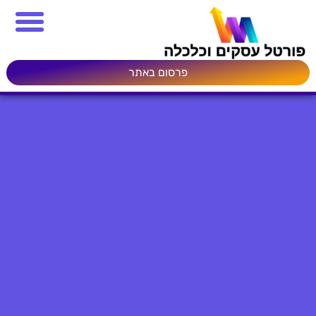
פרסום באתר