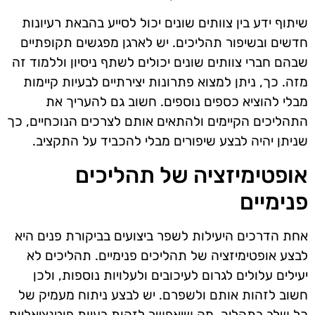
שיתוף ידע בין צוותים שונים יכול לסייע בהבאת רעיונות
חדשים ובשיפור תהליכים. יש לארגן מפגשים תקופתיים
שבהם חברי צוותים שונים יכולים לשתף ניסיון וללמוד זה
מזה. כך, ניתן למצוא פתרונות יצירתיים לבעיות קיימות
מבלי להוציא כספים נוספים. חשוב גם להעריך את
התהליכים הקיימים ולהתאים אותם לצרכים הנוכחיים, כך
שניתן יהיה לבצע שיפורים מבלי להכביד על התקציב.
אופטימיזציה של תהליכים
פנימיים
אחת הדרכים היעילות לשפר ביצועים בביקורת פנים היא
לבצע אופטימיזציה של תהליכים פנימיים. תהליכים לא
יעילים עלולים לגרום לעיכובים ולעלויות נוספות, ולכן
חשוב לזהות אותם ולשפרם. יש לבצע ניתוח מעמיק של
כל שלב בתהליך, מה שיאפשר לזהות בעיות פוטנציאליות