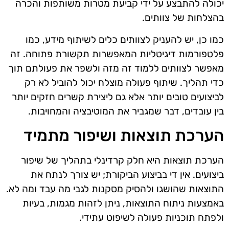
יכולה להתבצע על ידי קביעת מטרות משותפות והכרה
בהצלחות של צוותים.
כמו כן, יש להעניק לצוותים כלים לשיתוף מידע, כמו
פלטפורמות דיגיטליות המאפשרות תקשורת פתוחה. זה
מאפשר לצוותים ללמוד זה מזה ולשפר את פעולתם תוך
כדי תהליך. שיתוף פעולה מוצלח יכול להוביל לא רק
לביצועים טובים יותר אלא גם ליצירת קשרים חזקים יותר
בין עובדים, דבר שמגביר את המוטיבציה והמחויבות.
הערכת תוצאות ושיפור מתמיד
הערכת תוצאות היא חלק קרדינלי בתהליך של שיפור
ביצועים. אין די בביצוע הביקורת; יש צורך לנתח את
התוצאות שהושגו ולהסיק מסקנות לגבי מה עבד ומה לא.
באמצעות ניתוח התוצאות, ניתן לזהות מגמות, בעיות
ולפתח תוכניות פעולה לשיפוט עתידי.