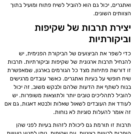
ואתגרים, יכול גם הוא להוביל לשיח פתוח ומועיל בתוך
הצוותים השונים.
יצירת תרבות של שקיפות
וביקורתיות
כדי לשפר את הביצועים של הביקורת הפנימית, יש
להנחיל תרבות ארגונית של שקיפות וביקורתיות. תרבות
זו דורשת פתיחות מצד כל הגורמים בארגון, שמאפשרת
שיח חופשי על בעיות ואתגרים. כאשר עובדים מרגישים
בנוח לשתף את הדעות שלהם ולבקש משוב, זה יכול
להוביל לתהליכים טובים יותר ולתוצאות משופרות. יש
לעודד את העובדים לשאול שאלות ולבטא דאגות, גם אם
זה אומר להעלות סוגיות לא נוחות.
תרבות זו תורמת גם ליכולת לזהות בעיות לפני שהן
הופכות לבעיות רציניות. עם שקיפות, ניתן למנוע טעויות