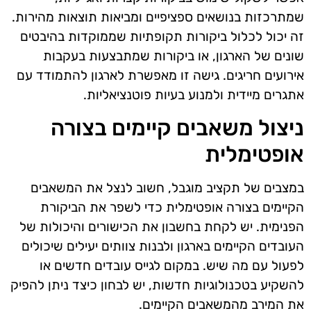
שמתרכזות בנושאים ספציפיים ומביאות תוצאות מהירות.
זה יכול לכלול ביקורות תקופתיות שממוקדות בהיבטים
שונים של הארגון, או ביקורות שמתבצעות בעקבות
אירועים חריגים. גישה זו מאפשרת לארגון להתמודד עם
אתגרים מיידית ולמנוע בעיות פוטנציאליות.
ניצול משאבים קיימים בצורה
אופטימלית
במצבים של תקציב מוגבל, חשוב לנצל את המשאבים
הקיימים בצורה אופטימלית כדי לשפר את הביקורת
הפנימית. יש לקחת בחשבון את הכישורים והיכולות של
העובדים הקיימים בארגון ולבנות צוותים יעילים שיכולים
לפעול עם מה שיש. במקום לגייס עובדים חדשים או
להשקיע בטכנולוגיות חדשות, יש לבחון כיצד ניתן להפיק
את המירב מהמשאבים הקיימים.