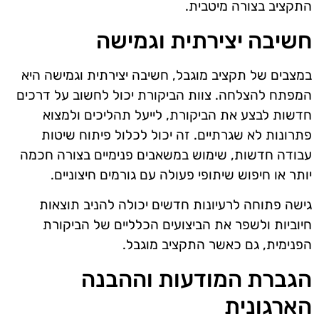
התקציב בצורה מיטבית.
חשיבה יצירתית וגמישה
במצבים של תקציב מוגבל, חשיבה יצירתית וגמישה היא
המפתח להצלחה. צוות הביקורת יכול לחשוב על דרכים
חדשות לבצע את הביקורת, לייעל תהליכים ולמצוא
פתרונות לא שגרתיים. זה יכול לכלול פיתוח שיטות
עבודה חדשות, שימוש במשאבים פנימיים בצורה חכמה
יותר או חיפוש שיתופי פעולה עם גורמים חיצוניים.
גישה פתוחה לרעיונות חדשים יכולה להניב תוצאות
חיוביות ולשפר את הביצועים הכלליים של הביקורת
הפנימית, גם כאשר התקציב מוגבל.
הגברת המודעות וההבנה
הארגונית