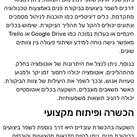
דרכים לשפר ביצועים בביקורת פנים באמצעות טכנולוגיה
מתקדמת. כלים דיגיטליים כמו תוכנות לניהול מסמכים
ונתונים יכולים להקל על תהליך הביקורת. שימוש בכלים
חינמיים או בעלות נמוכה כמו Google Drive או Trello
מאפשר גישה נוחה למידע ושיתוף פעולה בין צוותים
שונים.
בנוסף, ניתן לנצל את היתרונות של אוטומציה בחלק
מהתהליכים. אוטומציה יכולה לחסוך זמן יקר ולמנוע
טעויות אנוש, ובכך לשפר את היעילות של צוות הביקורת.
כאשר משאבים מוגבלים, השקעה בכלים אוטומטיים
יכולה להניב תוצאות משמעותיות.
הכשרה ופיתוח מקצועי
השקעה בהכשרת עובדים היא דרך נוספת לשפר ביצועים
בביקורת פנים. ניתן לקיים סדנאות מקצועיות וקורסים