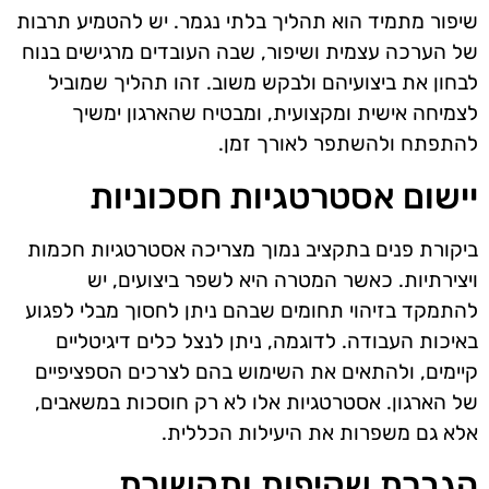
שיפור מתמיד הוא תהליך בלתי נגמר. יש להטמיע תרבות
של הערכה עצמית ושיפור, שבה העובדים מרגישים בנוח
לבחון את ביצועיהם ולבקש משוב. זהו תהליך שמוביל
לצמיחה אישית ומקצועית, ומבטיח שהארגון ימשיך
להתפתח ולהשתפר לאורך זמן.
יישום אסטרטגיות חסכוניות
ביקורת פנים בתקציב נמוך מצריכה אסטרטגיות חכמות
ויצירתיות. כאשר המטרה היא לשפר ביצועים, יש
להתמקד בזיהוי תחומים שבהם ניתן לחסוך מבלי לפגוע
באיכות העבודה. לדוגמה, ניתן לנצל כלים דיגיטליים
קיימים, ולהתאים את השימוש בהם לצרכים הספציפיים
של הארגון. אסטרטגיות אלו לא רק חוסכות במשאבים,
אלא גם משפרות את היעילות הכללית.
הגברת שקיפות ותקשורת