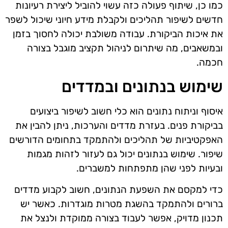
כמו כן, שיתוף פעולה כזה עשוי להוביל ליצירת רעיונות
חדשים לשיפור תהליכים ולקבלת מידע חיוני שיכול לשפר
את איכות הביקורת. עבודה משולבת יכולה לחסוך בזמן
ובמשאבים, מה שיתרום לניהול תקציב מוגבל בצורה
חכמה.
שימוש בנתונים ובמדדים
איסוף וניתוח נתונים הוא כלי חשוב לשיפור ביצועים
בביקורת פנים. בעזרת מדדים והערכות, ניתן להבין את
האפקטיביות של תהליכים ולהתמקד בתחומים הדורשים
שיפור. שימוש בנתונים יכול גם לעזור לזהות מגמות
ובעיות לפני שהן מתפתחות למשברים.
כדי למקסם את השפעת הנתונים, חשוב לקבוע מדדים
ברורים ולהתמקד בהשגת מטרות מוגדרות. כאשר יש
תכנון מדויק, אפשר לעבוד בצורה ממוקדת ולנצל את