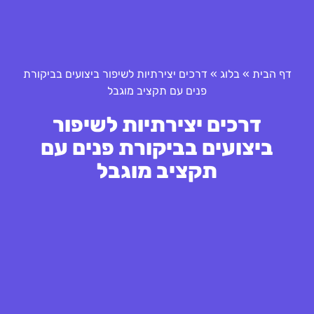
דף הבית
»
בלוג
»
דרכים יצירתיות לשיפור ביצועים בביקורת
פנים עם תקציב מוגבל
דרכים יצירתיות לשיפור
ביצועים בביקורת פנים עם
תקציב מוגבל