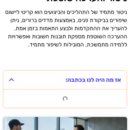
ניטור מתמיד של התהליכים והביצועים הוא קריטי ליישום
שיפורים בביקורת פנים. באמצעות מדדים ברורים, ניתן
להעריך את ההתקדמות ולבצע התאמות בזמן אמת.
ההערכה השוטפת מספקת תובנות חשובות ואפשרויות
ללמידה מתמשכת, המובילות לשיפור מתמיד.
אז מה היה לנו בכתבה: