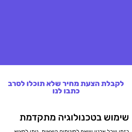
לקבלת הצעת מחיר שלא תוכלו לסרב
כתבו לנו
שימוש בטכנולוגיה מתקדמת
בזמן שכל ארגון שואף למינימום הוצאות, ניתן למצוא