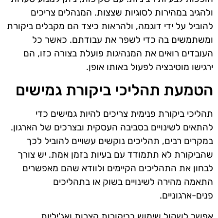
ולהגיב במהירות לסוגיות שצצות. המנהלים צריכים
להוביל על ידי דוגמה, ולהראות כיצד הם מקבלים ביקורת
ומשתמשים בה כדי לשפר את עבודתם. כאשר כל
העובדים רואים את המנהיגות פועלת בצורה כזו, הם
ירגישו מוטיבציה לפעול באותו אופן.
הטמעת תהליכי ביקורת גמישים
תהליכי ביקורת פנימית צריכים להיות גמישים כדי
להתאים לשינויים בסביבה העסקית ובצרכים של הארגון.
במקרים רבים, תהליכים נוקשים עשויים להוביל לכך
שהביקורת לא תתמודד עם בעיות בזמן אמת. יש צורך
לבחון את התהליכים הקיימים ולוודא שהם מאפשרים
התאמה מהירה לשינויים בשוק או בתהליכים
פנים-ארגוניים.
אפשר לשקול שימוש בביקורות קצרות ואג'יליות,