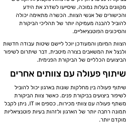
מקוונים בעלות נמוכה, שיסייעו לשדרג את הידע
והכישורים של אנשי הצוות. הכשרה מתאימה יכולה
להוביל להבנה מעמיקה יותר של תהליכי הביקורת
והסיכונים הפוטנציאליים.
הצוות המיומן והמעודכן יוכל ליישם שיטות עבודה חדשות
ולנצל את המשאבים בצורה מיטבית, דבר שיתרום לשיפור
הביצועים הכלליים של הביקורת הפנימית.
שיתוף פעולה עם צוותים אחרים
שיתוף פעולה בין מחלקות שונות בארגון יכול להוביל
לשיפור ביצועים בביקורת פנים. כאשר צוות הביקורת
משתף פעולה עם צוותי מכירות, כספים או IT, ניתן לקבל
תמונה רחבה יותר של הארגון ולזהות בעיות פוטנציאליות
מוקדם יותר.