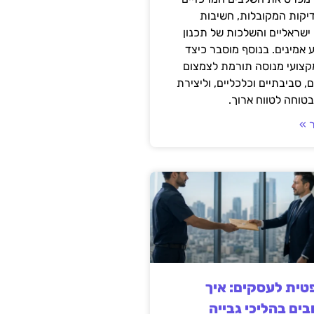
דיקות המקובלות, חשיבות
ישראליים והשלכות של תכנון
 אמינים. בנוסף מוסבר כיצד
קצועי מנוסה תורמת לצמצום
, סביבתיים וכלכליים, וליצירת
טוחה לטווח ארוך.
 »
ית לעסקים: איך
בים בהליכי גבייה