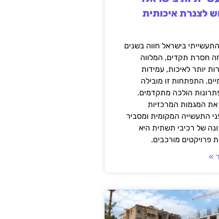
ש לצנרת איכותית
תעשייתי בישראל חווה בשנים
ה חסרת תקדים, המלווה
ת יותר לאיכות, עמידות
יים. התפתחות זו מובילה
פתרונות הולכה מתקדמים.
את המגמות המרכזיות
י התעשייה המקומית ומסביר
ונה של רכיבי תשתית היא
 פרויקטים מורכבים.
 »