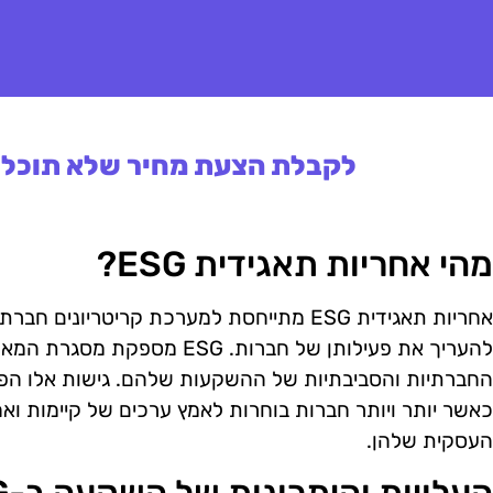
לקבלת הצעת מחיר שלא תוכלו 
מהי אחריות תאגידית ESG?
אחריות תאגידית ESG מתייחסת למערכת קריטריו
להעריך את פעילותן של חברות. G
החברתיות והסביבתיות של ההשקעות שלהם. גישות אלו הפכו
כאשר יותר ויותר חברות בוחרות לאמץ ערכים של קיימות ו
העסקית שלהן.