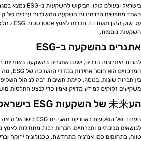
בישראל ובעולם כולו, 
כאחד מחפשים הזדמנויות השקעה המשלבות ערכים של קיימו
על שוק ההון 
השקעות נוספות.
אתגרים בהשקעה ב-ESG
המרכזיים ה
בין חברות שונות. בנוסף, קיימת חשיבות רבה לניהול השקיפו
משקיעים זקוקים למידע מדויק ואמין כדי לבצע החלטות מוש
הע未来 של השקעות ESG בישראל
העתיד של השקעות באחריות 
לנושאים סביבתיים וחברתיים, חברות רבות מתחילות לאמץ מ
טווח. בתחומים כמו אנרגיה מתחדשת, טכנולוגיה ירוקה וברי