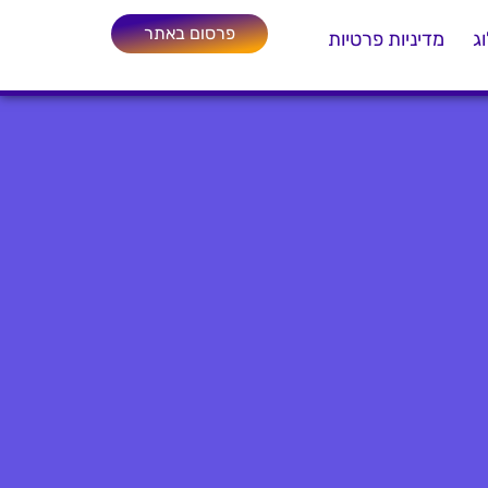
פרסום באתר
ג
מדיניות פרטיות