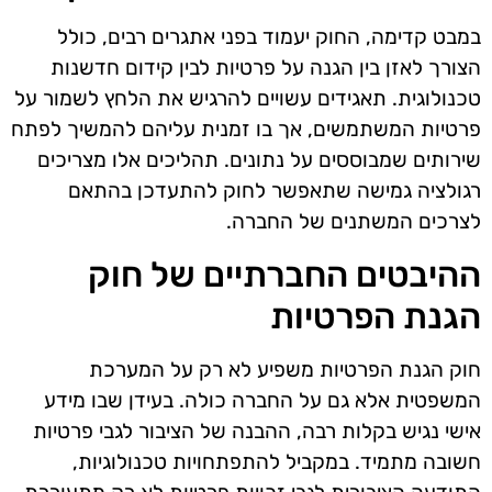
במבט קדימה, החוק יעמוד בפני אתגרים רבים, כולל
הצורך לאזן בין הגנה על פרטיות לבין קידום חדשנות
טכנולוגית. תאגידים עשויים להרגיש את הלחץ לשמור על
פרטיות המשתמשים, אך בו זמנית עליהם להמשיך לפתח
שירותים שמבוססים על נתונים. תהליכים אלו מצריכים
רגולציה גמישה שתאפשר לחוק להתעדכן בהתאם
לצרכים המשתנים של החברה.
ההיבטים החברתיים של חוק
הגנת הפרטיות
חוק הגנת הפרטיות משפיע לא רק על המערכת
המשפטית אלא גם על החברה כולה. בעידן שבו מידע
אישי נגיש בקלות רבה, ההבנה של הציבור לגבי פרטיות
חשובה מתמיד. במקביל להתפתחויות טכנולוגיות,