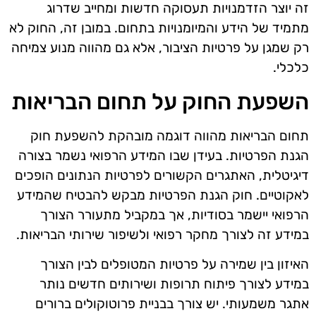
זה יוצר הזדמנויות תעסוקה חדשות ומחייב שדרוג
מתמיד של הידע והמיומנויות בתחום. במובן זה, החוק לא
רק שמגן על פרטיות הציבור, אלא גם מהווה מנוע צמיחה
כלכלי.
השפעת החוק על תחום הבריאות
תחום הבריאות מהווה דוגמה מובהקת להשפעת חוק
הגנת הפרטיות. בעידן שבו המידע הרפואי נשמר בצורה
דיגיטלית, האתגרים הקשורים לפרטיות הנתונים הופכים
לאקוטיים. חוק הגנת הפרטיות מבקש להבטיח שהמידע
הרפואי יישמר בסודיות, אך במקביל מתעורר הצורך
במידע זה לצורך מחקר רפואי ולשיפור שירותי הבריאות.
האיזון בין שמירה על פרטיות המטופלים לבין הצורך
במידע לצורך פיתוח תרופות ושירותים חדשים נותר
אתגר משמעותי. יש צורך בבניית פרוטוקולים ברורים