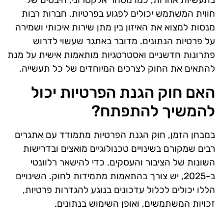
חווית המשתמש יכולים לפגוע בפרטיות. חברות רבות
מנסות למצוא את האיזון בין מתן שירות איכותי ושמירה
על פרטיות הנתונים. מדובר באתגר שעשוי לדרוש
פתרונות חדשניים ואסטרטגיות מותאמות אישית על מנת
להתאים את החוק לצרכים המיוחדים של כל תעשייה.
האם חוק הגנת הפרטיות יכול
להמשיך להתפתח?
במבחן הזמן, חוק הגנת הפרטיות מתמודד עם אתגרים
רבים שמקורם בשינויים טכנולוגיים מואצים ובדרישות
השונות של הציבור והעסקים. כדי להישאר רלוונטי
ב-2025, יש צורך בהתאמות מתמידות לחוק. השינויים
הללו יכולים לכלול עדכונים בנוגע להגדרות פרטיות,
זכויות המשתמשים, ואופן השימוש בנתונים.