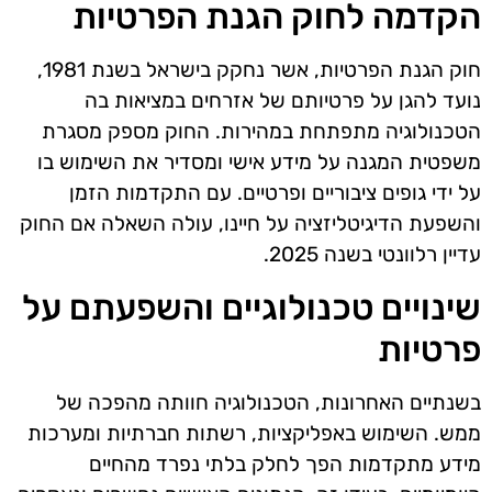
הקדמה לחוק הגנת הפרטיות
חוק הגנת הפרטיות, אשר נחקק בישראל בשנת 1981,
נועד להגן על פרטיותם של אזרחים במציאות בה
הטכנולוגיה מתפתחת במהירות. החוק מספק מסגרת
משפטית המגנה על מידע אישי ומסדיר את השימוש בו
על ידי גופים ציבוריים ופרטיים. עם התקדמות הזמן
והשפעת הדיגיטליזציה על חיינו, עולה השאלה אם החוק
עדיין רלוונטי בשנה 2025.
שינויים טכנולוגיים והשפעתם על
פרטיות
בשנתיים האחרונות, הטכנולוגיה חוותה מהפכה של
ממש. השימוש באפליקציות, רשתות חברתיות ומערכות
מידע מתקדמות הפך לחלק בלתי נפרד מהחיים