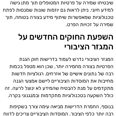
שיבטיחו שמירה על פרטיות המטופלים תוך מתן גישה
למידע חיוני. ניתן לראות גם יוזמות שונות שמנסות לפתח
טכנולוגיות שמאפשרות שיתוף מידע בצורה בטוחה, תוך
שמירה על זכויות הפרט.
השפעת החוקים החדשים על
המגזר הציבורי
המגזר הציבורי נדרש לעמוד בדרישות חוק הגנת
הפרטיות בצורה מחמירה יותר, שכן הוא מטפל בכמות
רבה של נתונים אישיים של אזרחים. רגולציות חדשות
מחייבות את המוסדות הציבוריים ליישם אמצעי הגנה
מתקדמים על מנת להבטיח שהמידע לא ינוצל לרעה. זה
כולל השקעה בטכנולוגיות מתקדמות ובמנגנוני בקרה.
בנוסף, החמרת הדרישות מביאה עימה צורך בשקיפות
רבה יותר כלפי הציבור. המוסדות הציבוריים צריכים לדווח