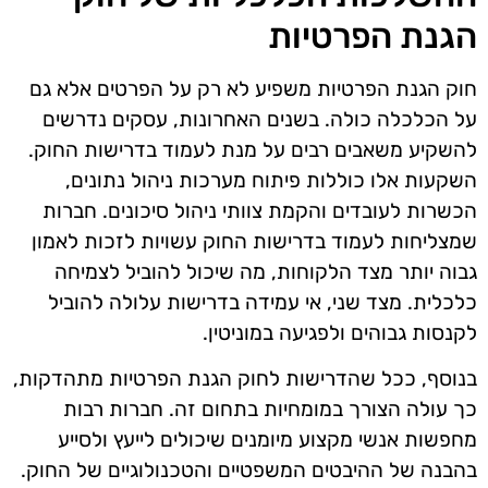
הגנת הפרטיות
חוק הגנת הפרטיות משפיע לא רק על הפרטים אלא גם
על הכלכלה כולה. בשנים האחרונות, עסקים נדרשים
להשקיע משאבים רבים על מנת לעמוד בדרישות החוק.
השקעות אלו כוללות פיתוח מערכות ניהול נתונים,
הכשרות לעובדים והקמת צוותי ניהול סיכונים. חברות
שמצליחות לעמוד בדרישות החוק עשויות לזכות לאמון
גבוה יותר מצד הלקוחות, מה שיכול להוביל לצמיחה
כלכלית. מצד שני, אי עמידה בדרישות עלולה להוביל
לקנסות גבוהים ולפגיעה במוניטין.
בנוסף, ככל שהדרישות לחוק הגנת הפרטיות מתהדקות,
כך עולה הצורך במומחיות בתחום זה. חברות רבות
מחפשות אנשי מקצוע מיומנים שיכולים לייעץ ולסייע
בהבנה של ההיבטים המשפטיים והטכנולוגיים של החוק.