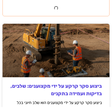
ביצוע סקר קרקע על ידי מקצוענים: שלבים,
בדיקות ועמידה בתקנים
ביצוע סקר קרקע על ידי מקצוענים הוא שלב חיוני בכל
פרויקט בנייה, תשתיות או פיתוח חקלאי. המאמר מפרט