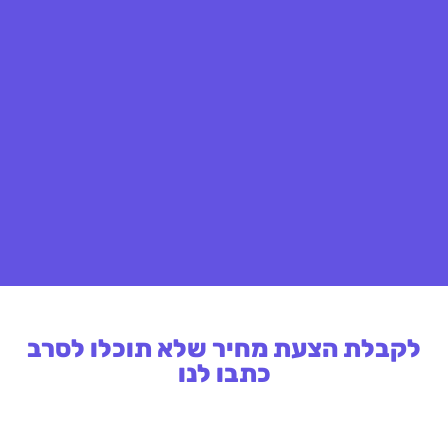
לקבלת הצעת מחיר שלא תוכלו לסרב
כתבו לנו