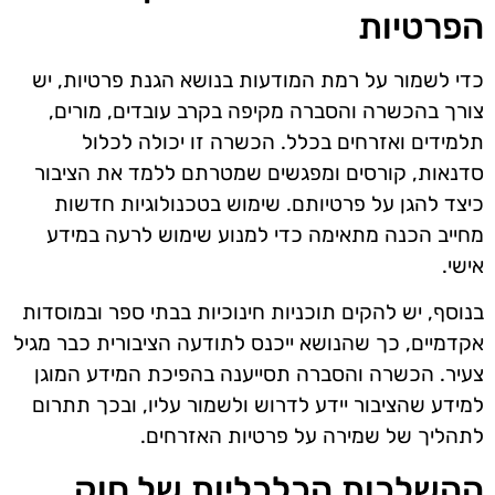
הפרטיות
כדי לשמור על רמת המודעות בנושא הגנת פרטיות, יש
צורך בהכשרה והסברה מקיפה בקרב עובדים, מורים,
תלמידים ואזרחים בכלל. הכשרה זו יכולה לכלול
סדנאות, קורסים ומפגשים שמטרתם ללמד את הציבור
כיצד להגן על פרטיותם. שימוש בטכנולוגיות חדשות
מחייב הכנה מתאימה כדי למנוע שימוש לרעה במידע
אישי.
בנוסף, יש להקים תוכניות חינוכיות בבתי ספר ובמוסדות
אקדמיים, כך שהנושא ייכנס לתודעה הציבורית כבר מגיל
צעיר. הכשרה והסברה תסייענה בהפיכת המידע המוגן
למידע שהציבור יידע לדרוש ולשמור עליו, ובכך תתרום
לתהליך של שמירה על פרטיות האזרחים.
ההשלכות הכלכליות של חוק