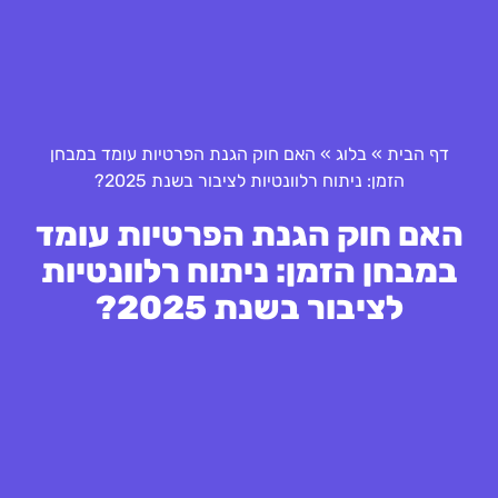
דף הבית
»
בלוג
»
האם חוק הגנת הפרטיות עומד במבחן
הזמן: ניתוח רלוונטיות לציבור בשנת 2025?
האם חוק הגנת הפרטיות עומד
במבחן הזמן: ניתוח רלוונטיות
לציבור בשנת 2025?