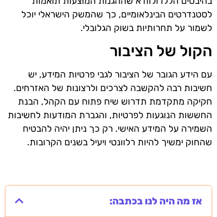
בהיבטים הללו ולוודא שההגנות המוצעות תואמות
לסטנדרטים הבינלאומיים, כך שהמשק הישראלי יוכל
לשמור על תחרותיות בשוק הגלובלי.
הקול של הציבור
עם הידע הגובר של הציבור לגבי פרטיות המידע, יש
חשיבות רבה להקשבה לצרכים ולרצונות של האזרחים.
חקיקה מתקדמת תדרוש שיח פתוח עם הקהל, הבנת
החששות הנוגעות לפרטיות, והגברת המודעות לחשיבות
השמירה על המידע האישי. רק כך ניתן יהיה להבטיח
שהחוק ימשיך להיות רלוונטי ויעיל בשנים הקרובות.
אז מה היה לנו בכתבה: