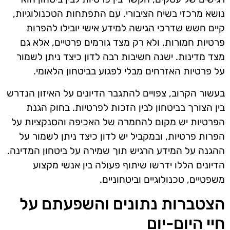
נושא מרכזי בשיח הציבורי. עם התפתחות הטכנולוגיות,
קיים חשש שדרכי הגישה למידע אישי יובילו להפרות
פרטיות חמורות, ולא רק מצד גורמים פרטיים, אלא גם
מצד מדינות. ישנה חשיבות רבה לדון כיצד ניתן לשמור
על פרטיות האזרחים מבלי לפגוע בביטחון הלאומי.
בעשור הקרוב, צפויים להתגבר הדיונים על האיזון הנדרש
בין הצורך בביטחון לבין הזכות לפרטיות. בחוק הגנת
הפרטיות יש מקום להחמרה של האכיפה והסנקציות על
הפרות פרטיות, ובמקביל יש לדון כיצד ניתן לשמור על
ההגנה על המידע הרגיש תוך שמירה על ביטחון המדינה.
הדיונים הללו ידרשו שיתוף פעולה בין אנשי מקצוע
משפטיים, טכנולוגיים וביטחוניים.
הצטברות נתונים והשפעתם על
חיי היום-יום