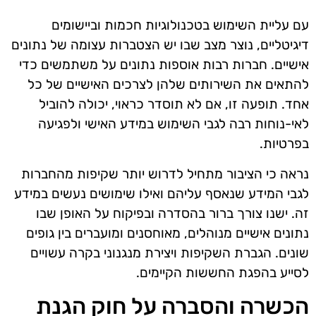
עם עליית השימוש בטכנולוגיות חכמות וביישומים
דיגיטליים, נוצר מצב שבו יש הצטברות עצומה של נתונים
אישיים. חברות רבות אוספות נתונים על משתמשים כדי
להתאים את השירותים שלהן לצרכים האישיים של כל
אחד. תופעה זו, אם לא תוסדר כראוי, יכולה להוביל
לאי-נוחות רבה לגבי השימוש במידע האישי ולפגיעה
בפרטיות.
נראה כי הציבור מתחיל לדרוש יותר שקיפות מהחברות
לגבי המידע שנאסף עליהם ואילו שימושים נעשים במידע
זה. ישנו צורך ברור בהסדרה ובפיקוח על האופן שבו
נתונים אישיים מנוהלים, מאוחסנים ומועברים בין גופים
שונים. הגברת השקיפות ויצירת מנגנוני בקרה עשויים
לסייע בהפגת החששות הקיימים.
הכשרה והסברה על חוק הגנת