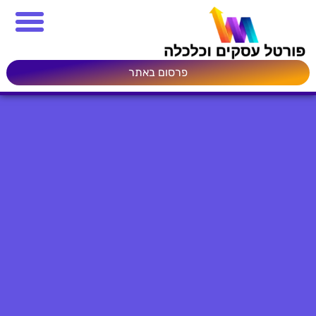
פרסום באתר