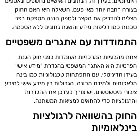
היומיומיים. בעידן זה, הנתונים האישיים נחשפים ונאספים
בצורה רחבה יותר מאי פעם. השאלה היא האם החוק
מצליח להדביק את הקצב ולספק הגנה מספקת בפני
סכנות כמו דליפות מידע והשגת נתונים ללא הסכמה.
התמודדות עם אתגרים משפטיים
אחת מהבעיות המרכזיות העומדות בפני חוק הגנת
הפרטיות היא האתגר המשפטי בהגדרת "מידע אישי"
בעידן הדיגיטלי. עם התפתחות טכנולוגיות כמו בינה
מלאכותית ולמידת מכונה, הגבולות בין מידע אישי למידע
ציבורי מיטשטשים. יש צורך לעדכן את ההגדרות
והרגולציות כדי להתאים למציאות המשתנה.
החוק בהשוואה לרגולציות
בינלאומיות