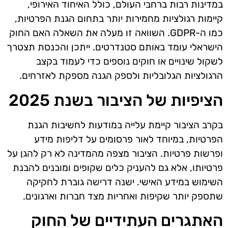
במדינות רבות ברחבי העולם, כולל האיחוד האירופי,
קיימות רגולציות מחמירות יותר בתחום הגנת הפרטיות,
כמו ה-GDPR. השוואה זו מעלה את השאלה האם החוק
הישראלי עומד באותם סטנדרטים. ייתכן והכנסת תצטרך
לשקול שינויים או חוקים נוספים כדי לעמוד בקצב
הרגולציות הגלובליות ולספק הגנה מספקת לאזרחים.
הציפיות של הציבור בשנת 2025
בקרב הציבור קיימת עלייה במודעות לחשיבות הגנת
הפרטיות, במיוחד לאור פרסומים על דליפות מידע
ופרשות פרטיות. הציבור מצפה מהמדינה לא רק להגן על
פרטיותו, אלא גם להעניק כלים שקופים ומובנים להבנת
השימוש במידע האישי. ישנה דרישה גוברת לחקיקה
שתספק יותר שקיפות ואחריות מצד חברות וארגונים.
האתגרים העתידיים של החוק