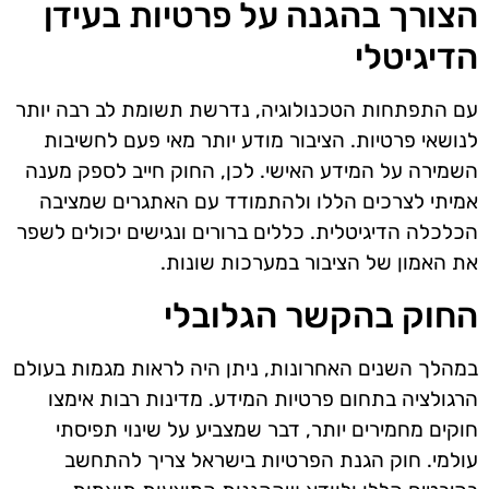
הצורך בהגנה על פרטיות בעידן
הדיגיטלי
עם התפתחות הטכנולוגיה, נדרשת תשומת לב רבה יותר
לנושאי פרטיות. הציבור מודע יותר מאי פעם לחשיבות
השמירה על המידע האישי. לכן, החוק חייב לספק מענה
אמיתי לצרכים הללו ולהתמודד עם האתגרים שמציבה
הכלכלה הדיגיטלית. כללים ברורים ונגישים יכולים לשפר
את האמון של הציבור במערכות שונות.
החוק בהקשר הגלובלי
במהלך השנים האחרונות, ניתן היה לראות מגמות בעולם
הרגולציה בתחום פרטיות המידע. מדינות רבות אימצו
חוקים מחמירים יותר, דבר שמצביע על שינוי תפיסתי
עולמי. חוק הגנת הפרטיות בישראל צריך להתחשב