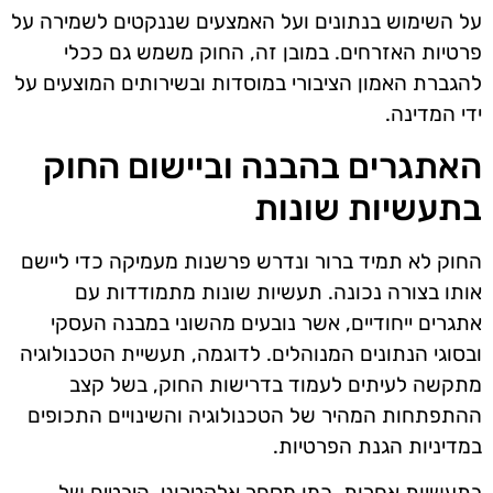
על השימוש בנתונים ועל האמצעים שננקטים לשמירה על
פרטיות האזרחים. במובן זה, החוק משמש גם ככלי
להגברת האמון הציבורי במוסדות ובשירותים המוצעים על
ידי המדינה.
האתגרים בהבנה וביישום החוק
בתעשיות שונות
החוק לא תמיד ברור ונדרש פרשנות מעמיקה כדי ליישם
אותו בצורה נכונה. תעשיות שונות מתמודדות עם
אתגרים ייחודיים, אשר נובעים מהשוני במבנה העסקי
ובסוגי הנתונים המנוהלים. לדוגמה, תעשיית הטכנולוגיה
מתקשה לעיתים לעמוד בדרישות החוק, בשל קצב
ההתפתחות המהיר של הטכנולוגיה והשינויים התכופים
במדיניות הגנת הפרטיות.
בתעשיות אחרות, כמו מסחר אלקטרוני, היבטים של