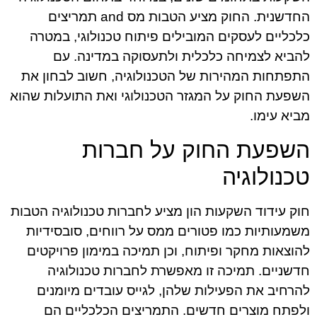
החדשנית. החוק מציע הטבות מס and תמריצים
כלכליים לעסקים המובילים פיתוח טכנולוגי, במטרה
להביא לצמיחה כלכלית ולתעסוקה במדינה. עם
התפתחות המהירות של הטכנולוגיה, חשוב לבחון את
השפעת החוק על המגזר הטכנולוגי ואת התועלות שהוא
מביא עימו.
השפעת החוק על חברות
טכנולוגיה
חוק עידוד השקעות הון מציע לחברות טכנולוגיה הטבות
משמעותיות כמו פטורים ממס על רווחים, סובסידיות
להוצאות מחקר ופיתוח, וכן תמיכה במימון פרויקטים
חדשניים. תמיכה זו מאפשרת לחברות טכנולוגיה
להרחיב את הפעילות שלהן, לגייס עובדים מיומנים
ולפתח מוצרים חדשים. התמריצים הכלכליים הם