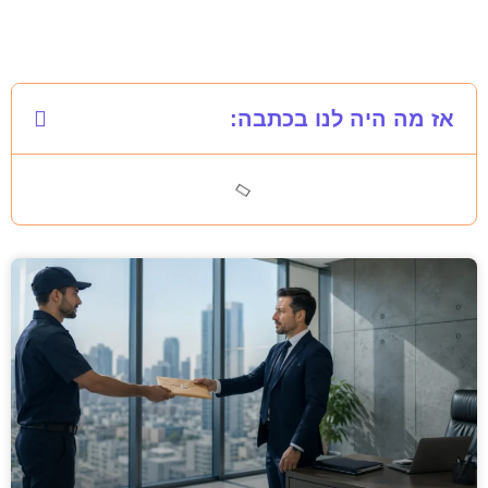
אז מה היה לנו בכתבה: