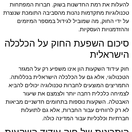
להעלות את רמת החדשנות בשוק. חברות המפתחות
טכנולוגיות מתקדמות נהנות מהסביבה התומכת שנוצרת
על ידי החוק, מה שמוביל לגידול במספר המיזמים
וההזדמנויות העסקיות.
סיכום השפעת החוק על הכלכלה
הישראלית
חוק עידוד השקעות הון אינו משפיע רק על המגזר
הטכנולוגי, אלא גם על הכלכלה הישראלית בכללותה.
התמריצים המוצעים לחברות טכנולוגיה יכולים להביא
לצמיחה כלכלית רחבה יותר ולצמצם את שיעור
האבטלה. השקעות נוספות בתחומים חדשניים מביאות
לא רק לרווחים עבור החברות, אלא גם לתועלות
חברתיות וכלכליות עבור המדינה כולה.