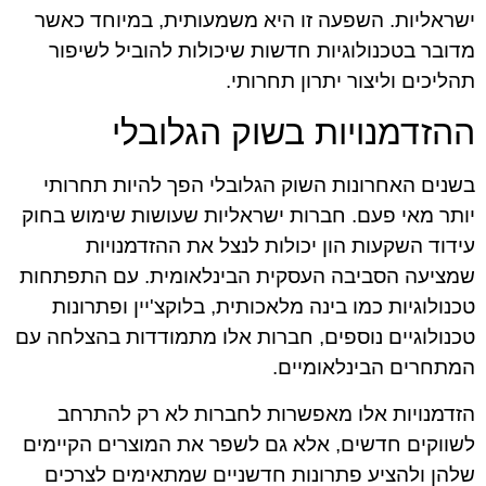
ישראליות. השפעה זו היא משמעותית, במיוחד כאשר
מדובר בטכנולוגיות חדשות שיכולות להוביל לשיפור
תהליכים וליצור יתרון תחרותי.
ההזדמנויות בשוק הגלובלי
בשנים האחרונות השוק הגלובלי הפך להיות תחרותי
יותר מאי פעם. חברות ישראליות שעושות שימוש בחוק
עידוד השקעות הון יכולות לנצל את ההזדמנויות
שמציעה הסביבה העסקית הבינלאומית. עם התפתחות
טכנולוגיות כמו בינה מלאכותית, בלוקצ'יין ופתרונות
טכנולוגיים נוספים, חברות אלו מתמודדות בהצלחה עם
המתחרים הבינלאומיים.
הזדמנויות אלו מאפשרות לחברות לא רק להתרחב
לשווקים חדשים, אלא גם לשפר את המוצרים הקיימים
שלהן ולהציע פתרונות חדשניים שמתאימים לצרכים