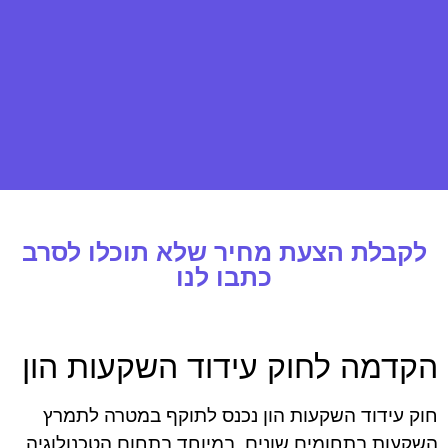
לקבלת הצעת מחיר שלא תוכלו לסרב
כתבו לנו
הקדמה לחוק עידוד השקעות הון
חוק עידוד השקעות הון נכנס לתוקף במטרה לתמרץ
השקעות בתחומים שונים, במיוחד בתחום הטכנולוגיה