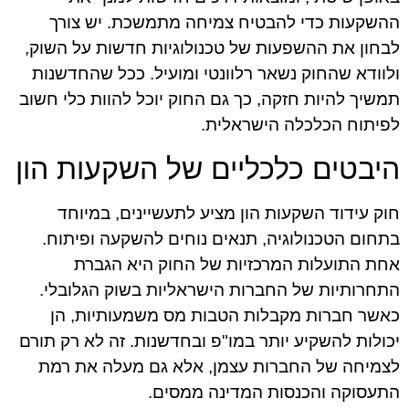
ההשקעות כדי להבטיח צמיחה מתמשכת. יש צורך
לבחון את ההשפעות של טכנולוגיות חדשות על השוק,
ולוודא שהחוק נשאר רלוונטי ומועיל. ככל שהחדשנות
תמשיך להיות חזקה, כך גם החוק יוכל להוות כלי חשוב
לפיתוח הכלכלה הישראלית.
היבטים כלכליים של השקעות הון
חוק עידוד השקעות הון מציע לתעשיינים, במיוחד
בתחום הטכנולוגיה, תנאים נוחים להשקעה ופיתוח.
אחת התועלות המרכזיות של החוק היא הגברת
התחרותיות של החברות הישראליות בשוק הגלובלי.
כאשר חברות מקבלות הטבות מס משמעותיות, הן
יכולות להשקיע יותר במו"פ ובחדשנות. זה לא רק תורם
לצמיחה של החברות עצמן, אלא גם מעלה את רמת
התעסוקה והכנסות המדינה ממסים.