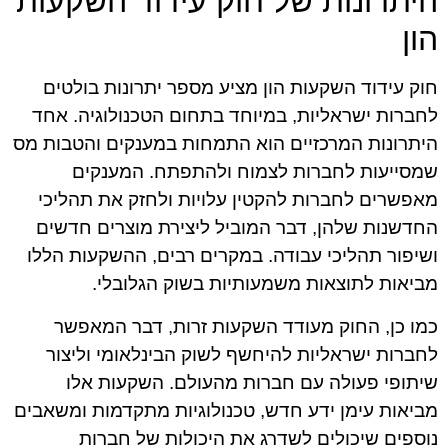
היתרונות של חוק עידוד השקעות
הון
חוק עידוד השקעות הון מציע מספר יתרונות בולטים
לחברות ישראליות, במיוחד בתחום הטכנולוגיה. אחד
היתרונות המרכזיים הוא התמחות במענקים והטבות מס
שמסייעות לחברות לצמוח ולהתפתח. המענקים
מאפשרים לחברות להקטין עלויות ולחזק את תהליכי
החדשנות שלהן, דבר המוביל ליצירת מוצרים חדשים
ושיפור תהליכי עבודה. במקרים רבים, ההשקעות הללו
מביאות לתוצאות משמעותיות בשוק הגלובלי.
כמו כן, החוק מעודד השקעות זרות, דבר המאפשר
לחברות ישראליות להיחשף לשוק הבינלאומי וליצור
שיתופי פעולה עם חברות מהעולם. השקעות אלו
מביאות עימן ידע חדש, טכנולוגיות מתקדמות ומשאבים
נוספים שיכולים לשדרג את היכולות של חברות