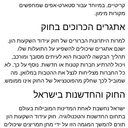
קריטיים, במיוחד עבור סטארט-אפים שמחפשים
מקורות מימון.
אתגרים הכרוכים בחוק
למרות היתרונות הברורים של חוק עידוד השקעות הון,
ישנם אתגרים שיכולים להשפיע על התועלות שלו.
תהליך הבקשה להטבות הוא לעיתים מסובך ומורכב,
ויכול להרתיע חברות קטנות או חדשות. נוסף על כך, לא
כל החברות מצליחות לנצל את ההטבות במלואן, מה
שמוביל לכך שחלק מהפוטנציאל של החוק אינו ממומש.
החוק והחדשנות בישראל
ישראל נחשבת לאחת המדינות המובילות בעולם
בתחום החדשנות והטכנולוגיה. חוק עידוד השקעות הון
תורם להמשך המגמה הזו על ידי מתן תמריצים שיכולים