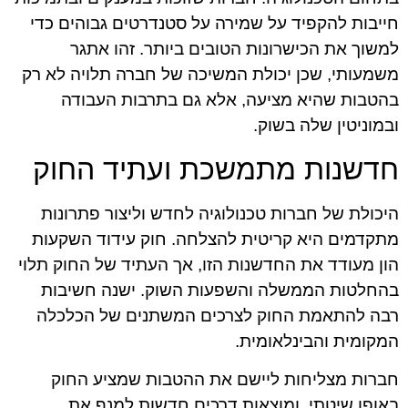
חייבות להקפיד על שמירה על סטנדרטים גבוהים כדי
למשוך את הכישרונות הטובים ביותר. זהו אתגר
משמעותי, שכן יכולת המשיכה של חברה תלויה לא רק
בהטבות שהיא מציעה, אלא גם בתרבות העבודה
ובמוניטין שלה בשוק.
חדשנות מתמשכת ועתיד החוק
היכולת של חברות טכנולוגיה לחדש וליצור פתרונות
מתקדמים היא קריטית להצלחה. חוק עידוד השקעות
הון מעודד את החדשנות הזו, אך העתיד של החוק תלוי
בהחלטות הממשלה והשפעות השוק. ישנה חשיבות
רבה להתאמת החוק לצרכים המשתנים של הכלכלה
המקומית והבינלאומית.
חברות מצליחות ליישם את ההטבות שמציע החוק
באופן שיטתי, ומוצאות דרכים חדשות למנף את