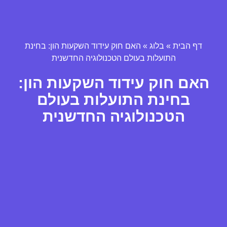
דף הבית
»
בלוג
»
האם חוק עידוד השקעות הון: בחינת
התועלות בעולם הטכנולוגיה החדשנית
האם חוק עידוד השקעות הון:
בחינת התועלות בעולם
הטכנולוגיה החדשנית