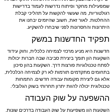
שמפעילות מחקר ופיתוח נדרשות לעמוד בדרישות
רגולטוריות, מה שעשוי להקשות על תהליכי קבלת
ההחלטות. לאור זאת, חשוב שהיזמים יבחנו את
היתרונות והחסרונות לפני שיבחרו להשקיע.
תפקיד החדשנות במשק
חדשנות היא מניע מרכזי לצמיחה כלכלית, וחוק עידוד
השקעות הון תומך ביצירת סביבה שבה חברות יכולות
לפתח טכנולוגיות פורצות דרך. השקעות בהון סיכון
בתחומים מתקדמים תורמות לא רק לצמיחה הכלכלית,
אלא גם ליצירת מקומות עבודה חדשים. התמחות
טכנולוגית יכולה להוות יתרון תחרותי בשוק הגלובלי.
ההשפעה על שוק העבודה
השקעות הון משפיעות על שוק העבודה בדרכים שונות.