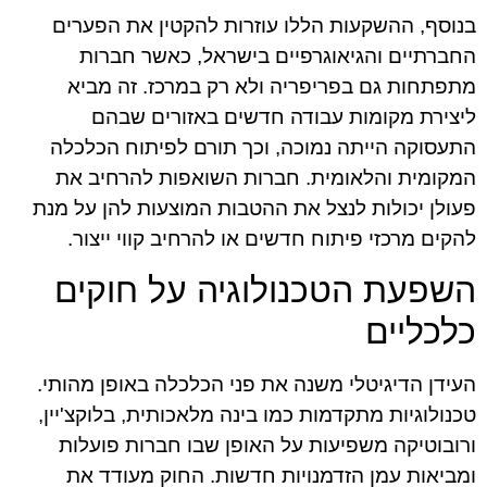
בנוסף, ההשקעות הללו עוזרות להקטין את הפערים
החברתיים והגיאוגרפיים בישראל, כאשר חברות
מתפתחות גם בפריפריה ולא רק במרכז. זה מביא
ליצירת מקומות עבודה חדשים באזורים שבהם
התעסוקה הייתה נמוכה, וכך תורם לפיתוח הכלכלה
המקומית והלאומית. חברות השואפות להרחיב את
פעולן יכולות לנצל את ההטבות המוצעות להן על מנת
להקים מרכזי פיתוח חדשים או להרחיב קווי ייצור.
השפעת הטכנולוגיה על חוקים
כלכליים
העידן הדיגיטלי משנה את פני הכלכלה באופן מהותי.
טכנולוגיות מתקדמות כמו בינה מלאכותית, בלוקצ'יין,
ורובוטיקה משפיעות על האופן שבו חברות פועלות
ומביאות עמן הזדמנויות חדשות. החוק מעודד את