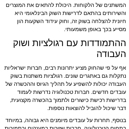
המשתנים של הלקוחות. היכולת להתאים את המוצרים
והשירותים בהתאם לדרישות השוק הבינלאומי היא
חיונית להצלחה בשוק זה, וחוק עידוד השקעות הון
מסייע בכך באופן משמעותי.
ההתמודדות עם רגולציות ושוק
העבודה
אף על פי שהחוק מציע יתרונות רבים, חברות ישראליות
נתקלות גם באתגרים שונים. רגולציות משתנות בשוק
העבודה יכולות להשפיע על תהליך הגיוס וההכשרה של
עובדים חדשים. חברות טכנולוגיה נדרשות לעמוד
בדרישות רכישת כישורים ולתמוך בהכשרה מקצועית,
דבר שיכול להוביל להוצאות נוספות.
בנוסף, תחרות על עובדים מיומנים היא גבוהה, במיוחד
בתחום הטכנולוגיה. חברות שזוכות במענקים ובתמיכות