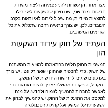
מצד אחד, הן עשויות להניע צמיחה וליצור משרות
חדשות. מצד שני, ישנו סיכון שהשקעות לא יובילו
לתוצאות מיידיות, מה שיכול לגרום לאי ודאות בקרב
העובדים. לכן, יש צורך בראייה רחבה שתכלול את כל
הגורמים המעורבים.
העתיד של חוק עידוד השקעות
הון
המשכיות החוק תלויה בהתאמתו למציאות המשתנה
של השוק. כדי להבטיח שהחוק יישאר רלוונטי, יש צורך
בעדכונים שיגיבו לדרישות החדשות של המשק.
במקביל, הפיקוח הממשלתי צריך להיות מותאם כדי
לאפשר לחברות להמשיך לצמוח ולחדש. על מנת
למקסם את התועלות של החוק, יש להמשיך לבחון את
השפעותיו על המשק ועל קהילת הטכנולוגיה.