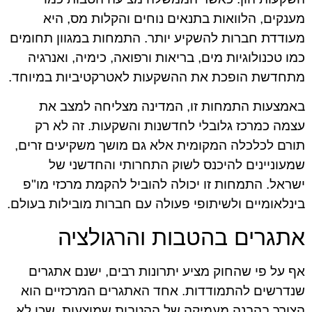
מענקים, הלוואות בתנאים נוחים והקלות מס, היא
מעודדת חברות להשקיע יותר. התמחות במגוון תחומים
כמו טכנולוגיות מים, בריאות ורפואה, כימיה, ואנרגיה
מתחדשת הופכת את ההשקעות לאטרקטיביות במיוחד.
באמצעות התמחות זו, המדינה מצליחה למצב את
עצמה כמרכז גלובלי לחדשנות והשקעות. זה לא רק
תורם לכלכלה המקומית אלא גם מושך משקיעים זרים,
שמעוניינים להיכנס לשוק התחרותי והחדשני של
ישראל. התמחות זו יכולה להוביל להקמת מרכזי מו"פ
בינלאומיים ולשיתופי פעולה עם חברות מובילות בעולם.
אתגרים בהטבות והרגולציה
אף על פי שהחוק מציע יתרונות רבים, ישנם אתגרים
שנדרשים להתמודדות. אחד האתגרים המרכזיים הוא
הצורך בהבנה מעמיקה של ההטבות שמוצעות, שכן לא