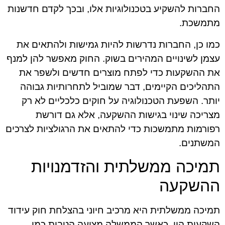
החברות להשקיע בטכנולוגיות אלו, ובכך לקדם חדשנות
מתמשכת.
כמו כן, החברות נדרשות להיות גמישות ולהתאים את
עצמן לשינויים המהירים בשוק. החוק מאפשר להן למנף
את ההשקעות כדי לפתח מוצרים חדשים ולשפר את
התהליכים הקיימים, דבר שמוביל לתחרותיות גבוהה
יותר. השפעת הטכנולוגיה על חוקים כלכליים לא רק
מצריכה שינוי בגישות ההשקעה, אלא גם דורשת
רפורמות מתמשכות כדי להתאים את הרגולציות לצרכים
המשתנים.
תמיכה ממשלתית והזדמנויות
ההשקעה
תמיכה ממשלתית היא מרכיב חיוני בהצלחת חוק עידוד
השקעות הון. כאשר הממשלה מציעה הטבות כמו