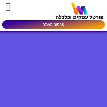
פרסום באתר