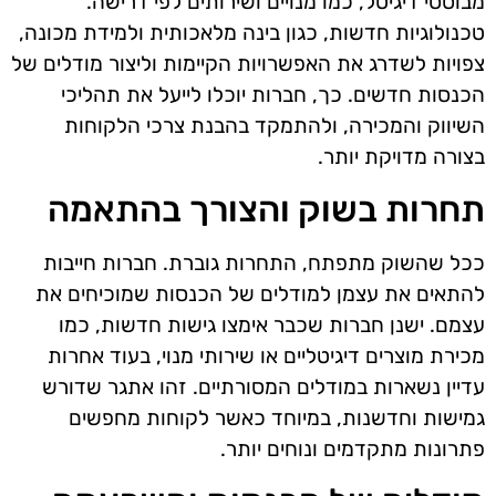
מבוססי דיגיטל, כמו מנויים ושירותים לפי דרישה.
טכנולוגיות חדשות, כגון בינה מלאכותית ולמידת מכונה,
צפויות לשדרג את האפשרויות הקיימות וליצור מודלים של
הכנסות חדשים. כך, חברות יוכלו לייעל את תהליכי
השיווק והמכירה, ולהתמקד בהבנת צרכי הלקוחות
בצורה מדויקת יותר.
תחרות בשוק והצורך בהתאמה
ככל שהשוק מתפתח, התחרות גוברת. חברות חייבות
להתאים את עצמן למודלים של הכנסות שמוכיחים את
עצמם. ישנן חברות שכבר אימצו גישות חדשות, כמו
מכירת מוצרים דיגיטליים או שירותי מנוי, בעוד אחרות
עדיין נשארות במודלים המסורתיים. זהו אתגר שדורש
גמישות וחדשנות, במיוחד כאשר לקוחות מחפשים
פתרונות מתקדמים ונוחים יותר.