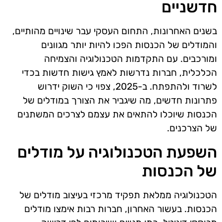
חדשניים
בשנים האחרונות, התחום העסקי עבר שינויים מהותיים,
והמודלים של הכנסות הפכו להיות יותר מגוונים
ומורכבים. עם התקדמות הטכנולוגיה והצמיחה
הכלכלית, חברות נדרשות לאמץ גישות חדשות בכדי
לשרוד ולהתפתח. ב-2025, צפוי כי השוק ידרוש
פתרונות חדשים, מה שיגביר את הצורך במודלים של
הכנסות שיוכלו להתאים את עצמם לצרכים המשתנים
של הצרכנים.
השפעת הטכנולוגיה על מודלים
של הכנסות
הטכנולוגיה ממלאת תפקיד מרכזי בעיצוב מודלים של
הכנסות. בעשור האחרון, חברות רבות אימצו מודלים