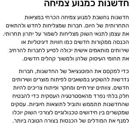
חדשנות כמנוע צמיחה
חדשנות נחשבת למנוע צמיחה הכרחי במציאות
התחרותית של היום. חברות שמצליחות לחדש ולהתאים
את עצמן לתנאי השוק מצליחות לשמור על יתרון תחרותי.
הכנסה ממקורות חדשים כמו חוויות דיגיטליות או
שירותים מותאמים אישית יכולה לסייע לחברות להרחיב
את תחומי העיסוק שלהן ולמשוך קהלים חדשים.
כדי למקסם את הפוטנציאל של החדשנות, חברות
נדרשות להשקיע במשאבים לפיתוח מוצרים ושירותים
חדשים. צוותים יצירתיים ומחקר ופיתוח צריכים להיות
חלק בלתי נפרד מהאסטרטגיה העסקית כדי להבטיח
שהחדשנות תתממש ותוביל לתוצאות חיוביות. עסקים
שמקשרים בין חידושים טכנולוגיים לצורכי השוק יוכלו
למנף את המודלים של הכנסות בצורה הטובה ביותר.