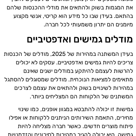
את המגמות בשוק ולהתאים את מודלי ההכנסות שלהם
בהתאם. בעידן שבו כל מידע הוא קריטי, אנשי מקצוע
מיומנים הם יתרון משמעותי לכל חברה.
מודלים גמישים ואדפטיביים
בעידן המשתנה במהירות של 2025, מודלים של הכנסות
צריכים להיות גמישים ואדפטיביים. עסקים לא יכולים
להרשות לעצמם להיתקע במודלים ישנים שאינם
מתאימים למציאות הנוכחית. מודלים שמסוגלים להסתגל
במהירות לשינויים בשוק ולהתאים את עצמם לצרכים
המשתנים של הלקוחות הם המצליחים ביותר.
גמישות זו יכולה להתבטא במגוון אופנים, כמו שינוי
מחירים, התאמת השירותים הניתנים ללקוחות או אפילו
פיתוח מוצרים חדשים. כאשר חברה מצליחה להיות
גמישה, היא יכולה להגיב במהירות לסיכונים והזדמנויות