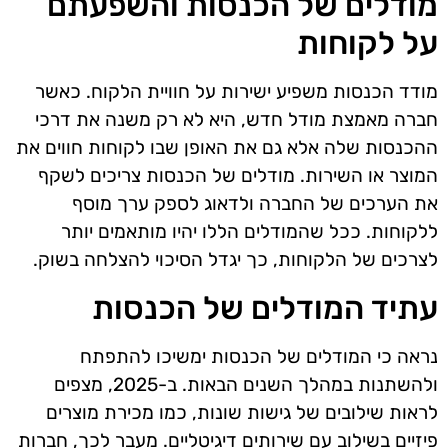
מודלים של הכנסות והשפעתם
על לקוחות
מודד הכנסות משפיע ישירות על חוויית הלקוח. כאשר
חברה מאמצת מודל חדש, היא לא רק משנה את דרכי
ההכנסות שלה אלא גם את האופן שבו לקוחות חווים את
המוצר או השירות. מודלים של הכנסות צריכים לשקף
את הערכים של החברה ולדאוג לספק ערך מוסף
ללקוחות. ככל שהמודלים הללו יהיו מותאמים יותר
לצרכים של הלקוחות, כך יגדל הסיכוי להצלחה בשוק.
עתיד המודלים של הכנסות
נראה כי המודלים של הכנסות ימשיכו להתפתח
ולהשתנות במהלך השנים הבאות. ב-2025, מצפים
לראות שילובים של גישות שונות, כמו מכירת מוצרים
פיזיים בשילוב עם שירותים דיגיטליים. מעבר לכך, חברות