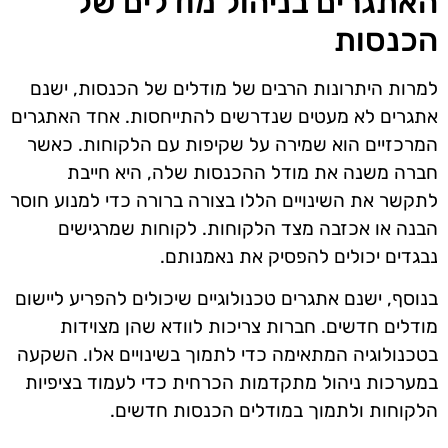
האתגרים בניהול מודלים של
הכנסות
למרות היתרונות הרבים של מודלים של הכנסות, ישנם
אתגרים לא מעטים שנדרשים להתייחסות. אחד האתגרים
המרכזיים הוא שמירה על שקיפות עם הלקוחות. כאשר
חברה משנה את מודל ההכנסות שלה, היא חייבת
לתקשר את השינויים הללו בצורה ברורה כדי למנוע חוסר
הבנה או אכזבה מצד הלקוחות. לקוחות שמרגישים
נבגדים יכולים להפסיק את נאמנותם.
בנוסף, ישנם אתגרים טכנולוגיים שיכולים להפריע ליישום
מודלים חדשים. חברות צריכות לוודא שהן מצוידות
בטכנולוגיה המתאימה כדי לתמוך בשינויים אלו. השקעה
במערכות ניהול מתקדמות הכרחית כדי לעמוד בציפיות
הלקוחות ולתמוך במודלים הכנסות חדשים.