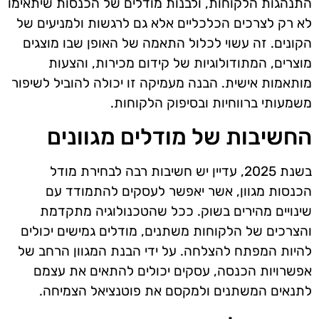
התנהגות הלקוחות, ולבנות מודלים של הכנסות שיתאימו
לא רק לצרכים הכלכליים אלא גם לרגשות ולמניעים של
הקונים. זה עשוי לכלול התאמה של האופן שבו מוצגים
מוצרים, המתודולוגיות של קידום מכירות, והצעות
מותאמות אישית. הבנה מעמיקה זו יכולה להוביל לשיפור
משמעותי ברווחיות ובסיפוק הלקוחות.
החשיבות של מודלים מגוונים
בשנת 2025, עדיין יש חשיבות רבה לבחירת מודל
הכנסות מגוון, אשר יאפשר לעסקים להתמודד עם
שינויים מהירים בשוק. ככל שהטכנולוגיה מתקדמת
והצרכים של הלקוחות משתנים, מודלים גמישים יכולים
להיות המפתח להצלחה. על ידי הבנת המגוון הרחב של
אפשרויות הכנסה, עסקים יכולים להתאים את עצמם
לתנאים המשתנים ולמקסם את פוטנציאל הצמיחה.