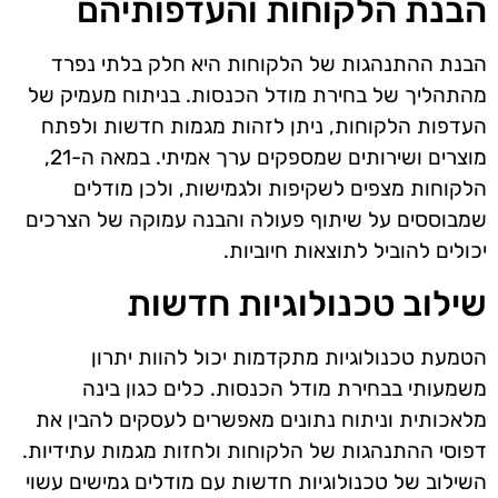
הבנת הלקוחות והעדפותיהם
הבנת ההתנהגות של הלקוחות היא חלק בלתי נפרד
מהתהליך של בחירת מודל הכנסות. בניתוח מעמיק של
העדפות הלקוחות, ניתן לזהות מגמות חדשות ולפתח
מוצרים ושירותים שמספקים ערך אמיתי. במאה ה-21,
הלקוחות מצפים לשקיפות ולגמישות, ולכן מודלים
שמבוססים על שיתוף פעולה והבנה עמוקה של הצרכים
יכולים להוביל לתוצאות חיוביות.
שילוב טכנולוגיות חדשות
הטמעת טכנולוגיות מתקדמות יכול להוות יתרון
משמעותי בבחירת מודל הכנסות. כלים כגון בינה
מלאכותית וניתוח נתונים מאפשרים לעסקים להבין את
דפוסי ההתנהגות של הלקוחות ולחזות מגמות עתידיות.
השילוב של טכנולוגיות חדשות עם מודלים גמישים עשוי