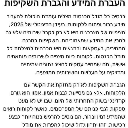
העברת המידע והגברת השקיפות
בבסיס כל מודל הכנסות מצליח עומדת היכולת להעביר
מידע ברור ופתוח ללקוחות. בעידן הדיגיטלי של 2025,
הציפייה של הצרכנים היא לא רק לקבל שירותים אלא גם
להבין את המידע שמאחוריהם. השקיפות במבנה
המחירים, בעסקאות ובתנאים היא הכרחית להצלחת כל
מודל הכנסות. לקוחות כיום מצפים לשירותים מותאמים
אישית, מה שמחייב עסקים להציג נתונים אמיתיים
ומדויקים על העלויות והשירותים המוצעים.
הגברת השקיפות לא רק מחזקת את הקשר עם
הלקוחות, אלא גם מסייעת לבנות אמון. אמון הוא גורם
קרדינלי בשוק התחרותי של היום, שבו יש לא מעט
ספקות לגבי כנותם של המפרסמים. כאשר לקוחות רואים
שהמידע זמין וברור, הם נוטים להרגיש בנוח יותר לבצע
רכישות. זהו יתרון גדול שיכול להפרות את מודל