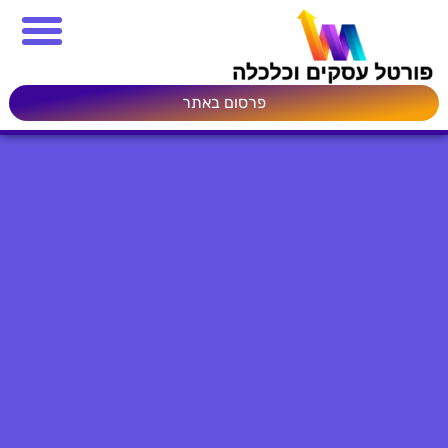
פרסום באתר