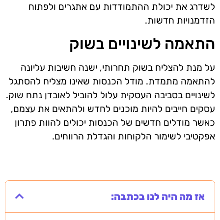
לשדרג את יכולת ההתמודדות עם אתגרים ולפתוח
הזדמנויות חדשות.
התאמה לשינויים בשוק
על מנת להצליח בשוק תחרותי, ישנה חשיבות עליונה
להתאמה מתמדת. מודל הכנסות שאינו מצליח להסתגל
לשינויים בסביבה העסקית עלול להוביל לאובדן נתח שוק.
עסקים חייבים להיות מוכנים לחדש ולהתאים את עצמם,
כאשר מודלים חדשים של הכנסות יכולים להוות פתרון
אפקטיבי לשימור הלקוחות והגדלת הרווחים.
אז מה היה לנו בכתבה: