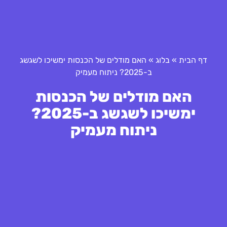
דף הבית
»
בלוג
»
האם מודלים של הכנסות ימשיכו לשגשג
ב-2025? ניתוח מעמיק
האם מודלים של הכנסות
ימשיכו לשגשג ב-2025?
ניתוח מעמיק