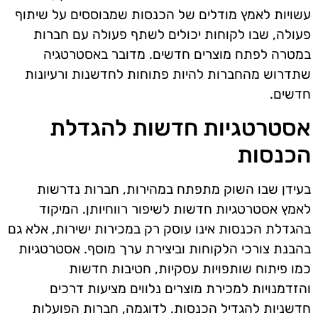
עשויות לאמץ מודלים של הכנסות שמבוססים על שיתוף
פעולה, שבו לקוחות יכולים לשתף פעולה עם חברות
במטרה לפתח מוצרים חדשים. מדובר באסטרטגיה
שתדרוש מהחברות להיות פתוחות לחדשנות ורעיונות
חדשים.
אסטרטגיות חדשות להגדלת
הכנסות
בעידן שבו השוק מתפתח במהירות, חברות נדרשות
לאמץ אסטרטגיות חדשות לשיפור רווחיותן. המיקוד
בהגדלת הכנסות אינו עוסק רק במכירות ישירות, אלא גם
בהבנת צורכי הלקוחות וביצירת ערך מוסף. אסטרטגיות
כמו פיתוח שותפויות עסקיות, חטיבות חדשות
והזדמנויות למכירת מוצרים נלווים מציעות דרכים
חדשניות להגדיל הכנסות. לדוגמה, חברות הפועלות