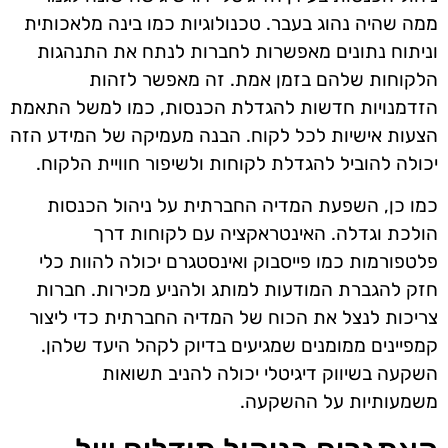
ממה שהיה נהוג בעבר. טכנולוגיות כמו בינה מלאכותית
וניתוח נתונים מאפשרות לחברות לנתח את התנהגות
הלקוחות שלהם בזמן אמת. זה מאפשר לזהות
הזדמנויות חדשות להגדלת הכנסות, כמו למשל התאמת
הצעות אישיות לכל לקוח. הבנה מעמיקה של המידע הזה
יכולה להוביל להגדלת לקוחות ולשיפור חוויית הלקוח.
כמו כן, השפעת המדיה החברתית על ניהול הכנסות
הולכת וגדלה. האינטראקציה עם לקוחות דרך
פלטפורמות כמו פייסבוק ואינסטגרם יכולה להוות כלי
חזק להגברת המודעות למותג ולהניע מכירות. חברות
צריכות לנצל את הכוח של המדיה החברתית כדי ליצור
קמפיינים ממומנים שמגיעים בדיוק לקהל היעד שלהן.
השקעה בשיווק דיגיטלי יכולה להניב תשואות
משמעותיות על ההשקעה.