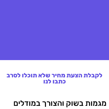
לקבלת הצעת מחיר שלא תוכלו לסרב
כתבו לנו
מגמות בשוק והצורך במודלים