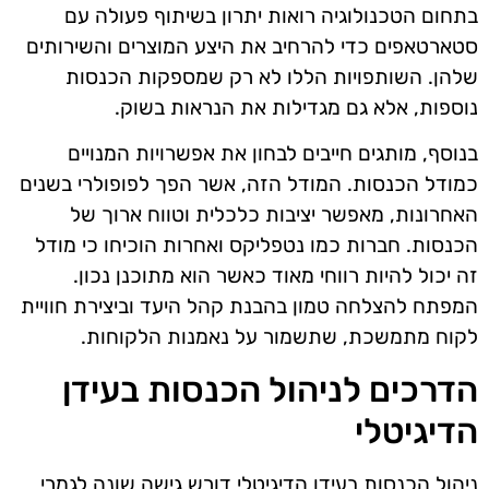
בתחום הטכנולוגיה רואות יתרון בשיתוף פעולה עם
סטארטאפים כדי להרחיב את היצע המוצרים והשירותים
שלהן. השותפויות הללו לא רק שמספקות הכנסות
נוספות, אלא גם מגדילות את הנראות בשוק.
בנוסף, מותגים חייבים לבחון את אפשרויות המנויים
כמודל הכנסות. המודל הזה, אשר הפך לפופולרי בשנים
האחרונות, מאפשר יציבות כלכלית וטווח ארוך של
הכנסות. חברות כמו נטפליקס ואחרות הוכיחו כי מודל
זה יכול להיות רווחי מאוד כאשר הוא מתוכנן נכון.
המפתח להצלחה טמון בהבנת קהל היעד וביצירת חוויית
לקוח מתמשכת, שתשמור על נאמנות הלקוחות.
הדרכים לניהול הכנסות בעידן
הדיגיטלי
ניהול הכנסות בעידן הדיגיטלי דורש גישה שונה לגמרי