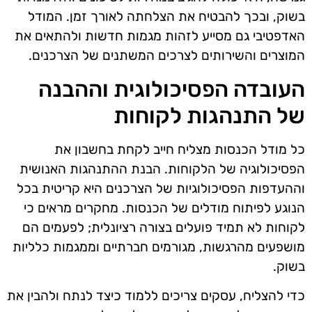
בשוק, ובכך להבטיח את הצלחתה לאורך זמן. המודל
האדפטיבי גם מסייע לזהות מגמות חדשות ולהתאים את
המוצרים והשירותים לצרכים המשתנים של הצרכנים.
העובדה הפסיכולוגית וההבנה
של התנהגות לקוחות
כל מודל הכנסות מצליח חייב לקחת בחשבון את
הפסיכולוגיה של הלקוחות. הבנת ההתנהגות האנושית
וההעדפות הפסיכולוגיות של הצרכנים היא קריטית בכל
הנוגע לפיתוח מודלים של הכנסות. מחקרים מראים כי
לקוחות לא תמיד פועלים בצורה רציונלית; לפעמים הם
מושפעים מהרגשות, מגורמים חברתיים וממגמות כלליות
בשוק.
כדי להצליח, עסקים צריכים ללמוד כיצד לנתח ולהבין את