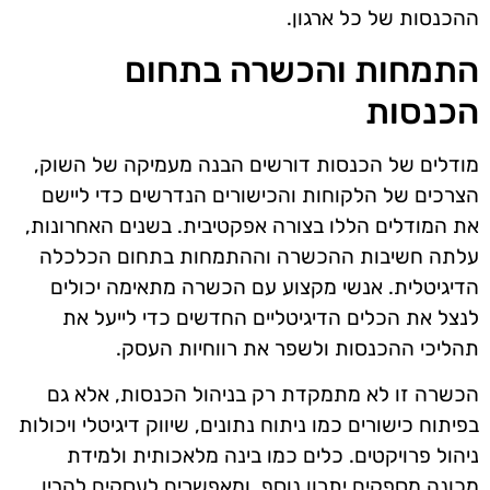
ההכנסות של כל ארגון.
התמחות והכשרה בתחום
הכנסות
מודלים של הכנסות דורשים הבנה מעמיקה של השוק,
הצרכים של הלקוחות והכישורים הנדרשים כדי ליישם
את המודלים הללו בצורה אפקטיבית. בשנים האחרונות,
עלתה חשיבות ההכשרה וההתמחות בתחום הכלכלה
הדיגיטלית. אנשי מקצוע עם הכשרה מתאימה יכולים
לנצל את הכלים הדיגיטליים החדשים כדי לייעל את
תהליכי ההכנסות ולשפר את רווחיות העסק.
הכשרה זו לא מתמקדת רק בניהול הכנסות, אלא גם
בפיתוח כישורים כמו ניתוח נתונים, שיווק דיגיטלי ויכולות
ניהול פרויקטים. כלים כמו בינה מלאכותית ולמידת
מכונה מספקים יתרון נוסף, ומאפשרים לעסקים להבין